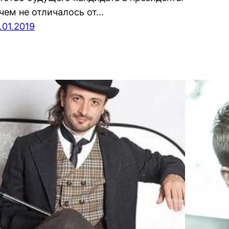
чем не отличалось от…
.01.2019