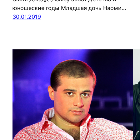
юношеские годы Младшая дочь Наоми…
30.01.2019