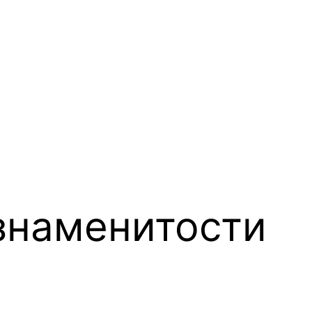
знаменитости