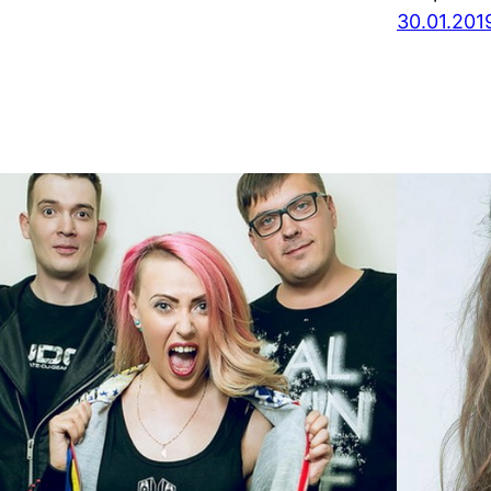
30.01.201