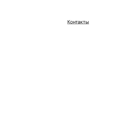
Контакты