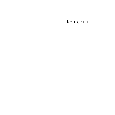
Контакты