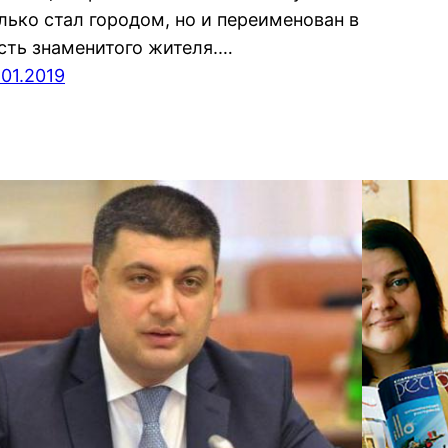
лько стал городом, но и переименован в
сть знаменитого жителя.…
.01.2019