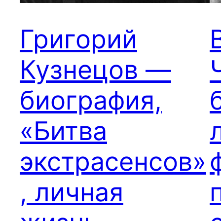
Григорий
Кузнецов —
биография,
«Битва
экстрасенсов»
, личная