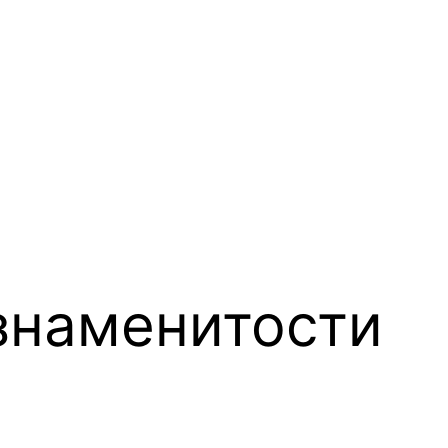
знаменитости