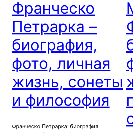
Франческо
Петрарка –
биография,
фото, личная
жизнь, сонеты
и философия
Франческо Петрарка: биография