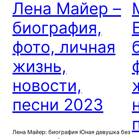
Лена Майер –
биография,
фото, личная
жизнь,
новости,
песни 2023
Лена Майер: биография Юная девушка без