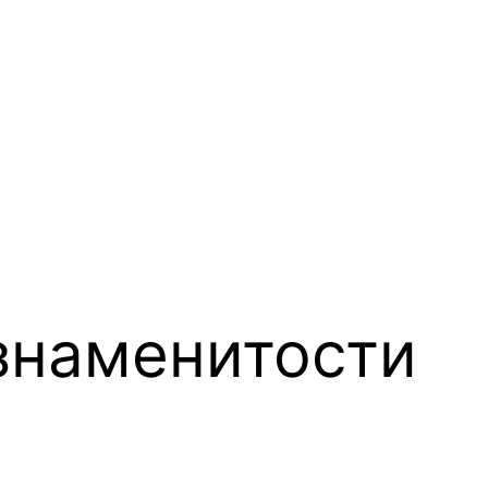
знаменитости