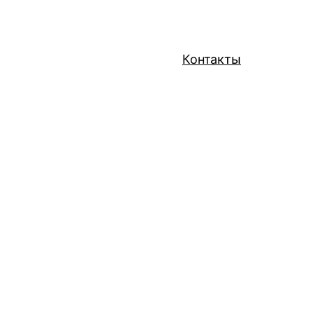
Контакты