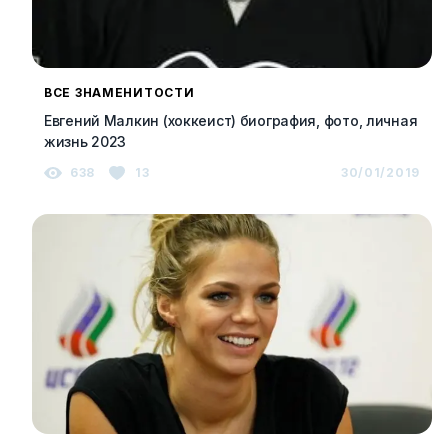
ВСЕ ЗНАМЕНИТОСТИ
Евгений Малкин (хоккеист) биография, фото, личная
жизнь 2023
638
13
30/01/2019