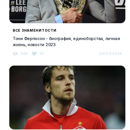
ВСЕ ЗНАМЕНИТОСТИ
Тони Фергюсон - биография, единоборства, личная
жизнь, новости 2023
986
15
20/01/2019