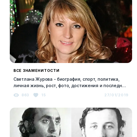
ВСЕ ЗНАМЕНИТОСТИ
Светлана Журова - биография, спорт, политика,
личная жизнь, рост, фото, достижения и последние
новости 2023
863
15
27/01/2019