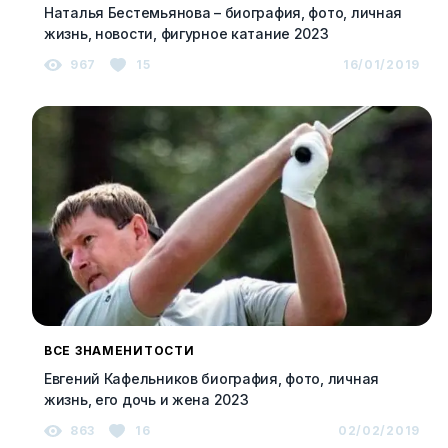
Наталья Бестемьянова – биография, фото, личная
жизнь, новости, фигурное катание 2023
967
15
16/01/2019
ВСЕ ЗНАМЕНИТОСТИ
Евгений Кафельников биография, фото, личная
жизнь, его дочь и жена 2023
863
16
02/02/2019