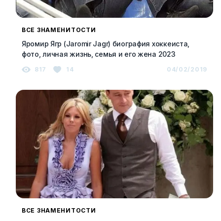
ВСЕ ЗНАМЕНИТОСТИ
Яромир Ягр (Jaromir Jagr) биография хоккеиста,
фото, личная жизнь, семья и его жена 2023
817
14
04/02/2019
ВСЕ ЗНАМЕНИТОСТИ