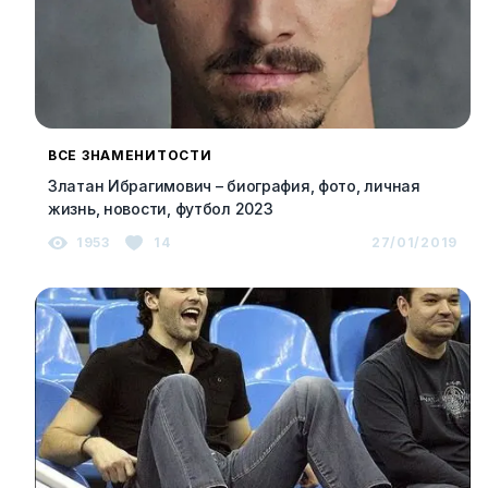
ВСЕ ЗНАМЕНИТОСТИ
Златан Ибрагимович – биография, фото, личная
жизнь, новости, футбол 2023
1953
14
27/01/2019