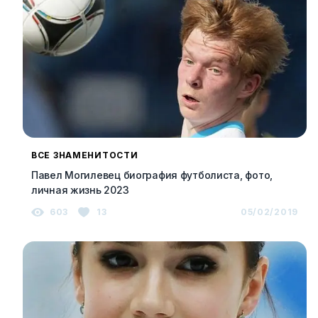
ВСЕ ЗНАМЕНИТОСТИ
Павел Могилевец биография футболиста, фото,
личная жизнь 2023
603
13
05/02/2019