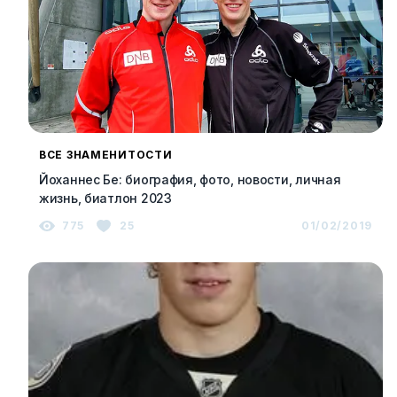
ВСЕ ЗНАМЕНИТОСТИ
Йоханнес Бе: биография, фото, новости, личная
жизнь, биатлон 2023
775
25
01/02/2019