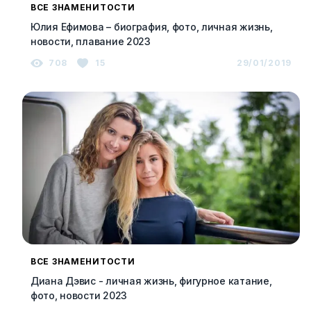
ВСЕ ЗНАМЕНИТОСТИ
Юлия Ефимова – биография, фото, личная жизнь,
новости, плавание 2023
708
15
29/01/2019
ВСЕ ЗНАМЕНИТОСТИ
Диана Дэвис - личная жизнь, фигурное катание,
фото, новости 2023