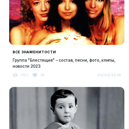
ВСЕ ЗНАМЕНИТОСТИ
Группа "Блестящие" – состав, песни, фото, клипы,
новости 2023
1121
16
02/02/2019