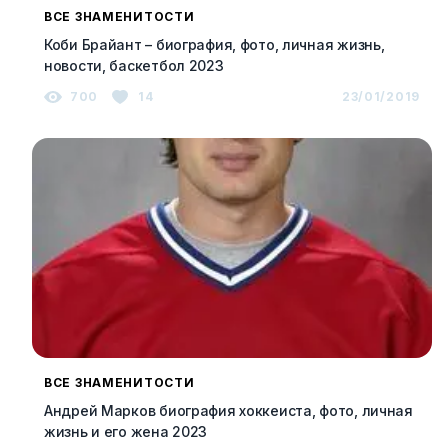
ВСЕ ЗНАМЕНИТОСТИ
Коби Брайант – биография, фото, личная жизнь,
новости, баскетбол 2023
700
14
23/01/2019
ВСЕ ЗНАМЕНИТОСТИ
Андрей Марков биография хоккеиста, фото, личная
жизнь и его жена 2023