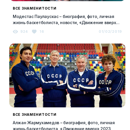
ВСЕ ЗНАМЕНИТОСТИ
Модестас Паулаускас – биография, фото, личная
жизнь баскетболиста, новости, «Движение вверх»
2023
924
16
01/02/2019
ВСЕ ЗНАМЕНИТОСТИ
Алжан Жармухамедов – биография, фото, личная
жизнь баскетболиста, «Движение вверх» 2023