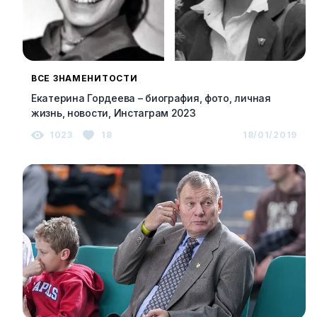
ВСЕ ЗНАМЕНИТОСТИ
Екатерина Гордеева – биография, фото, личная
жизнь, новости, Инстаграм 2023
1023
18
18/01/2019