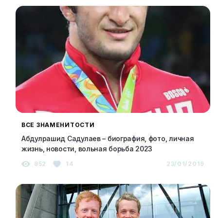
ВСЕ ЗНАМЕНИТОСТИ
Абдулрашид Садулаев – биография, фото, личная
жизнь, новости, вольная борьба 2023
852
14
23/01/2019