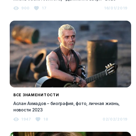
900
17
16/01/2019
ВСЕ ЗНАМЕНИТОСТИ
Аслан Ахмадов – биография, фото, личная жизнь,
новости 2023
1947
18
02/02/2019