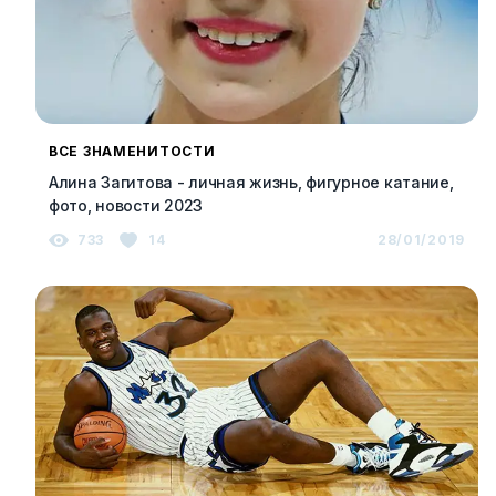
ВСЕ ЗНАМЕНИТОСТИ
Алина Загитова - личная жизнь, фигурное катание,
фото, новости 2023
733
14
28/01/2019