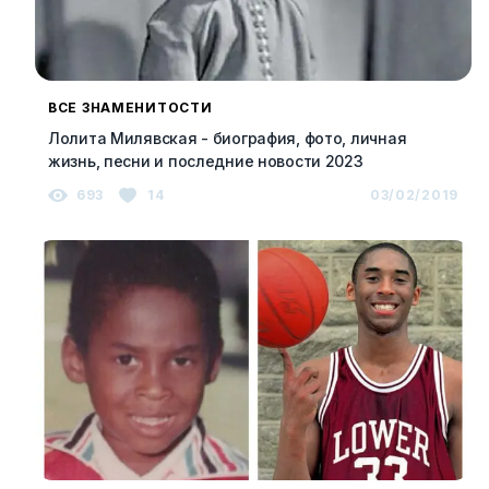
ВСЕ ЗНАМЕНИТОСТИ
Лолита Милявская - биография, фото, личная
жизнь, песни и последние новости 2023
693
14
03/02/2019