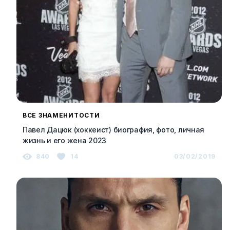
ВСЕ ЗНАМЕНИТОСТИ
Павел Дацюк (хоккеист) биография, фото, личная
жизнь и его жена 2023
840
14
03/02/2019