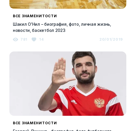
ВСЕ ЗНАМЕНИТОСТИ
Шакил О'Нил – биография, фото, личная жизнь,
новости, баскетбол 2023
781
14
20/01/2019
ВСЕ ЗНАМЕНИТОСТИ