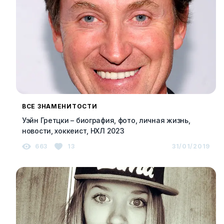
ВСЕ ЗНАМЕНИТОСТИ
Уэйн Гретцки – биография, фото, личная жизнь,
новости, хоккеист, НХЛ 2023
663
13
31/01/2019