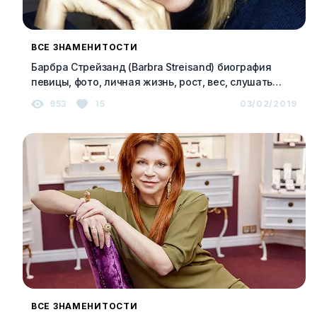
ВСЕ ЗНАМЕНИТОСТИ
Барбра Стрейзанд (Barbra Streisand) биография
певицы, фото, личная жизнь, рост, вес, слушать
песни онлайн 2023
953
15
03/02/2019
ВСЕ ЗНАМЕНИТОСТИ