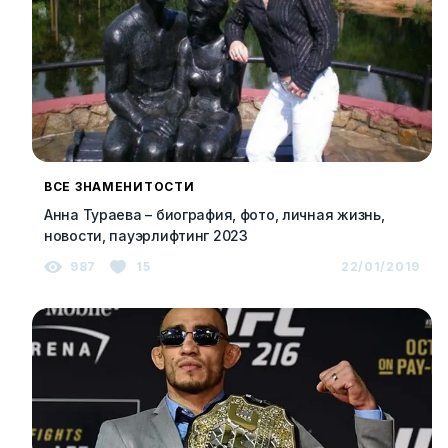
ВСЕ ЗНАМЕНИТОСТИ
Анна Тураева – биография, фото, личная жизнь,
новости, пауэрлифтинг 2023
987
15
22/01/2019