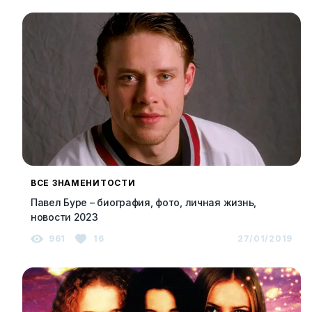
ВСЕ ЗНАМЕНИТОСТИ
Павел Буре – биография, фото, личная жизнь,
новости 2023
961
16
27/01/2019