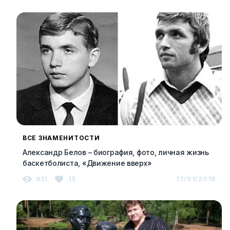
ВСЕ ЗНАМЕНИТОСТИ
Александр Белов – биография, фото, личная жизнь
баскетболиста, «Движение вверх»
931
15
17/01/2019