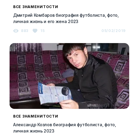
ВСЕ ЗНАМЕНИТОСТИ
Дмитрий Комбаров биография футболиста, фото,
личная жизнь и его жена 2023
883
15
05/02/2019
ВСЕ ЗНАМЕНИТОСТИ
Александр Козлов биография футболиста, фото,
личная жизнь 2023