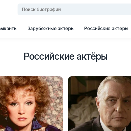
зыканты
Зарубежные актеры
Российские актеры
Российские актёры