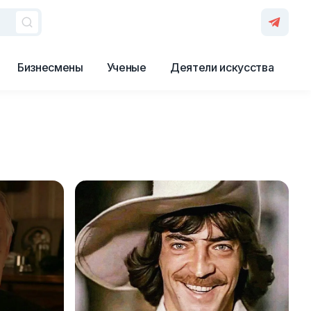
Бизнесмены
Ученые
Деятели искусства