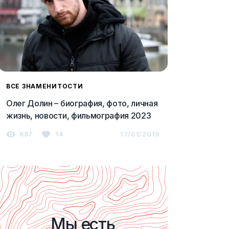
ВСЕ ЗНАМЕНИТОСТИ
Олег Долин – биография, фото, личная
жизнь, новости, фильмография 2023
687
14
17/01/2019
Мы есть