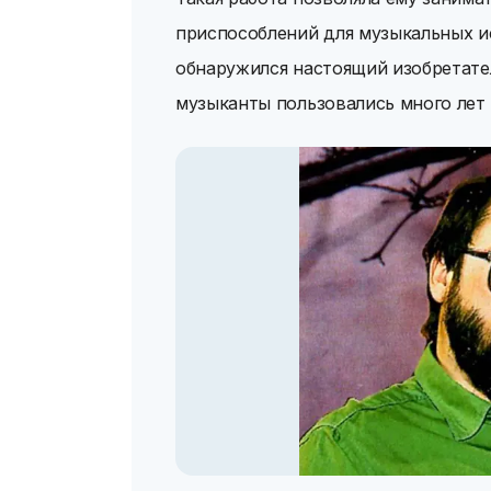
приспособлений для музыкальных и
обнаружился настоящий изобретате
музыканты пользовались много лет