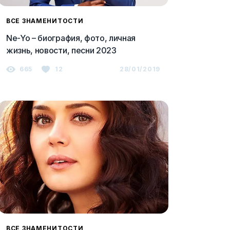
ВСЕ ЗНАМЕНИТОСТИ
Ne-Yo – биография, фото, личная
жизнь, новости, песни 2023
665
12
28/01/2019
ВСЕ ЗНАМЕНИТОСТИ