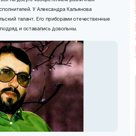
сполнителей. У Александра Кальянова
льский талант. Его приборами отечественные
 подряд и оставались довольны.