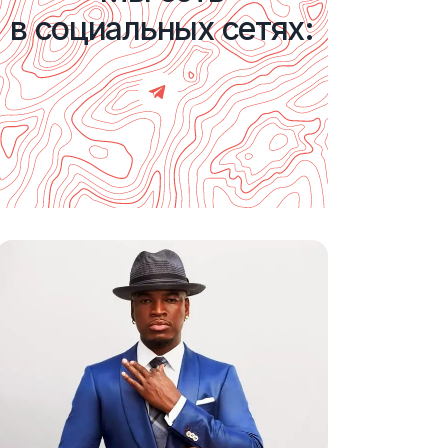
в социальных сетях: