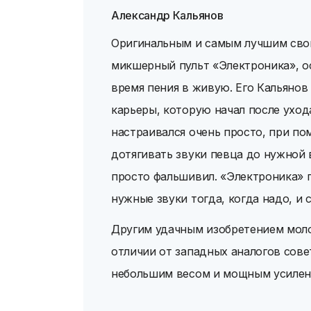
Александр Кальянов
Оригинальным и самым лучшим сво
микшерный пульт «Электроника», о
время пения в живую. Его Кальянов
карьеры, которую начал после уход
настраивался очень просто, при по
дотягивать звуки певца до нужной 
просто фальшивил. «Электроника» 
нужные звуки тогда, когда надо, и 
Другим удачным изобретением моло
отличии от западных аналогов сове
небольшим весом и мощным усилен