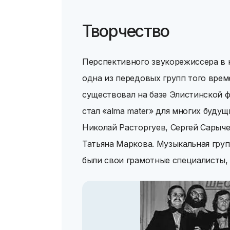
Творчество
Перспективного звукорежиссера в к
одна из передовых групп того вре
существовал на базе Элистинской ф
стал «alma mater» для многих будущ
Николай Расторгуев, Сергей Сарыче
Татьяна Маркова. Музыкальная груп
были свои грамотные специалисты, 