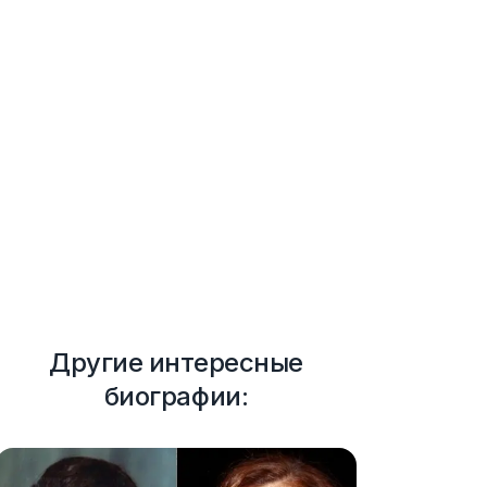
Другие интересные
биографии: