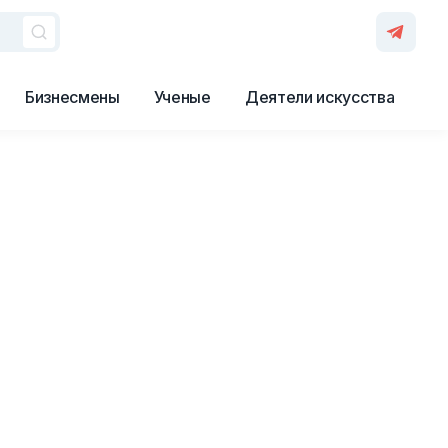
Бизнесмены
Ученые
Деятели искусства