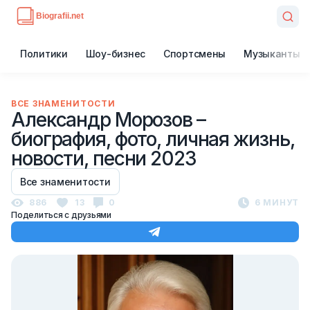
Политики
Шоу-бизнес
Спортсмены
Музыканты
ВСЕ ЗНАМЕНИТОСТИ
Александр Морозов –
биография, фото, личная жизнь,
новости, песни 2023
Все знаменитости
886
13
0
6 МИНУТ
Поделиться с друзьями