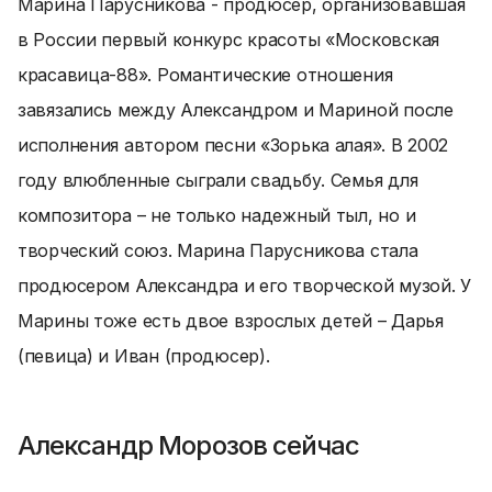
Марина Парусникова - продюсер, организовавшая
в России первый конкурс красоты «Московская
красавица-88». Романтические отношения
завязались между Александром и Мариной после
исполнения автором песни «Зорька алая». В 2002
году влюбленные сыграли свадьбу. Семья для
композитора – не только надежный тыл, но и
творческий союз. Марина Парусникова стала
продюсером Александра и его творческой музой. У
Марины тоже есть двое взрослых детей – Дарья
(певица) и Иван (продюсер).
Александр Морозов сейчас