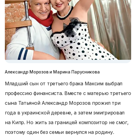
Александр Морозов и Марина Парусникова
Младший сын от третьего брака Максим выбрал
профессию финансиста. Вместе с матерью третьего
сына Татьяной Александр Морозов прожил три
года в украинской деревне, а затем эмигрировал
на Кипр. Но жить за границей композитор не смог,
поэтому один без семьи вернулся на родину.