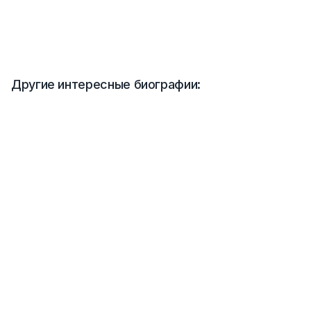
Другие интересные биографии: