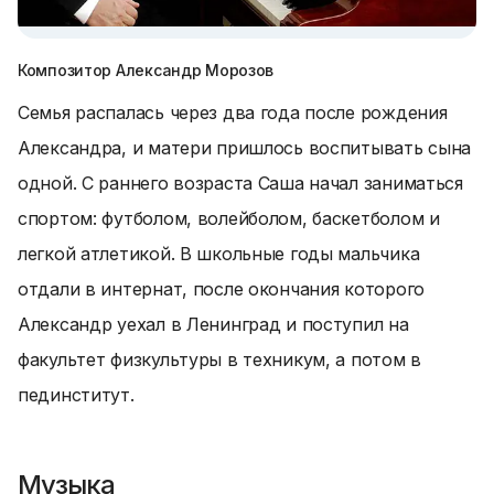
Композитор Александр Морозов
Семья распалась через два года после рождения
Александра, и матери пришлось воспитывать сына
одной. С раннего возраста Саша начал заниматься
спортом: футболом, волейболом, баскетболом и
легкой атлетикой. В школьные годы мальчика
отдали в интернат, после окончания которого
Александр уехал в Ленинград и поступил на
факультет физкультуры в техникум, а потом в
пединститут.
Музыка