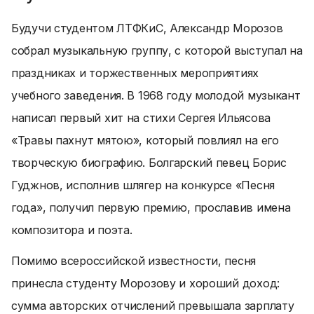
Будучи студентом ЛТФКиС, Александр Морозов
собрал музыкальную группу, с которой выступал на
праздниках и торжественных мероприятиях
учебного заведения. В 1968 году молодой музыкант
написал первый хит на стихи Сергея Ильясова
«Травы пахнут мятою», который повлиял на его
творческую биографию. Болгарский певец Борис
Гуджнов, исполнив шлягер на конкурсе «Песня
года», получил первую премию, прославив имена
композитора и поэта.
Помимо всероссийской известности, песня
принесла студенту Морозову и хороший доход:
сумма авторских отчислений превышала зарплату