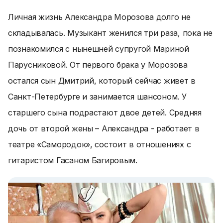
Личная жизнь Александра Морозова долго не
складывалась. Музыкант женился три раза, пока не
познакомился с нынешней супругой Мариной
Парусниковой. От первого брака у Морозова
остался сын Дмитрий, который сейчас живет в
Санкт-Петербурге и занимается шансоном. У
старшего сына подрастают двое детей. Средняя
дочь от второй жены – Александра - работает в
театре «Самородок», состоит в отношениях с
гитаристом Гасаном Багировым.