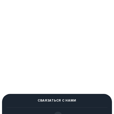
СВАЯЗАТЬСЯ С НАМИ