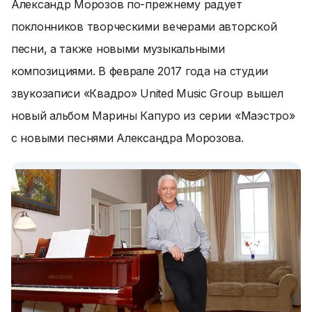
Александр Морозов по-прежнему радует
поклонников творческими вечерами авторской
песни, а также новыми музыкальными
композициями. В феврале 2017 года на студии
звукозаписи «Квадро» United Music Group вышел
новый альбом Марины Капуро из серии «Маэстро»
с новыми песнями Александра Морозова.