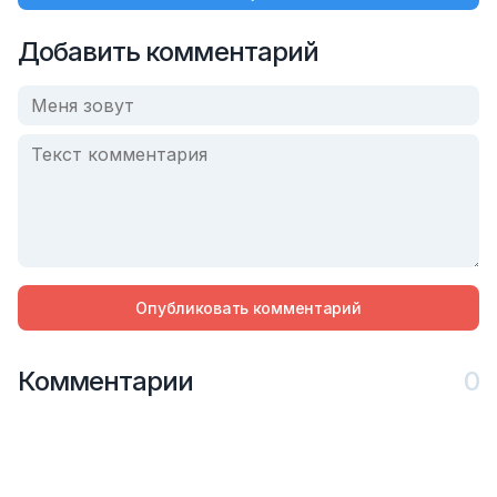
Добавить комментарий
Опубликовать комментарий
Комментарии
0