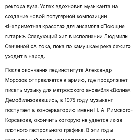
ректора вуза. Успех вдохновил музыканта на
создание новой популярной композиции
«Неприметная красота» для ансамбля «Поющие
гитары». Следующий хит в исполнении Людмилы
Сенчиной «А пока, пока по камушкам река бежит»
уходит в народ.
После окончания пединститута Александр
Морозов отправляется в армию, где продолжает
писать музыку для матросского ансамбля «Волна».
Демобилизовавшись, в 1975 году музыкант
поступает в консерваторию имени Н. А. Римского-
Корсакова, окончить которую не удается из-за
плотного гастрольного графика. В эти годы