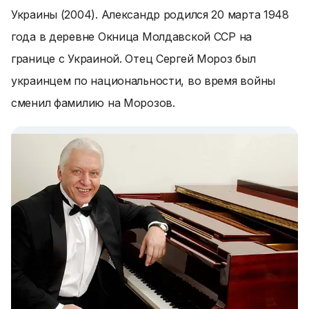
Украины (2004). Александр родился 20 марта 1948
года в деревне Окница Молдавской ССР на
границе с Украиной. Отец Сергей Мороз был
украинцем по национальности, во время войны
сменил фамилию на Морозов.