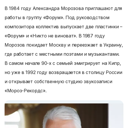
В 1984 году Александра Морозова приглашают для
работы в группу «Форум». Под руководством
композитора коллектив выпускает две пластинки –
«Форум» и «Никто не виноват». В 1987 году
Морозов покидает Москву и переезжает в Украину,
где работает с местными поэтами и музыкантами.
В самом начале 90-х с семьей эмигрирует на Кипр,
но уже в 1992 году возвращается в столицу России
и открывает собственную студию звукозаписи
«Мороз-Рекордс».