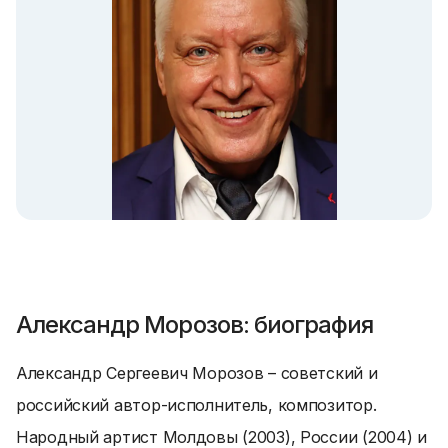
Александр Морозов: биография
Александр Сергеевич Морозов – советский и
российский автор-исполнитель, композитор.
Народный артист Молдовы (2003), России (2004) и