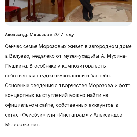
Александр Морозов в 2017 году
Сейчас семья Морозовых живет в загородном доме
в Валуево, недалеко от музея-усадьбы А. Мусина-
Пушкина. В особняке у композитора есть
собственная студия звукозаписи и бассейн.
Основные сведения о творчестве Морозова и фото
концертных выступлений можно найти на
официальном сайте, собственных аккаунтов в
сетях «Фейсбук» или «Инстаграм» у Александра
Морозова нет.