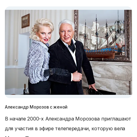
Александр Морозов с женой
В начале 2000-х Александра Морозова приглашают
для участия в эфире телепередачи, которую вела