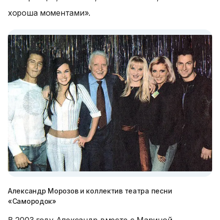
хороша моментами».
Александр Морозов и коллектив театра песни
«Самородок»