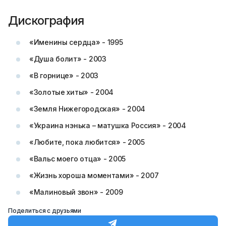
Дискография
«Именины сердца» - 1995
«Душа болит» - 2003
«В горнице» - 2003
«Золотые хиты» - 2004
«Земля Нижегородская» - 2004
«Украина нэнька – матушка Россия» - 2004
«Любите, пока любится» - 2005
«Вальс моего отца» - 2005
«Жизнь хороша моментами» - 2007
«Малиновый звон» - 2009
Поделиться с друзьями