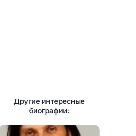
Другие интересные
биографии: