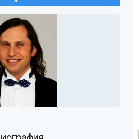
биография