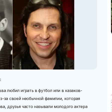
с
ва любил играть в футбол или в казаков-
з-за своей необычной фамилии, которая
ва, друзья часто называли молодого актера