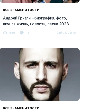
ВСЕ ЗНАМЕНИТОСТИ
Андрей Гризли – биография, фото,
личная жизнь, новости, песни 2023
656
15
28/01/2019
ВСЕ ЗНАМЕНИТОСТИ