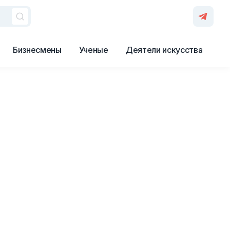
Бизнесмены
Ученые
Деятели искусства