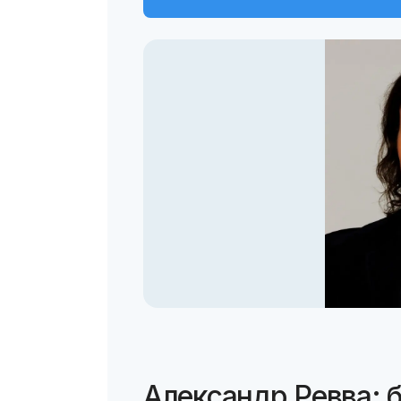
Александр Ревва: 