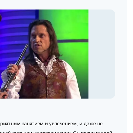
приятным занятием и увлечением, и даже не