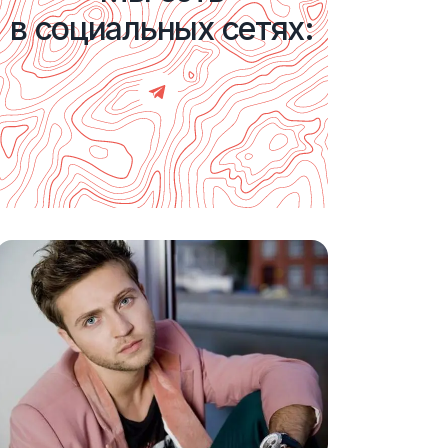
в социальных сетях: