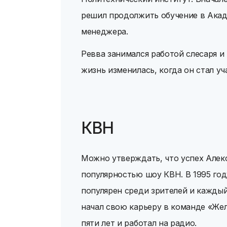
решил продолжить обучение в Акад
менеджера.
Ревва занимался работой слесаря и
жизнь изменилась, когда он стал у
КВН
Можно утверждать, что успех Алек
популярностью шоу КВН. В 1995 год
популярен среди зрителей и кажды
начал свою карьеру в команде «Жел
пяти лет и работал на радио.