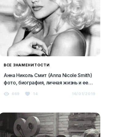
ВСЕ ЗНАМЕНИТОСТИ
Анна Николь Смит (Anna Nicole Smith)
фото, биография, личная жизнь и ее
мужчины
669
14
16/01/2019