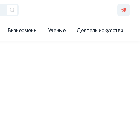
Бизнесмены
Ученые
Деятели искусства