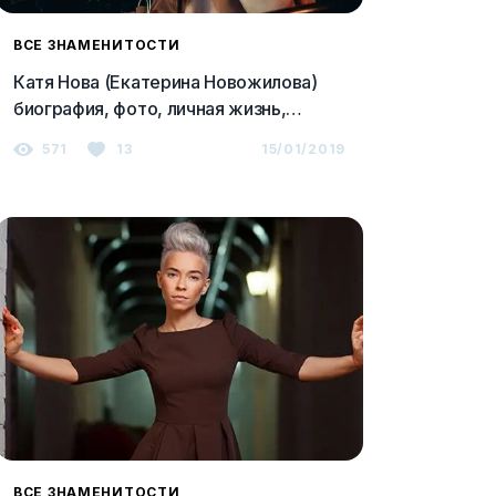
ВСЕ ЗНАМЕНИТОСТИ
Катя Нова (Екатерина Новожилова)
биография, фото, личная жизнь,
слушать песни онлайн 2023
571
13
15/01/2019
ВСЕ ЗНАМЕНИТОСТИ