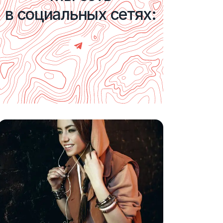
в социальных сетях: