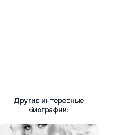
Другие интересные
биографии: