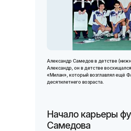
Александр Самедов в детстве (нижн
Александр, он в детстве восхищался
«Милан», который возглавлял ещё Ф
десятилетнего возраста.
Начало карьеры фу
Самедова