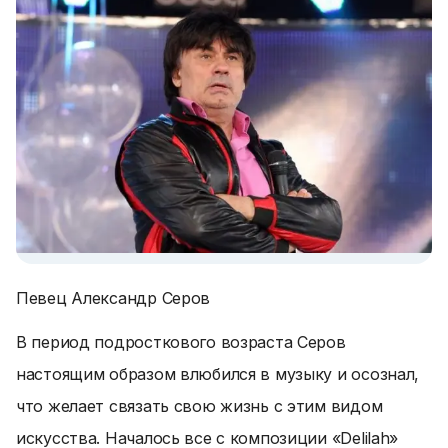
Певец Александр Серов
В период подросткового возраста Серов
настоящим образом влюбился в музыку и осознал,
что желает связать свою жизнь с этим видом
искусства. Началось все с композиции «Delilah»