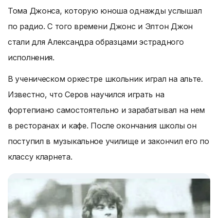
Тома Джонса, которую юноша однажды услышал
по радио. С того времени Джонс и Элтон Джон
стали для Александра образцами эстрадного
исполнения.
В ученическом оркестре школьник играл на альте.
Известно, что Серов научился играть на
фортепиано самостоятельно и зарабатывал на нем
в ресторанах и кафе. После окончания школы он
поступил в музыкальное училище и закончил его по
классу кларнета.