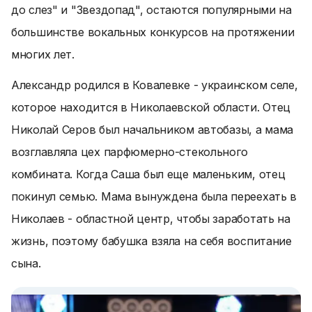
до слез" и "Звездопад", остаются популярными на
большинстве вокальных конкурсов на протяжении
многих лет.
Александр родился в Ковалевке - украинском селе,
которое находится в Николаевской области. Отец
Николай Серов был начальником автобазы, а мама
возглавляла цех парфюмерно-стекольного
комбината. Когда Саша был еще маленьким, отец
покинул семью. Мама вынуждена была переехать в
Николаев - областной центр, чтобы заработать на
жизнь, поэтому бабушка взяла на себя воспитание
сына.