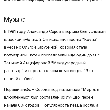
Музыка
В 1981 году Александр Серов впервые был услышан
широкой публикой. Он исполнил песню "Круиз"
вместе с Ольгой Зарубиной, которая стала
популярной. Затем последовали еще один дуэт с
Татьяной Анциферовой "Междугородный
разговор" и первая сольная композиция "Эхо
первой любви".
Первый альбом Серова под названием "Мир для
влюбленных" был составлен из лучших песен
начала 80-х годов. Популярность певца росла, а