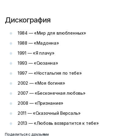
Дискография
1984 — «Мир для влюбленных»
1988 — «Мадонна»
1991 — «Я плачу»
1993 — «Сюзанна»
1997 — «Ностальгия по тебе»
2002 — «Моя богиня»
2007 — «Бесконечная любовь»
2008 — «Признание»
2011 — «Сказочный Версаль»
2013 — «Любовь возвратится к тебе»
Поделиться с друзьями