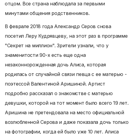
отцом. Все страна наблюдала за первыми
минутами общения родственников.
В феврале 2018 года Александр Серов снова
посетил Леру Кудрявцеву, на этот раз в программе
"Секрет на миллион". Зрители узнали, что у
знаменитости 90-х есть еще одна
незаконнорожденная дочь Алиса, которая
родилась от случайной связи певца с ее матерью -
поэтессой Валентиной Аришиной. Артист
подробно рассказал о знакомстве с матерью
девушки, которой на тот момент было всего 19 лет.
Аришина не претендовала на место официальной
возлюбленной Серова и даже показала дочь только
на фотографии, когда ей было уже 10 лет. Алиса