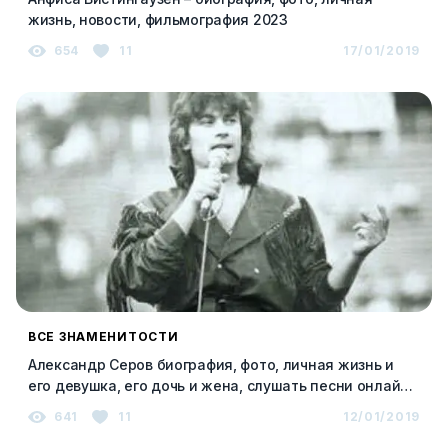
жизнь, новости, фильмография 2023
654
11
17/01/2019
ВСЕ ЗНАМЕНИТОСТИ
Александр Серов биография, фото, личная жизнь и
его девушка, его дочь и жена, слушать песни онлайн
2023
641
11
12/01/2019