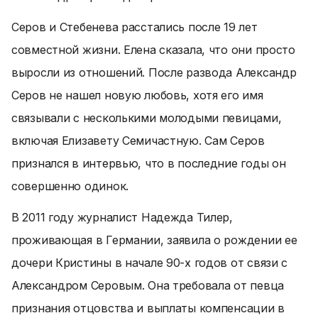
Серов и Стебенева расстались после 19 лет
совместной жизни. Елена сказала, что они просто
выросли из отношений. После развода Александр
Серов не нашел новую любовь, хотя его имя
связывали с несколькими молодыми певицами,
включая Елизавету Семичастную. Сам Серов
признался в интервью, что в последние годы он
совершенно одинок.
В 2011 году журналист Надежда Тилер,
проживающая в Германии, заявила о рождении ее
дочери Кристины в начале 90-х годов от связи с
Александром Серовым. Она требовала от певца
признания отцовства и выплаты компенсации в