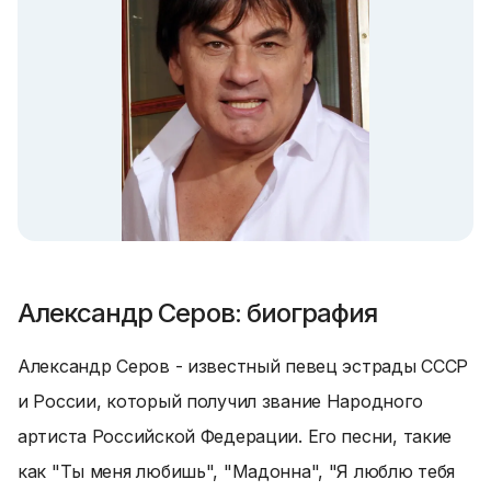
Александр Серов: биография
Александр Серов - известный певец эстрады СССР
и России, который получил звание Народного
артиста Российской Федерации. Его песни, такие
как "Ты меня любишь", "Мадонна", "Я люблю тебя