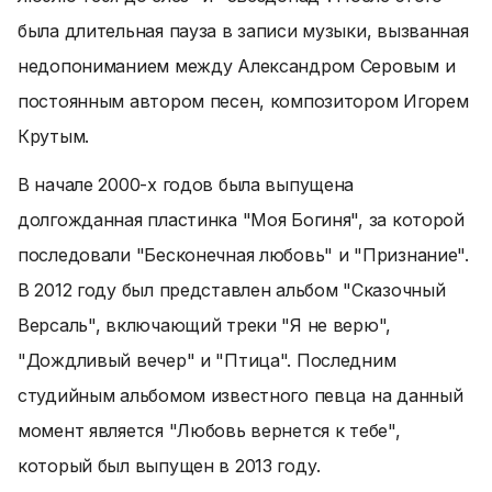
была длительная пауза в записи музыки, вызванная
недопониманием между Александром Серовым и
постоянным автором песен, композитором Игорем
Крутым.
В начале 2000-х годов была выпущена
долгожданная пластинка "Моя Богиня", за которой
последовали "Бесконечная любовь" и "Признание".
В 2012 году был представлен альбом "Сказочный
Версаль", включающий треки "Я не верю",
"Дождливый вечер" и "Птица". Последним
студийным альбомом известного певца на данный
момент является "Любовь вернется к тебе",
который был выпущен в 2013 году.