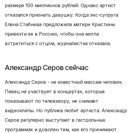
размере 100 миллионов рублей. Однако артист
отказался признать девушку. Когда экс-супруга
Елена Стебнева предложила матери Кристины
привезти ее в Россию, чтобы она могла
встретиться с отцом, журналистка отказала.
Александр Серов сейчас
Александр Серов - не известный массам человек.
Певец не участвует в концертах, которые
показывают по телевизору, не снимает
видеоклипы. Но публика любит артиста. Александр
Серов регулярно выступает в гастрольных
программах и доволен тем, как его принимают