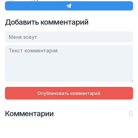
Добавить комментарий
Опубликовать комментарий
Комментарии
0