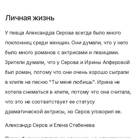
Личная жизнь
У певца Александра Серова всегда было много
поклонниц среди женщин. Они думали, что у него
было много романов с актрисами и певицами.
Зрители думали, что у Серова и Ирины Алферовой
был роман, потому что они очень хорошо сыграли
в клипе на песню "Ты меня любишь". Ирина не
хотела сниматься в клипе, потому что она считала,
что это не соответствует ее статусу
драматической актрисы, но Серов уговорил ее.
Александр Серов и Елена Стебенева