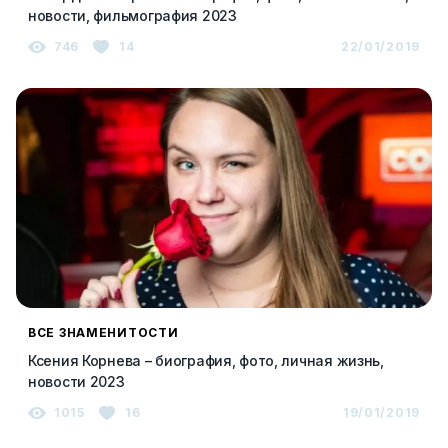
новости, фильмография 2023
746
14
22/01/2019
ВСЕ ЗНАМЕНИТОСТИ
Ксения Корнева – биография, фото, личная жизнь,
новости 2023
1015
16
19/01/2019