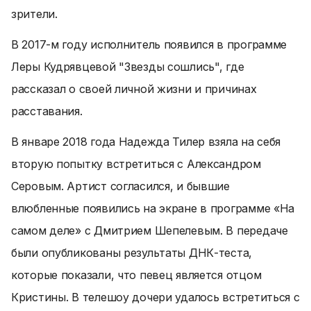
зрители.
В 2017-м году исполнитель появился в программе
Леры Кудрявцевой "Звезды сошлись", где
рассказал о своей личной жизни и причинах
расставания.
В январе 2018 года Надежда Тилер взяла на себя
вторую попытку встретиться с Александром
Серовым. Артист согласился, и бывшие
влюбленные появились на экране в программе «На
самом деле» с Дмитрием Шепелевым. В передаче
были опубликованы результаты ДНК-теста,
которые показали, что певец является отцом
Кристины. В телешоу дочери удалось встретиться с