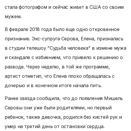
стала фотографом и сейчас живет в США со своим
мужем.
В феврале 2018 года было еще одно откровенное
признание. Экс-супруга Серова, Елена, призналась
в студии телешоу "Судьба человека" в измене мужа
и скандале с избиением, что привело к решению о
разводе. Через неделю, в той же программе,
артист отметил, что Елена плохо обращалась с
дочерью и в конечном итоге начала пить.
Ранее звезда сообщила, что до появления Мишель
Серовы они уже были родителями, но первый
ребенок, также девочка, родился без кистей рук и
умер на третий день от остановки сердца.