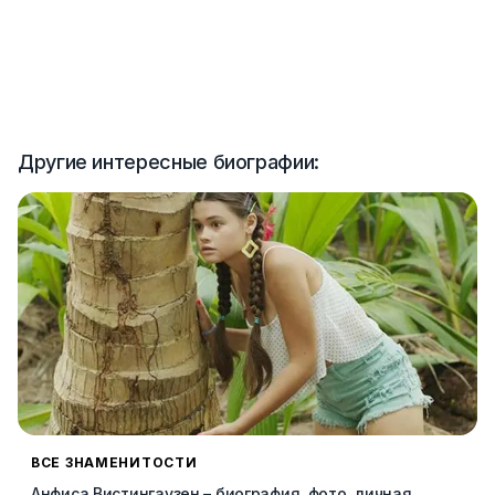
Другие интересные биографии:
ВСЕ ЗНАМЕНИТОСТИ
Анфиса Вистингаузен – биография, фото, личная