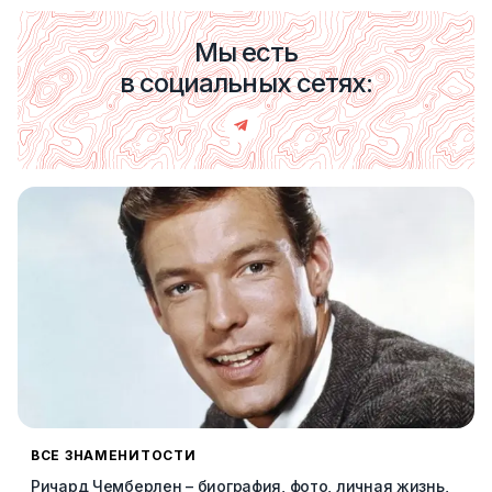
Мы есть
в социальных сетях:
ВСЕ ЗНАМЕНИТОСТИ
Ричард Чемберлен – биография, фото, личная жизнь,