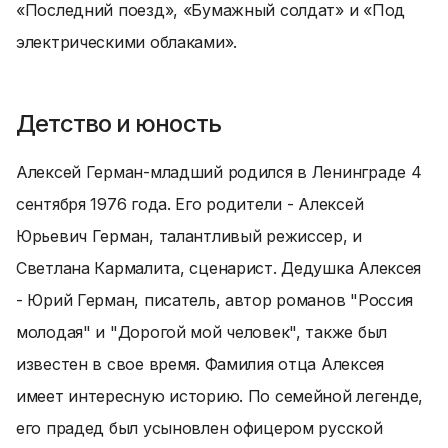
«Последний поезд», «Бумажный солдат» и «Под
электрическими облаками».
Детство и юность
Алексей Герман-младший родился в Ленинграде 4
сентября 1976 года. Его родители - Алексей
Юрьевич Герман, талантливый режиссер, и
Светлана Кармалита, сценарист. Дедушка Алексея
- Юрий Герман, писатель, автор романов "Россия
молодая" и "Дорогой мой человек", также был
известен в свое время. Фамилия отца Алексея
имеет интересную историю. По семейной легенде,
его прадед был усыновлен офицером русской