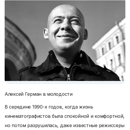
Алексей Герман в молодости
В середине 1990-х годов, когда жизнь
кинематографистов была спокойной и комфортной,
но потом разрушилась, даже известные режиссеры