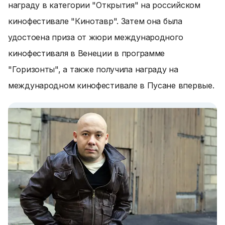
награду в категории "Открытия" на российском
кинофестивале "Кинотавр". Затем она была
удостоена приза от жюри международного
кинофестиваля в Венеции в программе
"Горизонты", а также получила награду на
международном кинофестивале в Пусане впервые.