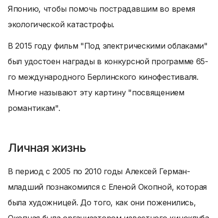
Японию, чтобы помочь пострадавшим во время
экологической катастрофы.
В 2015 году фильм "Под электрическими облаками"
был удостоен награды в конкурсной программе 65-
го международного Берлинского кинофестиваля.
Многие называют эту картину "посвящением
романтикам".
Личная жизнь
В период с 2005 по 2010 годы Алексей Герман-
младший познакомился с Еленой Окопной, которая
была художницей. До того, как они поженились,