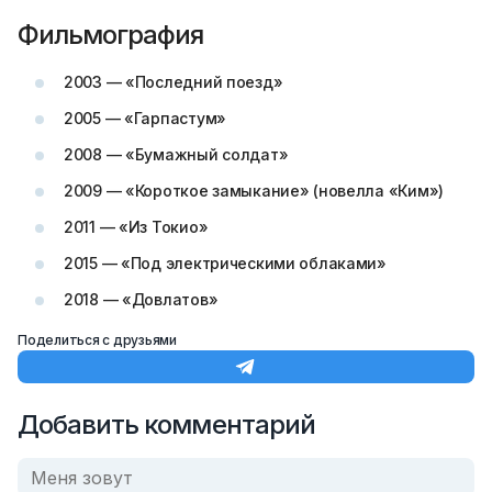
Фильмография
2003 — «Последний поезд»
2005 — «Гарпастум»
2008 — «Бумажный солдат»
2009 — «Короткое замыкание» (новелла «Ким»)
2011 — «Из Токио»
2015 — «Под электрическими облаками»
2018 — «Довлатов»
Поделиться с друзьями
Добавить комментарий