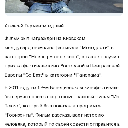
Алексей Герман-младший
Фильм был награжден на Киевском
международном кинофестивале "Молодость" в
категории "Новое русское кино", а также получил
приз на фестивале кино Восточной и Центральной
Европы "Go East" в категории "Панорама".
В 2011 году на 68-м Венецианском кинофестивале
был вручен приз за короткометражный фильм "Из
Токио", который был показан в программе
"Горизонты". Фильм рассказывает историю
человека, который по своей совести отправился в