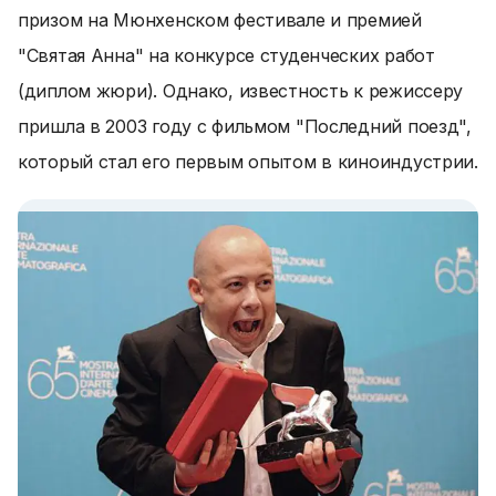
призом на Мюнхенском фестивале и премией
"Святая Анна" на конкурсе студенческих работ
(диплом жюри). Однако, известность к режиссеру
пришла в 2003 году с фильмом "Последний поезд",
который стал его первым опытом в киноиндустрии.