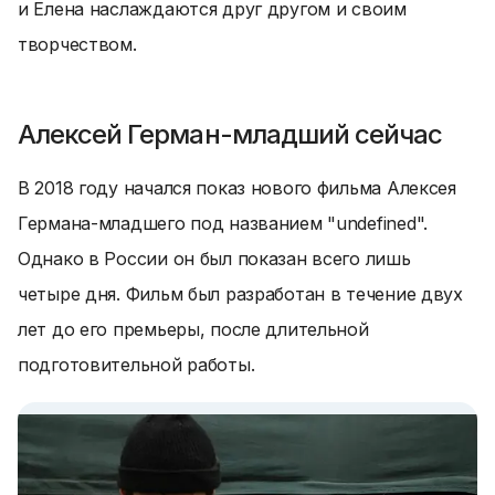
и Елена наслаждаются друг другом и своим
творчеством.
Алексей Герман-младший сейчас
В 2018 году начался показ нового фильма Алексея
Германа-младшего под названием "undefined".
Однако в России он был показан всего лишь
четыре дня. Фильм был разработан в течение двух
лет до его премьеры, после длительной
подготовительной работы.