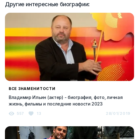
Другие интересные биографии:
ВСЕ ЗНАМЕНИТОСТИ
Владимир Ильин (актер) - биография, фото, личная
жизнь, фильмы и последние новости 2023
557
13
28/01/2019