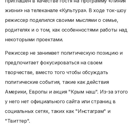
приглашен в качестве гостя на программу «Линия
жизни» на телеканале «Культура». В ходе ток-шоу
режиссер поделился своими мыслями о семье,
родителях и о том, как особенностями работы над
некоторыми проектами.
Режиссер не занимает политическую позицию и
предпочитает фокусироваться на своем
творчестве, вместо того чтобы обсуждать
политические события, такие как действия
Америки, Европы и акция "Крым наш". Из-за этого
у него нет официального сайта или страниц в
социальных сетях, таких как "Инстаграм" и
"Твиттер".