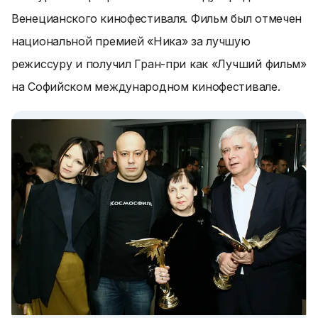
Венецианского кинофестиваля. Фильм был отмечен
национальной премией «Ника» за лучшую
режиссуру и получил Гран-при как «Лучший фильм»
на Софийском международном кинофестивале.