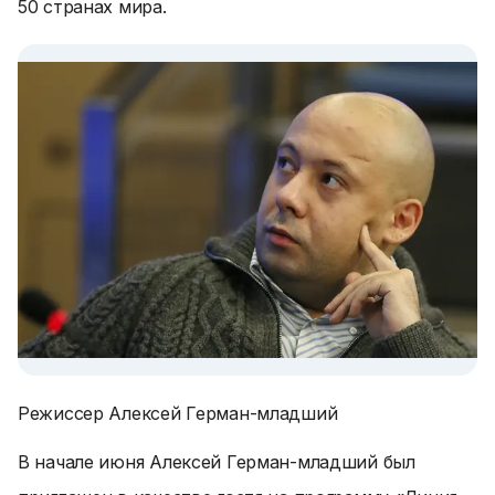
50 странах мира.
Режиссер Алексей Герман-младший
В начале июня Алексей Герман-младший был