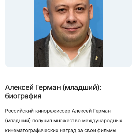
Алексей Герман (младший):
биография
Российский кинорежиссер Алексей Герман
(младший) получил множество международных
кинематографических наград за свои фильмы