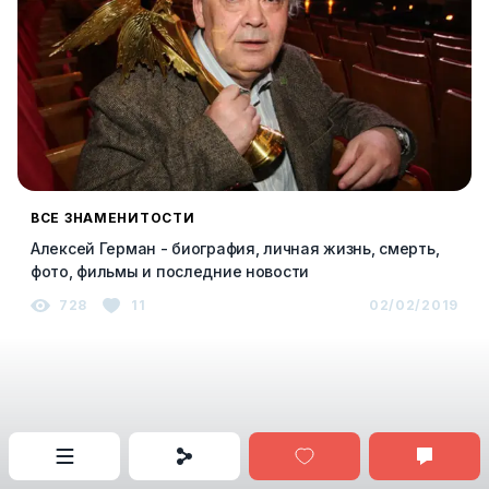
ВСЕ ЗНАМЕНИТОСТИ
Алексей Герман - биография, личная жизнь, смерть,
фото, фильмы и последние новости
728
11
02/02/2019