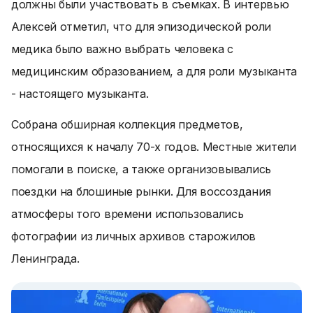
должны были участвовать в съемках. В интервью
Алексей отметил, что для эпизодической роли
медика было важно выбрать человека с
медицинским образованием, а для роли музыканта
- настоящего музыканта.
Собрана обширная коллекция предметов,
относящихся к началу 70-х годов. Местные жители
помогали в поиске, а также организовывались
поездки на блошиные рынки. Для воссоздания
атмосферы того времени использовались
фотографии из личных архивов старожилов
Ленинграда.