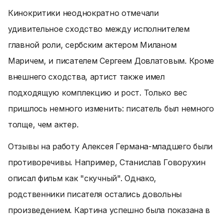
Кинокритики неоднократно отмечали
удивительное сходство между исполнителем
главной роли, сербским актером Миланом
Маричем, и писателем Сергеем Довлатовым. Кроме
внешнего сходства, артист также имел
подходящую комплекцию и рост. Только вес
пришлось немного изменить: писатель был немного
толще, чем актер.
Отзывы на работу Алексея Германа-младшего были
противоречивы. Например, Станислав Говорухин
описал фильм как "скучный". Однако,
родственники писателя остались довольны
произведением. Картина успешно была показана в