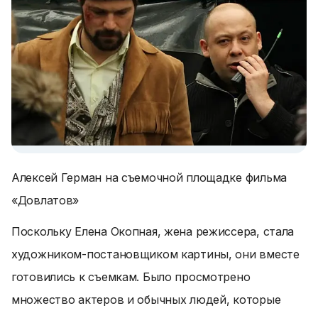
Алексей Герман на съемочной площадке фильма
«Довлатов»
Поскольку Елена Окопная, жена режиссера, стала
художником-постановщиком картины, они вместе
готовились к съемкам. Было просмотрено
множество актеров и обычных людей, которые