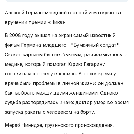
Алексей Герман-младший с женой и матерью на
вручении премии «Ника»
В 2008 году вышел на экран самый известный
фильм Германа-младшего - "Бумажный солдат".
Сюжет картины был необычным, рассказывалось о
медике, который помогал Юрию Гагарину
готовиться к полету в космос. В то же время у
врача были проблемы в личной жизни: он должен
был выбрать между двумя женщинами. Однако
судьба распорядилась иначе: доктор умер во время
запуска ракеты с человеком на борту.
Мераб Нинидзе, грузинского происхождения,