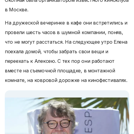
Окопная была организатором известного киноклуба
в Москве.
На дружеской вечеринке в кафе они встретились и
провели шесть часов в шумной компании, поняв,
что не могут расстаться. На следующее утро Елена
поехала домой, чтобы забрать свои вещи и
переехать к Алексею. С тех пор они работают
вместе на съемочной площадке, в монтажной
комнате, на ковровой дорожке на кинофестивалях.