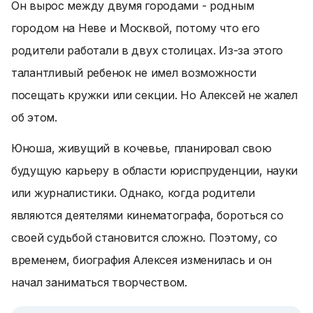
Он вырос между двумя городами - родным
городом на Неве и Москвой, потому что его
родители работали в двух столицах. Из-за этого
талантливый ребенок не имел возможности
посещать кружки или секции. Но Алексей не жалел
об этом.
Юноша, живущий в кочевье, планировал свою
будущую карьеру в области юриспруденции, науки
или журналистики. Однако, когда родители
являются деятелями кинематографа, бороться со
своей судьбой становится сложно. Поэтому, со
временем, биография Алексея изменилась и он
начал заниматься творчеством.