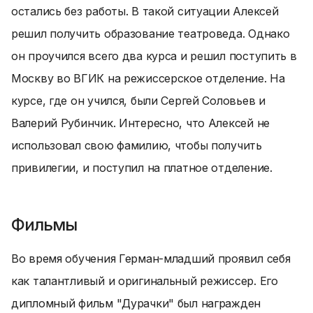
остались без работы. В такой ситуации Алексей
решил получить образование театроведа. Однако
он проучился всего два курса и решил поступить в
Москву во ВГИК на режиссерское отделение. На
курсе, где он учился, были Сергей Соловьев и
Валерий Рубинчик. Интересно, что Алексей не
использовал свою фамилию, чтобы получить
привилегии, и поступил на платное отделение.
Фильмы
Во время обучения Герман-младший проявил себя
как талантливый и оригинальный режиссер. Его
дипломный фильм "Дурачки" был награжден