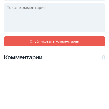
Опубликовать комментарий
Комментарии
0