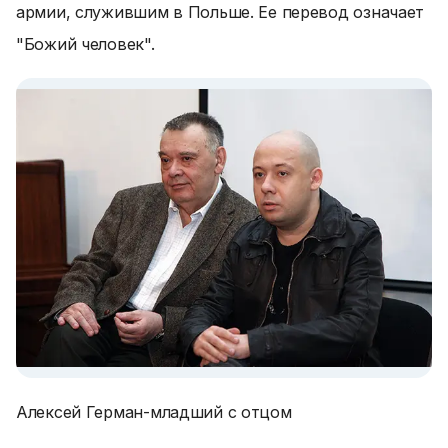
армии, служившим в Польше. Ее перевод означает
"Божий человек".
Алексей Герман-младший с отцом