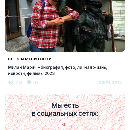
ВСЕ ЗНАМЕНИТОСТИ
Милан Марич – биография, фото, личная жизнь,
новости, фильмы 2023
791
13
28/01/2019
Мы есть
в социальных сетях: