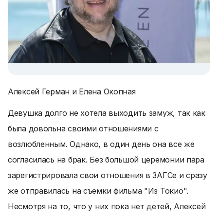
Алексей Герман и Елена Окопная
Девушка долго не хотела выходить замуж, так как
была довольна своими отношениями с
возлюбленным. Однако, в один день она все же
согласилась на брак. Без большой церемонии пара
зарегистрировала свои отношения в ЗАГСе и сразу
же отправилась на съемки фильма "Из Токио".
Несмотря на то, что у них пока нет детей, Алексей