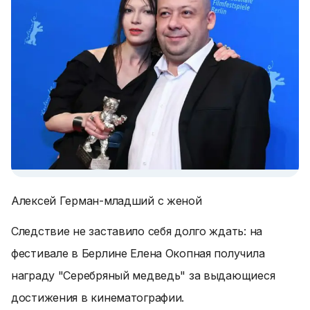
Алексей Герман-младший с женой
Следствие не заставило себя долго ждать: на
фестивале в Берлине Елена Окопная получила
награду "Серебряный медведь" за выдающиеся
достижения в кинематографии.