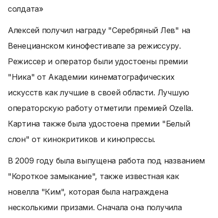
солдата»
Алексей получил награду "Серебряный Лев" на
Венецианском кинофестивале за режиссуру.
Режиссер и оператор были удостоены премии
"Ника" от Академии кинематографических
искусств как лучшие в своей области. Лучшую
операторскую работу отметили премией Ozella.
Картина также была удостоена премии "Белый
слон" от кинокритиков и кинопрессы.
В 2009 году была выпущена работа под названием
"Короткое замыкание", также известная как
новелла "Ким", которая была награждена
несколькими призами. Сначала она получила