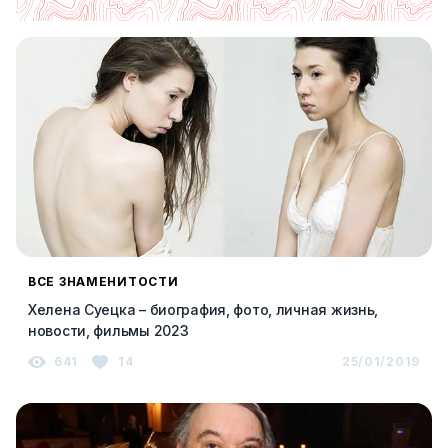
ВСЕ ЗНАМЕНИТОСТИ
Хелена Суецка – биография, фото, личная жизнь,
новости, фильмы 2023
641
14
25/01/2019