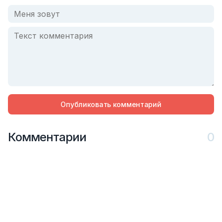
Опубликовать комментарий
Комментарии
0