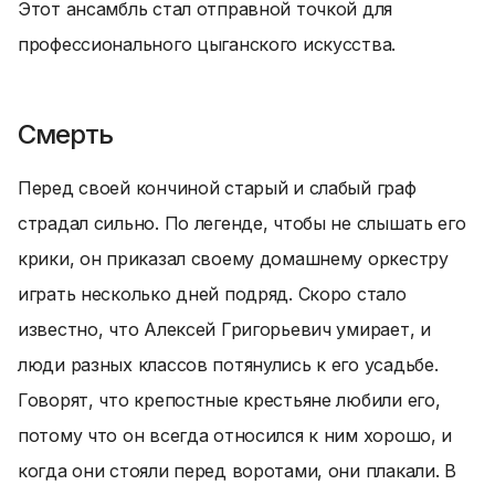
Этот ансамбль стал отправной точкой для
профессионального цыганского искусства.
Смерть
Перед своей кончиной старый и слабый граф
страдал сильно. По легенде, чтобы не слышать его
крики, он приказал своему домашнему оркестру
играть несколько дней подряд. Скоро стало
известно, что Алексей Григорьевич умирает, и
люди разных классов потянулись к его усадьбе.
Говорят, что крепостные крестьяне любили его,
потому что он всегда относился к ним хорошо, и
когда они стояли перед воротами, они плакали. В