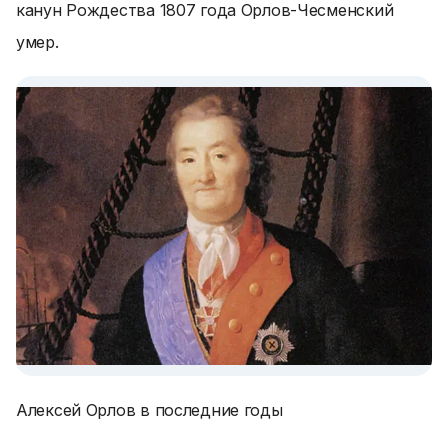
канун Рождества 1807 года Орлов-Чесменский
умер.
Алексей Орлов в последние годы