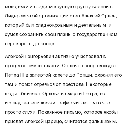
молодежи и создали крупную группу военных.
Лидером этой организации стал Алексей Орлов,
который был хладнокровным и деятельным, и
сумел сохранить свои планы о государственном
перевороте до конца.
Алексей Григорьевич активно участвовал в
процессе смены власти. Он лично сопровождал
Петра III в запертой карете до Ропши, охранял его
там и помог отречься от престола. Некоторые
люди обвиняют Орлова в смерти Петра, но
исследователи жизни графа считают, что это
просто слухи. Покаянное письмо, которое якобы
прислал Алексей царице, считается фальшивым.