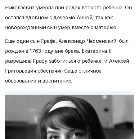
Николаевна умерла при родах второго ребенка. Он
остался вдовцом с дочерью Анной, так как
новорожденный сын умер вместе с матерью.
Еще один сын Графа, Александр Чесменский, был
рожден в 1763 году вне брака. Екатерина II
разрешила Графу заботиться о ребенке, и Алексей
Григорьевич обеспечил Саше отличное
образование и воспитание.