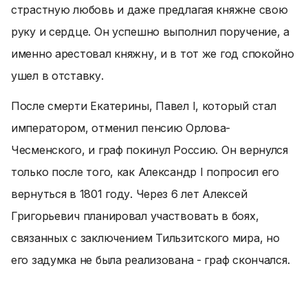
страстную любовь и даже предлагая княжне свою
руку и сердце. Он успешно выполнил поручение, а
именно арестовал княжну, и в тот же год спокойно
ушел в отставку.
После смерти Екатерины, Павел I, который стал
императором, отменил пенсию Орлова-
Чесменского, и граф покинул Россию. Он вернулся
только после того, как Александр I попросил его
вернуться в 1801 году. Через 6 лет Алексей
Григорьевич планировал участвовать в боях,
связанных с заключением Тильзитского мира, но
его задумка не была реализована - граф скончался.