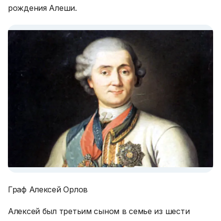
рождения Алеши.
Граф Алексей Орлов
Алексей был третьим сыном в семье из шести