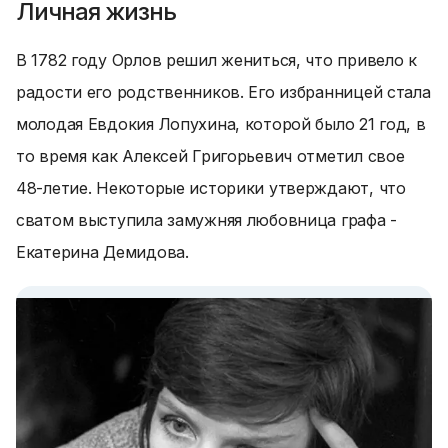
Личная жизнь
В 1782 году Орлов решил жениться, что привело к
радости его родственников. Его избранницей стала
молодая Евдокия Лопухина, которой было 21 год, в
то время как Алексей Григорьевич отметил свое
48-летие. Некоторые историки утверждают, что
сватом выступила замужняя любовница графа -
Екатерина Демидова.