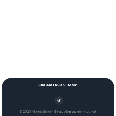
СВАЯЗАТЬСЯ С НАМИ
© 2023 «Biografii.net». Биографии знаменитостей.