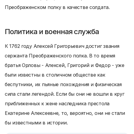
Преображенском полку в качестве солдата.
Политика и военная служба
К 1762 году Алексей Григорьевич достиг звания
сержанта Преображенского полка. В то время
братья Орловы - Алексей, Григорий и Федор - уже
были известны в столичном обществе как
беспутники, их пьяные похождения и физическая
сила стали легендой. Если бы они не вошли в круг
приближенных к жене наследника престола
Екатерине Алексеевне, то, вероятно, они не стали
бы известными в истории.