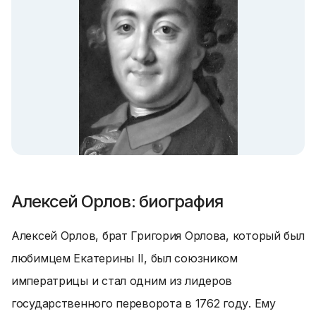
Алексей Орлов: биография
Алексей Орлов, брат Григория Орлова, который был
любимцем Екатерины II, был союзником
императрицы и стал одним из лидеров
государственного переворота в 1762 году. Ему