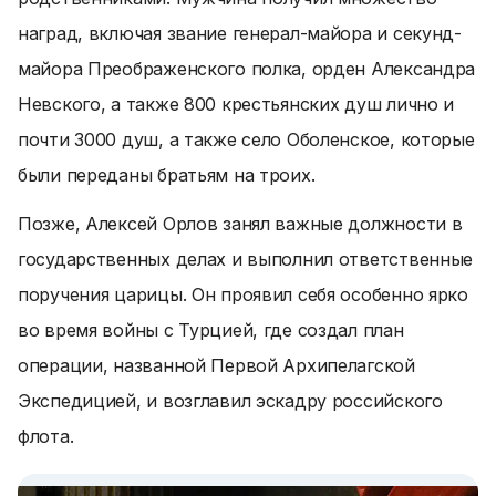
наград, включая звание генерал-майора и секунд-
майора Преображенского полка, орден Александра
Невского, а также 800 крестьянских душ лично и
почти 3000 душ, а также село Оболенское, которые
были переданы братьям на троих.
Позже, Алексей Орлов занял важные должности в
государственных делах и выполнил ответственные
поручения царицы. Он проявил себя особенно ярко
во время войны с Турцией, где создал план
операции, названной Первой Архипелагской
Экспедицией, и возглавил эскадру российского
флота.