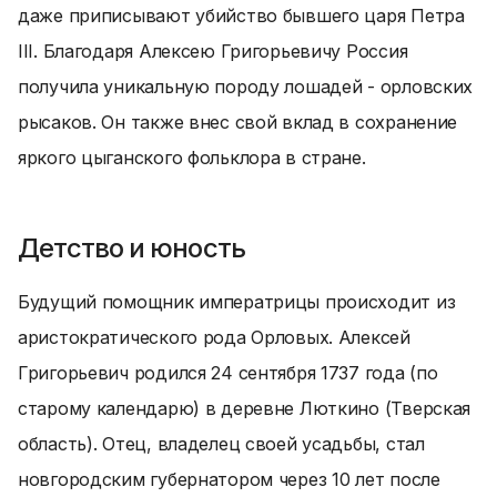
даже приписывают убийство бывшего царя Петра
III. Благодаря Алексею Григорьевичу Россия
получила уникальную породу лошадей - орловских
рысаков. Он также внес свой вклад в сохранение
яркого цыганского фольклора в стране.
Детство и юность
Будущий помощник императрицы происходит из
аристократического рода Орловых. Алексей
Григорьевич родился 24 сентября 1737 года (по
старому календарю) в деревне Люткино (Тверская
область). Отец, владелец своей усадьбы, стал
новгородским губернатором через 10 лет после