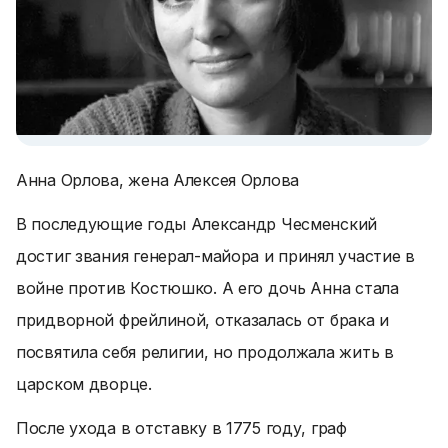
Анна Орлова, жена Алексея Орлова
В последующие годы Александр Чесменский
достиг звания генерал-майора и принял участие в
войне против Костюшко. А его дочь Анна стала
придворной фрейлиной, отказалась от брака и
посвятила себя религии, но продолжала жить в
царском дворце.
После ухода в отставку в 1775 году, граф