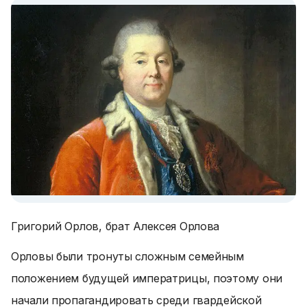
Григорий Орлов, брат Алексея Орлова
Орловы были тронуты сложным семейным
положением будущей императрицы, поэтому они
начали пропагандировать среди гвардейской