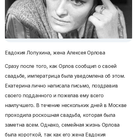
Евдокия Лопухина, жена Алексея Орлова
Сразу после того, как Орлов сообщил о своей
свадьбе, императрица была уведомлена об этом.
Екатерина лично написала письмо, поздравив
своего подданного и пожелав ему всего
наилучшего. В течение нескольких дней в Москве
проходила роскошная свадьба, которая была
заметна всем. Однако, семейная жизнь Орлова
была короткой, так как его жена Евдокия