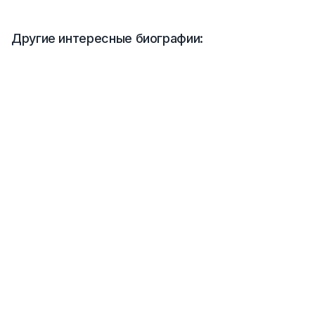
Другие интересные биографии: