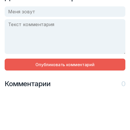
Опубликовать комментарий
Комментарии
0