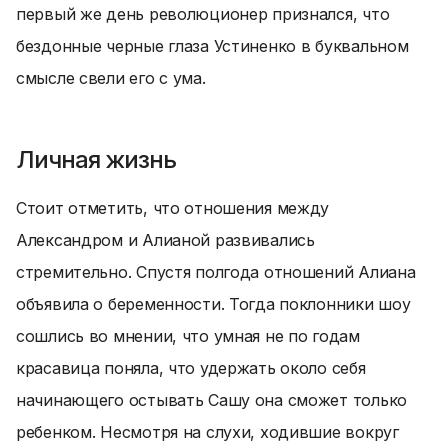
первый же день революционер признался, что
бездонные черные глаза Устиненко в буквальном
смысле свели его с ума.
Личная жизнь
Стоит отметить, что отношения между
Александром и Алианой развивались
стремительно. Спустя полгода отношений Алиана
объявила о беременности. Тогда поклонники шоу
сошлись во мнении, что умная не по годам
красавица поняла, что удержать около себя
начинающего остывать Сашу она сможет только
ребенком. Несмотря на слухи, ходившие вокруг