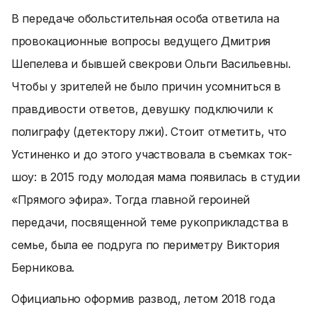
В передаче обольстительная особа ответила на
провокационные вопросы ведущего Дмитрия
Шепелева и бывшей свекрови Ольги Васильевны.
Чтобы у зрителей не было причин усомниться в
правдивости ответов, девушку подключили к
полиграфу (детектору лжи). Стоит отметить, что
Устиненко и до этого участвовала в съемках ток-
шоу: в 2015 году молодая мама появилась в студии
«Прямого эфира». Тогда главной героиней
передачи, посвященной теме рукоприкладства в
семье, была ее подруга по периметру Виктория
Берникова.
Официально оформив развод, летом 2018 года