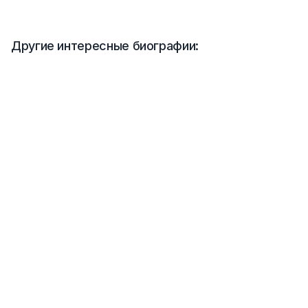
Другие интересные биографии: