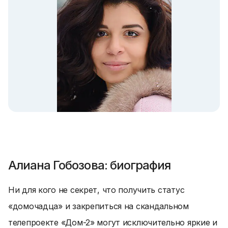
Алиана Гобозова: биография
Ни для кого не секрет, что получить статус
«домочадца» и закрепиться на скандальном
телепроекте «Дом-2» могут исключительно яркие и