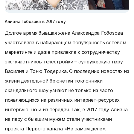
Алиана Гобозова в 2017 году
Долгое время бывшая жена Александра Гобозова
участвовала в набирающем популярность сетевом
маркетинге и даже привлекла к сотрудничеству
экс-участников телестройки – супружескую пару
Василия и Тоню Тодерика. О последних новостях из
жизни деятельной брюнетки поклонники
скандального шоу узнают не только из часто
появляющихся на различных интернет-ресурсах
интервью, но и из передач. Так, в 2017 году Алиана
на пару с бывшим мужем стали участниками
проекта Первого канала «На самом деле».