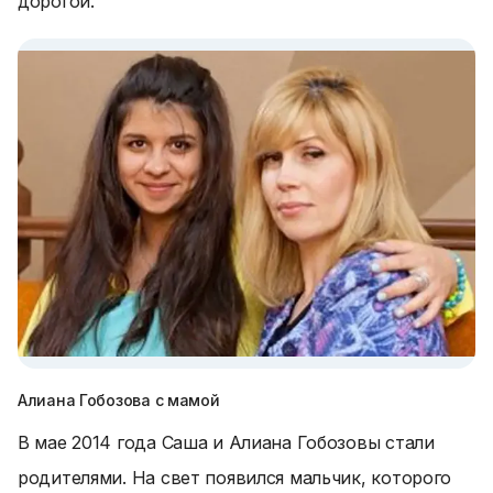
дорогой.
Алиана Гобозова с мамой
В мае 2014 года Саша и Алиана Гобозовы стали
родителями. На свет появился мальчик, которого