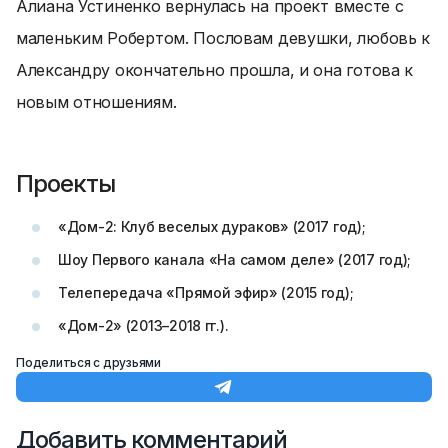
Алиана Устиненко вернулась на проект вместе с
маленьким Робертом. Пословам девушки, любовь к
Александру окончательно прошла, и она готова к
новым отношениям.
Проекты
«Дом-2: Клуб веселых дураков» (2017 год);
Шоу Первого канала «На самом деле» (2017 год);
Телепередача «Прямой эфир» (2015 год);
«Дом-2» (2013–2018 гг.).
Поделиться с друзьями
Добавить комментарий