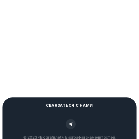
СВАЯЗАТЬСЯ С НАМИ
© 2023 «Biografii.net». Биографии знаменитостей.