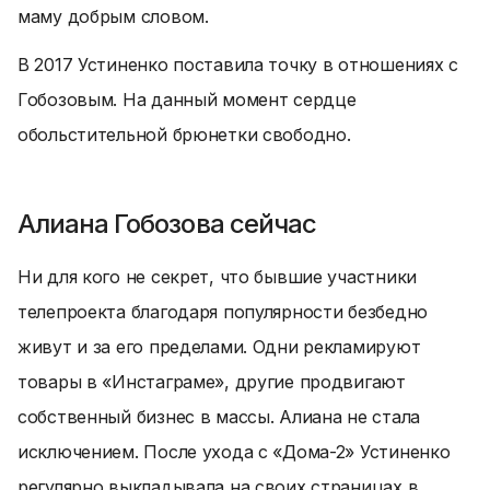
маму добрым словом.
В 2017 Устиненко поставила точку в отношениях с
Гобозовым. На данный момент сердце
обольстительной брюнетки свободно.
Алиана Гобозова сейчас
Ни для кого не секрет, что бывшие участники
телепроекта благодаря популярности безбедно
живут и за его пределами. Одни рекламируют
товары в «Инстаграме», другие продвигают
собственный бизнес в массы. Алиана не стала
исключением. После ухода с «Дома-2» Устиненко
регулярно выкладывала на своих страницах в