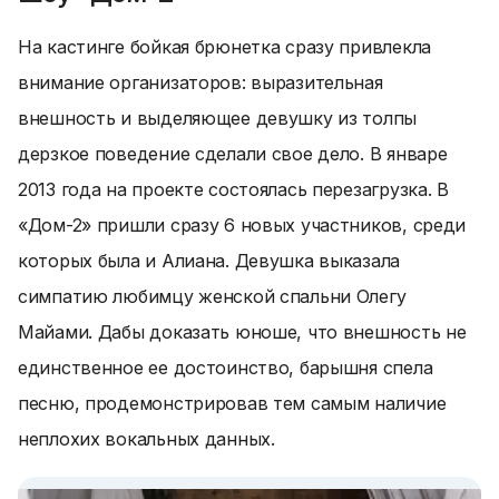
На кастинге бойкая брюнетка сразу привлекла
внимание организаторов: выразительная
внешность и выделяющее девушку из толпы
дерзкое поведение сделали свое дело. В январе
2013 года на проекте состоялась перезагрузка. В
«Дом-2» пришли сразу 6 новых участников, среди
которых была и Алиана. Девушка выказала
симпатию любимцу женской спальни Олегу
Майами. Дабы доказать юноше, что внешность не
единственное ее достоинство, барышня спела
песню, продемонстрировав тем самым наличие
неплохих вокальных данных.