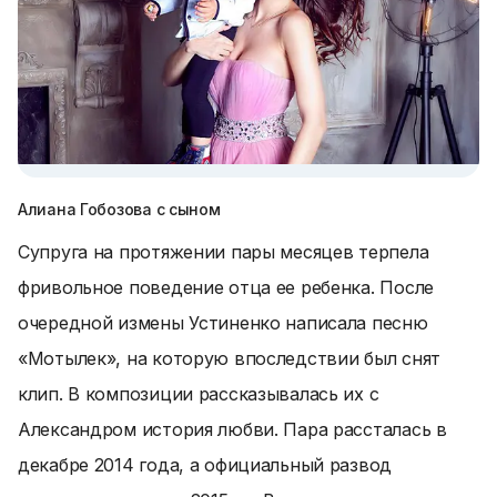
Алиана Гобозова с сыном
Супруга на протяжении пары месяцев терпела
фривольное поведение отца ее ребенка. После
очередной измены Устиненко написала песню
«Мотылек», на которую впоследствии был снят
клип. В композиции рассказывалась их с
Александром история любви. Пара рассталась в
декабре 2014 года, а официальный развод