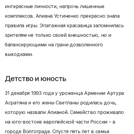
интересные личности, напрочь лишенные
комплексов. Алиана Устиненко прекрасно знала
правила игры. Эпатажная красавица запомнилась
зрителям не только своей внешностью, но и
балансирующими на грани дозволенного
выходками.
Детство и юность
31 декабря 1993 года у уроженца Армении Артура
Асратяна и его жены Светланы родилась дочь,
которую назвали Алианой. Семейство проживало
на юго-востоке европейской части России – в
городе Волгограде. Спустя пять лет в семье