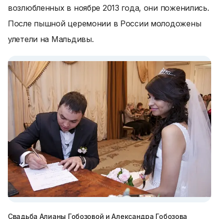
возлюбленных в ноябре 2013 года, они поженились.
После пышной церемонии в России молодожены
улетели на Мальдивы.
Свадьба Алианы Гобозовой и Александра Гобозова