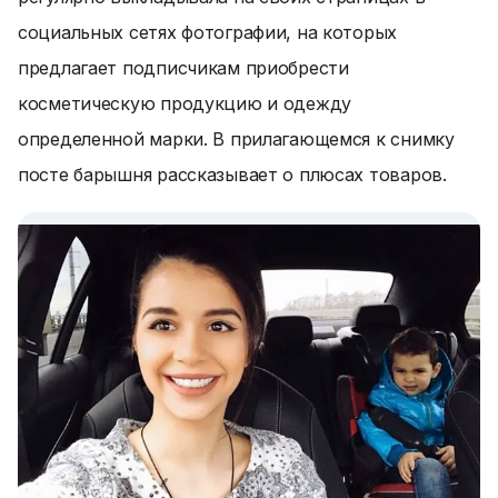
социальных сетях фотографии, на которых
предлагает подписчикам приобрести
косметическую продукцию и одежду
определенной марки. В прилагающемся к снимку
посте барышня рассказывает о плюсах товаров.