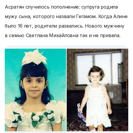
Асратян случилось пополнение: супруга родила
мужу сына, которого назвали Гегамом. Когда Алине
было 16 лет, родители развелись. Нового мужчину
в семью Светлана Михайловна так и не привела.