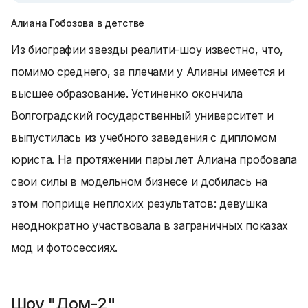
Алиана Гобозова в детстве
Из биографии звезды реалити-шоу известно, что,
помимо среднего, за плечами у Алианы имеется и
высшее образование. Устиненко окончила
Волгоградский государственный университет и
выпустилась из учебного заведения с дипломом
юриста. На протяжении пары лет Алиана пробовала
свои силы в модельном бизнесе и добилась на
этом поприще неплохих результатов: девушка
неоднократно участвовала в заграничных показах
мод и фотосессиях.
Шоу "Дом-2"