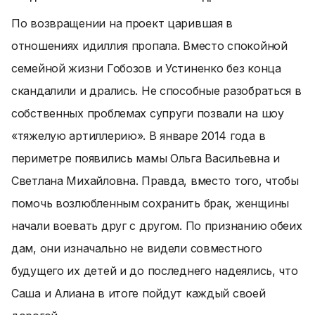
По возвращении на проект царившая в
отношениях идиллия пропала. Вместо спокойной
семейной жизни Гобозов и Устиненко без конца
скандалили и дрались. Не способные разобраться в
собственных проблемах супруги позвали на шоу
«тяжелую артиллерию». В январе 2014 года в
периметре появились мамы Ольга Васильевна и
Светлана Михайловна. Правда, вместо того, чтобы
помочь возлюбленным сохранить брак, женщины
начали воевать друг с другом. По признанию обеих
дам, они изначально не видели совместного
будущего их детей и до последнего надеялись, что
Саша и Алиана в итоге пойдут каждый своей