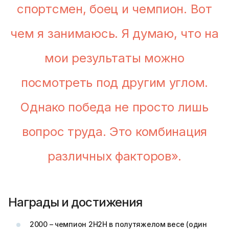
спортсмен, боец и чемпион. Вот
чем я занимаюсь. Я думаю, что на
мои результаты можно
посмотреть под другим углом.
Однако победа не просто лишь
вопрос труда. Это комбинация
различных факторов».
Награды и достижения
2000 – чемпион 2H2H в полутяжелом весе (один