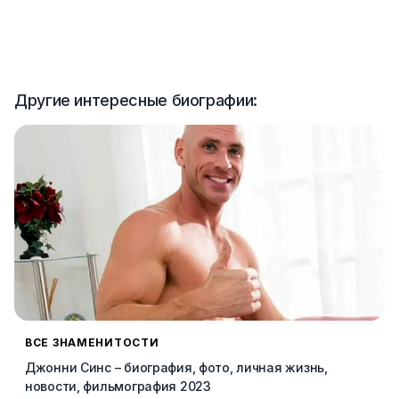
Другие интересные биографии:
ВСЕ ЗНАМЕНИТОСТИ
Джонни Синс – биография, фото, личная жизнь,
новости, фильмография 2023