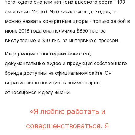
того, одета она или нет (она высокого роста - 193
см и весит 120 кг). Что касается ее доходов, то
можно назвать конкретные цифры - только за бой в
июне 2018 года она получила $850 тыс. за
выступление и $10 тыс. за интервью с прессой.
Информация о последних новостях,
документальные видео и продукция собственного
бренда доступны на официальном сайте. Он
выразил свою позицию в комментарии,
относящемся к делу жизни.
«Я люблю работать и
совершенствоваться. Я