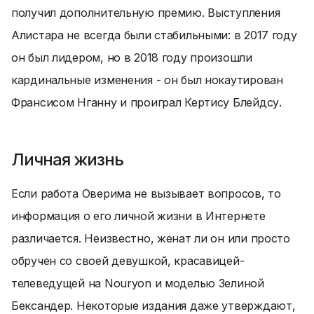
получил дополнительную премию. Выступления
Алистара не всегда были стабильными: в 2017 году
он был лидером, но в 2018 году произошли
кардинальные изменения - он был нокаутирован
Франсисом Нганну и проиграл Кертису Блейдсу.
Личная жизнь
Если работа Оверима не вызывает вопросов, то
информация о его личной жизни в Интернете
различается. Неизвестно, женат ли он или просто
обручен со своей девушкой, красавицей-
телеведущей на Nouryon и моделью Зелиной
Бександер. Некоторые издания даже утверждают,