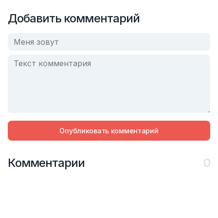
Добавить комментарий
Опубликовать комментарий
Комментарии
0