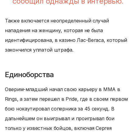
сообщил однажды в интервью.
Также включается неопределенный случай
нападения на женщину, которая не была
идентифицирована, в казино Лас-Вегаса, который
закончился уплатой штрафа.
Единоборства
Оверим-младший начал свою карьеру в MMA в
Rings, а затем перешел в Pride, где в своем первом
бою нокаутировал соперника за 45 секунд. В
дальнейшем он выигрывал и проигрывал бои
только у известных бойцов, включая Сергея