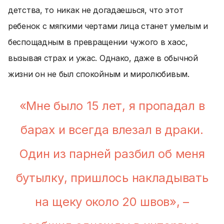
детства, то никак не догадаешься, что этот
ребенок с мягкими чертами лица станет умелым и
беспощадным в превращении чужого в хаос,
вызывая страх и ужас. Однако, даже в обычной
жизни он не был спокойным и миролюбивым.
«Мне было 15 лет, я пропадал в
барах и всегда влезал в драки.
Один из парней разбил об меня
бутылку, пришлось накладывать
на щеку около 20 швов», –