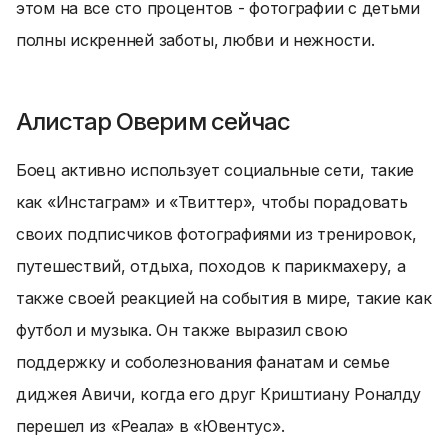
этом на все сто процентов - фотографии с детьми
полны искренней заботы, любви и нежности.
Алистар Оверим сейчас
Боец активно использует социальные сети, такие
как «Инстаграм» и «Твиттер», чтобы порадовать
своих подписчиков фотографиями из тренировок,
путешествий, отдыха, походов к парикмахеру, а
также своей реакцией на события в мире, такие как
футбол и музыка. Он также выразил свою
поддержку и соболезнования фанатам и семье
диджея Авичи, когда его друг Криштиану Роналду
перешел из «Реала» в «Ювентус».