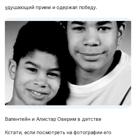
удушающий прием и одержал победу.
Валентейн и Алистар Оверим в детстве
Кстати, если посмотреть на фотографии его