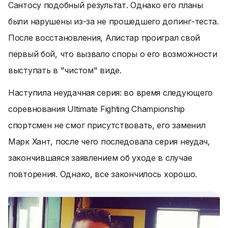
Сантосу подобный результат. Однако его планы
были нарушены из-за не прошедшего допинг-теста.
После восстановления, Алистар проиграл свой
первый бой, что вызвало споры о его возможности
выступать в "чистом" виде.
Наступила неудачная серия: во время следующего
соревнования Ultimate Fighting Championship
спортсмен не смог присутствовать, его заменил
Марк Хант, после чего последовала серия неудач,
закончившаяся заявлением об уходе в случае
повторения. Однако, все закончилось хорошо.