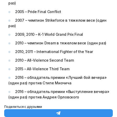
раз)
2005 – Pride Final Conflict
2007 – чемпион Strikeforce в тяжелом весе (один
раз)
2009, 2010 – K-1 World Grand Prix Final
2010 – чемпион Dream в тяжелом весе (один раз)
2010, 2011 – International Fighter of the Year
2010 – All-Violence Second Team
2015 – All-Violence Third Team
2016 – обладатель премии «Лучший бой вечера»
(один раз) против Стипе Миочича
2016 – обладатель премии «Выступление вечера»
(один раз) против Андрея Орловского
Поделиться с друзьями