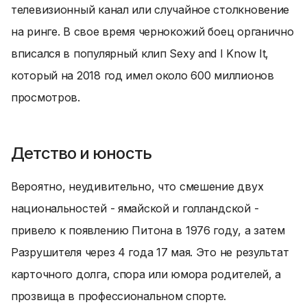
телевизионный канал или случайное столкновение
на ринге. В свое время чернокожий боец органично
вписался в популярный клип Sexy and I Know It,
который на 2018 год имел около 600 миллионов
просмотров.
Детство и юность
Вероятно, неудивительно, что смешение двух
национальностей - ямайской и голландской -
привело к появлению Питона в 1976 году, а затем
Разрушителя через 4 года 17 мая. Это не результат
карточного долга, спора или юмора родителей, а
прозвища в профессиональном спорте.