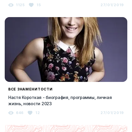
1125
15
27/01/2019
ВСЕ ЗНАМЕНИТОСТИ
Настя Короткая - биография, программы, личная
жизнь, новости 2023
646
12
27/01/2019