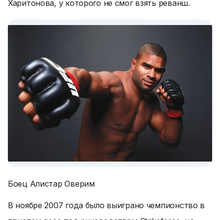
Харитонова, у которого не смог взять реванш.
Боец Алистар Оверим
В ноябре 2007 года было выиграно чемпионство в