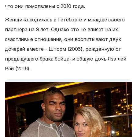
что они помолвлены с 2010 года.
Женщина родилась в Гетеборге и младше своего
партнера на 9 лет. Однако это не влияет на их
счастливые отношения, они воспитывают двух
дочерей вместе - Шторм (2006), рожденную от
предыдущего брака бойца, и общую дочь Язз-лей
Рэй (2016).