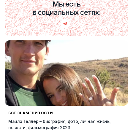
Мы есть
в социальных сетях:
ВСЕ ЗНАМЕНИТОСТИ
Майлз Теллер – биография, фото, личная жизнь,
новости, фильмография 2023