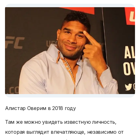
Алистар Оверим в 2018 году
Там же можно увидеть известную личность,
которая выглядит впечатляюще, независимо от