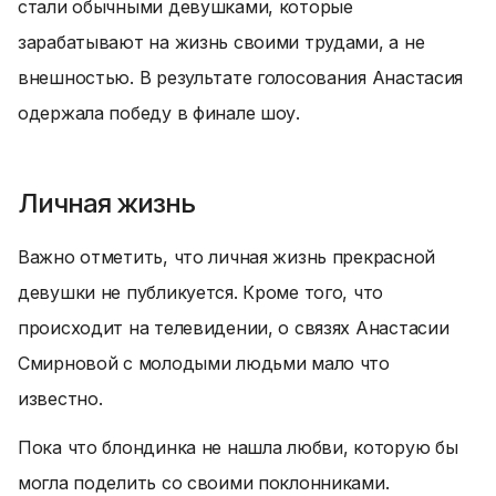
стали обычными девушками, которые
зарабатывают на жизнь своими трудами, а не
внешностью. В результате голосования Анастасия
одержала победу в финале шоу.
Личная жизнь
Важно отметить, что личная жизнь прекрасной
девушки не публикуется. Кроме того, что
происходит на телевидении, о связях Анастасии
Смирновой с молодыми людьми мало что
известно.
Пока что блондинка не нашла любви, которую бы
могла поделить со своими поклонниками.