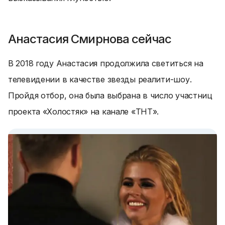
Анастасия Смирнова сейчас
В 2018 году Анастасия продолжила светиться на
телевидении в качестве звезды реалити-шоу.
Пройдя отбор, она была выбрана в число участниц
проекта «Холостяк» на канале «ТНТ».