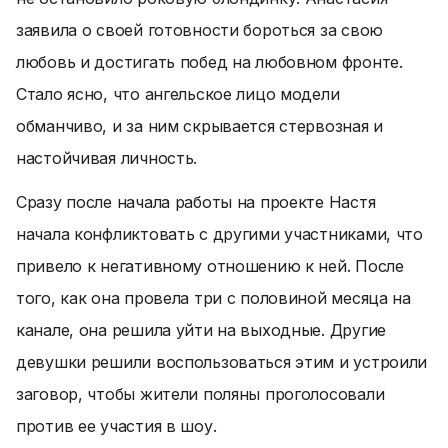
заявила о своей готовности бороться за свою
любовь и достигать побед на любовном фронте.
Стало ясно, что ангельское лицо модели
обманчиво, и за ним скрывается стервозная и
настойчивая личность.
Сразу после начала работы на проекте Настя
начала конфликтовать с другими участниками, что
привело к негативному отношению к ней. После
того, как она провела три с половиной месяца на
канале, она решила уйти на выходные. Другие
девушки решили воспользоваться этим и устроили
заговор, чтобы жители поляны проголосовали
против ее участия в шоу.