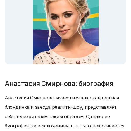
Анастасия Смирнова: биография
Анастасия Смирнова, известная как скандальная
блондинка и звезда реалити-шоу, представляет
себя телезрителям таким образом. Однако ее
биография, за исключением того, что показывается