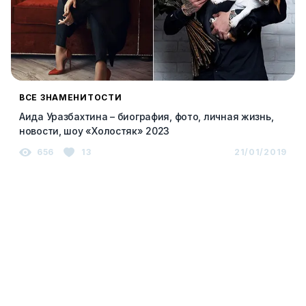
ВСЕ ЗНАМЕНИТОСТИ
Аида Уразбахтина – биография, фото, личная жизнь,
новости, шоу «Холостяк» 2023
656
13
21/01/2019