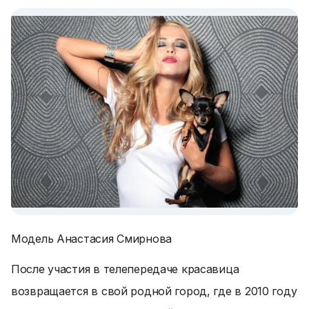
Модель Анастасия Смирнова
После участия в телепередаче красавица
возвращается в свой родной город, где в 2010 году