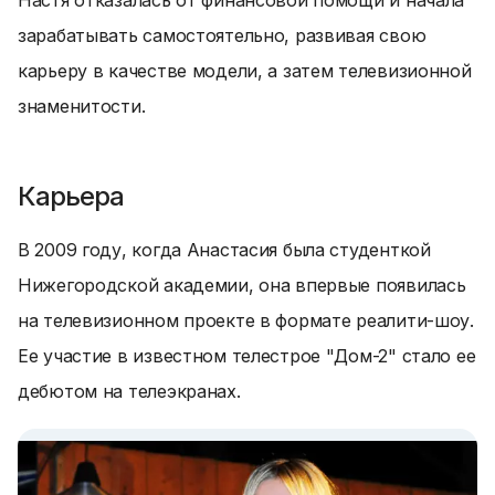
Настя отказалась от финансовой помощи и начала
зарабатывать самостоятельно, развивая свою
карьеру в качестве модели, а затем телевизионной
знаменитости.
Карьера
В 2009 году, когда Анастасия была студенткой
Нижегородской академии, она впервые появилась
на телевизионном проекте в формате реалити-шоу.
Ее участие в известном телестрое "Дом-2" стало ее
дебютом на телеэкранах.