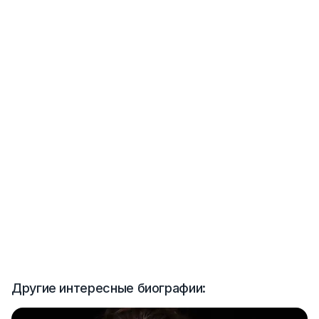
Другие интересные биографии: