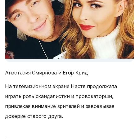
Анастасия Смирнова и Егор Крид
На телевизионном экране Настя продолжала
играть роль скандалистки и провокаторши,
привлекая внимание зрителей и завоевывая
доверие старого друга.