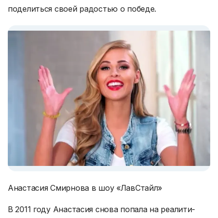
поделиться своей радостью о победе.
Анастасия Смирнова в шоу «ЛавСтайл»
В 2011 году Анастасия снова попала на реалити-