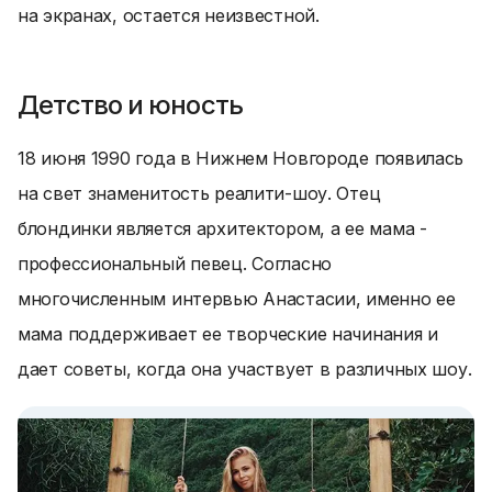
на экранах, остается неизвестной.
Детство и юность
18 июня 1990 года в Нижнем Новгороде появилась
на свет знаменитость реалити-шоу. Отец
блондинки является архитектором, а ее мама -
профессиональный певец. Согласно
многочисленным интервью Анастасии, именно ее
мама поддерживает ее творческие начинания и
дает советы, когда она участвует в различных шоу.