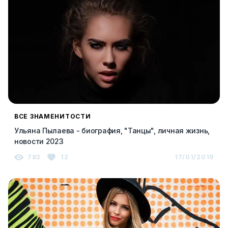
ВСЕ ЗНАМЕНИТОСТИ
Ульяна Пылаева - биография, "Танцы", личная жизнь,
новости 2023
783
12
17/01/2019