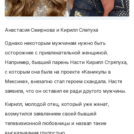
Анастасия Смирнова и Кирилл Слепуха
Однако некоторым мужчинам нужно быть
осторожнее с привлекательной женщиной.
Например, бывший парень Насти Кирилл Стряпуха,
с которым она была на проекте «Каникулы в
Мексике», внезапно стал героем скандала. Настя
заявила, что он оставил ее ради другого мужчины.
Кирилл, молодой отец, который уже женат,
возмутился заявлением своей бывшей
телевизионной любовницы и назвал такие
высказывания глупостью.