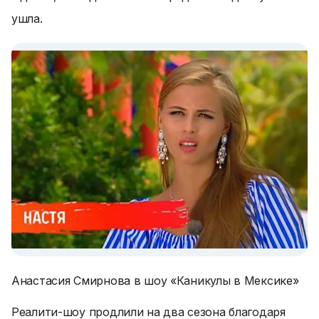
ушла.
Анастасия Смирнова в шоу «Каникулы в Мексике»
Реалити-шоу продлили на два сезона благодаря