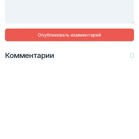
Опубликовать комментарий
Комментарии
0