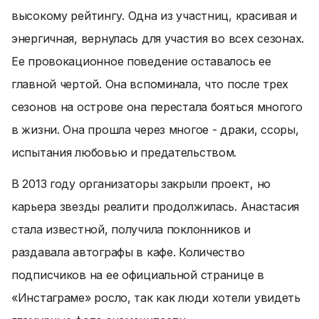
высокому рейтингу. Одна из участниц, красивая и
энергичная, вернулась для участия во всех сезонах.
Ее провокационное поведение оставалось ее
главной чертой. Она вспоминала, что после трех
сезонов на острове она перестала бояться многого
в жизни. Она прошла через многое - драки, ссоры,
испытания любовью и предательством.
В 2013 году организаторы закрыли проект, но
карьера звезды реалити продолжилась. Анастасия
стала известной, получила поклонников и
раздавала автографы в кафе. Количество
подписчиков на ее официальной странице в
«Инстаграме» росло, так как люди хотели увидеть