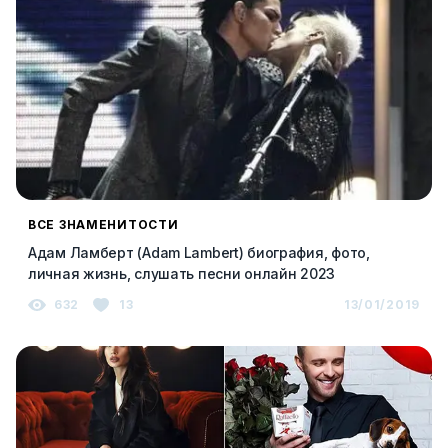
ВСЕ ЗНАМЕНИТОСТИ
Адам Ламберт (Adam Lambert) биография, фото,
личная жизнь, слушать песни онлайн 2023
632
13
13/01/2019