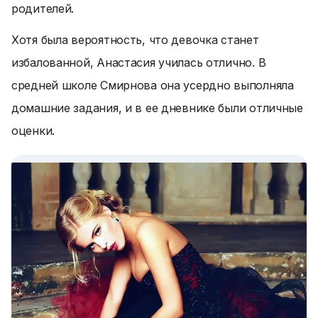
родителей.
Хотя была вероятность, что девочка станет
избалованной, Анастасия училась отлично. В
средней школе Смирнова она усердно выполняла
домашние задания, и в ее дневнике были отличные
оценки.