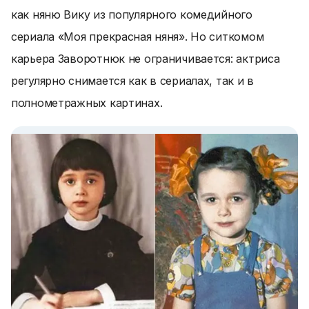
как няню Вику из популярного комедийного
сериала «Моя прекрасная няня». Но ситкомом
карьера Заворотнюк не ограничивается: актриса
регулярно снимается как в сериалах, так и в
полнометражных картинах.