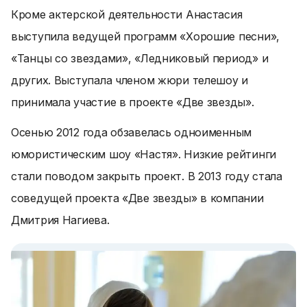
Кроме актерской деятельности Анастасия
выступила ведущей программ «Хорошие песни»,
«Танцы со звездами», «Ледниковый период» и
других. Выступала членом жюри телешоу и
принимала участие в проекте «Две звезды».
Осенью 2012 года обзавелась одноименным
юмористическим шоу «Настя». Низкие рейтинги
стали поводом закрыть проект. В 2013 году стала
соведущей проекта «Две звезды» в компании
Дмитрия Нагиева.