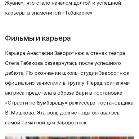
Жуане», что стало началом долгой и успешной
карьеры в знаменитой «Табакерке».
Фильмы и карьера
Карьера Анастасии Заворотнюк в стенах театра
Олега Табакова развернулась после успешного
дебюта. По окончании школы-студии Заворотнюк
официально зачислили в труппу. Перед зрителями
актриса предстала в образе Вари в постановке
«Страсти по Бумбарашу» режиссера-постановщика
В. Машкова. Эта роль долгие годы оставалась
самой памятной для Заворотнюк.