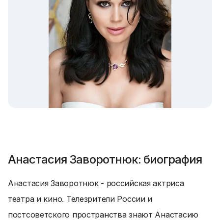
Анастасия Заворотнюк: биография
Анастасия Заворотнюк - российская актриса
театра и кино. Телезрители России и
постсоветского пространства знают Анастасию