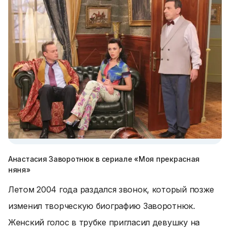
Анастасия Заворотнюк в сериале «Моя прекрасная
няня»
Летом 2004 года раздался звонок, который позже
изменил творческую биографию Заворотнюк.
Женский голос в трубке пригласил девушку на