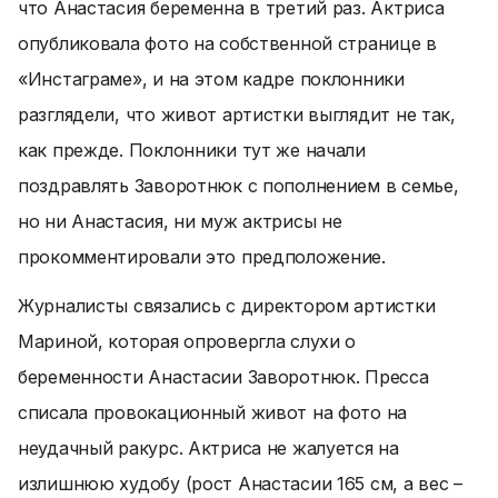
что Анастасия беременна в третий раз. Актриса
опубликовала фото на собственной странице в
«Инстаграме», и на этом кадре поклонники
разглядели, что живот артистки выглядит не так,
как прежде. Поклонники тут же начали
поздравлять Заворотнюк с пополнением в семье,
но ни Анастасия, ни муж актрисы не
прокомментировали это предположение.
Журналисты связались с директором артистки
Мариной, которая опровергла слухи о
беременности Анастасии Заворотнюк. Пресса
списала провокационный живот на фото на
неудачный ракурс. Актриса не жалуется на
излишнюю худобу (рост Анастасии 165 см, а вес –