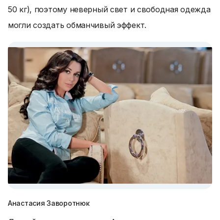
50 кг), поэтому неверный свет и свободная одежда
могли создать обманчивый эффект.
Анастасия Заворотнюк