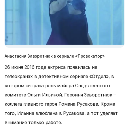
Анастасия Заворотнюк в сериале «Провокатор»
26 июня 2016 года актриса появилась на
телеэкранах в детективном сериале «Отдел», в
котором сыграла роль майора Следственного
комитета Ольги Ильиной. Героиня Заворотнюк –
коллега главного героя Романа Русакова. Кроме
того, Ильина влюблена в Русакова, а тот уделяет
внимание только работе.