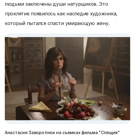
людьми заключены души натурщиков. Это
проклятие появилось как наследие художника,
который пытался спасти умирающую жену.
Анастасия Заворотнюк на съемках фильма "Спящие"