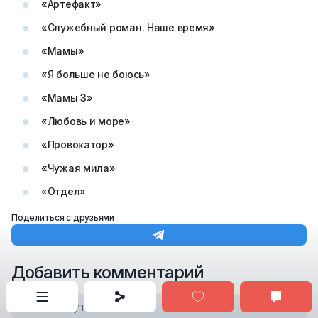
«Артефакт»
«Служебный роман. Наше время»
«Мамы»
«Я больше не боюсь»
«Мамы 3»
«Любовь и море»
«Провокатор»
«Чужая мила»
«Отдел»
Поделиться с друзьями
Добавить комментарий