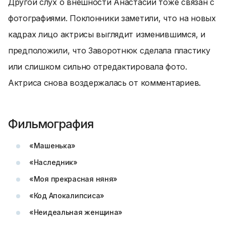
Другой слух о внешности Анастасии тоже связан с
фотографиями. Поклонники заметили, что на новых
кадрах лицо актрисы выглядит изменившимся, и
предположили, что Заворотнюк сделала пластику
или слишком сильно отредактировала фото.
Актриса снова воздержалась от комментариев.
Фильмография
«Машенька»
«Наследник»
«Моя прекрасная няня»
«Код Апокалипсиса»
«Неидеальная женщина»