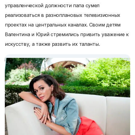
управленческой должности папа сумел
реализоваться в разноплановых телевизионных
проектах на центральных каналах. Своим детям
Валентина и Юрий стремились привить уважение к
искусству, а также развить их таланты.