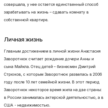
совершала, у нее остается единственный способ
зарабатывать на жизнь – сдавать комнату в
собственной квартире.
Личная жизнь
Главным достижением в личной жизни Анастасия
Заворотнюк считает рождение дочери Анны и
сына Майкла. Отец детей – бизнесмен Дмитрий
Стрюков, с которым Заворотнюк развелась в 2006
году после 10 лет семейной жизни. В этот период
Заворотнюк некоторое время жила на две страны:
в России занималась актерской деятельностью, а в
США - недвижимостью.