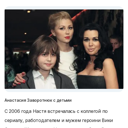
Анастасия Заворотнюк с детьми
С 2006 года Настя встречалась с коллегой по
сериалу, работодателем и мужем героини Вики