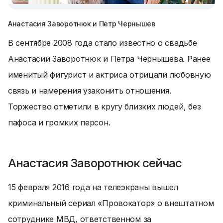
Анастасия Заворотнюк и Петр Чернышев
В сентябре 2008 года стало известно о свадьбе
Анастасии Заворотнюк и Петра Чернышева. Ранее
именитый фигурист и актриса отрицали любовную
связь и намерения узаконить отношения.
Торжество отметили в кругу близких людей, без
пафоса и громких персон.
Анастасия Заворотнюк сейчас
15 февраля 2016 года на телеэкраны вышел
криминальный сериал «Провокатор» о внештатном
сотруднике МВД, ответственном за