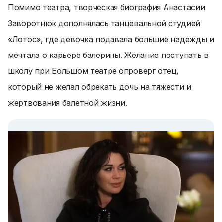
Помимо театра, творческая биография Анастасии
Заворотнюк дополнялась танцевальной студией
«Лотос», где девочка подавала большие надежды и
мечтала о карьере балерины. Желание поступать в
школу при Большом театре опроверг отец,
который не желал обрекать дочь на тяжести и
жертвования балетной жизни.