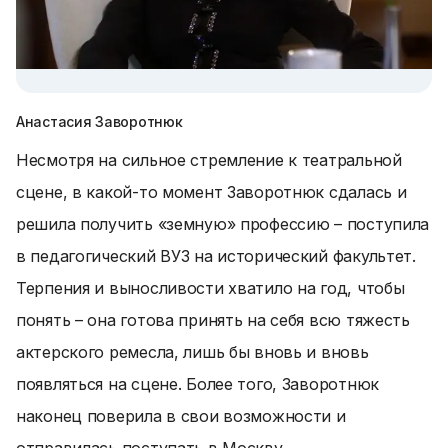
Анастасия Заворотнюк
Несмотря на сильное стремление к театральной
сцене, в какой-то момент Заворотнюк сдалась и
решила получить «земную» профессию – поступила
в педагогический ВУЗ на исторический факультет.
Терпения и выносливости хватило на год, чтобы
понять – она готова принять на себя всю тяжесть
актерского ремесла, лишь бы вновь и вновь
появляться на сцене. Более того, Заворотнюк
наконец поверила в свои возможности и