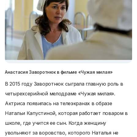
Анастасия Заворотнюк в фильме «Чужая милая»
В 2015 году Заворотнюк сыграла главную роль в
четырехсерийной мелодраме «Чужая милая».
Актриса появилась на телеэкранах в образе
Натальи Капустиной, которая работает поваром в
школе, где учится ее сын. Когда женщину
увольняют за воровство, которого Наталья не