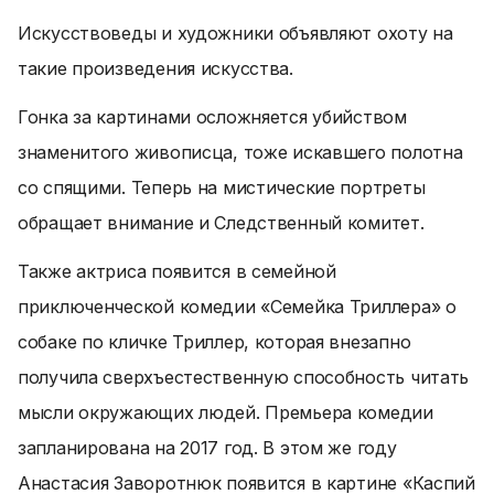
Искусствоведы и художники объявляют охоту на
такие произведения искусства.
Гонка за картинами осложняется убийством
знаменитого живописца, тоже искавшего полотна
со спящими. Теперь на мистические портреты
обращает внимание и Следственный комитет.
Также актриса появится в семейной
приключенческой комедии «Семейка Триллера» о
собаке по кличке Триллер, которая внезапно
получила сверхъестественную способность читать
мысли окружающих людей. Премьера комедии
запланирована на 2017 год. В этом же году
Анастасия Заворотнюк появится в картине «Каспий