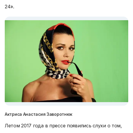
24».
Актриса Анастасия Заворотнюк
Летом 2017 года в прессе появились слухи о том,