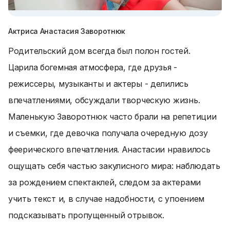
Актриса Анастасия Заворотнюк
Родительский дом всегда был полон гостей.
Царила богемная атмосфера, где друзья -
режиссеры, музыканты и актеры - делились
впечатлениями, обсуждали творческую жизнь.
Маленькую Заворотнюк часто брали на репетиции
и съемки, где девочка получала очередную дозу
феерического впечатления. Анастасии нравилось
ощущать себя частью закулисного мира: наблюдать
за рождением спектаклей, следом за актерами
учить текст и, в случае надобности, с упоением
подсказывать пропущенный отрывок.