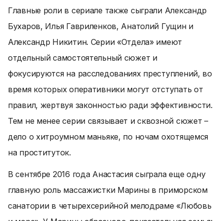
Главные роли в сериале также сыграли Александр
Бухаров, Илья Гавриленков, Анатолий Гущин и
Александр Никитин. Серии «Отдела» имеют
отдельный самостоятельный сюжет и
фокусируются на расследованиях преступлений, во
время которых оперативники могут отступать от
правил, жертвуя законностью ради эффективности.
Тем не менее серии связывает и сквозной сюжет –
дело о хитроумном маньяке, по ночам охотящемся
на проституток.
В сентябре 2016 года Анастасия сыграла еще одну
главную роль массажистки Марины в приморском
санатории в четырехсерийной мелодраме «Любовь