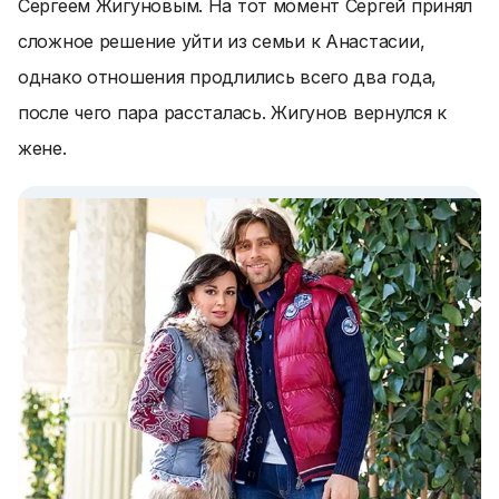
Сергеем Жигуновым. На тот момент Сергей принял
сложное решение уйти из семьи к Анастасии,
однако отношения продлились всего два года,
после чего пара рассталась. Жигунов вернулся к
жене.