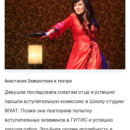
Анастасия Заворотнюк в театре
Девушка последовала советам отца и успешно
прошла вступительную комиссию в Школу-студию
МХАТ. Позже она повторила попытку
вступительных экзаменов в ГИТИС и успешно
прошла отбор. Это была скорее потребность в