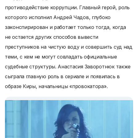
противодействие коррупции. Главный герой, роль
которого исполнил Андрей Чадов, глубоко
законспирирован и работает только тогда, когда
не остается других способов вывести
преступников на чистую воду и совершить суд над
теми, с кем не могут совладать официальные
судебные структуры. Анастасия Заворотнюк также
сыграла главную роль в сериале и появилась в
образе Киры, начальницы «провокатора».