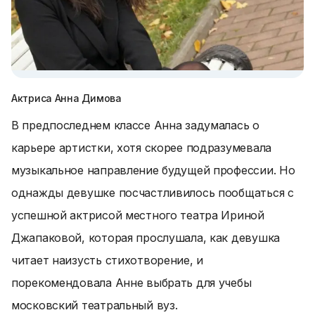
Актриса Анна Димова
В предпоследнем классе Анна задумалась о
карьере артистки, хотя скорее подразумевала
музыкальное направление будущей профессии. Но
однажды девушке посчастливилось пообщаться с
успешной актрисой местного театра Ириной
Джапаковой, которая прослушала, как девушка
читает наизусть стихотворение, и
порекомендовала Анне выбрать для учебы
московский театральный вуз.