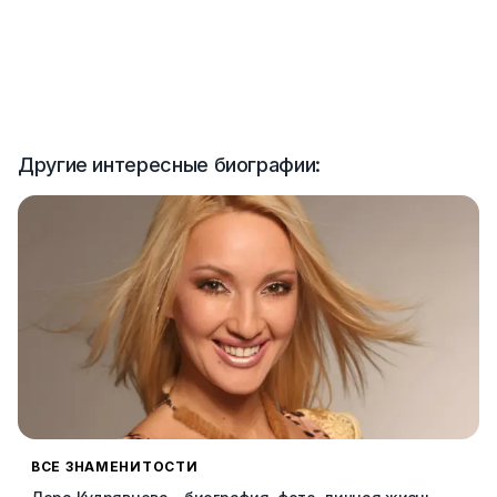
Другие интересные биографии:
ВСЕ ЗНАМЕНИТОСТИ