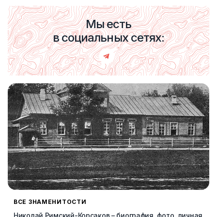
Мы есть
в социальных сетях:
ВСЕ ЗНАМЕНИТОСТИ
Николай Римский-Корсаков – биография, фото, личная