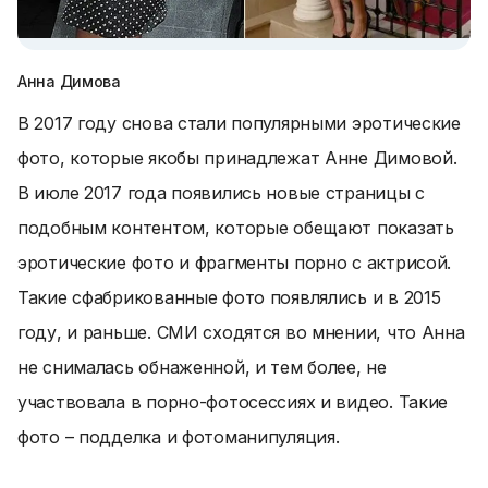
Анна Димова
В 2017 году снова стали популярными эротические
фото, которые якобы принадлежат Анне Димовой.
В июле 2017 года появились новые страницы с
подобным контентом, которые обещают показать
эротические фото и фрагменты порно с актрисой.
Такие сфабрикованные фото появлялись и в 2015
году, и раньше. СМИ сходятся во мнении, что Анна
не снималась обнаженной, и тем более, не
участвовала в порно-фотосессиях и видео. Такие
фото – подделка и фотоманипуляция.