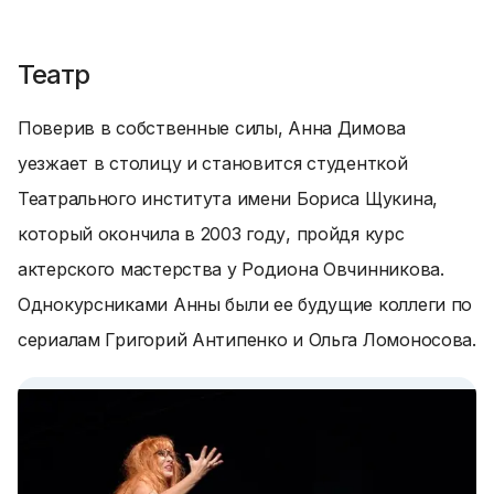
Театр
Поверив в собственные силы, Анна Димова
уезжает в столицу и становится студенткой
Театрального института имени Бориса Щукина,
который окончила в 2003 году, пройдя курс
актерского мастерства у Родиона Овчинникова.
Однокурсниками Анны были ее будущие коллеги по
сериалам Григорий Антипенко и Ольга Ломоносова.