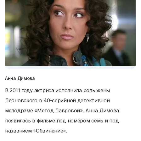
Анна Димова
В 2011 году актриса исполнила роль жены
Леоновского в 40-серийной детективной
мелодраме «Метод Лавровой». Анна Димова
появилась в фильме под номером семь и под
названием «Обвинение».