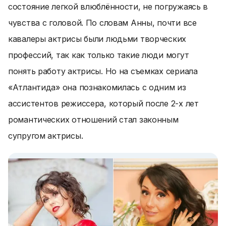
состояние легкой влюблённости, не погружаясь в
чувства с головой. По словам Анны, почти все
кавалеры актрисы были людьми творческих
профессий, так как только такие люди могут
понять работу актрисы. Но на съемках сериала
«Атлантида» она познакомилась с одним из
ассистентов режиссера, который после 2-х лет
романтических отношений стал законным
супругом актрисы.