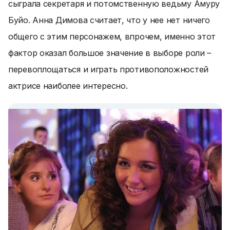
сыграла секретаря и потомственную ведьму Амуру
Буйо. Анна Димова считает, что у нее нет ничего
общего с этим персонажем, впрочем, именно этот
фактор оказал большое значение в выборе роли –
перевоплощаться и играть противоположностей
актрисе наиболее интересно.