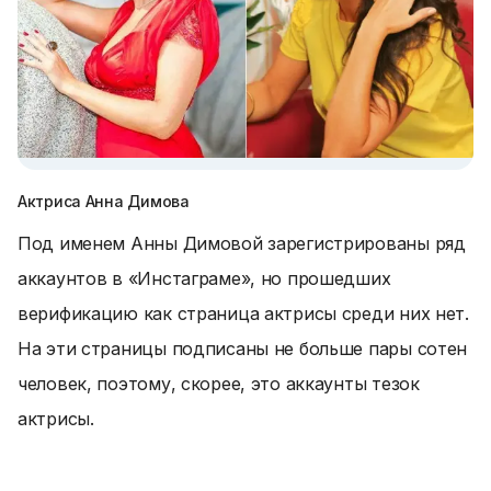
Актриса Анна Димова
Под именем Анны Димовой зарегистрированы ряд
аккаунтов в «Инстаграме», но прошедших
верификацию как страница актрисы среди них нет.
На эти страницы подписаны не больше пары сотен
человек, поэтому, скорее, это аккаунты тезок
актрисы.