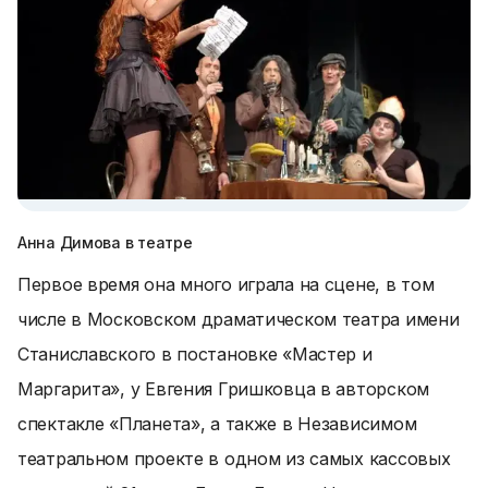
Анна Димова в театре
Первое время она много играла на сцене, в том
числе в Московском драматическом театра имени
Станиславского в постановке «Мастер и
Маргарита», у Евгения Гришковца в авторском
спектакле «Планета», а также в Независимом
театральном проекте в одном из самых кассовых