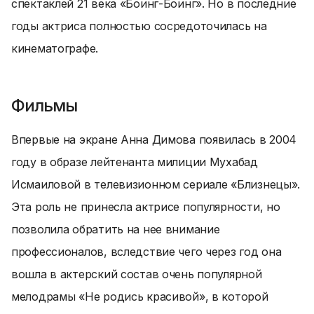
спектаклей 21 века «Боинг-Боинг». Но в последние
годы актриса полностью сосредоточилась на
кинематографе.
Фильмы
Впервые на экране Анна Димова появилась в 2004
году в образе лейтенанта милиции Мухабад
Исмаиловой в телевизионном сериале «Близнецы».
Эта роль не принесла актрисе популярности, но
позволила обратить на нее внимание
профессионалов, вследствие чего через год она
вошла в актерский состав очень популярной
мелодрамы «Не родись красивой», в которой