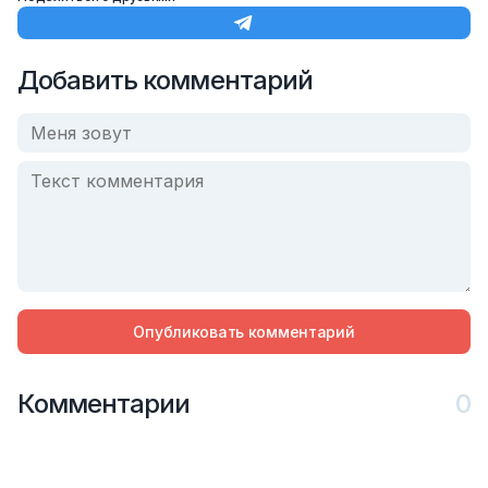
Добавить комментарий
Опубликовать комментарий
Комментарии
0