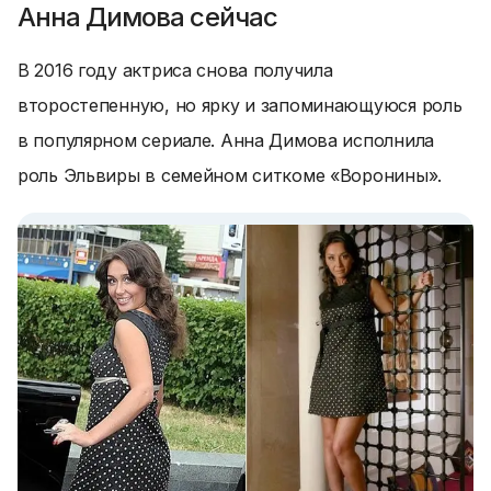
Анна Димова сейчас
В 2016 году актриса снова получила
второстепенную, но ярку и запоминающуюся роль
в популярном сериале. Анна Димова исполнила
роль Эльвиры в семейном ситкоме
«Воронины»
.