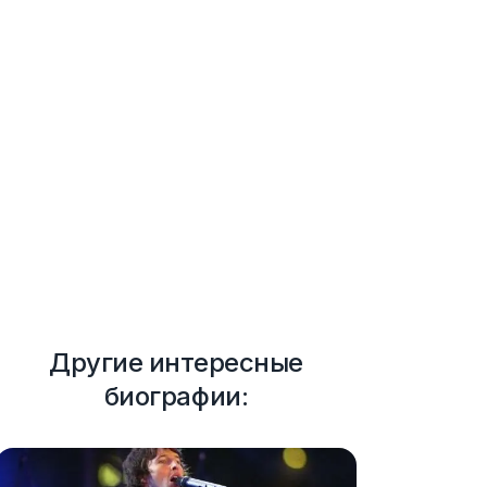
Другие интересные
биографии: