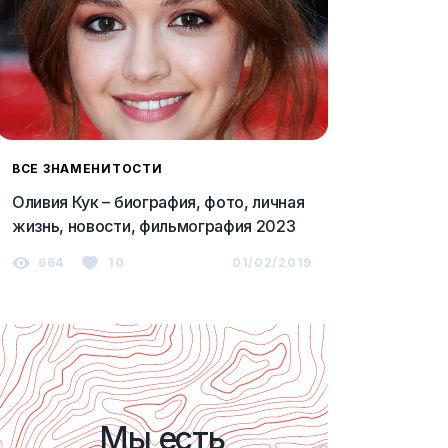
ВСЕ ЗНАМЕНИТОСТИ
Оливия Кук – биография, фото, личная
жизнь, новости, фильмография 2023
664
10
01/02/2019
Мы есть