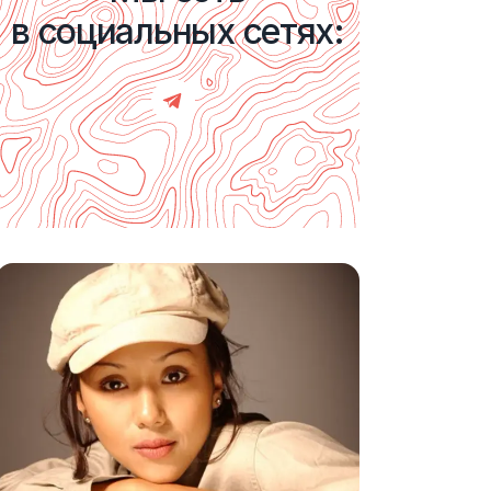
в социальных сетях: