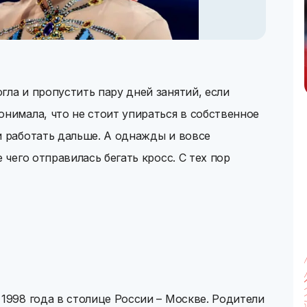
гла и пропустить пару дней занятий, если
онимала, что не стоит упираться в собственное
и работать дальше. А однажды и вовсе
 чего отправилась бегать кросс. С тех пор
 1998 года в столице России – Москве. Родители