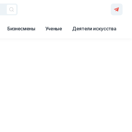
Бизнесмены
Ученые
Деятели искусства