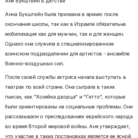
Аня Букштейн в детстве
Анна Букштейн была призвана в армию после
окончания школы, так как в Израиле обязательна
мобилизация как для мужчин, так и для женщин.
Однако она служила в специализированном
воинском подразделении для артистов - ансамбле
Военно-воздушных сил.
После своей службы актриса начала выступать в
театрах по всей стране. Она сыграла в таких
пьесах, как "Хозяйка дворца" и "Гетто", которые
были ориентированы на социальные проблемы. Они
рассказывали о преследованиях еврейского народа
во время Второй мировой войны. Аня утверждает,
что участие в таких постановках является ее ясной