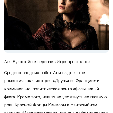
Аня Букштейн в сериале «Игра престолов»
Среди последних работ Ани выделяются
романтическая история «Друзья из Франции» и
криминально-политическая лента «Фальшивый
флаг». Кроме того, нельзя не упомянуть ее главную
роль Красной Жрицы Кинвары в фэнтезийном