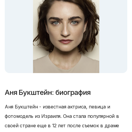
Аня Букштейн: биография
Аня Букштейн - известная актриса, певица и
фотомодель из Израиля. Она стала популярной в
своей стране еще в 12 лет после съемок в драме