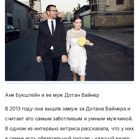
Аня Букштейн и ее муж Дотан Вайнер
В 2013 году она вышла замуж за Дотана Вайнера и
считает его самым заботливым и умным мужчиной.
В одном из интервью актриса рассказала, что у них
в семье есть обязательный ритуал - каждый вечер