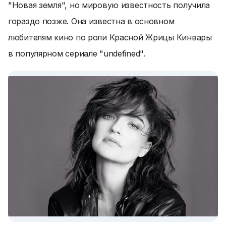
"Новая земля", но мировую известность получила
гораздо позже. Она известна в основном
любителям кино по роли Красной Жрицы Кинвары
в популярном сериале "undefined".