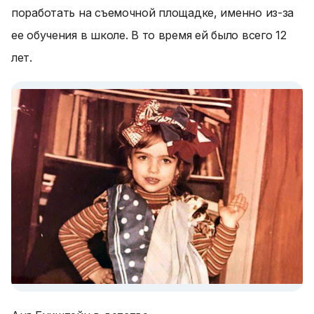
поработать на съемочной площадке, именно из-за
ее обучения в школе. В то время ей было всего 12
лет.