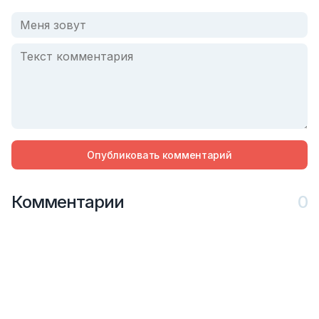
Опубликовать комментарий
Комментарии
0