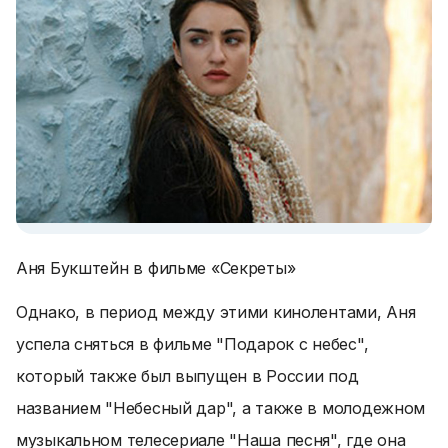
Аня Букштейн в фильме «Секреты»
Однако, в период между этими кинолентами, Аня
успела сняться в фильме "Подарок с небес",
который также был выпущен в России под
названием "Небесный дар", а также в молодежном
музыкальном телесериале "Наша песня", где она