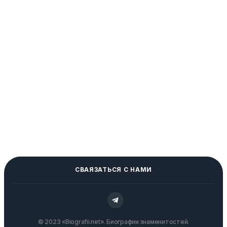
СВАЯЗАТЬСЯ С НАМИ
© 2023 «Biografii.net». Биографии знаменитостей.