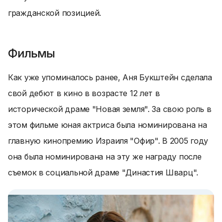
гражданской позицией.
Фильмы
Как уже упоминалось ранее, Аня Букштейн сделала
свой дебют в кино в возрасте 12 лет в
исторической драме "Новая земля". За свою роль в
этом фильме юная актриса была номинирована на
главную кинопремию Израиля "Офир". В 2005 году
она была номинирована на эту же награду после
съемок в социальной драме "Династия Шварц".