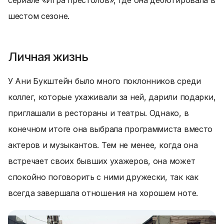
сериале «Игра престолов», где она дебютировала в
шестом сезоне.
Личная жизнь
У Ани Букштейн было много поклонников среди
коллег, которые ухаживали за ней, дарили подарки,
приглашали в рестораны и театры. Однако, в
конечном итоге она выбрала программиста вместо
актеров и музыкантов. Тем не менее, когда она
встречает своих бывших ухажеров, она может
спокойно поговорить с ними дружески, так как
всегда завершала отношения на хорошем ноте.