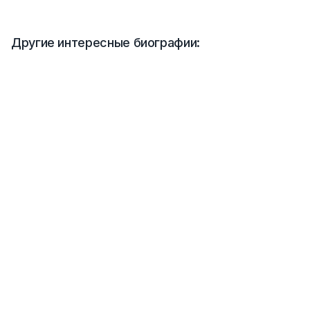
Другие интересные биографии: