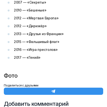
2007 — «Секреты»
2010 — «Бешеные»
2012 — «Мертвая Европа»
2012 — «Дирижёр»
2013 — «Друзья из Франции»
2015 — «Фальшивый флаг»
2016 — «Игра престолов»
2017 — «Гений»
Фото
Поделиться с друзьями
Добавить комментарий