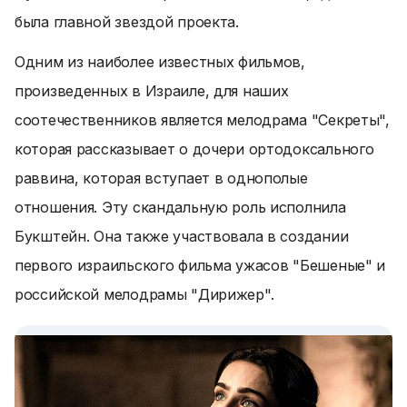
была главной звездой проекта.
Одним из наиболее известных фильмов,
произведенных в Израиле, для наших
соотечественников является мелодрама "Секреты",
которая рассказывает о дочери ортодоксального
раввина, которая вступает в однополые
отношения. Эту скандальную роль исполнила
Букштейн. Она также участвовала в создании
первого израильского фильма ужасов "Бешеные" и
российской мелодрамы "Дирижер".