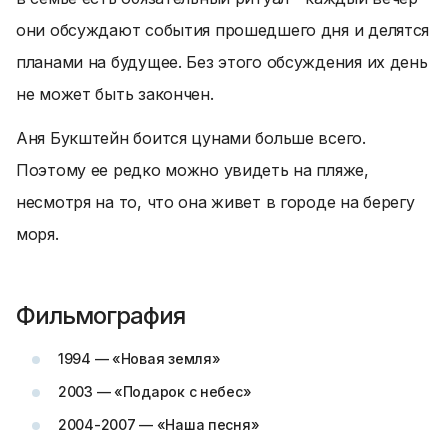
они обсуждают события прошедшего дня и делятся
планами на будущее. Без этого обсуждения их день
не может быть закончен.
Аня Букштейн боится цунами больше всего.
Поэтому ее редко можно увидеть на пляже,
несмотря на то, что она живет в городе на берегу
моря.
Фильмография
1994 — «Новая земля»
2003 — «Подарок с небес»
2004-2007 — «Наша песня»