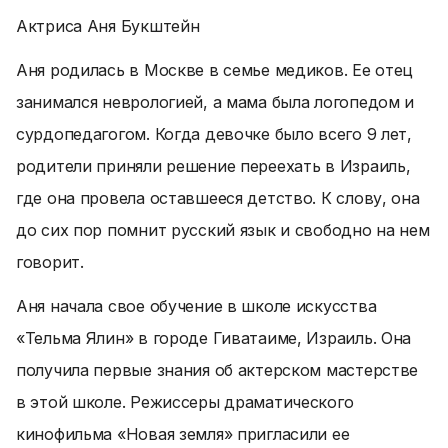
Актриса Аня Букштейн
Аня родилась в Москве в семье медиков. Ее отец
занимался неврологией, а мама была логопедом и
сурдопедагогом. Когда девочке было всего 9 лет,
родители приняли решение переехать в Израиль,
где она провела оставшееся детство. К слову, она
до сих пор помнит русский язык и свободно на нем
говорит.
Аня начала свое обучение в школе искусства
«Тельма Ялин» в городе Гиватаиме, Израиль. Она
получила первые знания об актерском мастерстве
в этой школе. Режиссеры драматического
кинофильма «Новая земля» пригласили ее