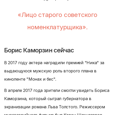
«Лицо старого советского
номенклатурщика».
Борис Каморзин сейчас
В 2017 году актера наградили премией "Ника" за
выдающуюся мужскую роль второго плана в
киноленте "Монах и бес".
В апреле 2017 года зрители смогли увидеть Бориса
Каморзина, который сыграл губернатора в
экранизации романа Льва Толстого. Режиссером