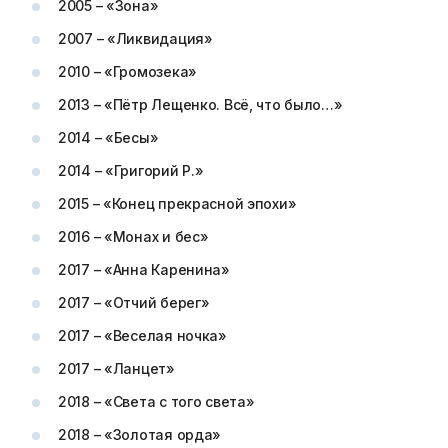
2005 – «Зона»
2007 – «Ликвидация»
2010 – «Громозека»
2013 – «Пётр Лещенко. Всё, что было…»
2014 – «Бесы»
2014 – «Григорий Р.»
2015 – «Конец прекрасной эпохи»
2016 – «Монах и бес»
2017 – «Анна Каренина»
2017 – «Отчий берег»
2017 – «Веселая ночка»
2017 – «Ланцет»
2018 – «Света с того света»
2018 – «Золотая орда»