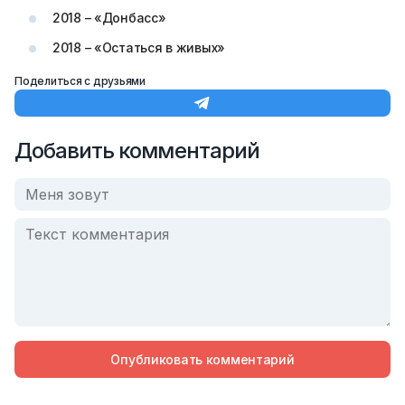
2018 – «Донбасс»
2018 – «Остаться в живых»
Поделиться с друзьями
Добавить комментарий
Опубликовать комментарий