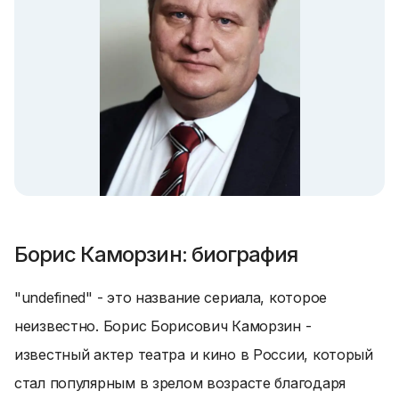
Борис Каморзин: биография
"undefined" - это название сериала, которое
неизвестно. Борис Борисович Каморзин -
известный актер театра и кино в России, который
стал популярным в зрелом возрасте благодаря