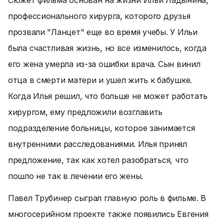
Сюжет фильма основан на жизни Ильи Ладынина,
профессионального хирурга, которого друзья
прозвали "Ланцет" еще во время учебы. У Ильи
была счастливая жизнь, но все изменилось, когда
его жена умерла из-за ошибки врача. Сын винил
отца в смерти матери и ушел жить к бабушке.
Когда Илья решил, что больше не может работать
хирургом, ему предложили возглавить
подразделение больницы, которое занимается
внутренними расследованиями. Илья принял
предложение, так как хотел разобраться, что
пошло не так в лечении его жены.
Павел Трубинер сыграл главную роль в фильме. В
многосерийном проекте также появились Евгения