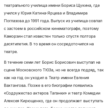
театрального училища имени Бориса Щукина, где
учился у Юрия Катина-Ярцева и Владимира
Поглазова до 1991 года. Выпуск из училища совпал
с застоем в российском кинематографе, поэтому
Каморзин стал известен только спустя полтора
десятилетия. В то время он сосредоточился на
театре.
В течение семи лет Борис Борисович выступал на
сцене Московского ТЮЗа, но не всегда подряд, так
как на год он уходил в Театр имени Евгения
Вахтангова. Позже в его биографии появились
«Содружество актеров Таганки» и театр Комедии
Алексея Кирющенко, где он продолжает выступать