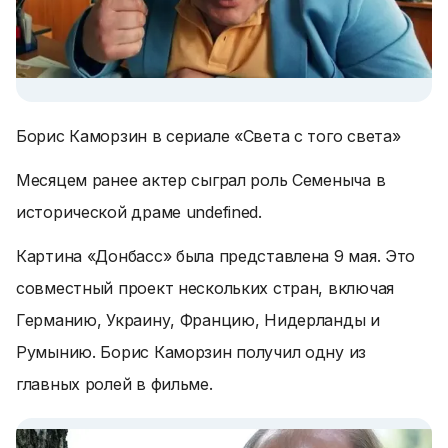
Борис Каморзин в сериале «Света с того света»
Месяцем ранее актер сыграл роль Семеныча в
исторической драме undefined.
Картина «Донбасс» была представлена 9 мая. Это
совместный проект нескольких стран, включая
Германию, Украину, Францию, Нидерланды и
Румынию. Борис Каморзин получил одну из
главных ролей в фильме.