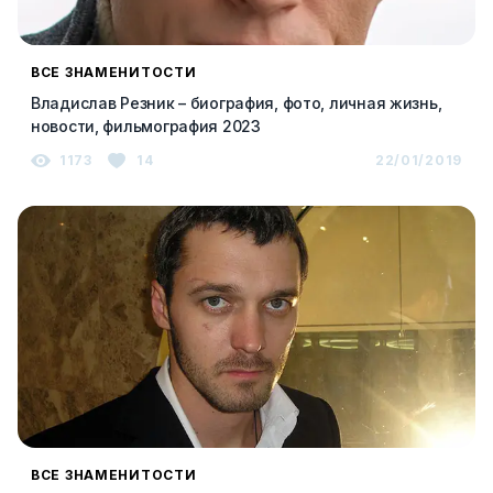
ВСЕ ЗНАМЕНИТОСТИ
Владислав Резник – биография, фото, личная жизнь,
новости, фильмография 2023
1173
14
22/01/2019
ВСЕ ЗНАМЕНИТОСТИ