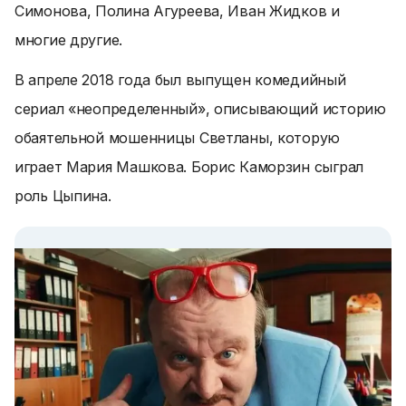
Симонова, Полина Агуреева, Иван Жидков и
многие другие.
В апреле 2018 года был выпущен комедийный
сериал «неопределенный», описывающий историю
обаятельной мошенницы Светланы, которую
играет Мария Машкова. Борис Каморзин сыграл
роль Цыпина.