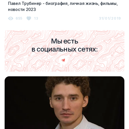
Павел Трубинер - биография, личная жизнь, фильмы,
новости 2023
655
13
31/01/2019
Мы есть
в социальных сетях: