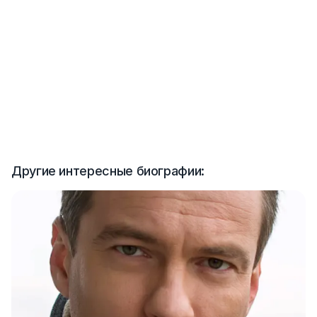
Другие интересные биографии: