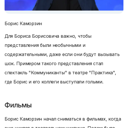
Борис Каморзин
Для Бориса Борисовича важно, чтобы
представления были необычными и
содержательными, даже если они будут вызывать
шок. Примером такого представления стал
спектакль "Коммуниканты" в театре "Практика",
где Борис и его коллеги выступали голыми.
Фильмы
Борис Каморзин начал сниматься в фильмах, когда