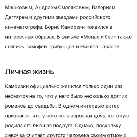
Машковым, Андреем Смоляковым, Валерием
Дегтярем и другими звездами российского
кинематографа, Борис Каморзин появился в
интересных образах. В фильме «Монах и бес» также
снялись Тимофей Трибунцев и Никита Тарасов.
Личная жизнь
Каморзин официально женился только один раз,
несмотря на то, что у него было несколько долгих
романов до свадьбы. В одном интервью актер
признался, что у него есть взрослая дочь, которую
родила его бывшая подруга. Однако, поскольку
девочка считает другого человека своим отцом с