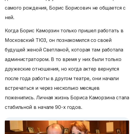
самого рождения, Борис Борисович не общается с
ней.
Когда Борис Каморзин только пришел работать в
Московский ТЮЗ, он познакомился со своей
будущей женой Светланой, которая там работала
администратором. В то время у них были только
дружеские отношения, но когда актер вернулся
после года работы в другом театре, они начали
встречаться и через несколько месяцев
поженились. Личная жизнь Бориса Каморзина стала
стабильной в начале 90-х годов.