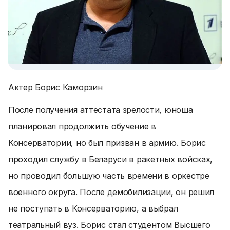
Актер Борис Каморзин
После получения аттестата зрелости, юноша
планировал продолжить обучение в
Консерватории, но был призван в армию. Борис
проходил службу в Беларуси в ракетных войсках,
но проводил большую часть времени в оркестре
военного округа. После демобилизации, он решил
не поступать в Консерваторию, а выбрал
театральный вуз. Борис стал студентом Высшего