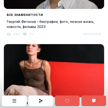
ВСЕ ЗНАМЕНИТОСТИ
Георгий Фетисов – биография, фото, личная жизнь,
новости, фильмы 2023
690
14
14/01/2019
ВСЕ ЗНАМЕНИТОСТИ