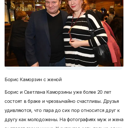
Борис Каморзин с женой
Борис и Светлана Каморзины уже более 20 лет
состоят в браке и чрезвычайно счастливы. Друзья
удивляются, что пара до сих пор относится друг к
другу как молодожены. На фотографиях муж и жена