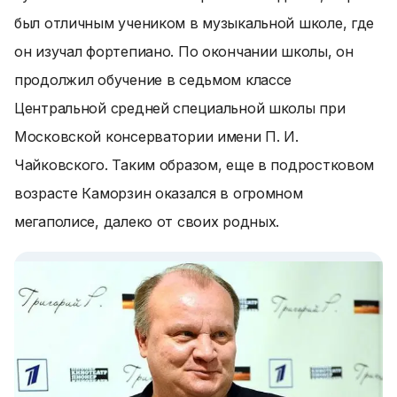
был отличным учеником в музыкальной школе, где
он изучал фортепиано. По окончании школы, он
продолжил обучение в седьмом классе
Центральной средней специальной школы при
Московской консерватории имени П. И.
Чайковского. Таким образом, еще в подростковом
возрасте Каморзин оказался в огромном
мегаполисе, далеко от своих родных.