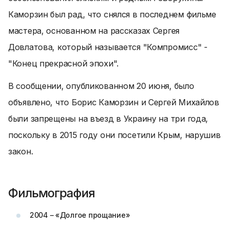
Каморзин был рад, что снялся в последнем фильме
мастера, основанном на рассказах Сергея
Довлатова, который называется "Компромисс" -
"Конец прекрасной эпохи".
В сообщении, опубликованном 20 июня, было
объявлено, что Борис Каморзин и Сергей Михайлов
были запрещены на въезд в Украину на три года,
поскольку в 2015 году они посетили Крым, нарушив
закон.
Фильмография
2004 – «Долгое прощание»