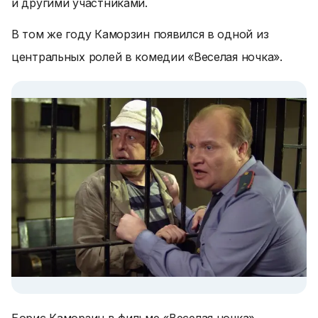
и другими участниками.
В том же году Каморзин появился в одной из
центральных ролей в комедии «Веселая ночка».