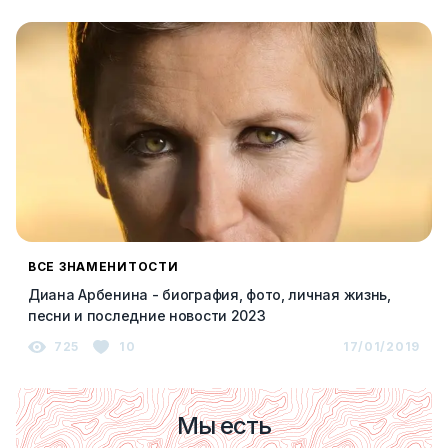
ВСЕ ЗНАМЕНИТОСТИ
Диана Арбенина - биография, фото, личная жизнь,
песни и последние новости 2023
725
10
17/01/2019
Мы есть