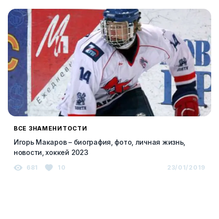
ВСЕ ЗНАМЕНИТОСТИ
Игорь Макаров – биография, фото, личная жизнь,
новости, хоккей 2023
681
10
23/01/2019