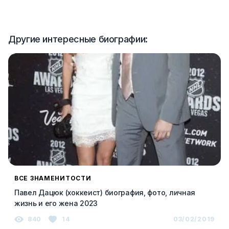
Другие интересные биографии:
ВСЕ ЗНАМЕНИТОСТИ
Павел Дацюк (хоккеист) биография, фото, личная
жизнь и его жена 2023
840
14
03/02/2019