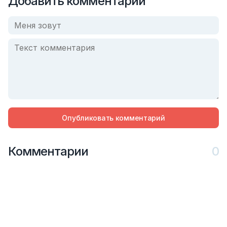
Добавить комментарий
Опубликовать комментарий
Комментарии
0