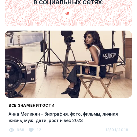
в социальных сетях:
ВСЕ ЗНАМЕНИТОСТИ
Анна Меликян – биография, фото, фильмы, личная
жизнь, муж, дети, рост и вес 2023
669
12
13/01/2019