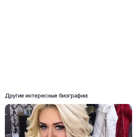
Другие интересные биографии: