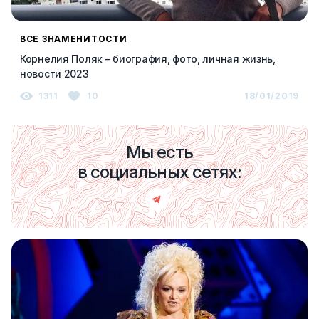
ВСЕ ЗНАМЕНИТОСТИ
Корнелия Поляк – биография, фото, личная жизнь,
новости 2023
1311
10
18/01/2019
Мы есть
в социальных сетях: