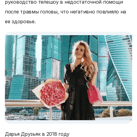
руководство телешоу в недостаточной помощи
после травмы головы, что негативно повлияло на
ее здоровье.
Дарья Друзьяк в 2018 году