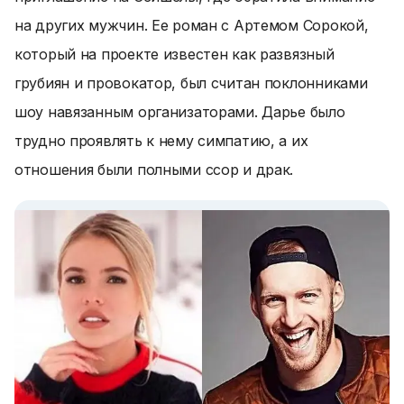
на других мужчин. Ее роман с Артемом Сорокой,
который на проекте известен как развязный
грубиян и провокатор, был считан поклонниками
шоу навязанным организаторами. Дарье было
трудно проявлять к нему симпатию, а их
отношения были полными ссор и драк.