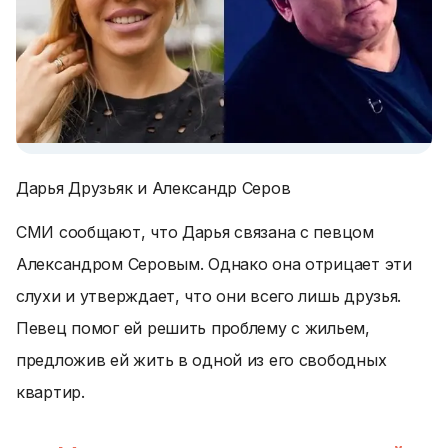
Дарья Друзьяк и Александр Серов
СМИ сообщают, что Дарья связана с певцом
Александром Серовым. Однако она отрицает эти
слухи и утверждает, что они всего лишь друзья.
Певец помог ей решить проблему с жильем,
предложив ей жить в одной из его свободных
квартир.