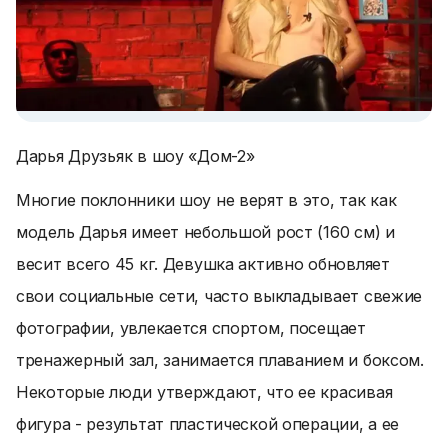
Дарья Друзьяк в шоу «Дом-2»
Многие поклонники шоу не верят в это, так как
модель Дарья имеет небольшой рост (160 см) и
весит всего 45 кг. Девушка активно обновляет
свои социальные сети, часто выкладывает свежие
фотографии, увлекается спортом, посещает
тренажерный зал, занимается плаванием и боксом.
Некоторые люди утверждают, что ее красивая
фигура - результат пластической операции, а ее