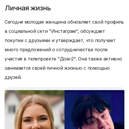
Личная жизнь
Сегодня молодая женщина обновляет свой профиль
в социальной сети "Инстаграм", обсуждает
покупки с друзьями и утверждает, что получает
много предложений о сотрудничестве после
участия в телепроекте "Дом-2". Она также активно
занимается своей личной жизнью с помощью
друзей.