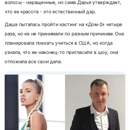
волосы - наращенные, но сама Дарья утверждает,
что ее красота - это естественный дар.
Даша пыталась пройти кастинг на «Дом-2» четыре
раза, но ее не принимали по разным причинам. Она
планировала поехать учиться в США, но когда
узнала, что ее наконец-то пригласили в шоу, она
отложила все свои дела.