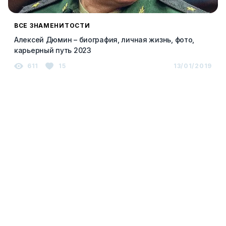
ВСЕ ЗНАМЕНИТОСТИ
Алексей Дюмин – биография, личная жизнь, фото,
карьерный путь 2023
611
15
13/01/2019