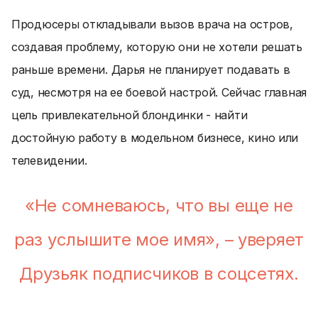
Продюсеры откладывали вызов врача на остров,
создавая проблему, которую они не хотели решать
раньше времени. Дарья не планирует подавать в
суд, несмотря на ее боевой настрой. Сейчас главная
цель привлекательной блондинки - найти
достойную работу в модельном бизнесе, кино или
телевидении.
«Не сомневаюсь, что вы еще не
раз услышите мое имя», – уверяет
Друзьяк подписчиков в соцсетях.