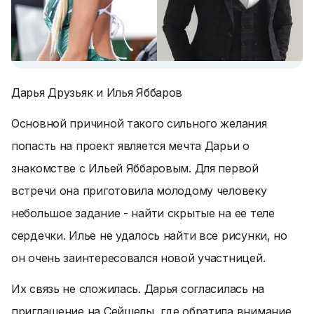
Дарья Друзьяк и Илья Яббаров
Основной причиной такого сильного желания
попасть на проект является мечта Дарьи о
знакомстве с Ильей Яббаровым. Для первой
встречи она приготовила молодому человеку
небольшое задание - найти скрытые на ее теле
сердечки. Илье не удалось найти все рисунки, но
он очень заинтересовался новой участницей.
Их связь не сложилась. Дарья согласилась на
приглашение на Сейшелы, где обратила внимание