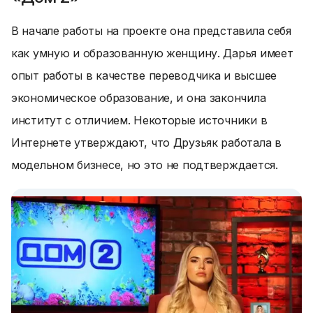
В начале работы на проекте она представила себя
как умную и образованную женщину. Дарья имеет
опыт работы в качестве переводчика и высшее
экономическое образование, и она закончила
институт с отличием. Некоторые источники в
Интернете утверждают, что Друзьяк работала в
модельном бизнесе, но это не подтверждается.