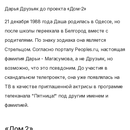
Дарья Друзьяк до проекта «Дом-2»
21 декабря 1988 года Даша родилась в Одессе, но
после школы переехала в Белгород вместе с
родителями. По знаку зодиака она является
Стрельцом. Согласно порталу Рeoples.ru, настоящая
фамилия Дарьи - Магасумова, а не Друзьяк, но
возможно, что это псевдоним. До участия в
скандальном телепроекте, она уже появлялась на
ТВ в качестве приглашенной актрисы в программе
телеканала "Пятница!" под другим именем и
фамилией.
«Дом 2»