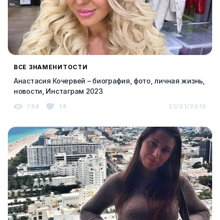
ВСЕ ЗНАМЕНИТОСТИ
Анастасия Кочервей – биография, фото, личная жизнь,
новости, Инстаграм 2023
764
14
21/01/2019