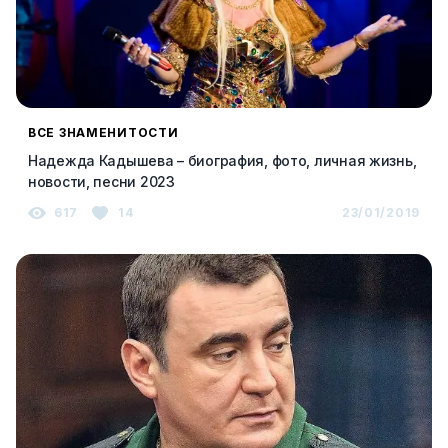
ВСЕ ЗНАМЕНИТОСТИ
Надежда Кадышева – биография, фото, личная жизнь,
новости, песни 2023
617
14
23/01/2019