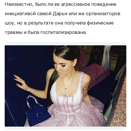
Неизвестно, было ли ее агрессивное поведение
инициативой самой Дарьи или же организаторов
шоу, но в результате она получила физические
травмы и была госпитализирована.