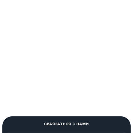
СВАЯЗАТЬСЯ С НАМИ