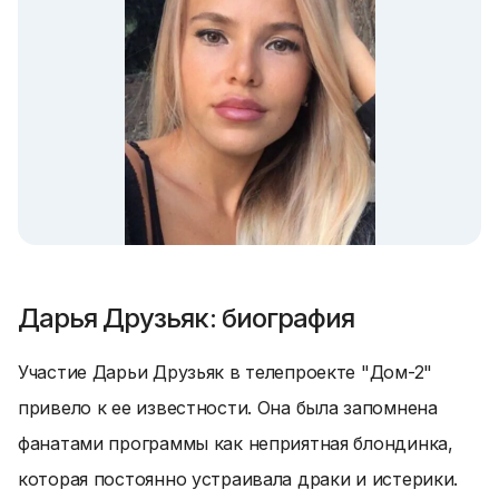
Дарья Друзьяк: биография
Участие Дарьи Друзьяк в телепроекте "Дом-2"
привело к ее известности. Она была запомнена
фанатами программы как неприятная блондинка,
которая постоянно устраивала драки и истерики.