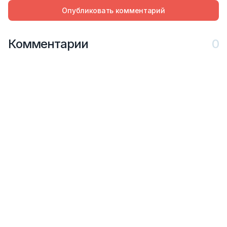
Опубликовать комментарий
Комментарии
0