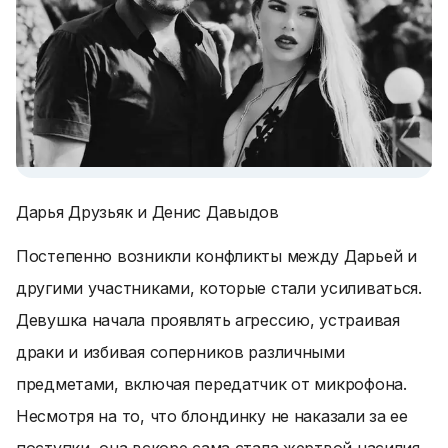
Дарья Друзьяк и Денис Давыдов
Постепенно возникли конфликты между Дарьей и
другими участниками, которые стали усиливаться.
Девушка начала проявлять агрессию, устраивая
драки и избивая соперников различными
предметами, включая передатчик от микрофона.
Несмотря на то, что блондинку не наказали за ее