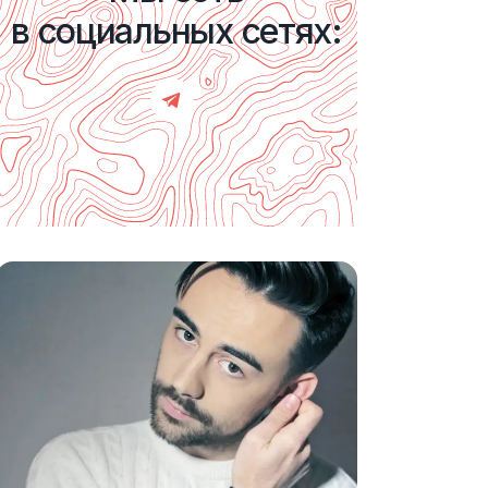
в социальных сетях: