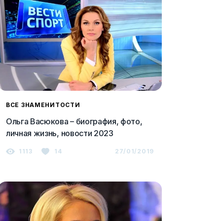
ВСЕ ЗНАМЕНИТОСТИ
Ольга Васюкова – биография, фото,
личная жизнь, новости 2023
1113
14
27/01/2019