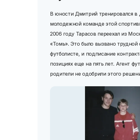
В юности Дмитрий тренировался в 
молодежной команде этой спортивн
2006 году Тарасов переехал из Мос
«Томь». Это было вызвано трудной 
футболисте, и подписание контракт
позициях еще на пять лет. Агент фу
родители не одобрили этого решен