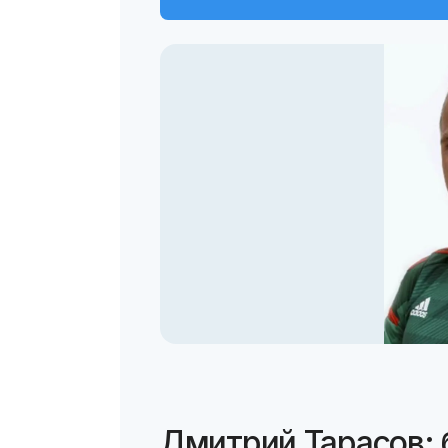
Дмитрий Тарасов: 