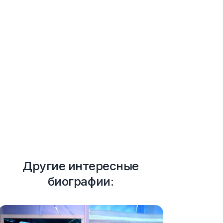
Другие интересные
биографии: