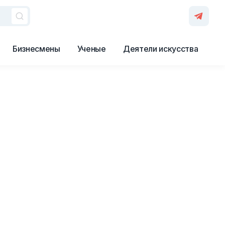
Бизнесмены
Ученые
Деятели искусства