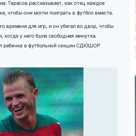
а: Тарасов рассказывает, как отец каждое
а, чтобы они могли поиграть в футбол вместе.
о времени для игр, и он убегал во двор, чтобы
, когда у него была свободная минутка.
ал ребенка в футбольной секции СДЮШОР