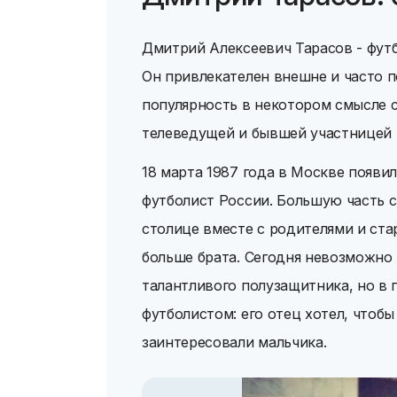
Дмитрий Алексеевич Тарасов - футб
Он привлекателен внешне и часто п
популярность в некотором смысле с
телеведущей и бывшей участницей 
18 марта 1987 года в Москве появи
футболист России. Большую часть 
столице вместе с родителями и ста
больше брата. Сегодня невозможно 
талантливого полузащитника, но в
футболистом: его отец хотел, чтобы
заинтересовали мальчика.