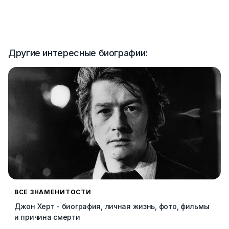
Другие интересные биографии:
ВСЕ ЗНАМЕНИТОСТИ
Джон Херт - биография, личная жизнь, фото, фильмы
и причина смерти