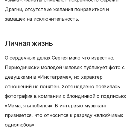
Драгни, отсутствие желания понравиться и
замашек на исключительность.
Личная жизнь
О сердечных делах Сергея мало что известно.
Периодически молодой человек публикует фото с
девушками в «Инстаграме», но характер
отношений не понятен. Хотя недавно появилась
фотография в компании с блондинкой с подписью:
«Мама, я влюбился». В интервью музыкант
признается, что относится к разряду «влюбчивых
однолюбов»: