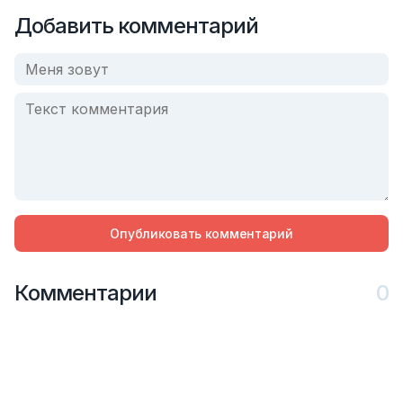
Добавить комментарий
Опубликовать комментарий
Комментарии
0