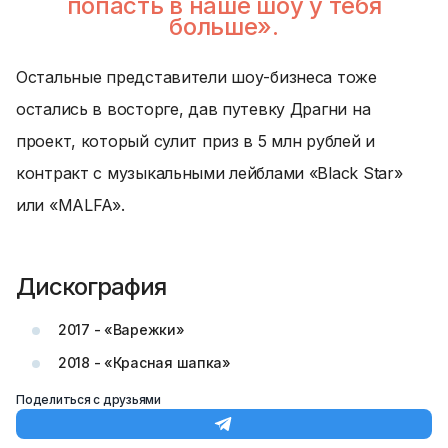
попасть в наше шоу у тебя
больше».
Остальные представители шоу-бизнеса тоже
остались в восторге, дав путевку Драгни на
проект, который сулит приз в 5 млн рублей и
контракт с музыкальными лейблами «Black Star»
или «MALFA».
Дискография
2017 - «Варежки»
2018 - «Красная шапка»
Поделиться с друзьями