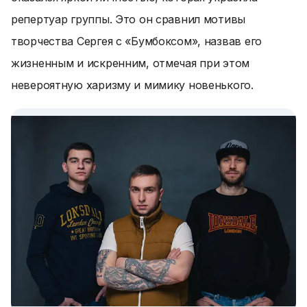
репертуар группы. Это он сравнил мотивы
творчества Сергея с «Бумбоксом», назвав его
жизненным и искренним, отмечая при этом
невероятную харизму и мимику новенького.