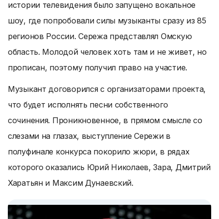
истории телевидения было запущено вокальное
шоу, где попробовали силы музыканты сразу из 85
регионов России. Сережа представлял Омскую
область. Молодой человек хоть там и не живет, но
прописан, поэтому получил право на участие.
Музыкант договорился с организаторами проекта,
что будет исполнять песни собственного
сочинения. Проникновенное, в прямом смысле со
слезами на глазах, выступление Сережи в
полуфинале конкурса покорило жюри, в рядах
которого оказались Юрий Николаев, Зара, Дмитрий
Харатьян и Максим Дунаевский.