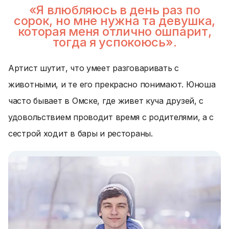
«Я влюбляюсь в день раз по
сорок, но мне нужна та девушка,
которая меня отлично ошпарит,
тогда я успокоюсь».
Артист шутит, что умеет разговаривать с
животными, и те его прекрасно понимают. Юноша
часто бывает в Омске, где живет куча друзей, с
удовольствием проводит время с родителями, а с
сестрой ходит в бары и рестораны.