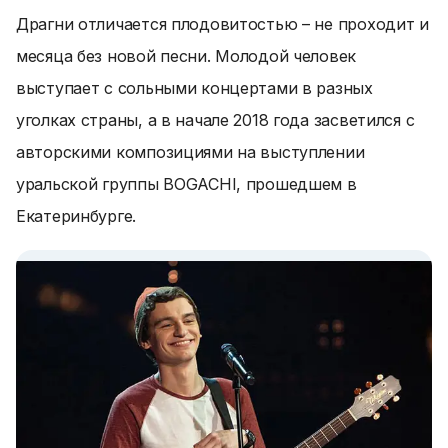
Драгни отличается плодовитостью – не проходит и
месяца без новой песни. Молодой человек
выступает с сольными концертами в разных
уголках страны, а в начале 2018 года засветился с
авторскими композициями на выступлении
уральской группы BOGACHI, прошедшем в
Екатеринбурге.