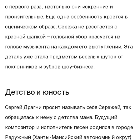
с первого раза, настолько они искренние и
пронзительные. Еще одна особенность кроется в
сценическом образе. Сережа не расстается с
красной шапкой – головной убор красуется на
голове музыканта на каждом его выступлении. Эта
деталь уже стала предметом веселых шуток от
поклонников и зубров шоу-бизнеса.
Детство и юность
Сергей Драгни просит называть себя Сережей, так
обращалась к нему с детства мама. Будущий
композитор и исполнитель песен родился в городе
Радужный (Ханты-Мансийский автономный округ)