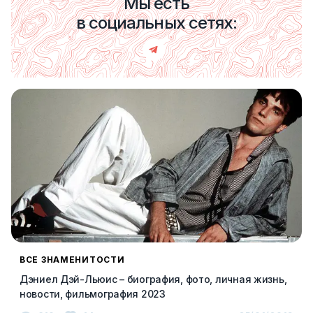
Мы есть
в социальных сетях:
ВСЕ ЗНАМЕНИТОСТИ
Дэниел Дэй-Льюис – биография, фото, личная жизнь,
новости, фильмография 2023