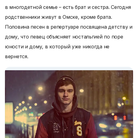
в многодетной семье – есть брат и сестра. Сегодня
родственники живут в Омске, кроме брата.
Половина песен в репертуаре посвящена детству и
дому, что певец объясняет ностальгией по поре
юности и дому, в который уже никогда не
вернется.