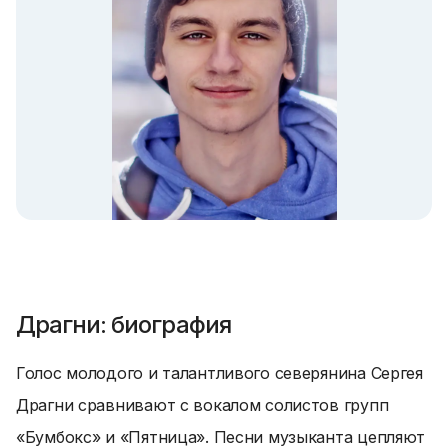
Драгни: биография
Голос молодого и талантливого северянина Сергея
Драгни сравнивают с вокалом солистов групп
«Бумбокс» и «Пятница». Песни музыканта цепляют