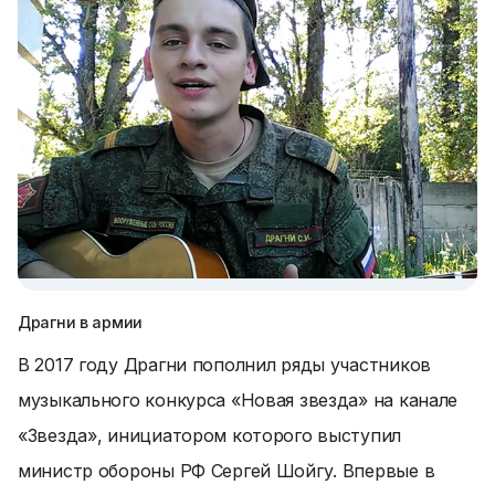
Драгни в армии
В 2017 году Драгни пополнил ряды участников
музыкального конкурса «Новая звезда» на канале
«Звезда», инициатором которого выступил
министр обороны РФ Сергей Шойгу. Впервые в