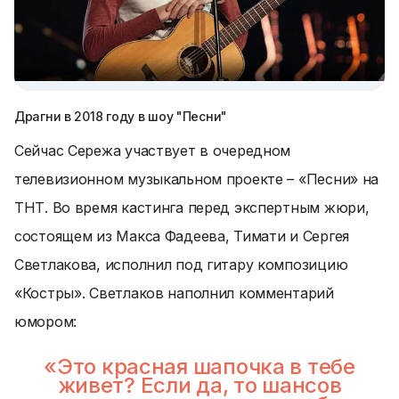
Драгни в 2018 году в шоу "Песни"
Сейчас Сережа участвует в очередном
телевизионном музыкальном проекте – «Песни» на
ТНТ. Во время кастинга перед экспертным жюри,
состоящем из Макса Фадеева, Тимати и Сергея
Светлакова, исполнил под гитару композицию
«Костры». Светлаков наполнил комментарий
юмором:
«Это красная шапочка в тебе
живет? Если да, то шансов