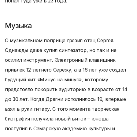
попал туда уже в 23 года.
Музыка
О музыкальном поприще грезил отец Сергея.
Однажды даже купил синтезатор, но так и не
осилил инструмент. Электронный клавишник
привлек 12-летнего Сережу, а в 16 лет уже создал
будущий хит «Минус на минус», которому
предстояло покорить аудиторию в возрасте от 14
до 30 лет. Когда Драгни исполнилось 19, впервые
взял в руки гитару. С того момента творческая
биография получила новый виток – юноша
поступил в Самарскую академию культуры и