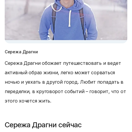
Сережа Драгни
Сережа Драгни обожает путешествовать и ведет
активный образ жизни, легко может сорваться
ночью и уехать в другой город. Любит попадать в
переделки, в круговорот событий – говорит, что от
этого хочется жить.
Сережа Драгни сейчас