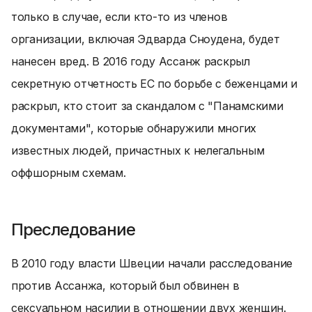
только в случае, если кто-то из членов
организации, включая Эдварда Сноудена, будет
нанесен вред. В 2016 году Ассанж раскрыл
секретную отчетность ЕС по борьбе с беженцами и
раскрыл, кто стоит за скандалом с "Панамскими
документами", которые обнаружили многих
известных людей, причастных к нелегальным
оффшорным схемам.
Преследование
В 2010 году власти Швеции начали расследование
против Ассанжа, который был обвинен в
сексуальном насилии в отношении двух женщин.