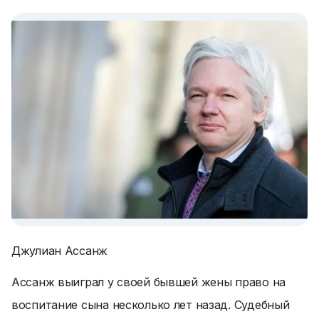
Джулиан Ассанж
Ассанж выиграл у своей бывшей жены право на
воспитание сына несколько лет назад. Судебный