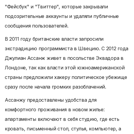
"Фейсбук" и "Твиттер", которые закрывали
подозрительные аккаунты и удаляли публичные
сообщения пользователей.
В 2011 году британские власти запросили
экстрадицию программиста в Швецию. С 2012 года
Джулиан Ассанж живет в посольстве Эквадора в
Лондоне, так как власти этой южноамериканской
страны предложили хакеру политическое убежище
сразу после начала громких разоблачений.
Ассанжу предоставлены удобства для
комфортного проживания в новом жилье:
апартаменты включают в себя студию, где есть
кровать, письменный стол, стулья, компьютер, а