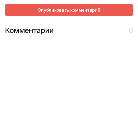
Опубликовать комментарий
Комментарии
0