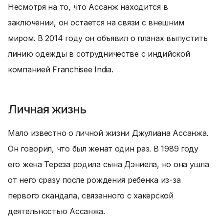
Несмотря на то, что Ассанж находится в
заключении, он остается на связи с внешним
миром. В 2014 году он объявил о планах выпустить
линию одежды в сотрудничестве с индийской
компанией Franchisee India.
Личная жизнь
Мало известно о личной жизни Джулиана Ассанжа.
Он говорил, что был женат один раз. В 1989 году
его жена Тереза родила сына Дэниела, но она ушла
от него сразу после рождения ребенка из-за
первого скандала, связанного с хакерской
деятельностью Ассанжа.