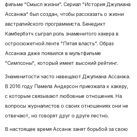
фильме "Смысл жизни". Сериал "История Джулиана
Ассанжа" был создан, чтобы рассказать о жизни
австралийского программиста. Бенедикт
Камбербэтч сыграл роль знаменитого хакера в
остросюжетной ленте "Пятая власть". Образ
Ассанжа даже появился в мультфильме
"Симпсоны", который имеет высокий рейтинг.
Знаменитости часто навещают Джулиана Ассанжа.
В 2016 году Памела Андерсон приезжала к хакеру,
с которым связывают любовные отношения. На
вопросы журналистов о своих отношениях они не
отвечают, но говорят друг о друге лестно.
В настоящее время Ассанж занят борьбой за свою