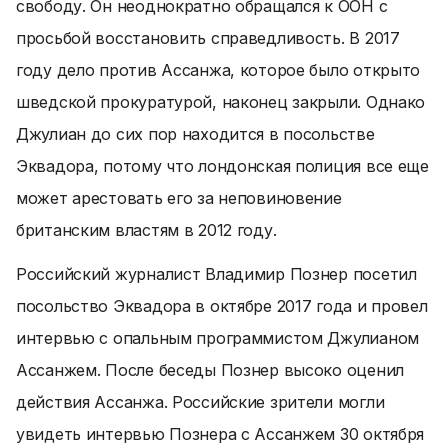
свободу. Он неоднократно обращался к ООН с
просьбой восстановить справедливость. В 2017
году дело против Ассанжа, которое было открыто
шведской прокуратурой, наконец закрыли. Однако
Джулиан до сих пор находится в посольстве
Эквадора, потому что лондонская полиция все еще
может арестовать его за неповиновение
британским властям в 2012 году.
Российский журналист Владимир Познер посетил
посольство Эквадора в октябре 2017 года и провел
интервью с опальным программистом Джулианом
Ассанжем. После беседы Познер высоко оценил
действия Ассанжа. Российские зрители могли
увидеть интервью Познера с Ассанжем 30 октября