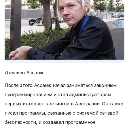
Джулиан Ассанж
После этого Ассанж начал заниматься законным
программированием и стал администратором
первых интернет-хостингов в Австралии. Он также
писал программы, связанные с системой сетевой
безопасности, и создавал программное