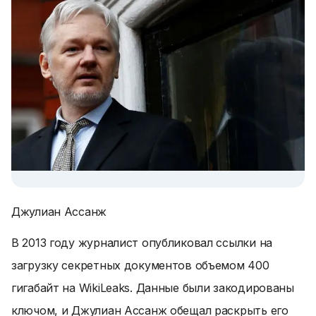
Джулиан Ассанж
В 2013 году журналист опубликовал ссылки на
загрузку секретных документов объемом 400
гигабайт на WikiLeaks. Данные были закодированы
ключом, и Джулиан Ассанж обещал раскрыть его