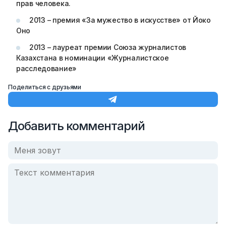
прав человека.
2013 – премия «За мужество в искусстве» от Йоко
Оно
2013 – лауреат премии Союза журналистов
Казахстана в номинации «Журналистское
расследование»
Поделиться с друзьями
Добавить комментарий