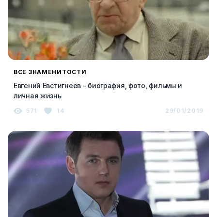
ВСЕ ЗНАМЕНИТОСТИ
Евгений Евстигнеев – биография, фото, фильмы и
личная жизнь
571
14
29/01/2019