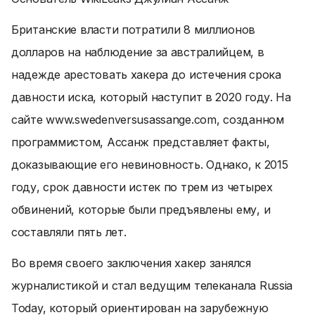
Британские власти потратили 8 миллионов
долларов на наблюдение за австралийцем, в
надежде арестовать хакера до истечения срока
давности иска, который наступит в 2020 году. На
сайте www.swedenversusassange.com, созданном
программистом, Ассанж представляет факты,
доказывающие его невиновность. Однако, к 2015
году, срок давности истек по трем из четырех
обвинений, которые были предъявлены ему, и
составляли пять лет.
Во время своего заключения хакер занялся
журналистикой и стал ведущим телеканала Russia
Today, который ориентирован на зарубежную