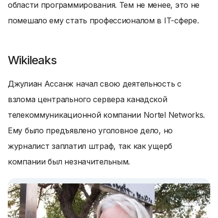
области программирования. Тем не менее, это не
помешало ему стать профессионалом в IT-сфере.
Wikileaks
Джулиан Ассанж начал свою деятельность с
взлома центрального сервера канадской
телекоммуникационной компании Nortel Networks.
Ему было предъявлено уголовное дело, но
журналист заплатил штраф, так как ущерб
компании был незначительным.