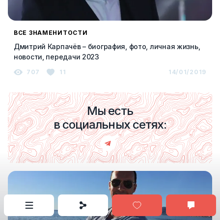
ВСЕ ЗНАМЕНИТОСТИ
Дмитрий Карпачёв – биография, фото, личная жизнь,
новости, передачи 2023
707
11
14/01/2019
Мы есть
в социальных сетях: