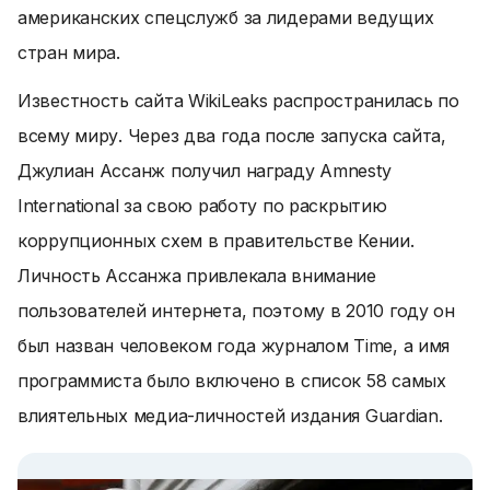
американских спецслужб за лидерами ведущих
стран мира.
Известность сайта WikiLeaks распространилась по
всему миру. Через два года после запуска сайта,
Джулиан Ассанж получил награду Amnesty
International за свою работу по раскрытию
коррупционных схем в правительстве Кении.
Личность Ассанжа привлекала внимание
пользователей интернета, поэтому в 2010 году он
был назван человеком года журналом Time, а имя
программиста было включено в список 58 самых
влиятельных медиа-личностей издания Guardian.