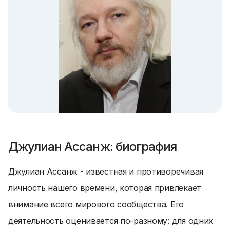
Джулиан Ассанж: биография
Джулиан Ассанж - известная и противоречивая
личность нашего времени, которая привлекает
внимание всего мирового сообщества. Его
деятельность оценивается по-разному: для одних