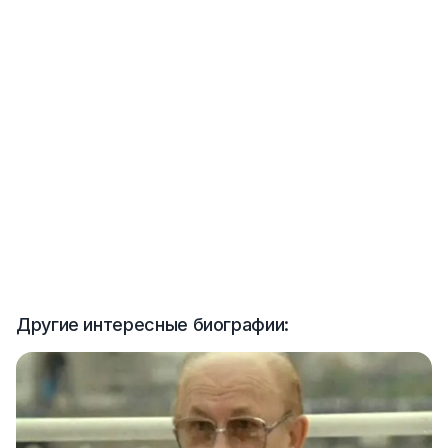
Другие интересные биографии: