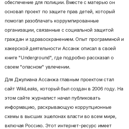
обеспечение для полиции. Вместе с матерью он
основал проект по защите прав детей, который
помогал разоблачать коррумпированные
организации, связанные с социальной защитой
граждан и здравоохранением. Опыт программной и
хакерской деятельности Ассанж описал в своей
книге "Underground", где подробно рассказал о
своем "опасном" увлечении.
Для Джулиана Ассанжа главным проектом стал
сайт WikiLeaks, который был создан в 2006 году. На
этом сайте журналист начал публиковать
информацию, раскрывающую коррупционные
схемы в высших эшелонах власти во всем мире,
включая Россию. Этот интернет-ресурс имеет