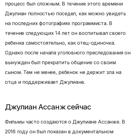
процесс был сложным. В течение этого времени
Джулиан полностью поседел, как можно увидеть
на последних фотографиях программиста. В
течение следующих 14 лет он воспитывал своего
ребенка самостоятельно, как отец-одиночка.
Однако после начала уголовного преследования он
вынужден был прекратить общение со своим
сыном. Тем не менее, ребенок не держит зла на
отца и поддерживает Джулиана.
Джулиан Ассанж сейчас
Фильмы часто создаются о Джулиане Ассанже. В
2016 году он был показан в документальном