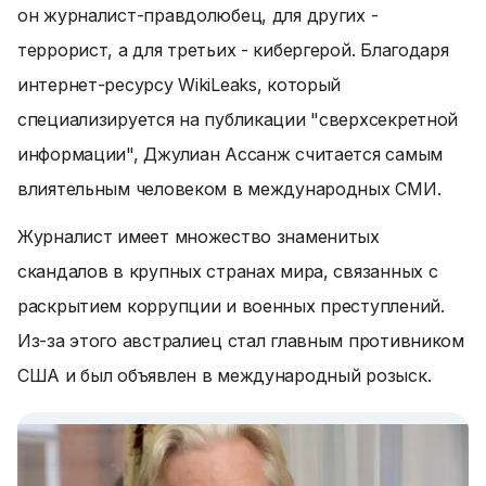
он журналист-правдолюбец, для других -
террорист, а для третьих - кибергерой. Благодаря
интернет-ресурсу WikiLeaks, который
специализируется на публикации "сверхсекретной
информации", Джулиан Ассанж считается самым
влиятельным человеком в международных СМИ.
Журналист имеет множество знаменитых
скандалов в крупных странах мира, связанных с
раскрытием коррупции и военных преступлений.
Из-за этого австралиец стал главным противником
США и был объявлен в международный розыск.