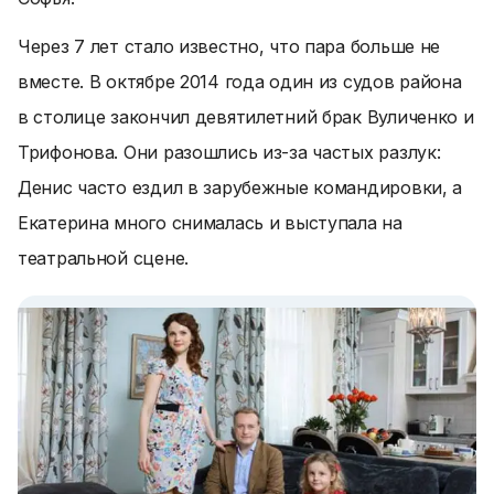
Через 7 лет стало известно, что пара больше не
вместе. В октябре 2014 года один из судов района
в столице закончил девятилетний брак Вуличенко и
Трифонова. Они разошлись из-за частых разлук:
Денис часто ездил в зарубежные командировки, а
Екатерина много снималась и выступала на
театральной сцене.