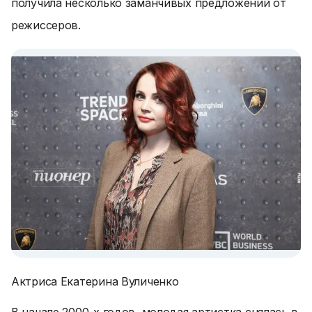
получила несколько заманчивых предложений от
режиссеров.
Актриса Екатерина Вуличенко