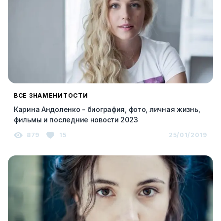
ВСЕ ЗНАМЕНИТОСТИ
Карина Андоленко - биография, фото, личная жизнь,
фильмы и последние новости 2023
879
15
25/01/2019