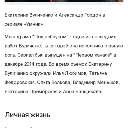
Екатерина Вуличенко и Александр Гордон в
сериале «Умник»
Мелодрама "Под каблуком" - одна из последних
работ Вуличенко, в которой она исполнила главную
роль. Сериал был выпущен на "Первом канале" в
декабре 2014 года. Во время съемок Екатерину
Вуличенко окружали Илья Любимов, Татьяна
Федоровская, Ольга Волкова, Владимир Меньшов,
Екатерина Приморская и Анна Банщикова.
Личная жизнь