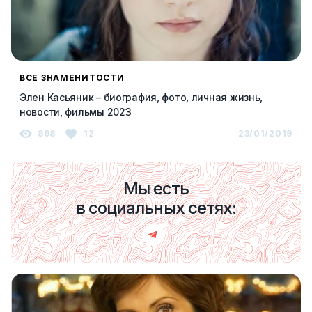
ВСЕ ЗНАМЕНИТОСТИ
Элен Касьяник – биография, фото, личная жизнь,
новости, фильмы 2023
898
12
23/01/2019
Мы есть
в социальных сетях: