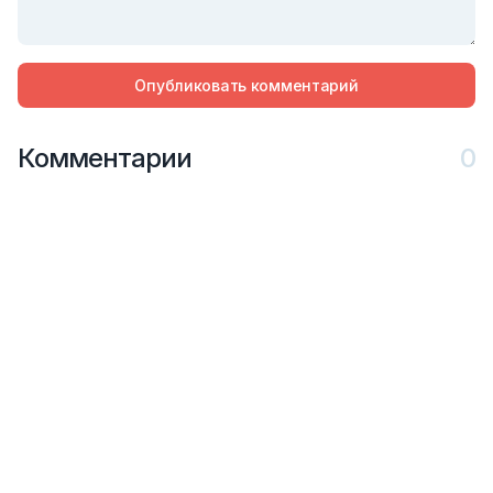
Опубликовать комментарий
Комментарии
0