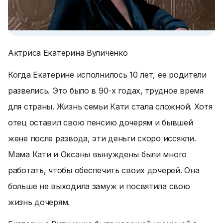
Актриса Екатерина Вуличенко
Когда Екатерине исполнилось 10 лет, ее родители
развелись. Это было в 90-х годах, трудное время
для страны. Жизнь семьи Кати стала сложной. Хотя
отец оставил свою пенсию дочерям и бывшей
жене после развода, эти деньги скоро иссякли.
Мама Кати и Оксаны вынуждены были много
работать, чтобы обеспечить своих дочерей. Она
больше не выходила замуж и посвятила свою
жизнь дочерям.