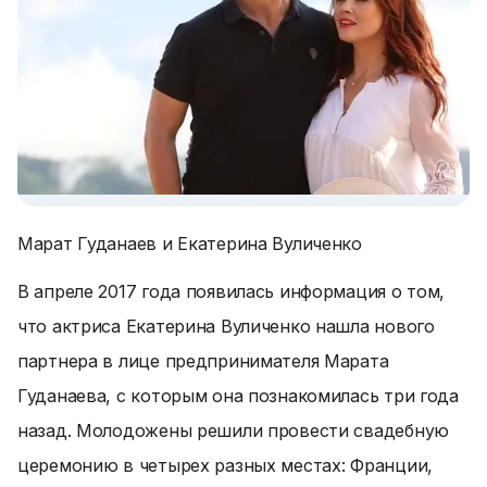
Марат Гуданаев и Екатерина Вуличенко
В апреле 2017 года появилась информация о том,
что актриса Екатерина Вуличенко нашла нового
партнера в лице предпринимателя Марата
Гуданаева, с которым она познакомилась три года
назад. Молодожены решили провести свадебную
церемонию в четырех разных местах: Франции,