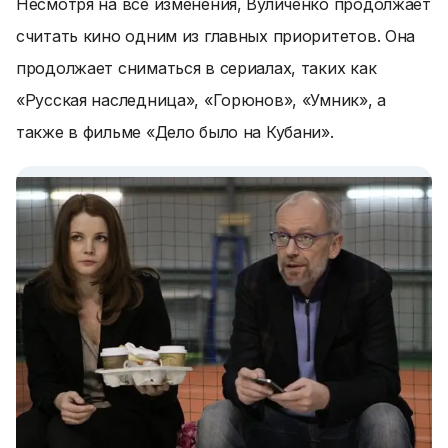
Несмотря на все изменения, Вуличенко продолжает
считать кино одним из главных приоритетов. Она
продолжает сниматься в сериалах, таких как
«Русская наследница», «Горюнов», «Умник», а
также в фильме «Дело было на Кубани».