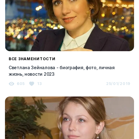
ВСЕ ЗНАМЕНИТОСТИ
Светлана Зейналова - биография, фото, личная
жизнь, новости 2023
605
13
25/01/2019