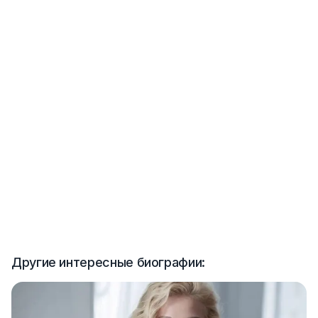
Другие интересные биографии: