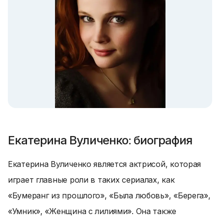
Екатерина Вуличенко: биография
Екатерина Вуличенко является актрисой, которая
играет главные роли в таких сериалах, как
«Бумеранг из прошлого», «Была любовь», «Берега»,
«Умник», «Женщина с лилиями». Она также