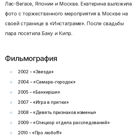
Лас-Вегасе, Японии и Москве. Екатерина выложила
фото с торжественного мероприятия в Москве на
своей странице в «Инстаграме». После свадьбы
пара посетила Баку и Кипр.
Фильмография
2002 – «Звезда»
2004 – «Самара-городок»
2005 – «Банкирши»
2007 – «Игра в прятки»
2008 – «Девять признаков измены»
2009 – «Спецкор отдела расследований»
2010 – «Про любоff»