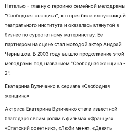
Наталью - главную героиню семейной мелодрамы
"Свободная женщина", которая была выпускницей
театрального института и оказалась втянутой в
бизнес по суррогатному материнству. Ее
партнером на сцене стал молодой актер Андрей
Чернышов. В 2003 году вышло продолжение этой
мелодрамы под названием "Свободная женщина -
2".
Екатерина Вуличенко в сериале «Свободная
женщина»
Актриса Екатерина Вуличенко стала известной
благодаря своим ролям в фильмах «Француз»,
«Статский советник», «Люби меня», «Девять