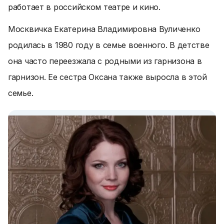
работает в российском театре и кино.
Москвичка Екатерина Владимировна Вуличенко
родилась в 1980 году в семье военного. В детстве
она часто переезжала с родными из гарнизона в
гарнизон. Ее сестра Оксана также выросла в этой
семье.