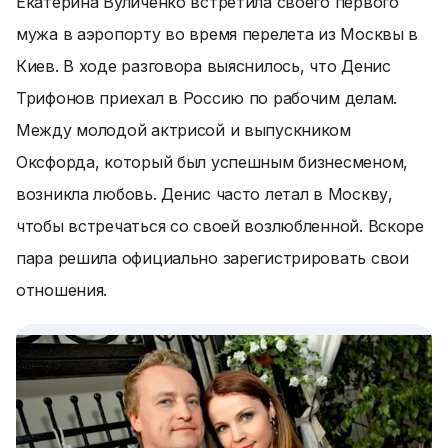
Екатерина Вуличенко встретила своего первого
мужа в аэропорту во время перелета из Москвы в
Киев. В ходе разговора выяснилось, что Денис
Трифонов приехал в Россию по рабочим делам.
Между молодой актрисой и выпускником
Оксфорда, который был успешным бизнесменом,
возникла любовь. Денис часто летал в Москву,
чтобы встречаться со своей возлюбленной. Вскоре
пара решила официально зарегистрировать свои
отношения.