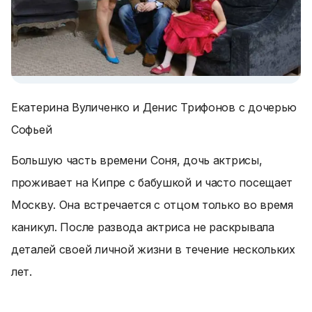
Екатерина Вуличенко и Денис Трифонов с дочерью
Софьей
Большую часть времени Соня, дочь актрисы,
проживает на Кипре с бабушкой и часто посещает
Москву. Она встречается с отцом только во время
каникул. После развода актриса не раскрывала
деталей своей личной жизни в течение нескольких
лет.