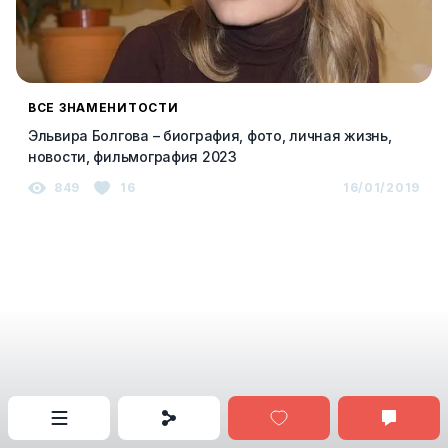
ВСЕ ЗНАМЕНИТОСТИ
Эльвира Болгова – биография, фото, личная жизнь,
новости, фильмография 2023
849
16
16/01/2019