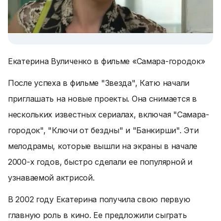
Екатерина Вуличенко в фильме «Самара-городок»
После успеха в фильме "Звезда", Катю начали
приглашать на новые проекты. Она снимается в
нескольких известных сериалах, включая "Самара-
городок", "Ключи от бездны" и "Банкирши". Эти
мелодрамы, которые вышли на экраны в начале
2000-х годов, быстро сделали ее популярной и
узнаваемой актрисой.
В 2002 году Екатерина получила свою первую
главную роль в кино. Ее предложили сыграть