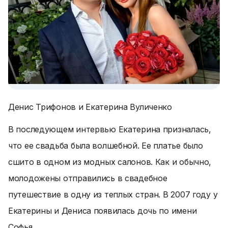
Денис Трифонов и Екатерина Вуличенко
В последующем интервью Екатерина призналась,
что ее свадьба была волшебной. Ее платье было
сшито в одном из модных салонов. Как и обычно,
молодожены отправились в свадебное
путешествие в одну из теплых стран. В 2007 году у
Екатерины и Дениса появилась дочь по имени
Софья.