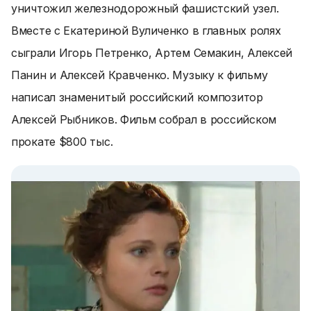
уничтожил железнодорожный фашистский узел.
Вместе с Екатериной Вуличенко в главных ролях
сыграли Игорь Петренко, Артем Семакин, Алексей
Панин и Алексей Кравченко. Музыку к фильму
написал знаменитый российский композитор
Алексей Рыбников. Фильм собрал в российском
прокате $800 тыс.