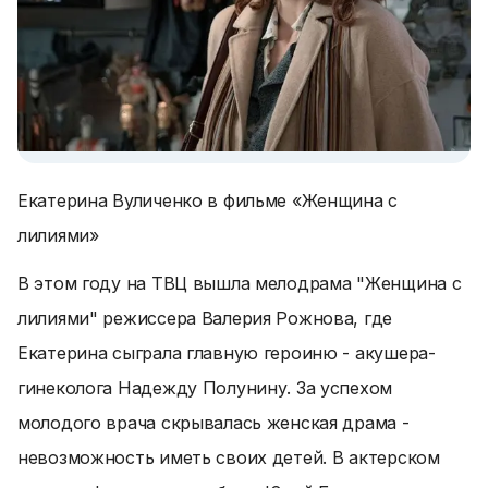
Екатерина Вуличенко в фильме «Женщина с
лилиями»
В этом году на ТВЦ вышла мелодрама "Женщина с
лилиями" режиссера Валерия Рожнова, где
Екатерина сыграла главную героиню - акушера-
гинеколога Надежду Полунину. За успехом
молодого врача скрывалась женская драма -
невозможность иметь своих детей. В актерском