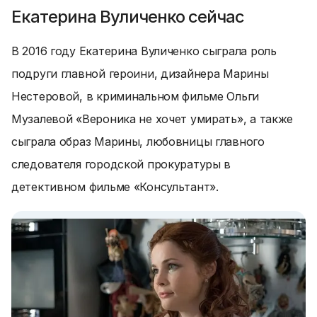
Екатерина Вуличенко сейчас
В 2016 году Екатерина Вуличенко сыграла роль
подруги главной героини, дизайнера Марины
Нестеровой, в криминальном фильме Ольги
Музалевой «Вероника не хочет умирать», а также
сыграла образ Марины, любовницы главного
следователя городской прокуратуры в
детективном фильме «Консультант».