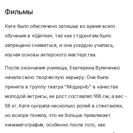
Фильмы
Кате было обеспечено затишье во время всего
обучения в «Щепке», так как студентам было
запрещено сниматься, и она усердно училась,
изучая основы актерского мастерства.
После окончания училища, Екатерина Вуличенко
начала свою творческую карьеру. Она была
принята в труппу театра "МодернЪ" в качестве
молодой актрисы, ее рост составлял 168 см, а вес -
58 кг. Катя сыграла несколько ролей в спектаклях,
но вскоре поняла, что ее больше привлекает
кинематография, особенно после того, как