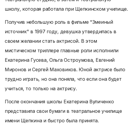
школу, которая работала при Щепкинском училище.
Получив небольшую роль в фильме "Змеиный
источник" в 1997 году, девушка утвердилась в
своем желании стать актрисой. В этом
мистическом триллере главные роли исполнили
Екатерина Гусева, Ольга Остроумова, Евгений
Миронов и Сергей Маховиков. Юной актрисе было
трудно играть, но она поняла, что если она будет
учиться, то только на актрису.
После окончания школы Екатерина Вуличенко
представила свои бумаги в театральное училище
имени Щепкина и быстро была принята.