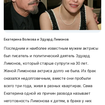
Екатерина Волкова и Эдуард Лимонов
Последним и наиболее известным мужем актрисы
был писатель и политический деятель Эдуард
Лимонов, который старше супруги на 30 лет.
Женой Лимонова актриса долго не была. Их брак
оказался недолговечным, вместе они пробыли
всего три года, живя в разных квартирах. Сама
Екатерина одной из причин развода называет
неготовность Лимонова к детям, в браке у них