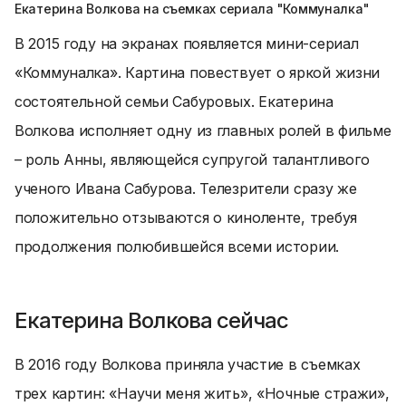
Екатерина Волкова на съемках сериала "Коммуналка"
В 2015 году на экранах появляется мини-сериал
«Коммуналка». Картина повествует о яркой жизни
состоятельной семьи Сабуровых. Екатерина
Волкова исполняет одну из главных ролей в фильме
– роль Анны, являющейся супругой талантливого
ученого Ивана Сабурова. Телезрители сразу же
положительно отзываются о киноленте, требуя
продолжения полюбившейся всеми истории.
Екатерина Волкова сейчас
В 2016 году Волкова приняла участие в съемках
трех картин: «Научи меня жить», «Ночные стражи»,