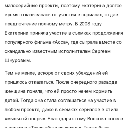
малосерийные проекты, поэтому Екатерина долгое
время отказывалась от участия в сериалах, отдав
предпочтение полному метру. В 2008 году
Екатерина приняла участие в съемках продолжения
популярного фильма «Асса», где сыграла вместе со
скандально известным исполнителем Сергеем
Шнуровым.
Тем не менее, вскоре от своих убеждений ей
пришлось отказаться. После очередного развода
женщина поняла, что ей просто нечем кормить
детей. Тогда она стала соглашаться на участие в
любом проекте, даже в съемках сериалов в стиле
«мыльной оперы». Благодаря этому Волкова попала
в картину «Такая обычная жизнь». Также была