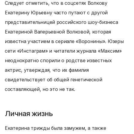
Следует отметить, что в соцсетях Волкову
Екатерину Юрьевну часто путают с другой
представительницей российского шоу-бизнеса
Екатериной Валерьевной Волковой, которая
известна участием в сериале «Воронины». Юзеры
сети «Инстаграм» и читатели журнала «Максим»
неоднократно спорили о родстве известных
актрис, утверждая, что их фамилия
свидетельствует об общей генетической
составляющей, но это не так.
Личная жизнь
Екатерина трижды была замужем, а также