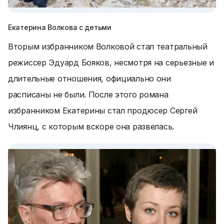
Екатерина Волкова с детьми
Вторым избранником Волковой стал театральный
режиссер Эдуард Бояков, несмотря на серьезные и
длительные отношения, официально они
расписаны не были. После этого романа
избранником Екатерины стал продюсер Сергей
Члиянц, с которым вскоре она развелась.