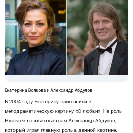
Екатерина Волкова и Александр Абдулов
В 2004 году Екатерину пригласили в
мелодраматическую картину «О любви». На роль
Нюты ее посоветовал сам Александр Абдулов,
который играл главную роль в данной картине.