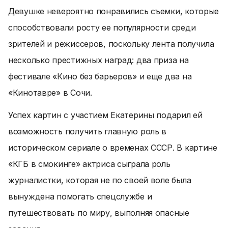
Девушке невероятно понравились съемки, которые
способствовали росту ее популярности среди
зрителей и режиссеров, поскольку лента получила
несколько престижных наград: два приза на
фестивале «Кино без барьеров» и еще два на
«Кинотавре» в Сочи.
Успех картин с участием Екатерины подарил ей
возможность получить главную роль в
историческом сериале о временах СССР. В картине
«КГБ в смокинге» актриса сыграла роль
журналистки, которая не по своей воле была
вынуждена помогать спецслужбе и
путешествовать по миру, выполняя опасные