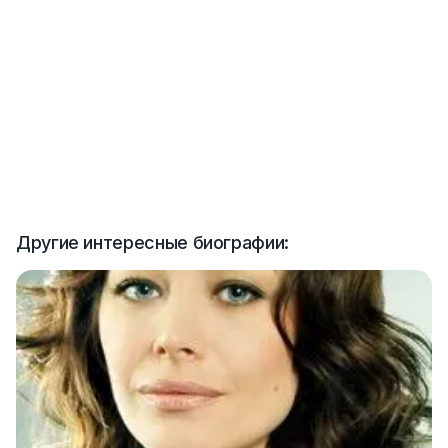
Другие интересные биографии: