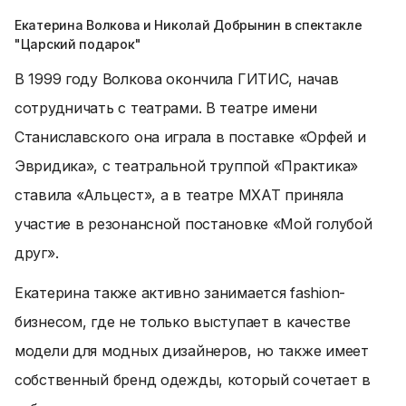
Екатерина Волкова и Николай Добрынин в спектакле
"Царский подарок"
В 1999 году Волкова окончила ГИТИС, начав
сотрудничать с театрами. В театре имени
Станиславского она играла в поставке «Орфей и
Эвридика», с театральной труппой «Практика»
ставила «Альцест», а в театре МХАТ приняла
участие в резонансной постановке «Мой голубой
друг».
Екатерина также активно занимается fashion-
бизнесом, где не только выступает в качестве
модели для модных дизайнеров, но также имеет
собственный бренд одежды, который сочетает в