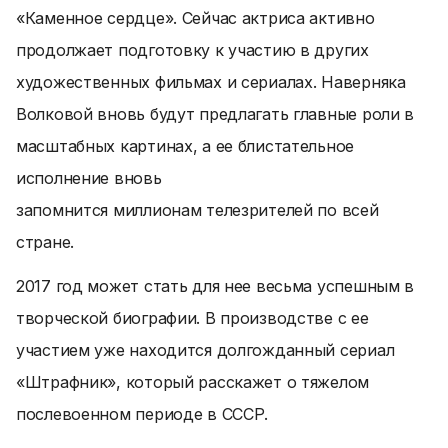
«Каменное сердце». Сейчас актриса активно
продолжает подготовку к участию в других
художественных фильмах и сериалах. Наверняка
Волковой вновь будут предлагать главные роли в
масштабных картинах, а ее блистательное
исполнение вновь
запомнится миллионам телезрителей по всей
стране.
2017 год может стать для нее весьма успешным в
творческой биографии. В производстве с ее
участием уже находится долгожданный сериал
«Штрафник», который расскажет о тяжелом
послевоенном периоде в СССР.