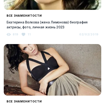
ВСЕ ЗНАМЕНИТОСТИ
Екатерина Волкова (жена Лимонова) биография
актрисы, фото, личная жизнь 2023
819
11
02/02/2019
ВСЕ ЗНАМЕНИТОСТИ