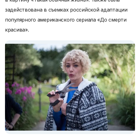
задействована в съемках российской адаптации
популярного американского сериала «До смерти
красива».