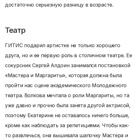
достаточно серьезную разницу в возрасте.
Театр
ГИТИС подарил артистке не только хорошего
друга, но и ее первую роль в столичном театре. Ее
сокурсник Сергей Алдоин занимался постановкой
«Мастера и Маргариты», которая должна была
пройти нас сцене академического Молодежного
театра. Волкова мечтала о роли Маргариты, но та
уже давно и прочно была занята другой актрисой,
поэтому Екатерине не оставалось ничего больше,
кроме как наблюдать за репетициями. Чтобы как-
то развлечься, она вышивала шапочку Мастера и