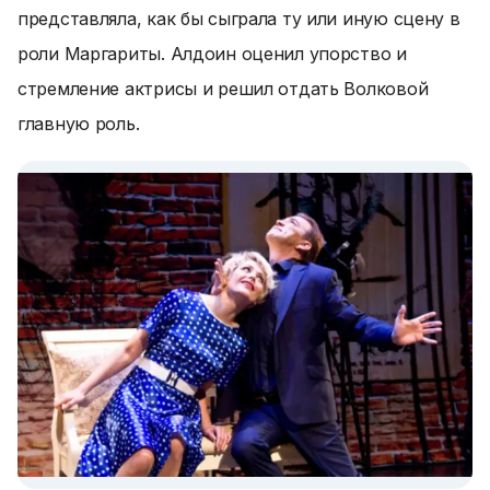
представляла, как бы сыграла ту или иную сцену в
роли Маргариты. Алдоин оценил упорство и
стремление актрисы и решил отдать Волковой
главную роль.