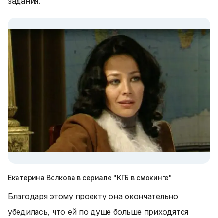
задания.
Екатерина Волкова в сериале "КГБ в смокинге"
Благодаря этому проекту она окончательно
убедилась, что ей по душе больше приходятся