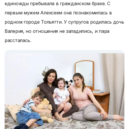
единожды пребывала в гражданском браке. С
первым мужем Алексеем она познакомилась в
родном городе Тольятти. У супругов родилась дочь
Валерия, но отношения не заладились, и пара
рассталась.