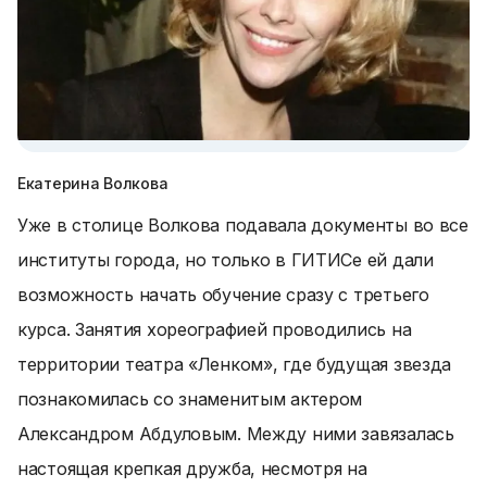
Екатерина Волкова
Уже в столице Волкова подавала документы во все
институты города, но только в ГИТИСе ей дали
возможность начать обучение сразу с третьего
курса. Занятия хореографией проводились на
территории театра «Ленком», где будущая звезда
познакомилась со знаменитым актером
Александром Абдуловым. Между ними завязалась
настоящая крепкая дружба, несмотря на