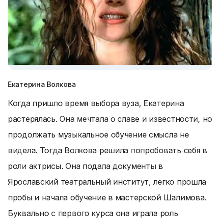
Екатерина Волкова
Когда пришло время выбора вуза, Екатерина
растерялась. Она мечтала о славе и известности, но
продолжать музыкальное обучение смысла не
видела. Тогда Волкова решила попробовать себя в
роли актрисы. Она подала документы в
Ярославский театральный институт, легко прошла
пробы и начала обучение в мастерской Шалимова.
Буквально с первого курса она играла роль