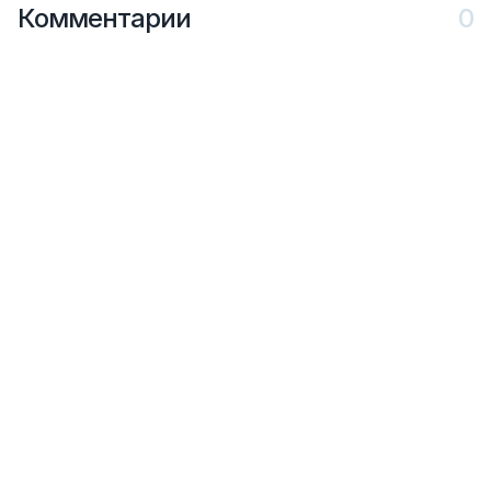
Комментарии
0