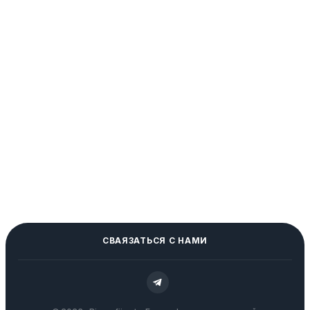
СВАЯЗАТЬСЯ С НАМИ