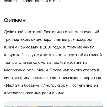
себе эксклюзивность и стиль.
Фильмы
Дебютной картиной Екатерины стал мистический
триллер «Коллекционер», снятый режиссером
Юрием Грымовым в 2001 году. К тому моменту
девушка была уже достаточно известной актрисой
театра. Она легко смогла пройти кастинг на
несложную роль Маши. После неплохого старта в
кино, актриса несколько лет снималась в сериалах
«Next 2» и боевике «Инструктор». Постепенно ей
достаются главные роли в кино.