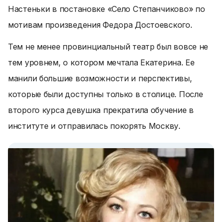
Настеньки в постановке «Село Степанчиково» по
мотивам произведения Федора Достоевского.
Тем не менее провинциальный театр был вовсе не
тем уровнем, о котором мечтала Екатерина. Ее
манили большие возможности и перспективы,
которые были доступны только в столице. После
второго курса девушка прекратила обучение в
институте и отправилась покорять Москву.