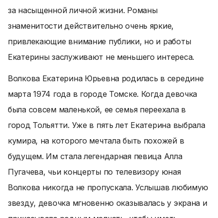
за насыщенной личной жизни. Романы
знаменитости действительно очень яркие,
привлекающие внимание публики, но и работы
Екатерины заслуживают не меньшего интереса.
Волкова Екатерина Юрьевна родилась в середине
марта 1974 года в городе Томске. Когда девочка
была совсем маленькой, ее семья переехала в
город Тольятти. Уже в пять лет Екатерина выбрала
кумира, на которого мечтала быть похожей в
будущем. Им стала легендарная певица Алла
Пугачева, чьи концерты по телевизору юная
Волкова никогда не пропускала. Услышав любимую
звезду, девочка мгновенно оказывалась у экрана и