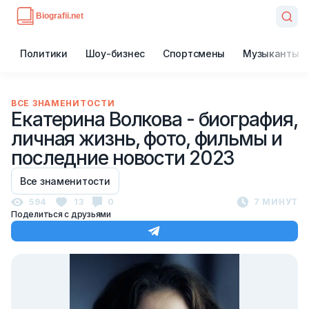
Политики
Шоу-бизнес
Спортсмены
Музыканты
ВСЕ ЗНАМЕНИТОСТИ
Екатерина Волкова - биография,
личная жизнь, фото, фильмы и
последние новости 2023
Все знаменитости
594
13
0
7 МИНУТ
Поделиться с друзьями