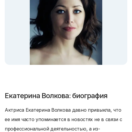
Екатерина Волкова: биография
Актриса Екатерина Волкова давно привыкла, что
ее имя часто упоминается в новостях не в связи с
профессиональной деятельностью, а из-