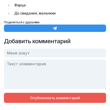
Фарца
До свидания, мальчики
Поделиться с друзьями
Добавить комментарий
Опубликовать комментарий