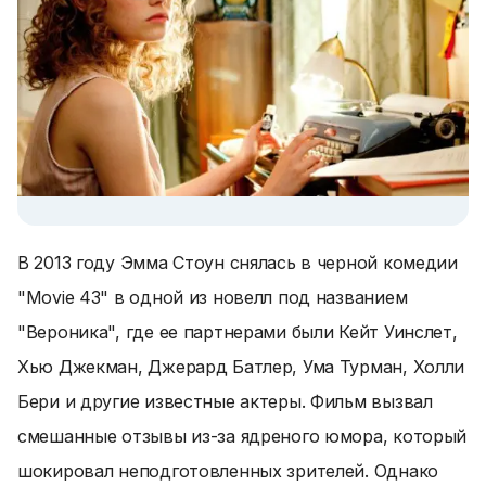
В 2013 году Эмма Стоун снялась в черной комедии
"Movie 43" в одной из новелл под названием
"Вероника", где ее партнерами были Кейт Уинслет,
Хью Джекман, Джерард Батлер, Ума Турман, Холли
Бери и другие известные актеры. Фильм вызвал
смешанные отзывы из-за ядреного юмора, который
шокировал неподготовленных зрителей. Однако