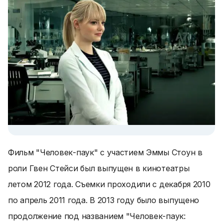
Фильм "Человек-паук" с участием Эммы Стоун в
роли Гвен Стейси был выпущен в кинотеатры
летом 2012 года. Съемки проходили с декабря 2010
по апрель 2011 года. В 2013 году было выпущено
продолжение под названием "Человек-паук: