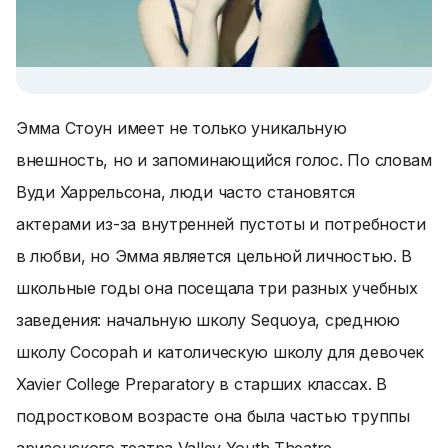
Эмма Стоун имеет не только уникальную
внешность, но и запоминающийся голос. По словам
Вуди Харрельсона, люди часто становятся
актерами из-за внутренней пустоты и потребности
в любви, но Эмма является цельной личностью. В
школьные годы она посещала три разных учебных
заведения: начальную школу Sequoya, среднюю
школу Cocopah и католическую школу для девочек
Xavier College Preparatory в старших классах. В
подростковом возрасте она была частью труппы