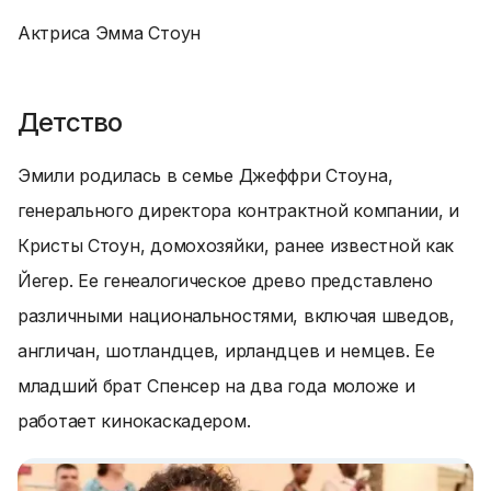
Актриса Эмма Стоун
Детство
Эмили родилась в семье Джеффри Стоуна,
генерального директора контрактной компании, и
Кристы Стоун, домохозяйки, ранее известной как
Йегер. Ее генеалогическое древо представлено
различными национальностями, включая шведов,
англичан, шотландцев, ирландцев и немцев. Ее
младший брат Спенсер на два года моложе и
работает кинокаскадером.