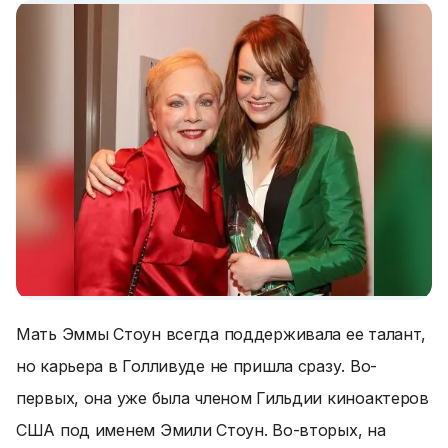
Мать Эммы Стоун всегда поддерживала ее талант,
но карьера в Голливуде не пришла сразу. Во-
первых, она уже была членом Гильдии киноактеров
США под именем Эмили Стоун. Во-вторых, на