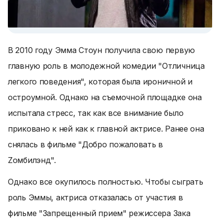
В 2010 году Эмма Стоун получила свою первую
главную роль в молодежной комедии "Отличница
легкого поведения", которая была ироничной и
остроумной. Однако на съемочной площадке она
испытала стресс, так как все внимание было
приковано к ней как к главной актрисе. Ранее она
снялась в фильме "Добро пожаловать в
Zомбилэнд".
Однако все окупилось полностью. Чтобы сыграть
роль Эммы, актриса отказалась от участия в
фильме "Запрещенный прием" режиссера Зака