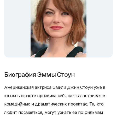
Биография Эммы Стоун
Американская актриса Эмили Джин Стоун уже в
юном возрасте проявила себя как талантливая в
комедийных и драматических проектах. Те, кто
любит посмеяться, могут узнать ее по фильмам