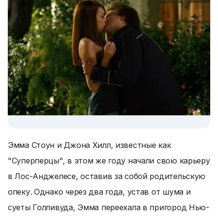
Эмма Стоун и Джона Хилл, известные как
"Суперперцы", в этом же году начали свою карьеру
в Лос-Анджелесе, оставив за собой родительскую
опеку. Однако через два года, устав от шума и
суеты Голливуда, Эмма переехала в пригород Нью-