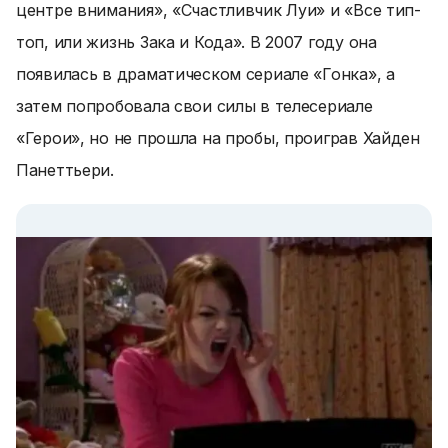
центре внимания», «Счастливчик Луи» и «Все тип-
топ, или жизнь Зака и Кода». В 2007 году она
появилась в драматическом сериале «Гонка», а
затем попробовала свои силы в телесериале
«Герои», но не прошла на пробы, проиграв Хайден
Панеттьери.