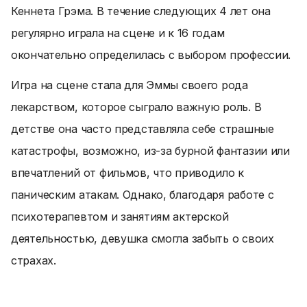
Кеннета Грэма. В течение следующих 4 лет она
регулярно играла на сцене и к 16 годам
окончательно определилась с выбором профессии.
Игра на сцене стала для Эммы своего рода
лекарством, которое сыграло важную роль. В
детстве она часто представляла себе страшные
катастрофы, возможно, из-за бурной фантазии или
впечатлений от фильмов, что приводило к
паническим атакам. Однако, благодаря работе с
психотерапевтом и занятиям актерской
деятельностью, девушка смогла забыть о своих
страхах.