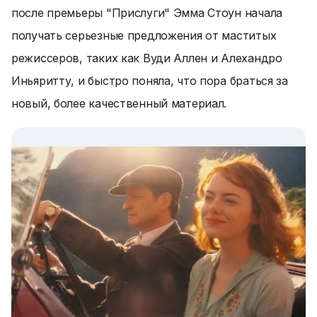
после премьеры "Прислуги" Эмма Стоун начала
получать серьезные предложения от маститых
режиссеров, таких как Вуди Аллен и Алехандро
Иньяритту, и быстро поняла, что пора браться за
новый, более качественный материал.