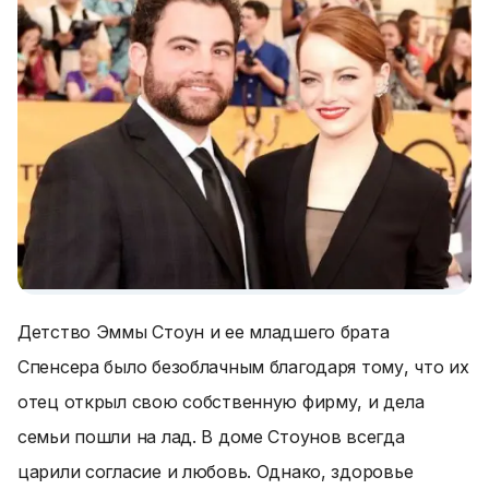
Детство Эммы Стоун и ее младшего брата
Спенсера было безоблачным благодаря тому, что их
отец открыл свою собственную фирму, и дела
семьи пошли на лад. В доме Стоунов всегда
царили согласие и любовь. Однако, здоровье