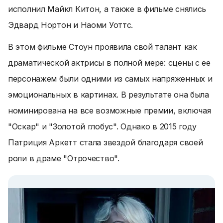
исполнил Майкл Китон, а также в фильме снялись
Эдвард Нортон и Наоми Уоттс.
В этом фильме Стоун проявила свой талант как
драматической актрисы в полной мере: сцены с ее
персонажем были одними из самых напряженных и
эмоциональных в картинах. В результате она была
номинирована на все возможные премии, включая
"Оскар" и "Золотой глобус". Однако в 2015 году
Патриция Аркетт стала звездой благодаря своей
роли в драме "Отрочество".