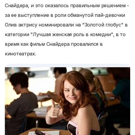
Снайдера, и это оказалось правильным решением -
за ее выступление в роли обманутой пай-девочки
Олив актрису номинировали на "Золотой глобус" в
категории "Лучшая женская роль в комедии", в то
время как фильм Снайдера провалился в
кинотеатрах.