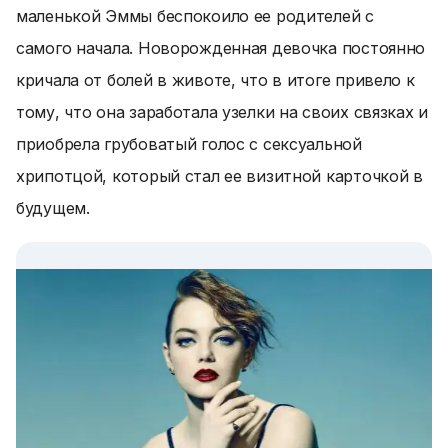
маленькой Эммы беспокоило ее родителей с
самого начала. Новорожденная девочка постоянно
кричала от болей в животе, что в итоге привело к
тому, что она заработала узелки на своих связках и
приобрела грубоватый голос с сексуальной
хрипотцой, который стал ее визитной карточкой в
будущем.