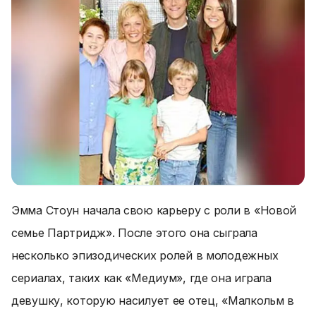
Эмма Стоун начала свою карьеру с роли в «Новой
семье Партридж». После этого она сыграла
несколько эпизодических ролей в молодежных
сериалах, таких как «Медиум», где она играла
девушку, которую насилует ее отец, «Малкольм в