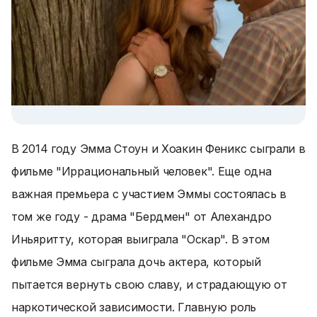
В 2014 году Эмма Стоун и Хоакин Феникс сыграли в
фильме "Иррациональный человек". Еще одна
важная премьера с участием Эммы состоялась в
том же году - драма "Бердмен" от Алехандро
Иньяритту, которая выиграла "Оскар". В этом
фильме Эмма сыграла дочь актера, который
пытается вернуть свою славу, и страдающую от
наркотической зависимости. Главную роль