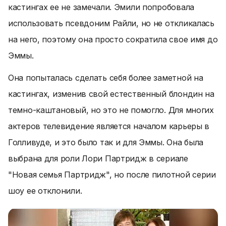
кастингах ее не замечали. Эмили попробовала
использовать псевдоним Райли, но не откликалась
на него, поэтому она просто сократила свое имя до
Эммы.
Она попыталась сделать себя более заметной на
кастингах, изменив свой естественный блондин на
темно-каштановый, но это не помогло. Для многих
актеров телевидение является началом карьеры в
Голливуде, и это было так и для Эммы. Она была
выбрана для роли Лори Партридж в сериале
"Новая семья Партридж", но после пилотной серии
шоу ее отклонили.