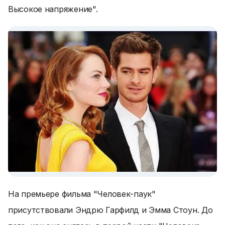
Высокое напряжение".
На премьере фильма "Человек-паук"
присутствовали Эндрю Гарфилд и Эмма Стоун. До