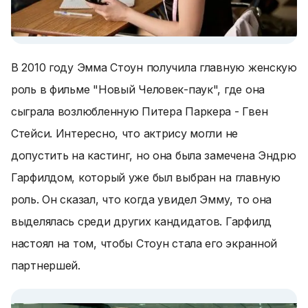
В 2010 году Эмма Стоун получила главную женскую
роль в фильме "Новый Человек-паук", где она
сыграла возлюбленную Питера Паркера - Гвен
Стейси. Интересно, что актрису могли не
допустить на кастинг, но она была замечена Эндрю
Гарфилдом, который уже был выбран на главную
роль. Он сказал, что когда увидел Эмму, то она
выделялась среди других кандидатов. Гарфилд
настоял на том, чтобы Стоун стала его экранной
партнершей.