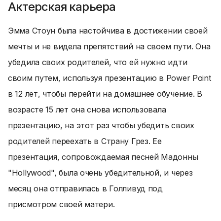
Актерская карьера
Эмма Стоун была настойчива в достижении своей
мечты и не видела препятствий на своем пути. Она
убедила своих родителей, что ей нужно идти
своим путем, используя презентацию в Power Point
в 12 лет, чтобы перейти на домашнее обучение. В
возрасте 15 лет она снова использовала
презентацию, на этот раз чтобы убедить своих
родителей переехать в Страну Грез. Ее
презентация, сопровождаемая песней Мадонны
"Hollywood", была очень убедительной, и через
месяц она отправилась в Голливуд под
присмотром своей матери.