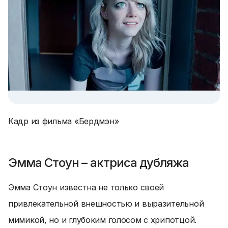
Кадр из фильма «Бердмэн»
Эмма Стоун – актриса дубляжа
Эмма Стоун известна не только своей
привлекательной внешностью и выразительной
мимикой, но и глубоким голосом с хрипотцой.