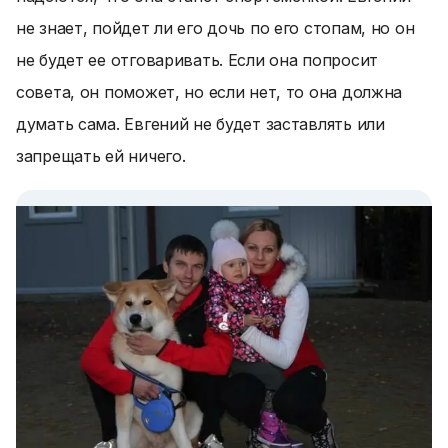
не знает, пойдет ли его дочь по его стопам, но он
не будет ее отговаривать. Если она попросит
совета, он поможет, но если нет, то она должна
думать сама. Евгений не будет заставлять или
запрещать ей ничего.