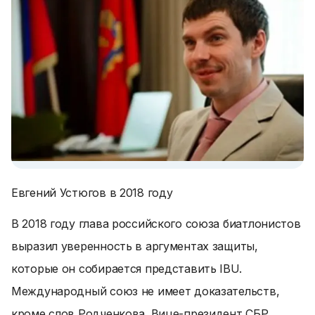
Евгений Устюгов в 2018 году
В 2018 году глава российского союза биатлонистов
выразил уверенность в аргументах защиты,
которые он собирается представить IBU.
Международный союз не имеет доказательств,
кроме слов Родченкова. Вице-президент СБР