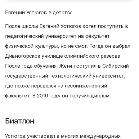
Евгений Устюгов в детстве
После школы Евгений Устюгов хотел поступить в
педагогический университет на факультет
физической культуры, но не смог. Тогда он выбрал
Дивногорское училище олимпийского резерва.
После года обучения, Женя поступил в Сибирский
государственный технологический университет,
где позже перевелся на лесоинженерный
факультет. В 2010 году он получил диплом.
Биатлон
Устюгов участвовал в многих международных