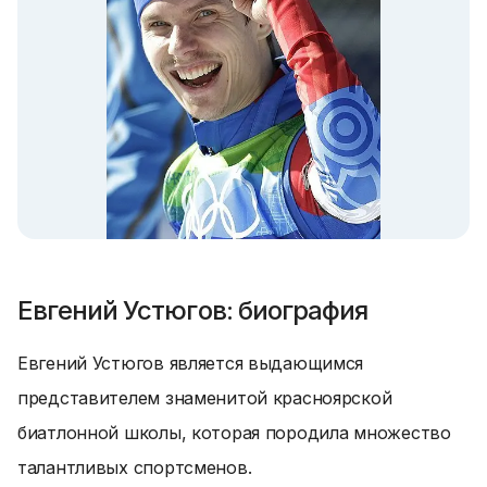
Евгений Устюгов: биография
Евгений Устюгов является выдающимся
представителем знаменитой красноярской
биатлонной школы, которая породила множество
талантливых спортсменов.