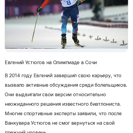
Евгений Устюгов на Олимпиаде в Сочи
В 2014 году Евгений завершил свою карьеру, что
вызвало активные обсуждения среди болельщиков.
Они выдвигали свои версии относительно
неожиданного решения известного биатлониста.
Многие спортивные эксперты заявили, что после
Ванкувера Устюгов не смог вернуться на свой
прежний уровень.