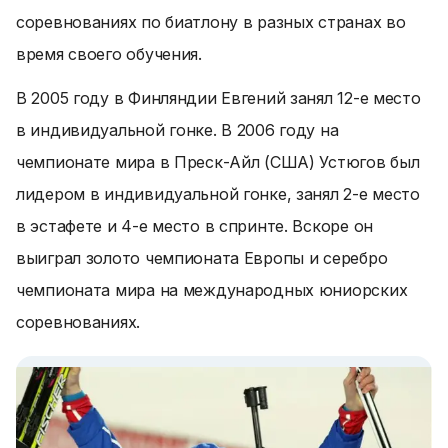
соревнованиях по биатлону в разных странах во
время своего обучения.
В 2005 году в Финляндии Евгений занял 12-е место
в индивидуальной гонке. В 2006 году на
чемпионате мира в Преск-Айл (США) Устюгов был
лидером в индивидуальной гонке, занял 2-е место
в эстафете и 4-е место в спринте. Вскоре он
выиграл золото чемпионата Европы и серебро
чемпионата мира на международных юниорских
соревнованиях.