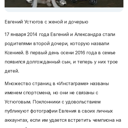
Евгений Устюгов с женой и дочерью
17 января 2014 года Евгений и Александра стали
родителями второй дочери, которую назвали
Ксенией. В первый день осени 2016 года в семье
появился долгожданный сын, и теперь у них трое
детей.
Множество страниц в «Инстаграме» названы
именем спортсмена, но они не связаны с
Устюговым. Поклонники с удовольствием
публикуют фотографии Евгения в своих личных
аккаунтах, если им удается встретить чемпиона на