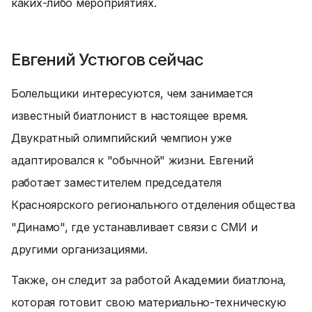
каких-либо мероприятиях.
Евгений Устюгов сейчас
Болельщики интересуются, чем занимается
известный биатлонист в настоящее время.
Двукратный олимпийский чемпион уже
адаптировался к "обычной" жизни. Евгений
работает заместителем председателя
Красноярского регионального отделения общества
"Динамо", где устанавливает связи с СМИ и
другими организациями.
Также, он следит за работой Академии биатлона,
которая готовит свою материально-техническую