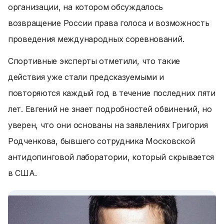
организации, на котором обсуждалось
возвращение России права голоса и возможность
проведения международных соревнований.
Спортивные эксперты отметили, что такие
действия уже стали предсказуемыми и
повторяются каждый год в течение последних пяти
лет. Евгений не знает подробностей обвинений, но
уверен, что они основаны на заявлениях Григория
Родченкова, бывшего сотрудника Московской
антидопинговой лаборатории, который скрывается
в США.