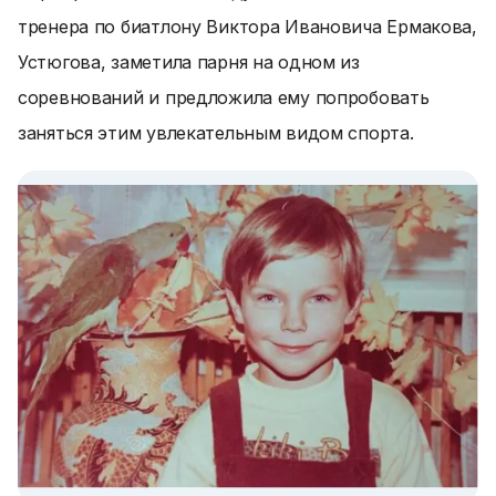
тренера по биатлону Виктора Ивановича Ермакова,
Устюгова, заметила парня на одном из
соревнований и предложила ему попробовать
заняться этим увлекательным видом спорта.