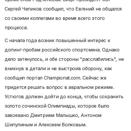
Сергей Чепиков сообщил, что Евгений не общался
со своими коллегами во время всего этого
процесса.
С начала года возник повышенный интерес к
допинг-пробам российского спортсмена. Однако
дело затянулось, и обе стороны "расслабились", не
вникнув в детали и не выстроив оборону, как
сообщил портал Championat.com. Сейчас же
придется решать вопрос в авральном режиме.
Устюгов должен дойти до конца, чтобы сохранить
золото сочинской Олимпиады, которое было
завоевано Дмитрием Малышко, Антоном
Шипулиным и Алексеем Волковым.