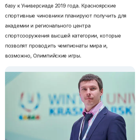
базу к Универсиаде 2019 года. Красноярские
спортивные чиновники планируют получить для
академии и регионального центра
спортсооружения высшей категории, которые
позволят проводить чемпионаты мира и,
возможно, Олимпийские игры.