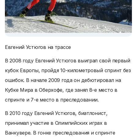
Евгений Устюгов на трассе
В 2008 году Евгений Устюгов выиграл свой первый
кубок Европы, пройдя 10-километровый спринт без
ошибок. В начале 2009 года он дебютировал на
Кубке Мира в Оберхофе, где занял 8-е место в
спринте и 7-е место в преследовании.
В 2010 году Евгений Устюгов, биатлонист,
принимал участие в Олимпийских играх в
Ванкувере. В гонке преследования и спринте