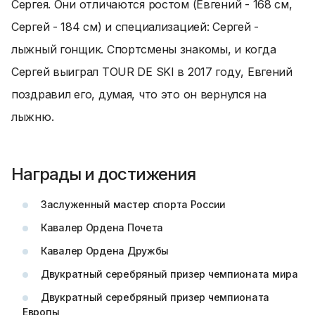
Сергея. Они отличаются ростом (Евгений - 168 см,
Сергей - 184 см) и специализацией: Сергей -
лыжный гонщик. Спортсмены знакомы, и когда
Сергей выиграл TOUR DE SKI в 2017 году, Евгений
поздравил его, думая, что это он вернулся на
лыжню.
Награды и достижения
Заслуженный мастер спорта России
Кавалер Ордена Почета
Кавалер Ордена Дружбы
Двукратный серебряный призер чемпионата мира
Двукратный серебряный призер чемпионата
Европы