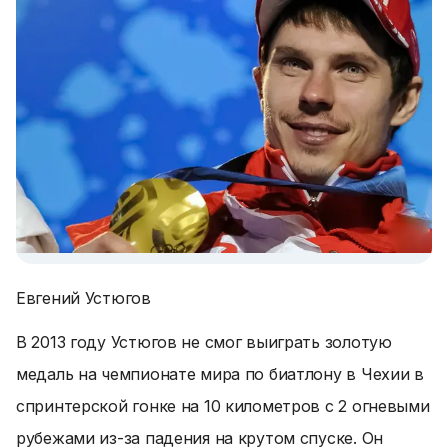
Евгений Устюгов
В 2013 году Устюгов не смог выиграть золотую
медаль на чемпионате мира по биатлону в Чехии в
спринтерской гонке на 10 километров с 2 огневыми
рубежами из-за падения на крутом спуске. Он