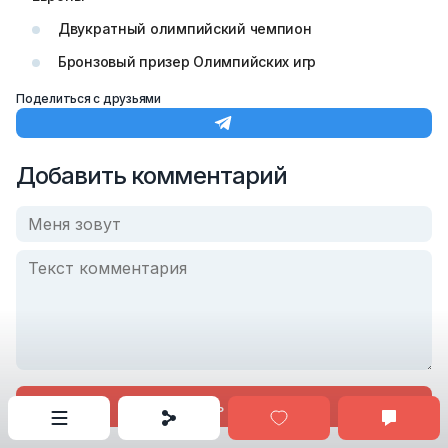
Двукратный олимпийский чемпион
Бронзовый призер Олимпийских игр
Поделиться с друзьями
Добавить комментарий
Опубликовать комментарий