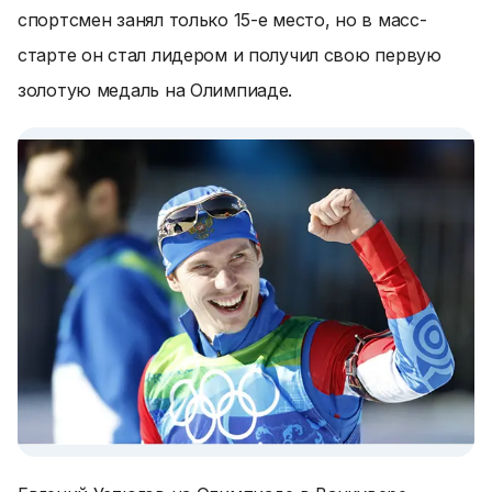
спортсмен занял только 15-е место, но в масс-
старте он стал лидером и получил свою первую
золотую медаль на Олимпиаде.