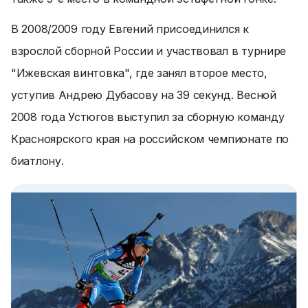
В 2008/2009 году Евгений присоединился к
взрослой сборной России и участвовал в турнире
"Ижевская винтовка", где занял второе место,
уступив Андрею Дубасову на 39 секунд. Весной
2008 года Устюгов выступил за сборную команду
Красноярского края на российском чемпионате по
биатлону.