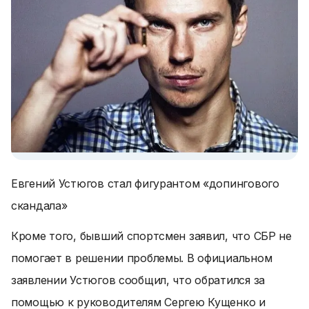
Евгений Устюгов стал фигурантом «допингового
скандала»
Кроме того, бывший спортсмен заявил, что СБР не
помогает в решении проблемы. В официальном
заявлении Устюгов сообщил, что обратился за
помощью к руководителям Сергею Кущенко и