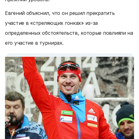
Евгений объяснил, что он решил прекратить
участие в «стреляющих гонках» из-за
определенных обстоятельств, которые повлияли на
его участие в турнирах.