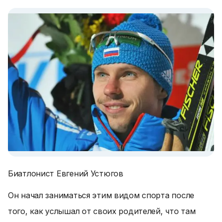
Биатлонист Евгений Устюгов
Он начал заниматься этим видом спорта после
того, как услышал от своих родителей, что там