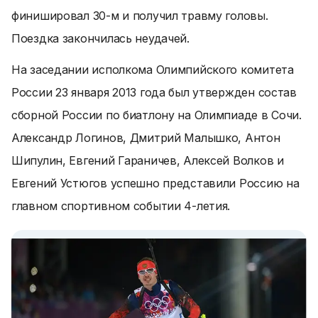
финишировал 30-м и получил травму головы.
Поездка закончилась неудачей.
На заседании исполкома Олимпийского комитета
России 23 января 2013 года был утвержден состав
сборной России по биатлону на Олимпиаде в Сочи.
Александр Логинов, Дмитрий Малышко, Антон
Шипулин, Евгений Гараничев, Алексей Волков и
Евгений Устюгов успешно представили Россию на
главном спортивном событии 4-летия.