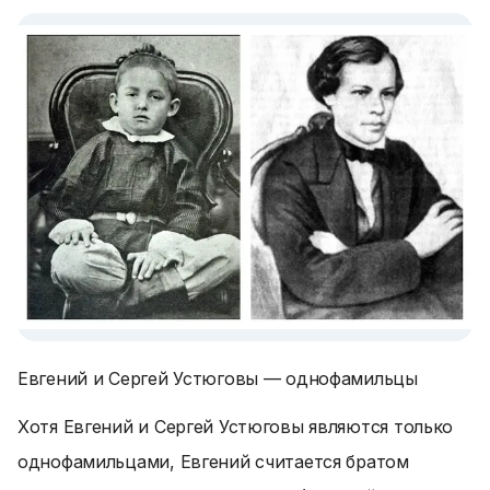
Евгений и Сергей Устюговы — однофамильцы
Хотя Евгений и Сергей Устюговы являются только
однофамильцами, Евгений считается братом