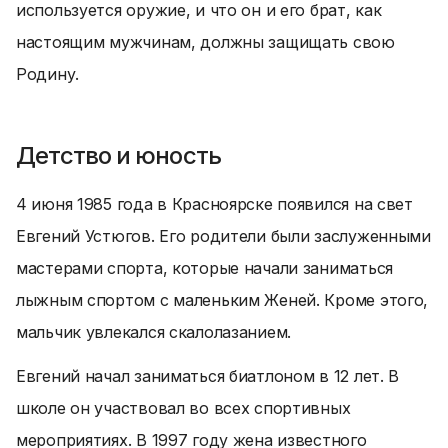
используется оружие, и что он и его брат, как
настоящим мужчинам, должны защищать свою
Родину.
Детство и юность
4 июня 1985 года в Красноярске появился на свет
Евгений Устюгов. Его родители были заслуженными
мастерами спорта, которые начали заниматься
лыжным спортом с маленьким Женей. Кроме этого,
мальчик увлекался скалолазанием.
Евгений начал заниматься биатлоном в 12 лет. В
школе он участвовал во всех спортивных
мероприятиях. В 1997 году жена известного