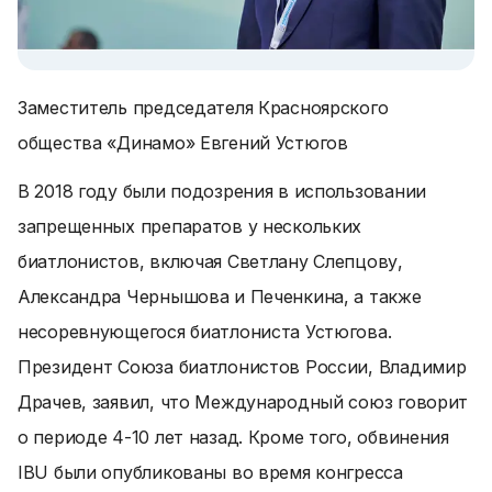
Заместитель председателя Красноярского
общества «Динамо» Евгений Устюгов
В 2018 году были подозрения в использовании
запрещенных препаратов у нескольких
биатлонистов, включая Светлану Слепцову,
Александра Чернышова и Печенкина, а также
несоревнующегося биатлониста Устюгова.
Президент Союза биатлонистов России, Владимир
Драчев, заявил, что Международный союз говорит
о периоде 4-10 лет назад. Кроме того, обвинения
IBU были опубликованы во время конгресса