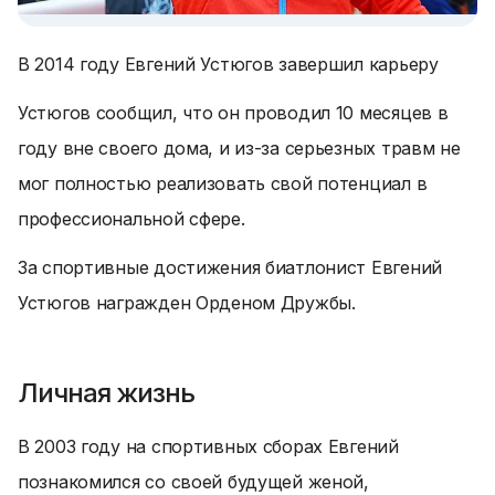
В 2014 году Евгений Устюгов завершил карьеру
Устюгов сообщил, что он проводил 10 месяцев в
году вне своего дома, и из-за серьезных травм не
мог полностью реализовать свой потенциал в
профессиональной сфере.
За спортивные достижения биатлонист Евгений
Устюгов награжден Орденом Дружбы.
Личная жизнь
В 2003 году на спортивных сборах Евгений
познакомился со своей будущей женой,