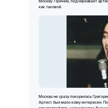
Москву. Причем, подчеркивает артист
как таковой.
Москва не сразу покорилась Григор
Артист был мало кому интересен. По