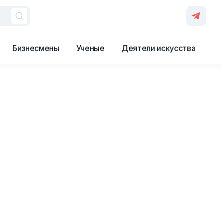
Бизнесмены
Ученые
Деятели искусства