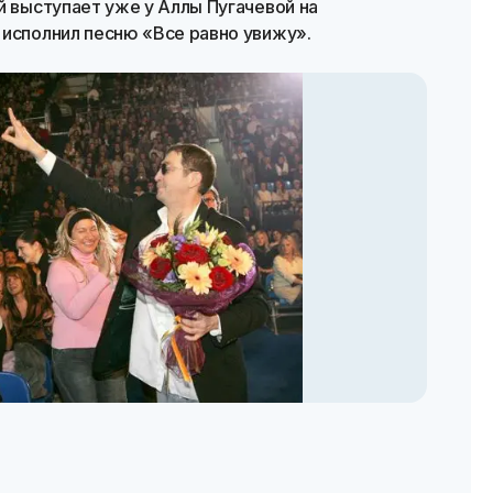
й выступает уже у Аллы Пугачевой на
 исполнил песню «Все равно увижу».