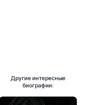
Другие интересные
биографии: