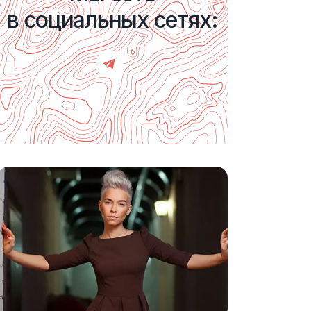
в социальных сетях: