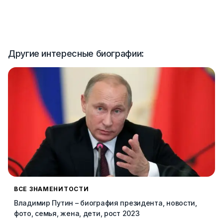
Другие интересные биографии:
ВСЕ ЗНАМЕНИТОСТИ
Владимир Путин – биография президента, новости,
фото, семья, жена, дети, рост 2023