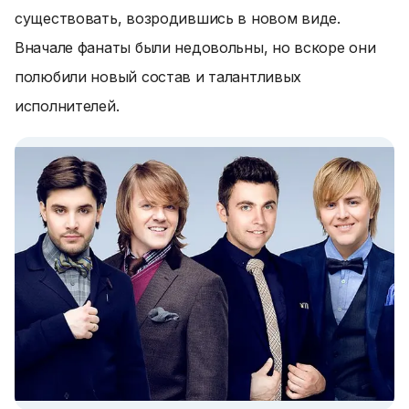
существовать, возродившись в новом виде.
Вначале фанаты были недовольны, но вскоре они
полюбили новый состав и талантливых
исполнителей.