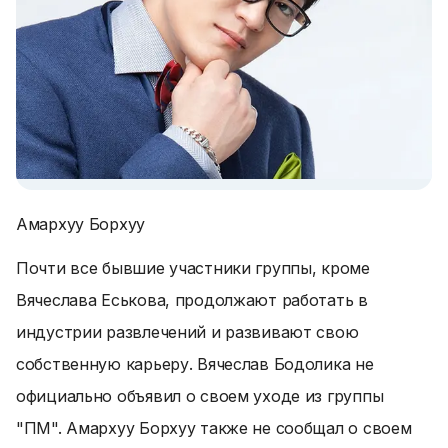
Амархуу Борхуу
Почти все бывшие участники группы, кроме
Вячеслава Еськова, продолжают работать в
индустрии развлечений и развивают свою
собственную карьеру. Вячеслав Бодолика не
официально объявил о своем уходе из группы
"ПМ". Амархуу Борхуу также не сообщал о своем