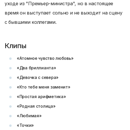
уходе из "Премьер-министра", но в настоящее
время он выступает сольно и не выходит на сцену
с бывшими коллегами.
Клипы
«Атомное чувство любовь»
«Два бриллианта»
«Девочка с севера»
«Кто тебе меня заменит»
«Простая арифметика»
«Родная столица»
«Любимая»
«Точки»