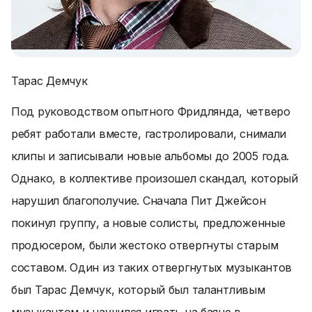
Тарас Демчук
Под руководством опытного Фридлянда, четверо
ребят работали вместе, гастролировали, снимали
клипы и записывали новые альбомы до 2005 года.
Однако, в коллективе произошел скандал, который
нарушил благополучие. Сначала Пит Джейсон
покинул группу, а новые солисты, предложенные
продюсером, были жестоко отвергнуты старым
составом. Один из таких отвергнутых музыкантов
был Тарас Демчук, который был талантливым