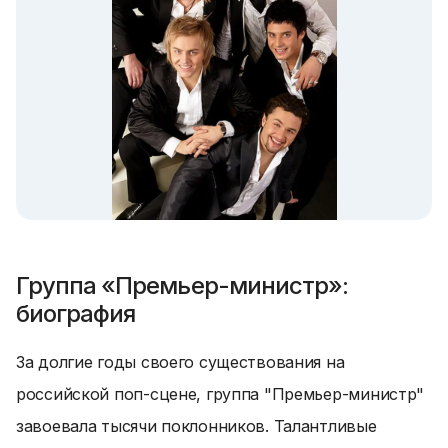
Группа «Премьер-министр»:
биография
За долгие годы своего существования на
российской поп-сцене, группа "Премьер-министр"
завоевала тысячи поклонников. Талантливые