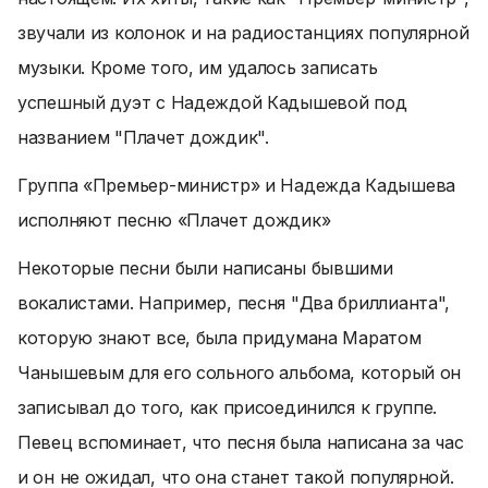
звучали из колонок и на радиостанциях популярной
музыки. Кроме того, им удалось записать
успешный дуэт с Надеждой Кадышевой под
названием "Плачет дождик".
Группа «Премьер-министр» и Надежда Кадышева
исполняют песню «Плачет дождик»
Некоторые песни были написаны бывшими
вокалистами. Например, песня "Два бриллианта",
которую знают все, была придумана Маратом
Чанышевым для его сольного альбома, который он
записывал до того, как присоединился к группе.
Певец вспоминает, что песня была написана за час
и он не ожидал, что она станет такой популярной.