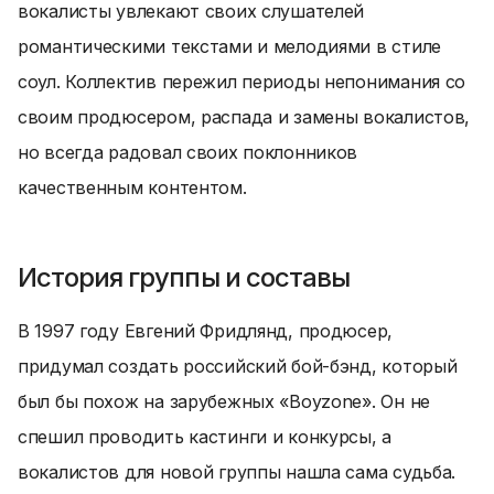
вокалисты увлекают своих слушателей
романтическими текстами и мелодиями в стиле
соул. Коллектив пережил периоды непонимания со
своим продюсером, распада и замены вокалистов,
но всегда радовал своих поклонников
качественным контентом.
История группы и составы
В 1997 году Евгений Фридлянд, продюсер,
придумал создать российский бой-бэнд, который
был бы похож на зарубежных «Boyzone». Он не
спешил проводить кастинги и конкурсы, а
вокалистов для новой группы нашла сама судьба.