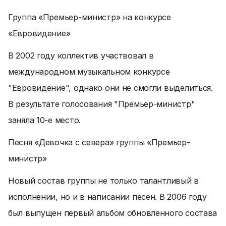
Группа «Премьер-министр» на конкурсе
«Евровидение»
В 2002 году коллектив участвовал в
международном музыкальном конкурсе
"Евровидение", однако они не смогли выделиться.
В результате голосования "Премьер-министр"
заняла 10-е место.
Песня «Девочка с севера» группы «Премьер-
министр»
Новый состав группы не только талантливый в
исполнении, но и в написании песен. В 2006 году
был выпущен первый альбом обновленного состава