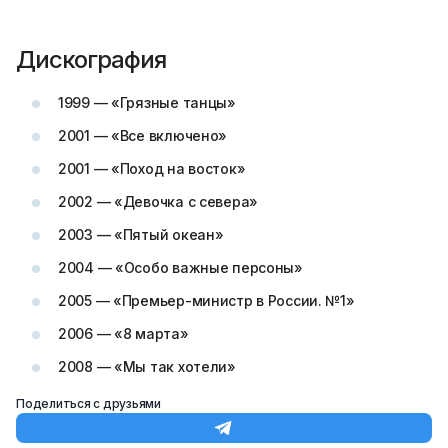
Дискография
1999 — «Грязные танцы»
2001 — «Все включено»
2001 — «Поход на восток»
2002 — «Девочка с севера»
2003 — «Пятый океан»
2004 — «Особо важные персоны»
2005 — «Премьер-министр в России. №1»
2006 — «8 марта»
2008 — «Мы так хотели»
Поделиться с друзьями