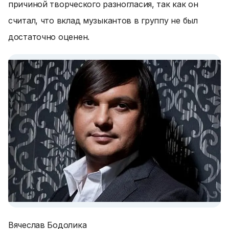
причиной творческого разногласия, так как он
считал, что вклад музыкантов в группу не был
достаточно оценен.
Вячеслав Бодолика