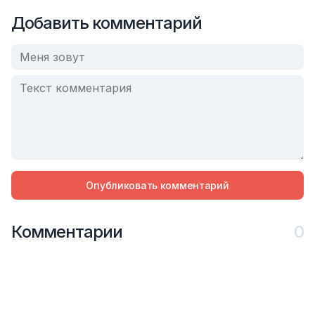
Добавить комментарий
Опубликовать комментарий
Комментарии
0