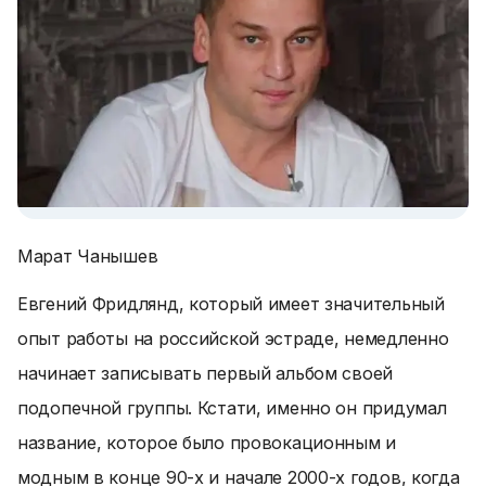
Марат Чанышев
Евгений Фридлянд, который имеет значительный
опыт работы на российской эстраде, немедленно
начинает записывать первый альбом своей
подопечной группы. Кстати, именно он придумал
название, которое было провокационным и
модным в конце 90-х и начале 2000-х годов, когда