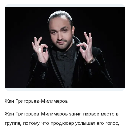
Жан Григорьев-Милимеров
Жан Григорьев-Милимеров занял первое место в
группе, потому что продюсер услышал его голос,