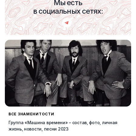
Мы есть
в социальных сетях:
ВСЕ ЗНАМЕНИТОСТИ
Группа «Машина времени» – состав, фото, личная
жизнь, новости, песни 2023