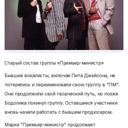
Старый состав группы «Премьер-министр»
Бывшие вокалисты, включая Пита Джейсона, не
потерялись и переименовали свою группу в "ПМ".
Они продолжили свой творческий путь, но позже
Бодолика покинул группу. Оставшиеся участники
вновь начали работать с бывшим продюсером.
Марка "Премьер-министр" продолжает