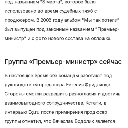
под названием "8 марта", которое было
использовано во время судебных тяжб с
продюсером. В 2008 году альбом "Мы так хотели"
был выпущен под законным названием "Премьер-
министр" и с фото нового состава на обложке.
Группа «Премьер-министр» сейчас
В настоящее время обе команды работают под
руководством продюсера Евгения Фридлянда.
Стороны смогли разрешить разногласия и достичь
взаимовыгодного сотрудничества. Кстати, в
интервью Еg.ru после примирения продюсер
группы отметил, что Вячеслав Бодолик является