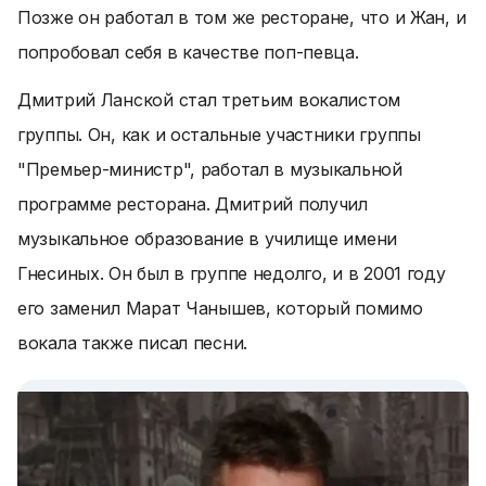
Позже он работал в том же ресторане, что и Жан, и
попробовал себя в качестве поп-певца.
Дмитрий Ланской стал третьим вокалистом
группы. Он, как и остальные участники группы
"Премьер-министр", работал в музыкальной
программе ресторана. Дмитрий получил
музыкальное образование в училище имени
Гнесиных. Он был в группе недолго, и в 2001 году
его заменил Марат Чанышев, который помимо
вокала также писал песни.