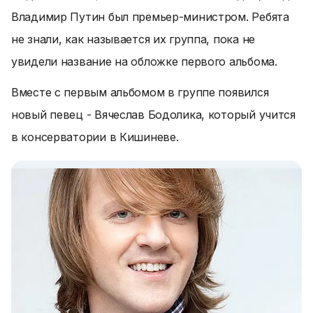
Владимир Путин был премьер-министром. Ребята
не знали, как называется их группа, пока не
увидели название на обложке первого альбома.
Вместе с первым альбомом в группе появился
новый певец - Вячеслав Бодолика, который учится
в консерватории в Кишиневе.