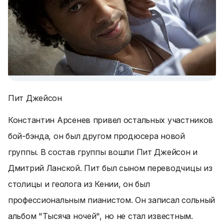
Пит Джейсон
Константин Арсенев привел остальных участников
бой-бэнда, он был другом продюсера новой
группы. В состав группы вошли Пит Джейсон и
Дмитрий Ланской. Пит был сыном переводчицы из
столицы и геолога из Кении, он был
профессиональным пианистом. Он записал сольный
альбом "Тысяча ночей", но не стал известным.