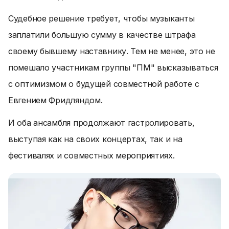
Судебное решение требует, чтобы музыканты
заплатили большую сумму в качестве штрафа
своему бывшему наставнику. Тем не менее, это не
помешало участникам группы "ПМ" высказываться
с оптимизмом о будущей совместной работе с
Евгением Фридляндом.
И оба ансамбля продолжают гастролировать,
выступая как на своих концертах, так и на
фестивалях и совместных мероприятиях.