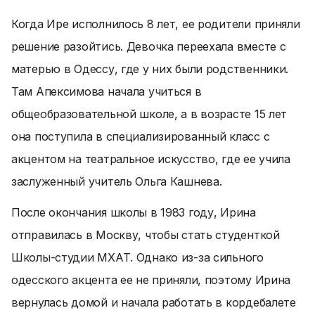
Когда Ире исполнилось 8 лет, ее родители приняли
решение разойтись. Девочка переехала вместе с
матерью в Одессу, где у них были родственники.
Там Апексимова начала учиться в
общеобразовательной школе, а в возрасте 15 лет
она поступила в специализированный класс с
акцентом на театральное искусство, где ее учила
заслуженный учитель Ольга Кашнева.
После окончания школы в 1983 году, Ирина
отправилась в Москву, чтобы стать студенткой
Школы-студии МХАТ. Однако из-за сильного
одесского акцента ее не приняли, поэтому Ирина
вернулась домой и начала работать в кордебалете