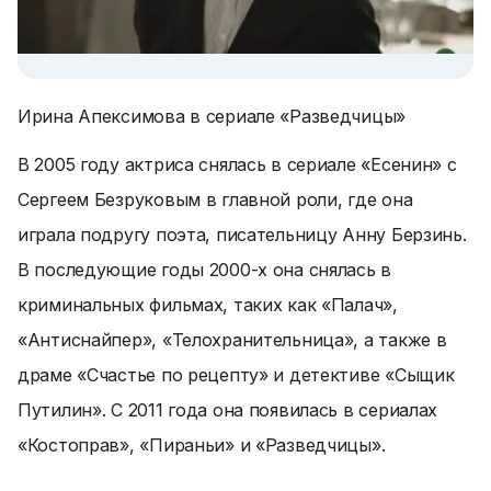
Ирина Апексимова в сериале «Разведчицы»
В 2005 году актриса снялась в сериале «Есенин» с
Сергеем Безруковым в главной роли, где она
играла подругу поэта, писательницу Анну Берзинь.
В последующие годы 2000-х она снялась в
криминальных фильмах, таких как «Палач»,
«Антиснайпер», «Телохранительница», а также в
драме «Счастье по рецепту» и детективе «Сыщик
Путилин». С 2011 года она появилась в сериалах
«Костоправ», «Пираньи» и «Разведчицы».