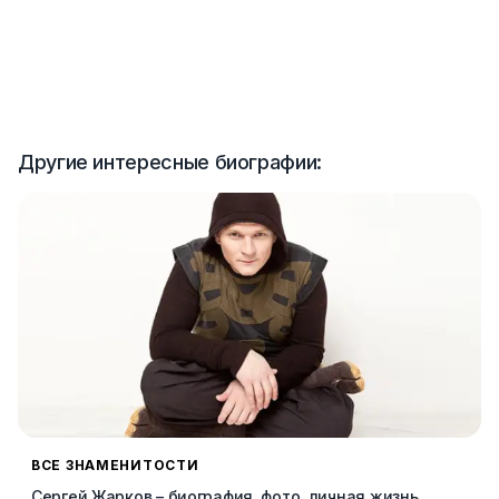
Другие интересные биографии:
ВСЕ ЗНАМЕНИТОСТИ
Сергей Жарков – биография, фото, личная жизнь,