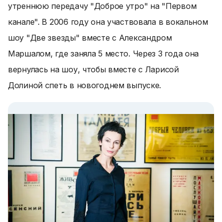
утреннюю передачу "Доброе утро" на "Первом
канале". В 2006 году она участвовала в вокальном
шоу "Две звезды" вместе с Александром
Маршалом, где заняла 5 место. Через 3 года она
вернулась на шоу, чтобы вместе с Ларисой
Долиной спеть в новогоднем выпуске.