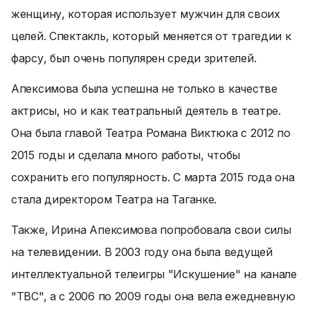
женщину, которая использует мужчин для своих
целей. Спектакль, который меняется от трагедии к
фарсу, был очень популярен среди зрителей.
Апексимова была успешна не только в качестве
актрисы, но и как театральный деятель в театре.
Она была главой Театра Романа Виктюка с 2012 по
2015 годы и сделала много работы, чтобы
сохранить его популярность. С марта 2015 года она
стала директором Театра на Таганке.
Также, Ирина Апексимова попробовала свои силы
на телевидении. В 2003 году она была ведущей
интеллектуальной телеигры "Искушение" на канале
"ТВС", а с 2006 по 2009 годы она вела ежедневную