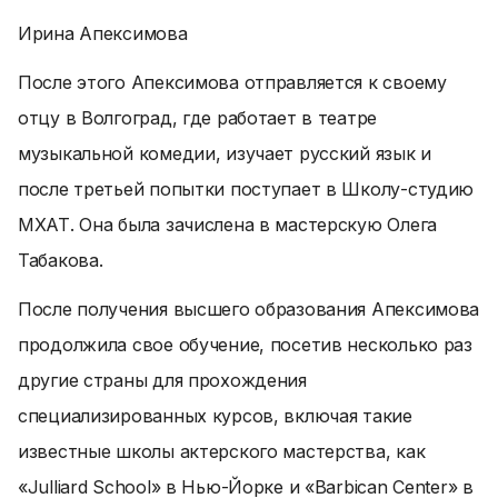
Ирина Апексимова
После этого Апексимова отправляется к своему
отцу в Волгоград, где работает в театре
музыкальной комедии, изучает русский язык и
после третьей попытки поступает в Школу-студию
МХАТ. Она была зачислена в мастерскую Олега
Табакова.
После получения высшего образования Апексимова
продолжила свое обучение, посетив несколько раз
другие страны для прохождения
специализированных курсов, включая такие
известные школы актерского мастерства, как
«Julliard School» в Нью-Йорке и «Barbican Center» в