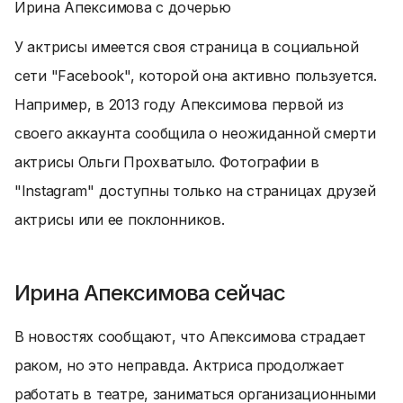
Ирина Апексимова с дочерью
У актрисы имеется своя страница в социальной
сети "Facebook", которой она активно пользуется.
Например, в 2013 году Апексимова первой из
своего аккаунта сообщила о неожиданной смерти
актрисы Ольги Прохватыло. Фотографии в
"Instagram" доступны только на страницах друзей
актрисы или ее поклонников.
Ирина Апексимова сейчас
В новостях сообщают, что Апексимова страдает
раком, но это неправда. Актриса продолжает
работать в театре, заниматься организационными