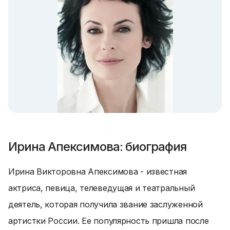
Ирина Апексимова: биография
Ирина Викторовна Апексимова - известная
актриса, певица, телеведущая и театральный
деятель, которая получила звание заслуженной
артистки России. Ее популярность пришла после