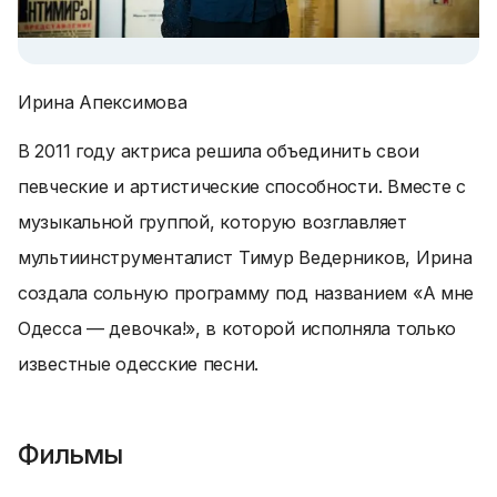
Ирина Апексимова
В 2011 году актриса решила объединить свои
певческие и артистические способности. Вместе с
музыкальной группой, которую возглавляет
мультиинструменталист Тимур Ведерников, Ирина
создала сольную программу под названием «А мне
Одесса — девочка!», в которой исполняла только
известные одесские песни.
Фильмы