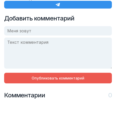
Добавить комментарий
Опубликовать комментарий
Комментарии
0