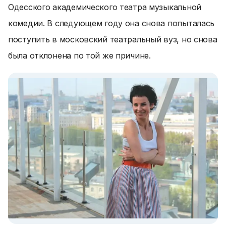
Одесского академического театра музыкальной
комедии. В следующем году она снова попыталась
поступить в московский театральный вуз, но снова
была отклонена по той же причине.