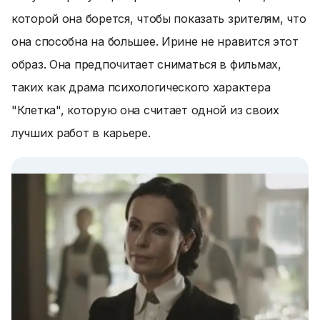
которой она борется, чтобы показать зрителям, что
она способна на большее. Ирине не нравится этот
образ. Она предпочитает сниматься в фильмах,
таких как драма психологического характера
"Клетка", которую она считает одной из своих
лучших работ в карьере.