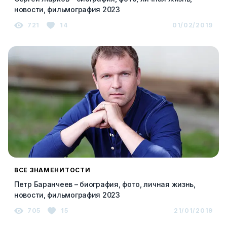
новости, фильмография 2023
721
14
01/02/2019
ВСЕ ЗНАМЕНИТОСТИ
Петр Баранчеев – биография, фото, личная жизнь,
новости, фильмография 2023
705
15
21/01/2019