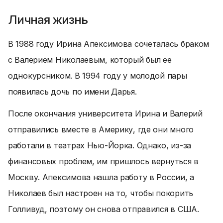
Личная жизнь
В 1988 году Ирина Апексимова сочеталась браком
с Валерием Николаевым, который был ее
однокурсником. В 1994 году у молодой пары
появилась дочь по имени Дарья.
После окончания университета Ирина и Валерий
отправились вместе в Америку, где они много
работали в театрах Нью-Йорка. Однако, из-за
финансовых проблем, им пришлось вернуться в
Москву. Апексимова нашла работу в России, а
Николаев был настроен на то, чтобы покорить
Голливуд, поэтому он снова отправился в США.