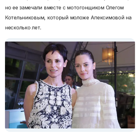
но ее замечали вместе с мотогонщиком Олегом
Котельниковым, который моложе Апексимовой на
несколько лет.