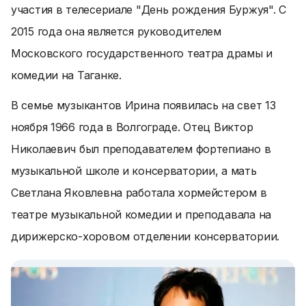
участия в телесериале "День рождения Буржуя". С
2015 года она является руководителем
Московского государственного театра драмы и
комедии на Таганке.
В семье музыкантов Ирина появилась на свет 13
ноября 1966 года в Волгограде. Отец Виктор
Николаевич был преподавателем фортепиано в
музыкальной школе и консерватории, а мать
Светлана Яковлевна работала хормейстером в
театре музыкальной комедии и преподавала на
дирижерско-хоровом отделении консерватории.