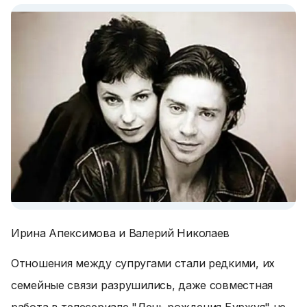
Ирина Апексимова и Валерий Николаев
Отношения между супругами стали редкими, их
семейные связи разрушились, даже совместная