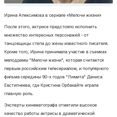
Ирина Апексимова в сериале «Мелочи жизни»
После этого, актрисе предстояло исполнить
множество интересных персонажей - от
танцовщицы степа до жены известного писателя.
Кроме того, Ирина принимала участие в съемках
мелодрамы "Мелочи жизни", которая считается
первым российским телесериалом, и популярного
фильма середины 90-х годов "Лимита" Дениса
Евстигнеева, где Кристина Орбакайте играла
главную роль.
Эксперты кинематографа отметили высокое
качество работы актрисы в драматической