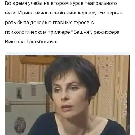
Во время учебы на втором курсе театрального
вуза, Ирина начала свою кинокарьеру. Ее первая
роль была дочерью главных героев в
психологическом триллере "Башня", режиссера
Виктора Трегубовича.