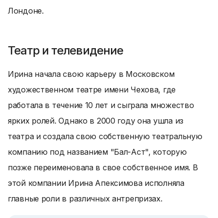
Лондоне.
Театр и телевидение
Ирина начала свою карьеру в Московском
художественном театре имени Чехова, где
работала в течение 10 лет и сыграла множество
ярких ролей. Однако в 2000 году она ушла из
театра и создала свою собственную театральную
компанию под названием "Бал-Аст", которую
позже переименовала в свое собственное имя. В
этой компании Ирина Апексимова исполняла
главные роли в различных антрепризах.