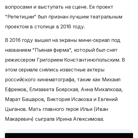
вопросами и выступать на сцене. Ее проект
"Репетиции" был признан лучшим театральным
проектом в столице в 2016 году.
В 2016 году вышел на экраны мини-сериал под
названием "Пьяная фирма", который был снят
режиссером Григорием Константинопольским. В
этом сериале снялись известные актеры
российского кинематографа, такие как Михаил
Ефремов, Елизавета Боярская, Анна Михалкова,
Марат Башаров, Виктория Исакова и Евгений
Цыганов. Мать главного героя Ильи (Иван
Макаревич) сыграла Ирина Апексимова.