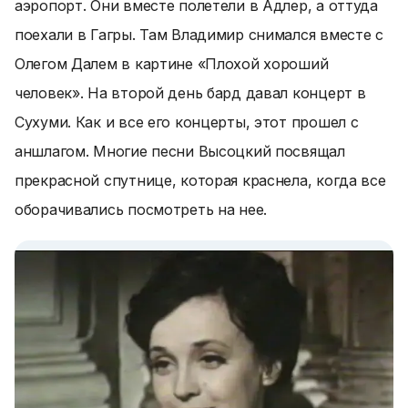
аэропорт. Они вместе полетели в Адлер, а оттуда
поехали в Гагры. Там Владимир снимался вместе с
Олегом Далем в картине «Плохой хороший
человек». На второй день бард давал концерт в
Сухуми. Как и все его концерты, этот прошел с
аншлагом. Многие песни Высоцкий посвящал
прекрасной спутнице, которая краснела, когда все
оборачивались посмотреть на нее.