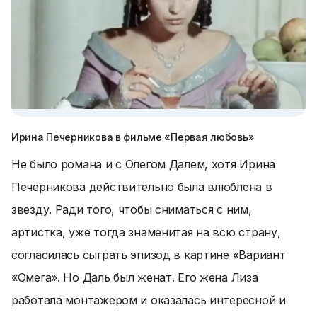
Ирина Печерникова в фильме «Первая любовь»
Не было романа и с Олегом Далем, хотя Ирина
Печерникова действительно была влюблена в
звезду. Ради того, чтобы сниматься с ним,
артистка, уже тогда знаменитая на всю страну,
согласилась сыграть эпизод в картине «Вариант
«Омега». Но Даль был женат. Его жена Лиза
работала монтажером и оказалась интересной и