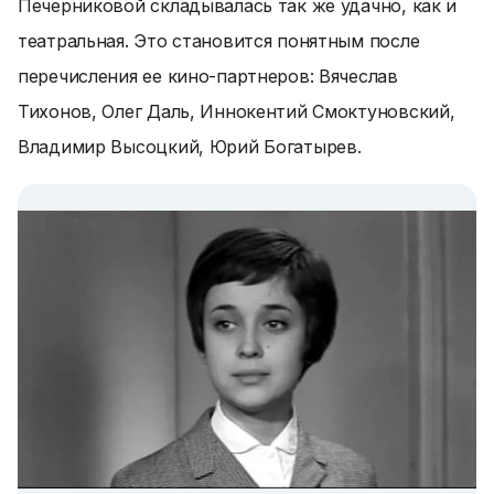
Печерниковой складывалась так же удачно, как и
театральная. Это становится понятным после
перечисления ее кино-партнеров: Вячеслав
Тихонов, Олег Даль, Иннокентий Смоктуновский,
Владимир Высоцкий, Юрий Богатырев.