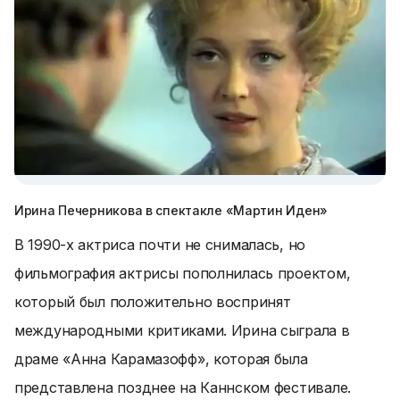
Ирина Печерникова в спектакле «Мартин Иден»
В 1990-х актриса почти не снималась, но
фильмография актрисы пополнилась проектом,
который был положительно воспринят
международными критиками. Ирина сыграла в
драме «Анна Карамазофф», которая была
представлена позднее на Каннском фестивале.