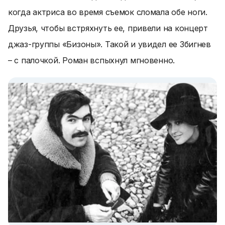
когда актриса во время съемок сломала обе ноги.
Друзья, чтобы встряхнуть ее, привели на концерт
джаз-группы «Бизоны». Такой и увидел ее Збигнев
– с палочкой. Роман вспыхнул мгновенно.