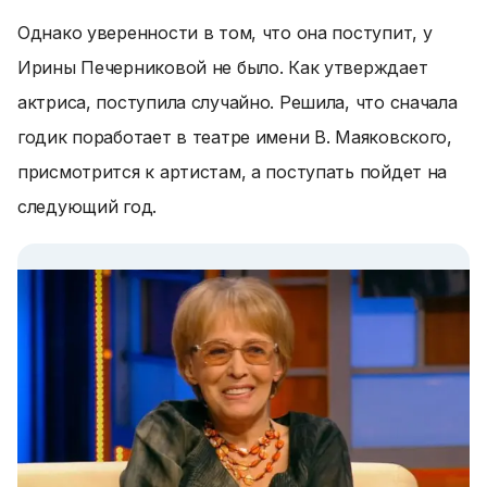
Однако уверенности в том, что она поступит, у
Ирины Печерниковой не было. Как утверждает
актриса, поступила случайно. Решила, что сначала
годик поработает в театре имени В. Маяковского,
присмотрится к артистам, а поступать пойдет на
следующий год.