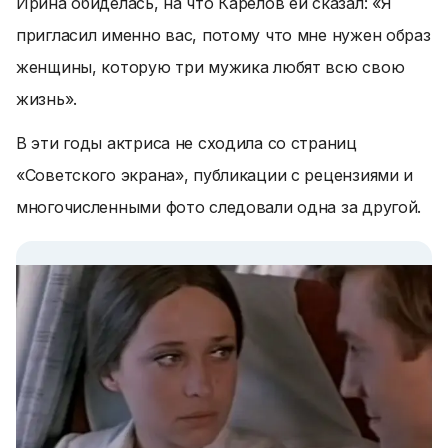
Ирина обиделась, на что Карелов ей сказал:
«Я
пригласил именно вас, потому что мне нужен образ
женщины, которую три мужика любят всю свою
жизнь»
.
В эти годы актриса не сходила со страниц
«Советского экрана», публикации с рецензиями и
многочисленными фото следовали одна за другой.