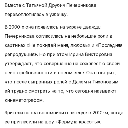
Вместе с Татьяной Друбич Печерникова
перевоплотилась в узбечку.
В 2000-х она появилась на экране дважды.
Печерникова согласилась на небольшие роли в
картинах «Не покидай меня, любовь» и «Последняя
репродукция». Но при этом Ирина Викторовна
утверждает, что совершенно не сожалеет о своей
невостребованности в новом веке. Она говорит,
что после сыгранных ролей с Далем и Тихоновым
ей трудно смотреть на то, что сегодня называют
кинематографом.
Зрители снова вспомнили о легенде в 2010-м, когда
ее пригласили на шоу «Формула красоты».