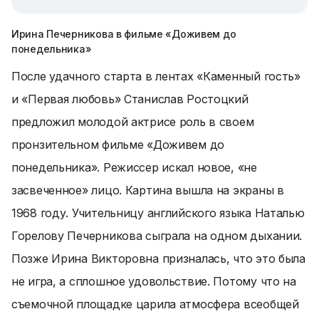
Ирина Печерникова в фильме «Доживем до
понедельника»
После удачного старта в лентах «Каменный гость»
и «Первая любовь» Станислав Ростоцкий
предложил молодой актрисе роль в своем
пронзительном фильме «Доживем до
понедельника». Режиссер искал новое, «не
засвеченное» лицо. Картина вышла на экраны в
1968 году. Учительницу английского языка Наталью
Горелову Печерникова сыграла на одном дыхании.
Позже Ирина Викторовна призналась, что это была
не игра, а сплошное удовольствие. Потому что на
съемочной площадке царила атмосфера всеобщей