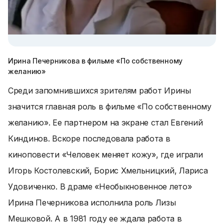
Ирина Печерникова в фильме «По собственному
желанию»
Среди запомнившихся зрителям работ Ирины
значится главная роль в фильме «По собственному
желанию». Ее партнером на экране стал Евгений
Киндинов. Вскоре последовала работа в
киноповести «Человек меняет кожу», где играли
Игорь Костолевский, Борис Хмельницкий, Лариса
Удовиченко. В драме «Необыкновенное лето»
Ирина Печерникова исполнила роль Лизы
Мешковой. А в 1981 году ее ждала работа в