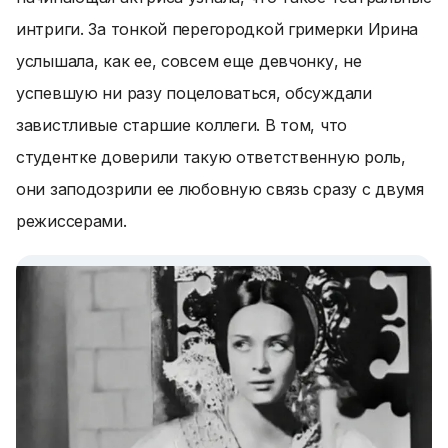
интриги. За тонкой перегородкой гримерки Ирина
услышала, как ее, совсем еще девчонку, не
успевшую ни разу поцеловаться, обсуждали
завистливые старшие коллеги. В том, что
студентке доверили такую ответственную роль,
они заподозрили ее любовную связь сразу с двумя
режиссерами.