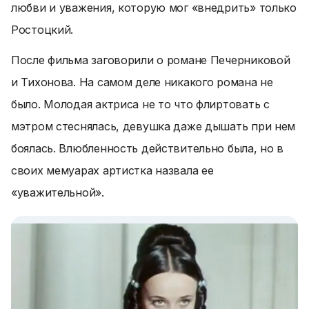
любви и уважения, которую мог «внедрить» только
Ростоцкий.
После фильма заговорили о романе Печерниковой
и Тихонова. На самом деле никакого романа не
было. Молодая актриса не то что флиртовать с
мэтром стеснялась, девушка даже дышать при нем
боялась. Влюбленность действительно была, но в
своих мемуарах артистка назвала ее
«уважительной».