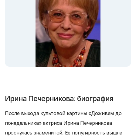
Ирина Печерникова: биография
После выхода культовой картины «Доживем до
понедельника» актриса Ирина Печерникова
проснулась знаменитой. Ее популярность вышла