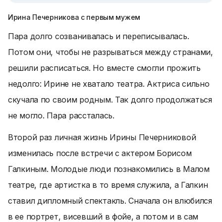
Ирина Печерникова с первым мужем
Пара долго созванивалась и переписывалась.
Потом они, чтобы не разрываться между странами,
решили расписаться. Но вместе смогли прожить
недолго: Ирине не хватало театра. Актриса сильно
скучала по своим родным. Так долго продолжаться
не могло. Пара рассталась.
Второй раз личная жизнь Ирины Печерниковой
изменилась после встречи с актером Борисом
Галкиным. Молодые люди познакомились в Малом
театре, где артистка в то время служила, а Галкин
ставил дипломный спектакль. Сначала он влюбился
в ее портрет, висевший в фойе, а потом и в сам