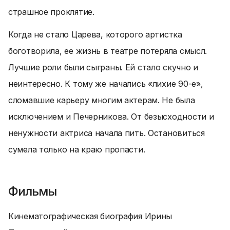
страшное проклятие.
Когда не стало Царева, которого артистка
боготворила, ее жизнь в театре потеряла смысл.
Лучшие роли были сыграны. Ей стало скучно и
неинтересно. К тому же начались «лихие 90-е»,
сломавшие карьеру многим актерам. Не была
исключением и Печерникова. От безысходности и
ненужности актриса начала пить. Остановиться
сумела только на краю пропасти.
Фильмы
Кинематографическая биография Ирины