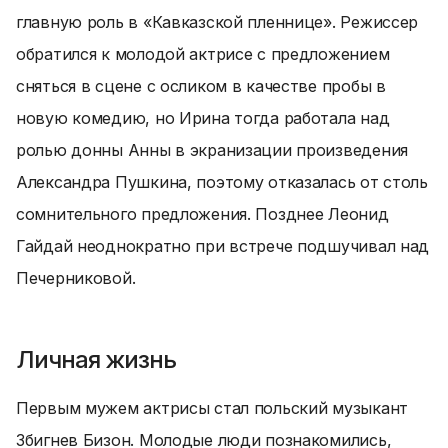
главную роль в «Кавказской пленнице». Режиссер
обратился к молодой актрисе с предложением
сняться в сцене с осликом в качестве пробы в
новую комедию, но Ирина тогда работала над
ролью донны Анны в экранизации произведения
Александра Пушкина, поэтому отказалась от столь
сомнительного предложения. Позднее Леонид
Гайдай неоднократно при встрече подшучивал над
Печерниковой.
Личная жизнь
Первым мужем актрисы стал польский музыкант
Збигнев Бизон. Молодые люди познакомились,