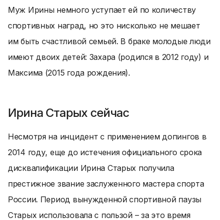
Муж Ирины немного уступает ей по количеству
спортивных наград, но это нисколько не мешает
им быть счастливой семьей. В браке молодые люди
имеют двоих детей: Захара (родился в 2012 году) и
Максима (2015 года рождения).
Ирина Старых сейчас
Несмотря на инцидент с применением допингов в
2014 году, еще до истечения официального срока
дисквалификации Ирина Старых получила
престижное звание заслуженного мастера спорта
России. Период вынужденной спортивной паузы
Старых использовала с пользой – за это время