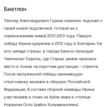
Биатлон
Леонид Александрович Гурьев серьезно подошел к
своей новой подопечной, готовил ее к
соревнованиям зимой 2012-2013 года. Первую
победу Ирина одержала в 2013 году в Болгарии. На
юго-западе страны, в городе Банско проходил
Чемпионат Европы, где Старых заняла призовое
место в гонках на короткие дистанции – спринте.
После заслуженной победы начинающую
спортсменку вызвали в сборную Российской
Федерации. В составе сборной команды Ирина
участвовала в гонке на Кубке мира в столице
Норвегии Осло (район Хольменколлен).