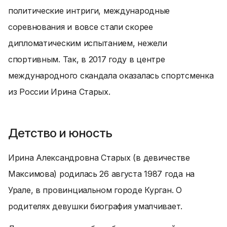
политические интриги, международные
соревнования и вовсе стали скорее
дипломатическим испытанием, нежели
спортивным. Так, в 2017 году в центре
международного скандала
оказалась спортсменка
из России Ирина Старых.
Детство и юность
Ирина Александровна Старых (в девичестве
Максимова) родилась 26 августа 1987 года на
Урале, в провинциальном городе Курган. О
родителях девушки биография умалчивает.