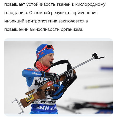
повышает устойчивость тканей к кислородному
голоданию. Основной результат применения
инъекций эритропоэтина заключается в
повышении выносливости организма.