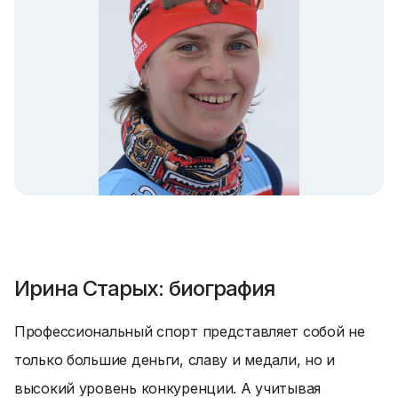
Ирина Старых: биография
Профессиональный спорт представляет собой не
только большие деньги, славу и медали, но и
высокий уровень конкуренции. А учитывая