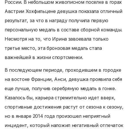
России. В небольшом живописном поселке в горах
Австрии Хохфильцене девушка показала отличный
результат, за что в награду получила первую
персональную медаль в составе сборной команды.
Несмотря на то, что Ирина завоевала только
третье место, эта бронзовая медаль стала
важнейшей в жизни спортсменки.
В последующем периоде, проходившем в городке
на востоке Франции, Анси, девушка проявила себя
еще лучше, получив серебряную медаль в гонке.
Казалось бы, карьера стремительно идет вверх,
спортивные достижения растут от сезона к сезону,
но в январе 2014 года произошел неприятный
инцидент, который наложил негативный отпечаток