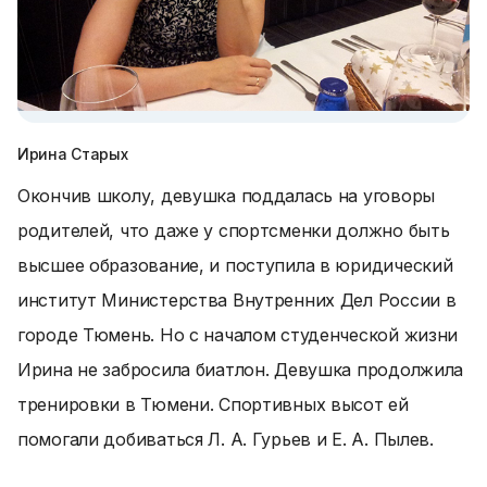
Ирина Старых
Окончив школу, девушка поддалась на уговоры
родителей, что даже у спортсменки должно быть
высшее образование, и поступила в юридический
институт Министерства Внутренних Дел России в
городе Тюмень. Но с началом студенческой жизни
Ирина не забросила биатлон. Девушка продолжила
тренировки в Тюмени. Спортивных высот ей
помогали добиваться Л. А. Гурьев и Е. А. Пылев.