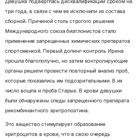
Девушка подверглась дисквалификации сроком на
три года, в связи с чем ее исключили из состава
сборной. Причиной столь строгого решения
Международного союза биатлонистов стало
применение запрещенных химических препаратов
спортсменкой. Первый допинг-контроль Ирина
прошла благополучно, но затем контролирующие
органы решили провести повторный анализ проб,
которые показались им подозрительными. В их
число вошла и проба Старых. В крови девушки
были обнаружены следы запрещенного препарата
рекомбинантного эритропоэтина.
Это вещество стимулирует образование
эритроцитов в крови, что в свою очередь