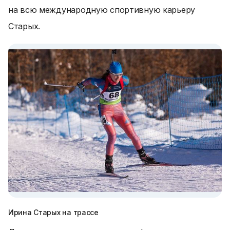
на всю международную спортивную карьеру
Старых.
Ирина Старых на трассе