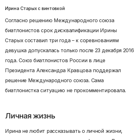
Ирина Старых с винтовкой
Согласно решению Международного союза
биатлонистов срок дисквалификации Ирины
Старых составил три года – к соревнованиям
девушка допускалась только после 23 декабря 2016
года. Союз биатлонистов России в лице
Президента Александра Кравцова поддержал
решение Международного союза. Сама
биатлонистка ситуацию не прокомментировала.
Личная жизнь
Ирина не любит рассказывать о личной жизни,