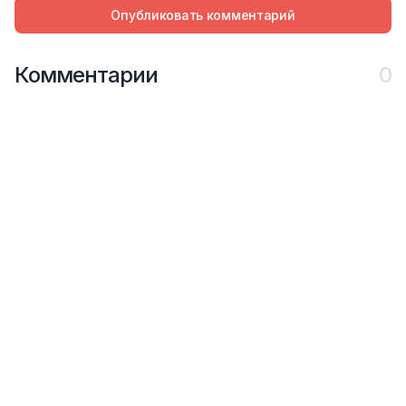
Опубликовать комментарий
Комментарии
0