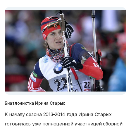
Биатлонистка Ирина Старых
К началу сезона 2013-2014 года Ирина Старых
готовилась уже полноценной участницей сборной