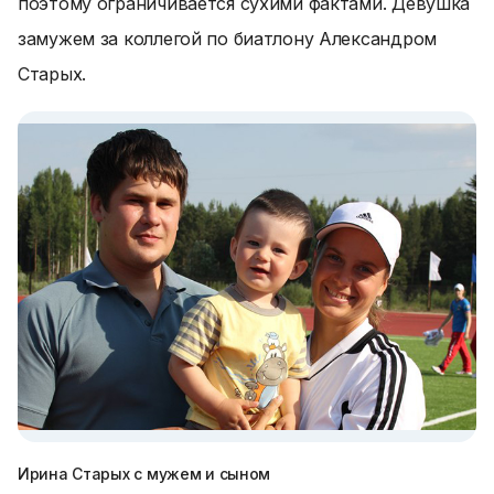
поэтому ограничивается сухими фактами. Девушка
замужем за коллегой по биатлону Александром
Старых.
Ирина Старых с мужем и сыном