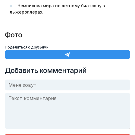
Чемпионка мира по летнему биатлону в
лыжероллерах.
Фото
Поделиться с друзьями
Добавить комментарий