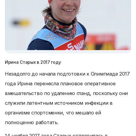
Ирина Старых в 2017 году
Незадолго до начала подготовки к Олимпиаде 2017
года Ирина перенесла плановое оперативное
вмешательство по удалению гланд, поскольку они
служили латентным источником инфекции в
организме спортсменки, что мешало ей
полноценно работать.
14 ноября 2017 года Старых отправилась в