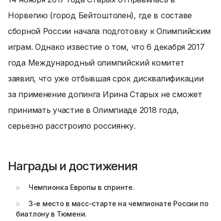
Норвегию (город Бейтоштолен), где в составе
сборной России начала подготовку к Олимпийским
играм. Однако известие о том, что 6 декабря 2017
года Международный олимпийский комитет
заявил, что уже отбывшая срок дисквалификации
за применение допинга Ирина Старых не сможет
принимать участие в Олимпиаде 2018 года,
серьезно расстроило россиянку.
Награды и достижения
Чемпионка Европы в спринте.
3-е место в масс-старте на чемпионате России по
биатлону в Тюмени.