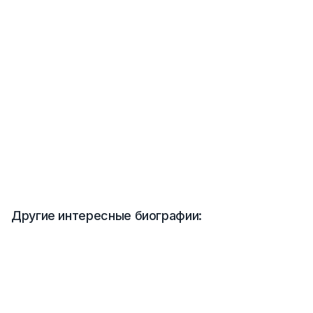
Другие интересные биографии: