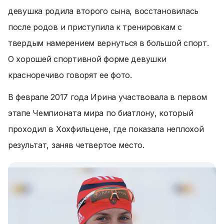
девушка родила второго сына, восстановилась
после родов и приступила к тренировкам с
твердым намерением вернуться в большой спорт.
О хорошей спортивной форме девушки
красноречиво говорят ее фото.
В феврале 2017 года Ирина участвовала в первом
этапе Чемпионата мира по биатлону, который
проходил в Хохфильцене, где показала неплохой
результат, заняв четвертое место.