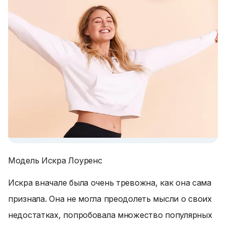
Модель Искра Лоуренс
Искра вначале была очень тревожна, как она сама
признала. Она не могла преодолеть мысли о своих
недостатках, попробовала множество популярных