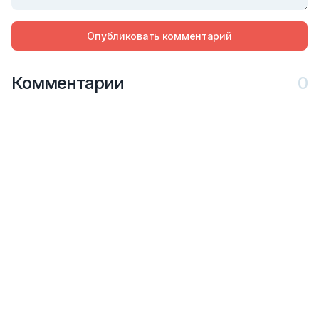
Опубликовать комментарий
Комментарии
0