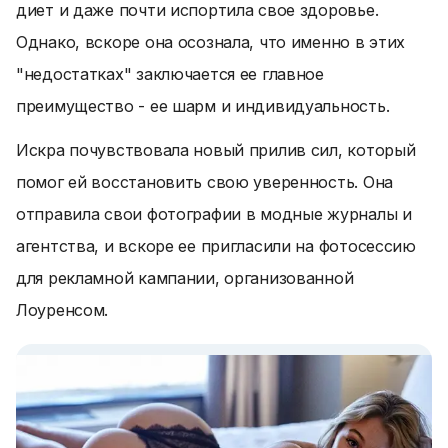
диет и даже почти испортила свое здоровье.
Однако, вскоре она осознала, что именно в этих
"недостатках" заключается ее главное
преимущество - ее шарм и индивидуальность.
Искра почувствовала новый прилив сил, который
помог ей восстановить свою уверенность. Она
отправила свои фотографии в модные журналы и
агентства, и вскоре ее пригласили на фотосессию
для рекламной кампании, организованной
Лоуренсом.