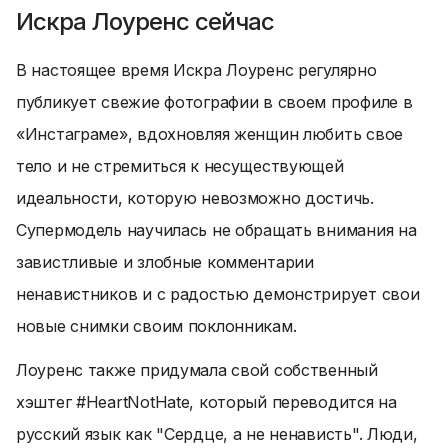
Искра Лоуренс сейчас
В настоящее время Искра Лоуренс регулярно
публикует свежие фотографии в своем профиле в
«Инстаграме», вдохновляя женщин любить свое
тело и не стремиться к несуществующей
идеальности, которую невозможно достичь.
Супермодель научилась не обращать внимания на
завистливые и злобные комментарии
ненавистников и с радостью демонстрирует свои
новые снимки своим поклонникам.
Лоуренс также придумала свой собственный
хэштег #HeartNotHate, который переводится на
русский язык как "Сердце, а не ненависть". Люди,