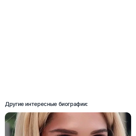
Другие интересные биографии: