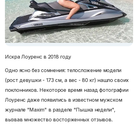
Искра Лоуренс в 2018 году
Одно ясно без сомнения: телосложение модели
(рост девушки - 173 см, а вес - 80 кг) нашло своих
поклонников. Некоторое время назад фотографии
Лоуренс даже появились в известном мужском
журнале "Maxim" в разделе "Пышка недели",
вызвав множество восторженных отзывов.