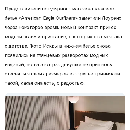
Представители популярного магазина женского
белья «American Eagle Outfitters» заметили Лоуренс
через некоторое время. Новый контракт принес
модели славу и признание, о которых она мечтала
с детства. Фото Искры в нижнем белье снова
появились на глянцевых разворотах модных
изданий, но на этот раз девушке не пришлось
стесняться своих размеров и форм: ее принимали
такой, какая она есть, с радостью.