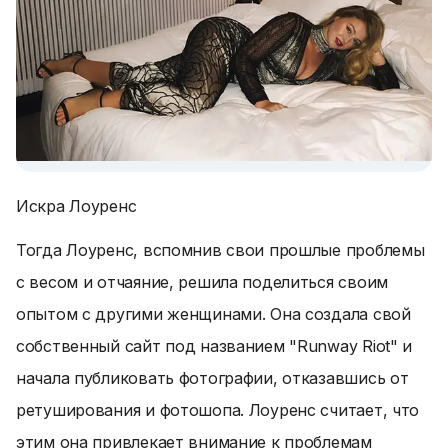
Искра Лоуренс
Тогда Лоуренс, вспомнив свои прошлые проблемы
с весом и отчаяние, решила поделиться своим
опытом с другими женщинами. Она создала свой
собственный сайт под названием "Runway Riot" и
начала публиковать фотографии, отказавшись от
ретуширования и фотошопа. Лоуренс считает, что
этим она привлекает внимание к проблемам