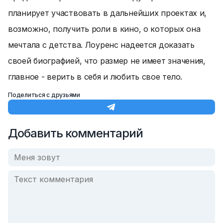
планирует участвовать в дальнейших проектах и,
возможно, получить роли в кино, о которых она
мечтала с детства. Лоуренс надеется доказать
своей биографией, что размер не имеет значения,
главное - верить в себя и любить свое тело.
Поделиться с друзьями
Добавить комментарий