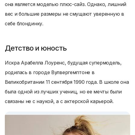
она является моделью плюс-сайз. Однако, лишний
вес и большие размеры не смущают уверенную в
себе блондинку.
Детство и юность
Искра Арабелла Лоуренс, будущая супермодель,
родилась в городе Вулвергемптоне в
Великобритании 11 сентября 1990 года. В школе она
была одной из лучших учениц, но ее мечты были
связаны не с наукой, а с актерской карьерой.