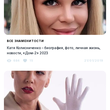
ВСЕ ЗНАМЕНИТОСТИ
Катя Колисниченко – биография, фото, личная жизнь,
новости, «Дом-2» 2023
684
15
21/01/2019