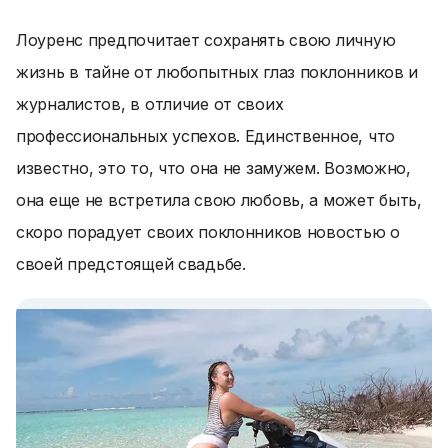
Лоуренс предпочитает сохранять свою личную
жизнь в тайне от любопытных глаз поклонников и
журналистов, в отличие от своих
профессиональных успехов. Единственное, что
известно, это то, что она не замужем. Возможно,
она еще не встретила свою любовь, а может быть,
скоро порадует своих поклонников новостью о
своей предстоящей свадьбе.