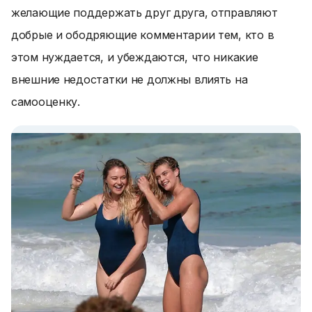
желающие поддержать друг друга, отправляют
добрые и ободряющие комментарии тем, кто в
этом нуждается, и убеждаются, что никакие
внешние недостатки не должны влиять на
самооценку.