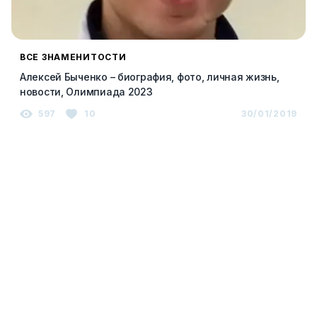
ВСЕ ЗНАМЕНИТОСТИ
Алексей Быченко – биография, фото, личная жизнь,
новости, Олимпиада 2023
597
10
30/01/2019