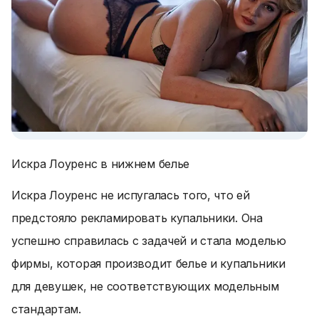
Искра Лоуренс в нижнем белье
Искра Лоуренс не испугалась того, что ей
предстояло рекламировать купальники. Она
успешно справилась с задачей и стала моделью
фирмы, которая производит белье и купальники
для девушек, не соответствующих модельным
стандартам.