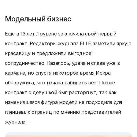
Модельный бизнес
Еще в 13 лет Лоуренс заключила свой первый
контракт. Редакторы журнала ELLE заметили яркую
красавицу и предложили выгодное
сотрудничество. Казалось, удача и слава уже в
кармане, но спустя некоторое время Искра
обнаружила, что начала набирать вес. Позже
контракт с девушкой был расторгнут, так как
изменившаяся фигура модели не подходила для
глянцевых страниц по мнению представителей
журнала.