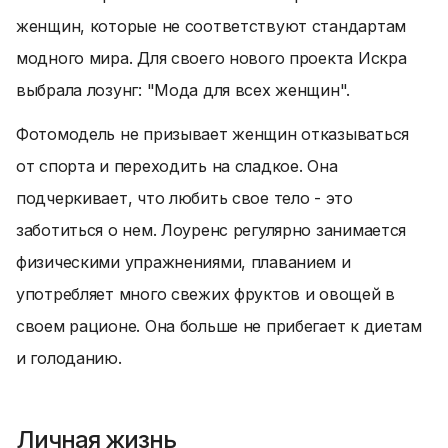
женщин, которые не соответствуют стандартам
модного мира. Для своего нового проекта Искра
выбрала лозунг: "Мода для всех женщин".
Фотомодель не призывает женщин отказываться
от спорта и переходить на сладкое. Она
подчеркивает, что любить свое тело - это
заботиться о нем. Лоуренс регулярно занимается
физическими упражнениями, плаванием и
употребляет много свежих фруктов и овощей в
своем рационе. Она больше не прибегает к диетам
и голоданию.
Личная жизнь