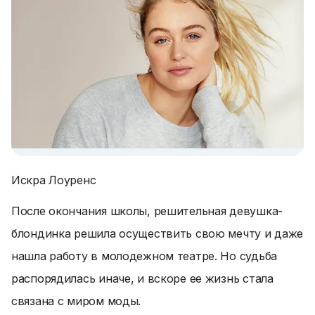
Искра Лоуренс
После окончания школы, решительная девушка-
блондинка решила осуществить свою мечту и даже
нашла работу в молодежном театре. Но судьба
распорядилась иначе, и вскоре ее жизнь стала
связана с миром моды.