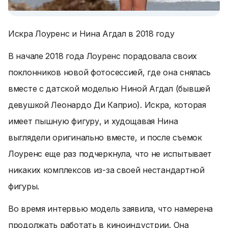
Искра Лоуренс и Нина Агдал в 2018 году
В начале 2018 года Лоуренс порадовала своих
поклонников новой фотосессией, где она снялась
вместе с датской моделью Ниной Агдал (бывшей
девушкой Леонардо Ди Каприо). Искра, которая
имеет пышную фигуру, и худощавая Нина
выглядели оригинально вместе, и после съемок
Лоуренс еще раз подчеркнула, что не испытывает
никаких комплексов из-за своей нестандартной
фигуры.
Во время интервью модель заявила, что намерена
продолжать работать в киноиндустрии. Она