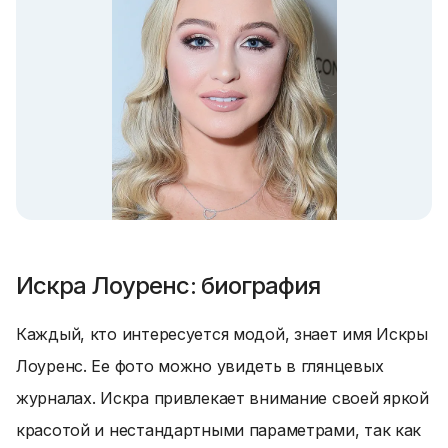
Искра Лоуренс: биография
Каждый, кто интересуется модой, знает имя Искры
Лоуренс. Ее фото можно увидеть в глянцевых
журналах. Искра привлекает внимание своей яркой
красотой и нестандартными параметрами, так как