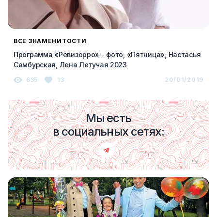
ВСЕ ЗНАМЕНИТОСТИ
Программа «Ревизорро» - фото, «Пятница», Настасья
Самбурская, Лена Летучая 2023
635
13
20/01/2019
Мы есть
в социальных сетях: