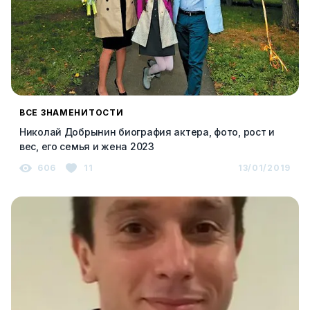
ВСЕ ЗНАМЕНИТОСТИ
Николай Добрынин биография актера, фото, рост и
вес, его семья и жена 2023
606
11
13/01/2019