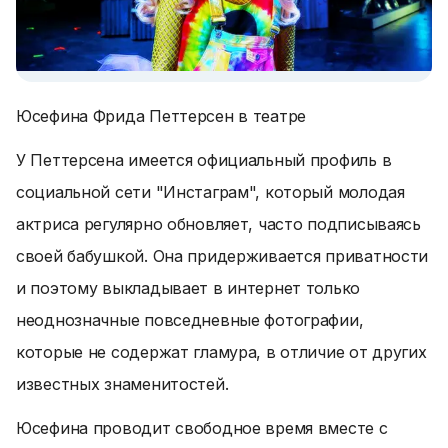
Юсефина Фрида Петтерсен в театре
У Петтерсена имеется официальный профиль в
социальной сети "Инстаграм", который молодая
актриса регулярно обновляет, часто подписываясь
своей бабушкой. Она придерживается приватности
и поэтому выкладывает в интернет только
неоднозначные повседневные фотографии,
которые не содержат гламура, в отличие от других
известных знаменитостей.
Юсефина проводит свободное время вместе с