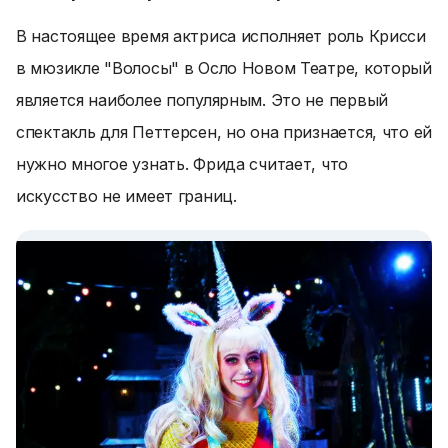
В настоящее время актриса исполняет роль Крисси
в мюзикле "Волосы" в Осло Новом Театре, который
является наиболее популярным. Это не первый
спектакль для Петтерсен, но она признается, что ей
нужно многое узнать. Фрида считает, что
искусство не имеет границ.