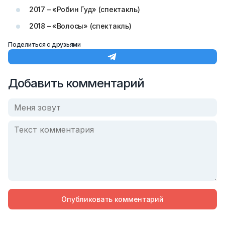
2017 – «Робин Гуд» (спектакль)
2018 – «Волосы» (спектакль)
Поделиться с друзьями
Добавить комментарий
Опубликовать комментарий