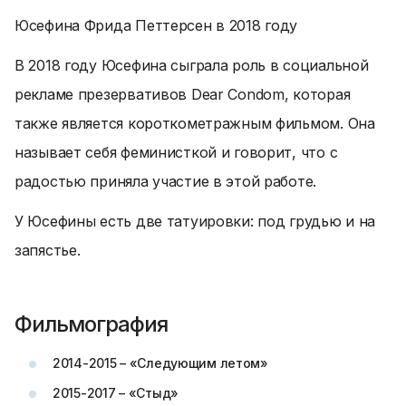
Юсефина Фрида Петтерсен в 2018 году
В 2018 году Юсефина сыграла роль в социальной
рекламе презервативов Dear Condom, которая
также является короткометражным фильмом. Она
называет себя феминисткой и говорит, что с
радостью приняла участие в этой работе.
У Юсефины есть две татуировки: под грудью и на
запястье.
Фильмография
2014-2015 – «Следующим летом»
2015-2017 – «Стыд»