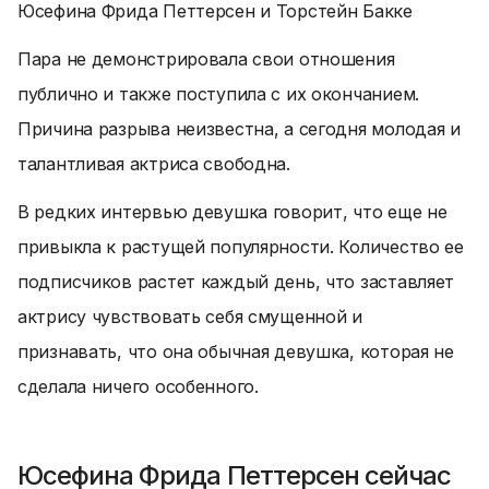
Юсефина Фрида Петтерсен и Торстейн Бакке
Пара не демонстрировала свои отношения
публично и также поступила с их окончанием.
Причина разрыва неизвестна, а сегодня молодая и
талантливая актриса свободна.
В редких интервью девушка говорит, что еще не
привыкла к растущей популярности. Количество ее
подписчиков растет каждый день, что заставляет
актрису чувствовать себя смущенной и
признавать, что она обычная девушка, которая не
сделала ничего особенного.
Юсефина Фрида Петтерсен сейчас