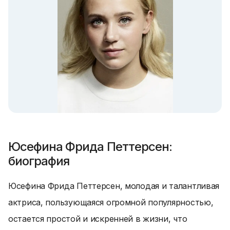
Юсефина Фрида Петтерсен:
биография
Юсефина Фрида Петтерсен, молодая и талантливая
актриса, пользующаяся огромной популярностью,
остается простой и искренней в жизни, что