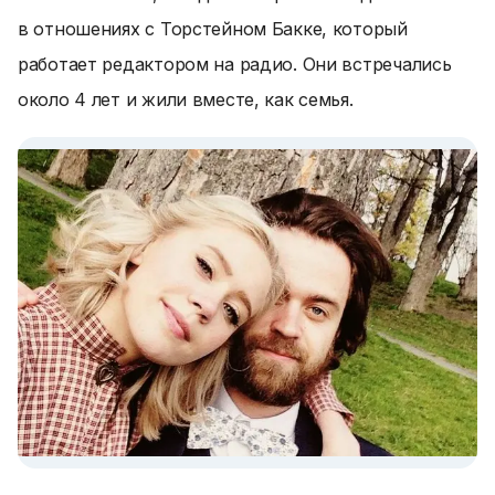
в отношениях с Торстейном Бакке, который
работает редактором на радио. Они встречались
около 4 лет и жили вместе, как семья.