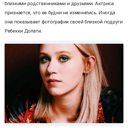
близкими родственниками и друзьями. Актриса
признается, что ее будни не изменились. Иногда
она показывает фотографии своей близкой подруги
Ребекки Долати.