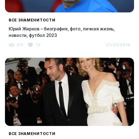
ВСЕ ЗНАМЕНИТОСТИ
Юрий Жирков – биография, фото, личная жизнь,
новости, футбол 2023
611
13
27/01/2019
ВСЕ ЗНАМЕНИТОСТИ