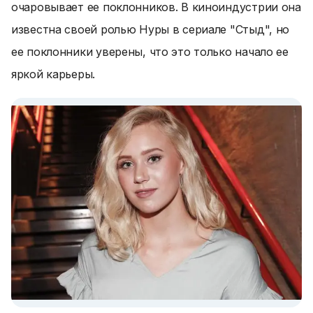
очаровывает ее поклонников. В киноиндустрии она
известна своей ролью Нуры в сериале "Стыд", но
ее поклонники уверены, что это только начало ее
яркой карьеры.