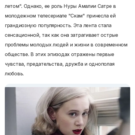
летом". Однако, ее роль Нуры Амалии Сатре в
молодежном телесериале "Скам" принесла ей
грандиозную популярность. Эта лента стала
сенсационной, так как она затрагивает острые
проблемы молодых людей и жизни в современном
обществе. В этих эпизодах отражены первые
чувства, предательства, дружба и однополая
любовь.