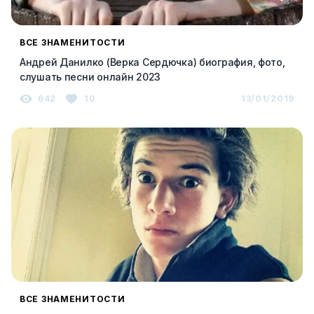
ВСЕ ЗНАМЕНИТОСТИ
Андрей Данилко (Верка Сердючка) биография, фото,
слушать песни онлайн 2023
642
10
13/01/2019
ВСЕ ЗНАМЕНИТОСТИ