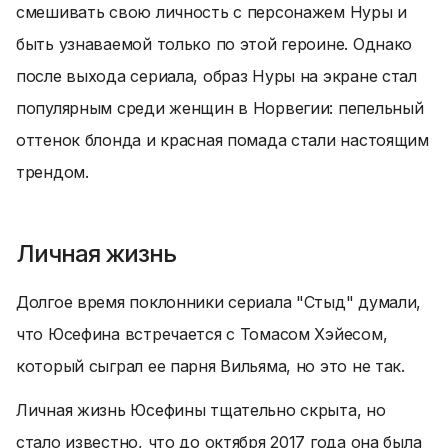
смешивать свою личность с персонажем Нуры и
быть узнаваемой только по этой героине. Однако
после выхода сериала, образ Нуры на экране стал
популярным среди женщин в Норвегии: пепельный
оттенок блонда и красная помада стали настоящим
трендом.
Личная жизнь
Долгое время поклонники сериала "Стыд" думали,
что Юсефина встречается с Томасом Хэйесом,
который сыграл ее парня Вильяма, но это не так.
Личная жизнь Юсефины тщательно скрыта, но
стало известно, что до октября 2017 года она была