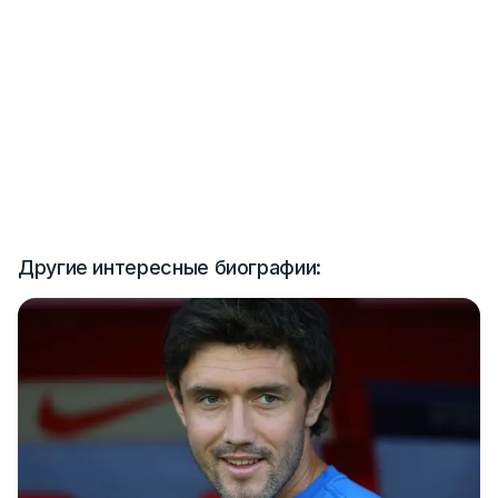
Другие интересные биографии: