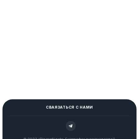
СВАЯЗАТЬСЯ С НАМИ