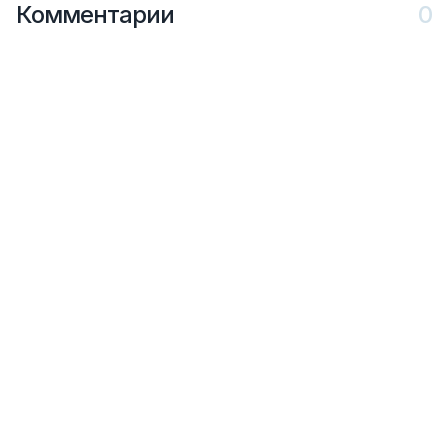
Комментарии
0