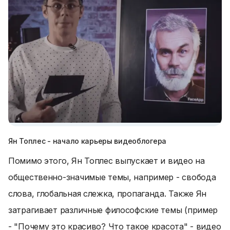
Ян Топлес - начало карьеры видеоблогера
Помимо этого, Ян Топлес выпускает и видео на
общественно-значимые темы, например - свобода
слова, глобальная слежка, пропаганда. Также Ян
затрагивает различные философские темы (пример
- "Почему это красиво? Что такое красота" - видео