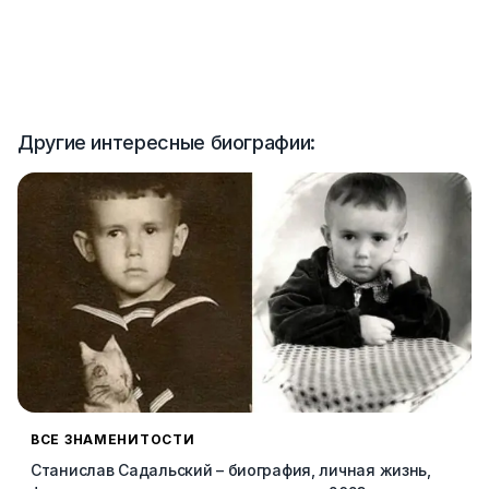
Другие интересные биографии:
ВСЕ ЗНАМЕНИТОСТИ
Станислав Садальский – биография, личная жизнь,