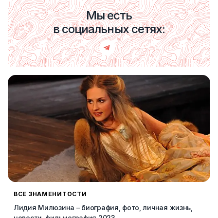
Мы есть
в социальных сетях:
ВСЕ ЗНАМЕНИТОСТИ
Лидия Милюзина – биография, фото, личная жизнь,
новости, фильмография 2023