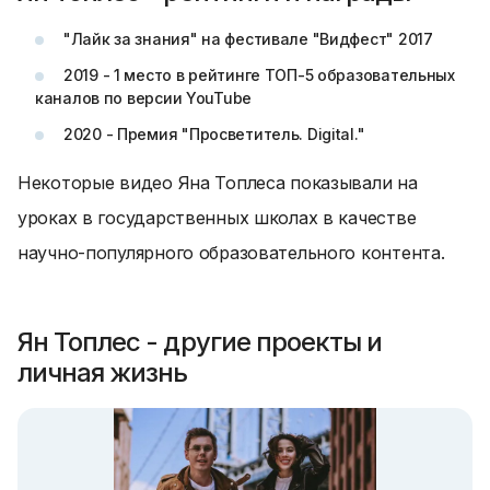
"Лайк за знания" на фестивале "Видфест" 2017
2019 - 1 место в рейтинге ТОП-5 образовательных
каналов по версии YouTube
2020 - Премия "Просветитель. Digital."
Некоторые видео Яна Топлеса показывали на
уроках в государственных школах в качестве
научно-популярного образовательного контента.
Ян Топлес - другие проекты и
личная жизнь