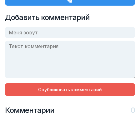
Добавить комментарий
Опубликовать комментарий
Комментарии
0