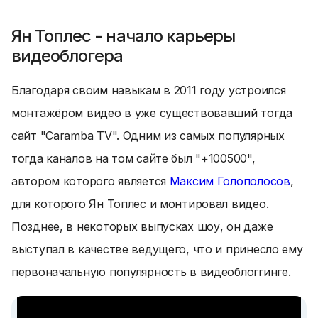
Ян Топлес - начало карьеры
видеоблогера
Благодаря своим навыкам в 2011 году устроился
монтажёром видео в уже существовавший тогда
сайт "Caramba TV". Одним из самых популярных
тогда каналов на том сайте был "+100500",
автором которого является
Максим Голополосов
,
для которого Ян Топлес и монтировал видео.
Позднее, в некоторых выпусках шоу, он даже
выступал в качестве ведущего, что и принесло ему
первоначальную популярность в видеоблоггинге.