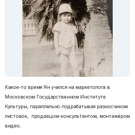
Какое-то время Ян учился на маркетолога в
Московском Государственном Институте
Культуры, параллельно подрабатывая разносчиком
листовок, продавцом-консультантом, монтажёром
видео.