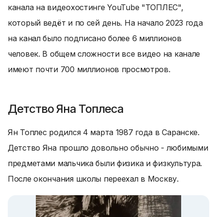
канала на видеохостинге YouTube "ТОПЛЕС",
который ведёт и по сей день. На начало 2023 года
на канал было подписано более 6 миллионов
человек. В общем сложности все видео на канале
имеют почти 700 миллионов просмотров.
Детство Яна Топлеса
Ян Топлес родился 4 марта 1987 года в Саранске.
Детство Яна прошло довольно обычно - любимыми
предметами мальчика были физика и физкультура.
После окончания школы переехал в Москву.