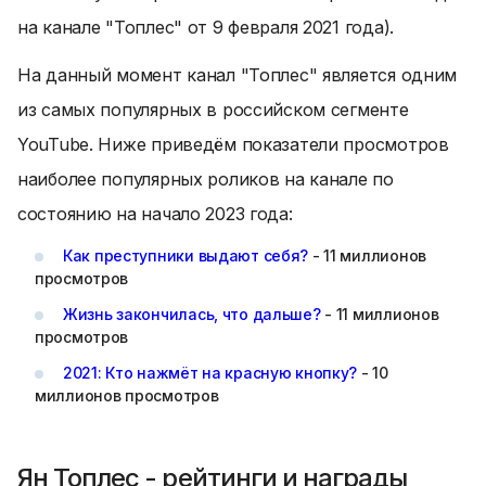
на канале "Топлес" от 9 февраля 2021 года).
На данный момент канал "Топлес" является одним
из самых популярных в российском сегменте
YouTube. Ниже приведём показатели просмотров
наиболее популярных роликов на канале по
состоянию на начало 2023 года:
Как преступники выдают себя?
- 11 миллионов
просмотров
Жизнь закончилась, что дальше?
- 11 миллионов
просмотров
2021: Кто нажмёт на красную кнопку?
- 10
миллионов просмотров
Ян Топлес - рейтинги и награды