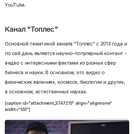
YouTube.
Канал "Топлес"
Основной тематикой канала "Топлес" с 2013 года и
по сей день является научно-популярный контент -
видео с интересными фактами из разных сфер
бизнеса и науки. В основном, это видео о
физических явлениях, космосе, биологии и других,
в основном, естественных науках.
[caption id="attachment_3747215" align="alignnone"
width="551"]