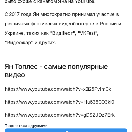
было схоже с каналом Яна на YouTube.
С 2017 года Ян многократно принимал участие в
различных фестивалях видеоблогеров в России и
Украине, таких как "ВидФест", "VKFest",
"Видеожар" и других.
Ян Топлес - самые популярные
видео
https://www.youtube.com/watch?v=x2i25PvImCk
https://www.youtube.com/watch?v=Hu636CO3kI0
https://www.youtube.com/watch?v=gDSZJDz7Erk
Поделиться с друзьями