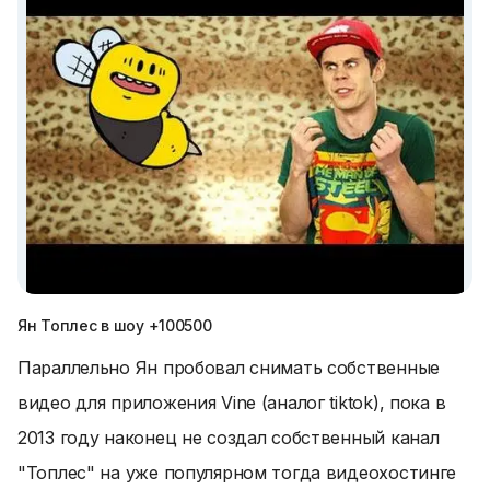
Ян Топлес в шоу +100500
Параллельно Ян пробовал снимать собственные
видео для приложения Vine (аналог tiktok), пока в
2013 году наконец не создал собственный канал
"Топлес" на уже популярном тогда видеохостинге