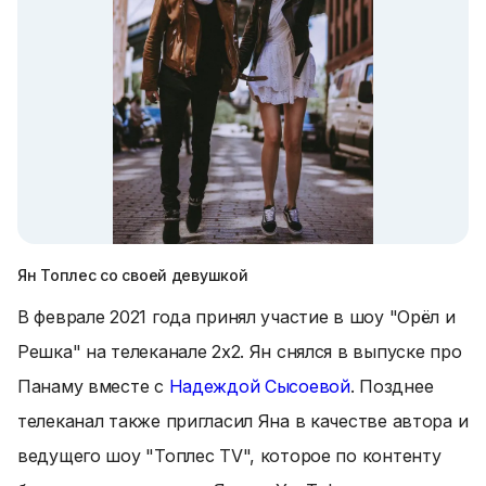
Ян Топлес со своей девушкой
В феврале 2021 года принял участие в шоу "Орёл и
Решка" на телеканале 2x2. Ян снялся в выпуске про
Панаму вместе с
Надеждой Сысоевой
. Позднее
телеканал также пригласил Яна в качестве автора и
ведущего шоу "Топлес TV", которое по контенту