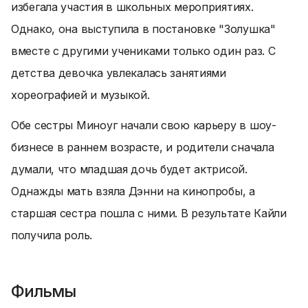
избегала участия в школьных мероприятиях.
Однако, она выступила в постановке "Золушка"
вместе с другими учениками только один раз. С
детства девочка увлекалась занятиями
хореографией и музыкой.
Обе сестры Миноуг начали свою карьеру в шоу-
бизнесе в раннем возрасте, и родители сначала
думали, что младшая дочь будет актрисой.
Однажды мать взяла Дэнни на кинопробы, а
старшая сестра пошла с ними. В результате Кайли
получила роль.
Фильмы