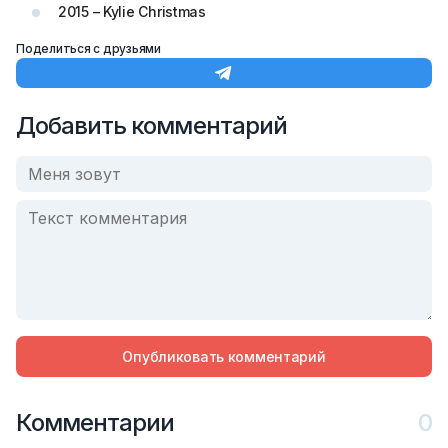
2015 – Kylie Christmas
Поделиться с друзьями
Добавить комментарий
Опубликовать комментарий
Комментарии
0