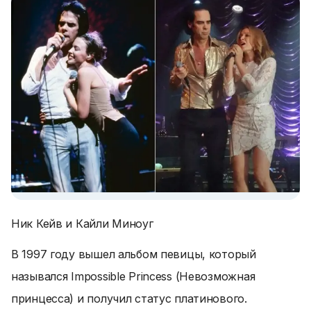
Ник Кейв и Кайли Миноуг
В 1997 году вышел альбом певицы, который
назывался Impossible Princess (Невозможная
принцесса) и получил статус платинового.