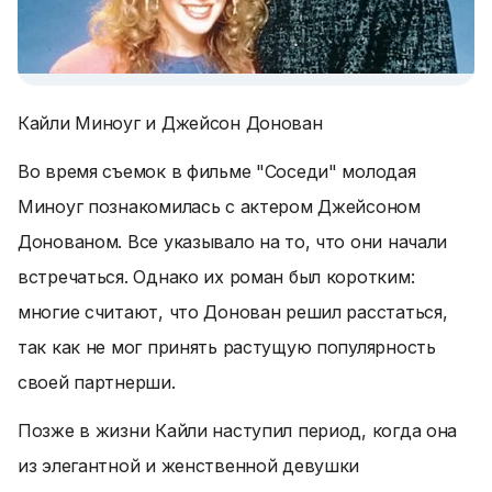
Кайли Миноуг и Джейсон Донован
Во время съемок в фильме "Соседи" молодая
Миноуг познакомилась с актером Джейсоном
Донованом. Все указывало на то, что они начали
встречаться. Однако их роман был коротким:
многие считают, что Донован решил расстаться,
так как не мог принять растущую популярность
своей партнерши.
Позже в жизни Кайли наступил период, когда она
из элегантной и женственной девушки