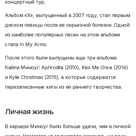
концертный тур.
Альбом «X», выпущенный в 2007 году, стал первым
диском певицы после ее серьезной болезни. Одной
из наиболее популярных песен на этом альбоме
стала In My Arms.
После этого были выпущены еще три альбома
Кайли Миноуг: Aphrodite (2010), Kiss Me Once (2014)
и Kylie Christmas (2015), в которых содержатся
перезаписанные хиты из ее раннего творчества.
Личная жизнь
В карьере Миноуг было больше удачи, чем в личной