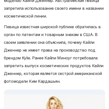
моделью Кайли Дженнер. Австралийская певица
запретила использование своего имени в названии
косметической линии.
Певица известная широкой публике обратилась в
орган по патентам и товарным знакам в США. В
своем заявлении она объяснила, почему Кайли
Дженнер не имеет права на производство под
брендом Kylie. Ранее Кайли Миноуг потребовала
запретить выпуск косметических продуктов Кайли
Дженнер, которая является сестрой американской
фотомодели Ким Кардашьян.