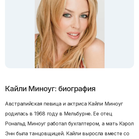
Кайли Миноуг: биография
Австралийская певица и актриса Кайли Миноуг
родилась в 1968 году в Мельбурне. Ее отец
Рональд Миноуг работал бухгалтером, а мать Кэрол
Энн была танцовщицей. Кайли выросла вместе со