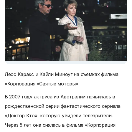
Леос Каракс и Кайли Миноуг на съемках фильма
«Корпорация «Святые моторы»
В 2007 году актриса из Австралии появилась в
рождественской серии фантастического сериала
«Доктор Кто», которую увидели телезрители.
Через 5 лет она снялась в фильме «Корпорация