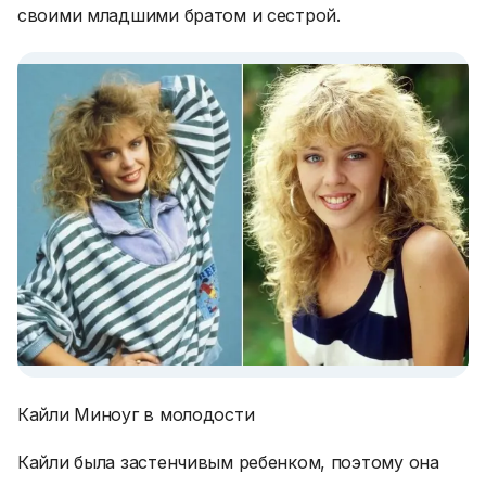
своими младшими братом и сестрой.
Кайли Миноуг в молодости
Кайли была застенчивым ребенком, поэтому она