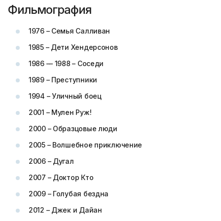
Фильмография
1976 – Семья Салливан
1985 – Дети Хендерсонов
1986 –– 1988 – Соседи
1989 – Преступники
1994 – Уличный боец
2001 – Мулен Руж!
2000 – Образцовые люди
2005 – Волшебное приключение
2006 – Дугал
2007 – Доктор Кто
2009 – Голубая бездна
2012 – Джек и Дайан