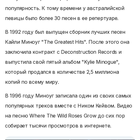
популярность. К тому времени у австралийской
певицы было более 30 песен в ее репертуаре.
В 1992 году был выпущен сборник лучших песен
Кайли Миноуг "The Greatest Hits". После этого она
заключила контракт с Deconstruction Records и
выпустила свой пятый альбом "Kylie Minogue",
который продался в количестве 2,5 миллиона
копий по всему миру.
В 1996 году Миноуг записала один из своих самых
популярных треков вместе с Ником Кейвом. Видео
на песню Where The Wild Roses Grow до сих пор
собирает тысячи просмотров в интернете.