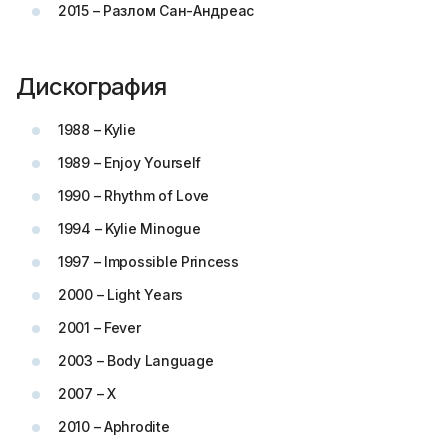
2015 – Разлом Сан-Андреас
Дискография
1988 – Kylie
1989 – Enjoy Yourself
1990 – Rhythm of Love
1994 – Kylie Minogue
1997 – Impossible Princess
2000 – Light Years
2001 – Fever
2003 – Body Language
2007 – X
2010 – Aphrodite