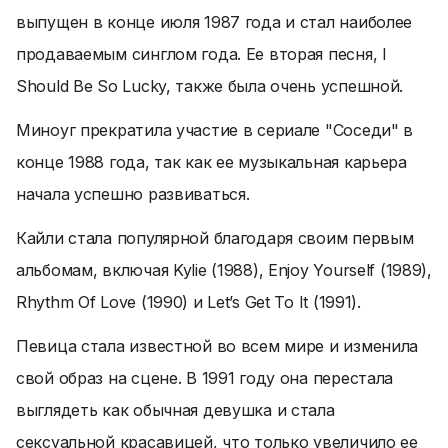
выпущен в конце июля 1987 года и стал наиболее
продаваемым синглом года. Ее вторая песня, I
Should Be So Lucky, также была очень успешной.
Миноуг прекратила участие в сериале "Соседи" в
конце 1988 года, так как ее музыкальная карьера
начала успешно развиваться.
Кайли стала популярной благодаря своим первым
альбомам, включая Kylie (1988), Enjoy Yourself (1989),
Rhythm Of Love (1990) и Let’s Get To It (1991).
Певица стала известной во всем мире и изменила
свой образ на сцене. В 1991 году она перестала
выглядеть как обычная девушка и стала
сексуальной красавицей, что только увеличило ее