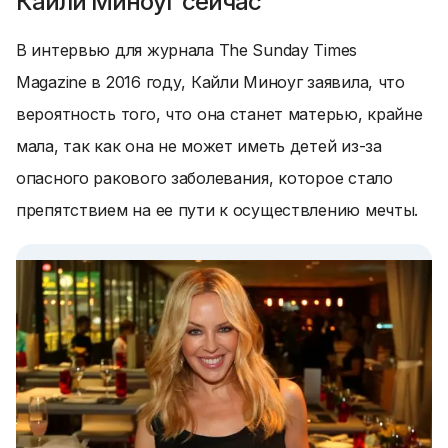
Кайли Миноуг сейчас
В интервью для журнала The Sunday Times
Magazine в 2016 году, Кайли Миноуг заявила, что
вероятность того, что она станет матерью, крайне
мала, так как она не может иметь детей из-за
опасного ракового заболевания, которое стало
препятствием на ее пути к осуществлению мечты.