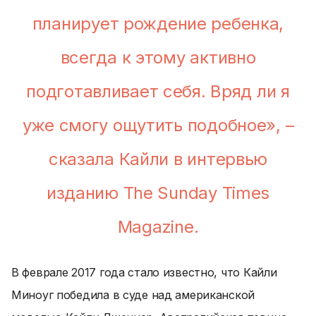
планирует рождение ребенка,
всегда к этому активно
подготавливает себя. Вряд ли я
уже смогу ощутить подобное», –
сказала Кайли в интервью
изданию The Sunday Times
Magazine.
В феврале 2017 года стало известно, что Кайли
Миноуг победила в суде над американской