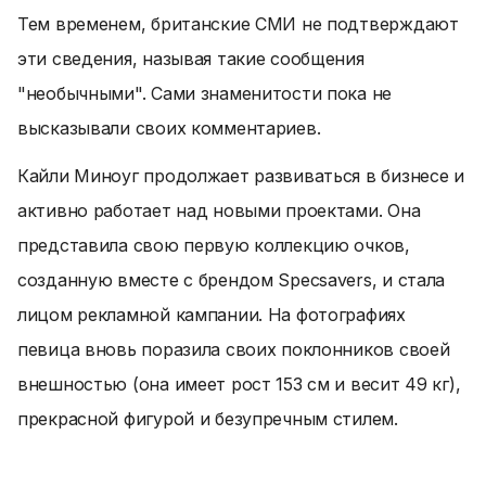
Тем временем, британские СМИ не подтверждают
эти сведения, называя такие сообщения
"необычными". Сами знаменитости пока не
высказывали своих комментариев.
Кайли Миноуг продолжает развиваться в бизнесе и
активно работает над новыми проектами. Она
представила свою первую коллекцию очков,
созданную вместе с брендом Specsavers, и стала
лицом рекламной кампании. На фотографиях
певица вновь поразила своих поклонников своей
внешностью (она имеет рост 153 см и весит 49 кг),
прекрасной фигурой и безупречным стилем.