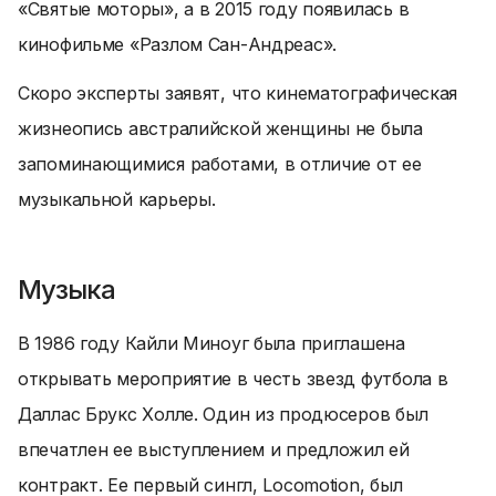
«Святые моторы», а в 2015 году появилась в
кинофильме «Разлом Сан-Андреас».
Скоро эксперты заявят, что кинематографическая
жизнеопись австралийской женщины не была
запоминающимися работами, в отличие от ее
музыкальной карьеры.
Музыка
В 1986 году Кайли Миноуг была приглашена
открывать мероприятие в честь звезд футбола в
Даллас Брукс Холле. Один из продюсеров был
впечатлен ее выступлением и предложил ей
контракт. Ее первый сингл, Locomotion, был