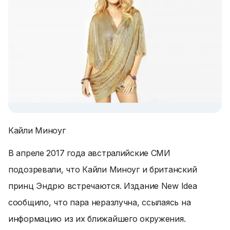
Кайли Миноуг
В апреле 2017 года австралийские СМИ
подозревали, что Кайли Миноуг и британский
принц Эндрю встречаются. Издание New Idea
сообщило, что пара неразлучна, ссылаясь на
информацию из их ближайшего окружения.