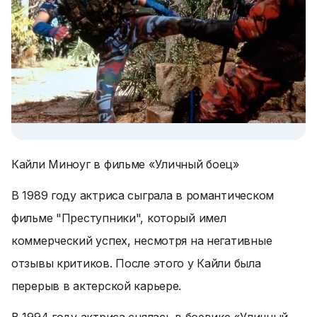
Кайли Миноуг в фильме «Уличный боец»
В 1989 году актриса сыграла в романтическом
фильме "Преступники", который имел
коммерческий успех, несмотря на негативные
отзывы критиков. После этого у Кайли была
перерыв в актерской карьере.