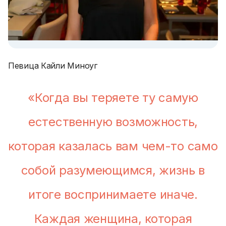
Певица Кайли Миноуг
«Когда вы теряете ту самую
естественную возможность,
которая казалась вам чем-то само
собой разумеющимся, жизнь в
итоге воспринимаете иначе.
Каждая женщина, которая