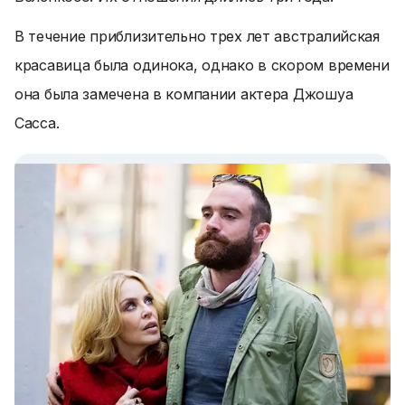
В течение приблизительно трех лет австралийская
красавица была одинока, однако в скором времени
она была замечена в компании актера Джошуа
Сасса.