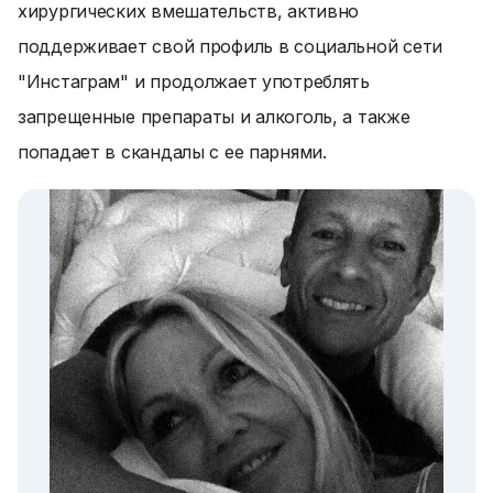
хирургических вмешательств, активно
поддерживает свой профиль в социальной сети
"Инстаграм" и продолжает употреблять
запрещенные препараты и алкоголь, а также
попадает в скандалы с ее парнями.