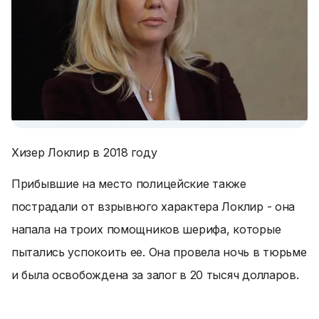
Хизер Локлир в 2018 году
Прибывшие на место полицейские также
пострадали от взрывного характера Локлир - она
напала на троих помощников шерифа, которые
пытались успокоить ее. Она провела ночь в тюрьме
и была освобождена за залог в 20 тысяч долларов.