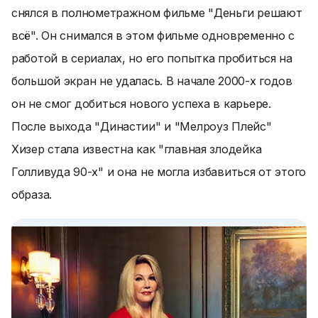
снялся в полнометражном фильме "Деньги решают
всё". Он снимался в этом фильме одновременно с
работой в сериалах, но его попытка пробиться на
большой экран не удалась. В начале 2000-х годов
он не смог добиться нового успеха в карьере.
После выхода "Династии" и "Мелроуз Плейс"
Хизер стала известна как "главная злодейка
Голливуда 90-х" и она не могла избавиться от этого
образа.