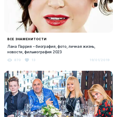
ВСЕ ЗНАМЕНИТОСТИ
Лана Паррия – биография, фото, личная жизнь,
новости, фильмография 2023
870
13
19/01/2019