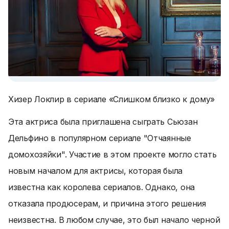
Хизер Локлир в сериале «Слишком близко к дому»
Эта актриса была приглашена сыграть Сьюзан
Дельфино в популярном сериале "Отчаянные
домохозяйки". Участие в этом проекте могло стать
новым началом для актрисы, которая была
известна как королева сериалов. Однако, она
отказала продюсерам, и причина этого решения
неизвестна. В любом случае, это был начало черной