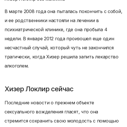
В марте 2008 года она пыталась покончить с собой,
и ее родственники настояли на лечении в
психиатрической клинике, где она пробыла 4
недели. В январе 2012 года произошел еще один
несчастный случай, который чуть не закончился
трагически, когда Хизер решила запить лекарство
алкоголем.
Хизер Локлир сейчас
Последние новости о прежнем объекте
сексуального вожделения гласят, что она
стремится сохранить свою молодость с помощью