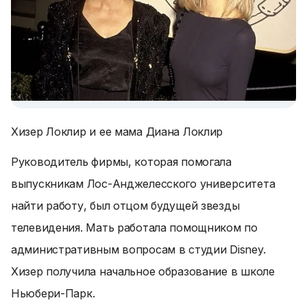
Хизер Локлир и ее мама Диана Локлир
Руководитель фирмы, которая помогала
выпускникам Лос-Анджелесского университета
найти работу, был отцом будущей звезды
телевидения. Мать работала помощником по
административным вопросам в студии Disney.
Хизер получила начальное образование в школе
Ньюбери-Парк.