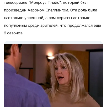
телесериале "Мелроуз Плейс", который был
произведен Аароном Спеллингом. Эта роль была
настолько успешной, а сам сериал настолько
популярным среди зрителей, что продолжался еще
6 сезонов.