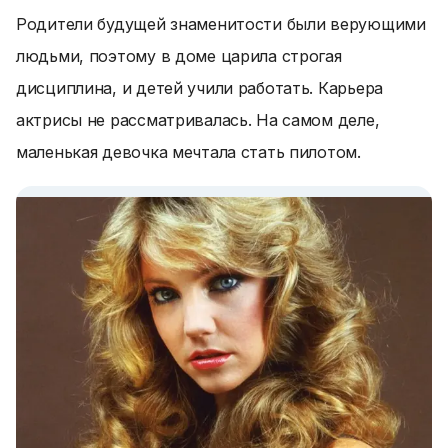
Родители будущей знаменитости были верующими
людьми, поэтому в доме царила строгая
дисциплина, и детей учили работать. Карьера
актрисы не рассматривалась. На самом деле,
маленькая девочка мечтала стать пилотом.