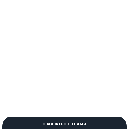
СВАЯЗАТЬСЯ С НАМИ