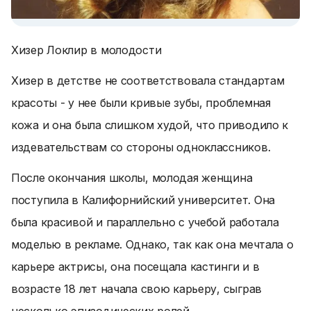
Хизер Локлир в молодости
Хизер в детстве не соответствовала стандартам
красоты - у нее были кривые зубы, проблемная
кожа и она была слишком худой, что приводило к
издевательствам со стороны одноклассников.
После окончания школы, молодая женщина
поступила в Калифорнийский университет. Она
была красивой и параллельно с учебой работала
моделью в рекламе. Однако, так как она мечтала о
карьере актрисы, она посещала кастинги и в
возрасте 18 лет начала свою карьеру, сыграв