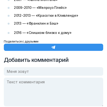
2009-2010 — «Мелроуз Плейс»
2012-2013 — «Красотки в Кливленде»
2013 — «Франклин и Бэш»
2016 — «Слишком близко к дому»
Поделиться с друзьями
Добавить комментарий