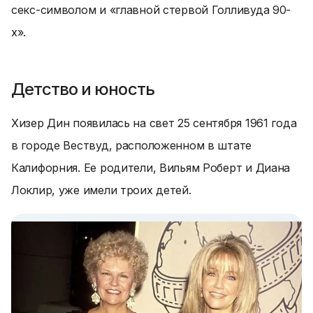
секс-символом и «главной стервой Голливуда 90-
х».
Детство и юность
Хизер Дин появилась на свет 25 сентября 1961 года
в городе Вествуд, расположенном в штате
Калифорния. Ее родители, Вильям Роберт и Диана
Локлир, уже имели троих детей.