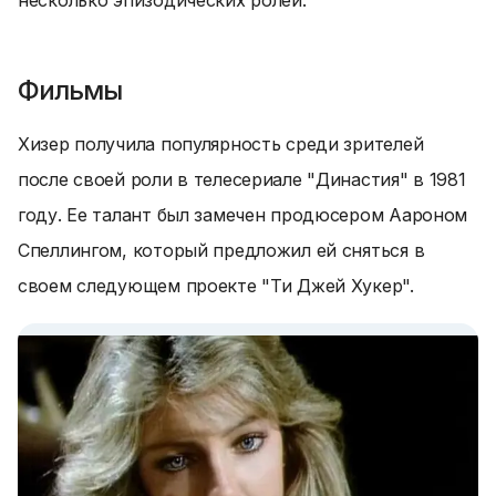
несколько эпизодических ролей.
Фильмы
Хизер получила популярность среди зрителей
после своей роли в телесериале "Династия" в 1981
году. Ее талант был замечен продюсером Аароном
Спеллингом, который предложил ей сняться в
своем следующем проекте "Ти Джей Хукер".