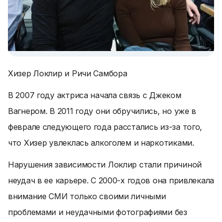
Хизер Локлир и Ричи Самбора
В 2007 году актриса начала связь с Джеком
Вагнером. В 2011 году они обручились, но уже в
феврале следующего года расстались из-за того,
что Хизер увлеклась алкоголем и наркотиками.
Нарушения зависимости Локлир стали причиной
неудач в ее карьере. С 2000-х годов она привлекала
внимание СМИ только своими личными
проблемами и неудачными фотографиями без