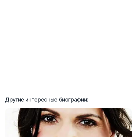
Другие интересные биографии: