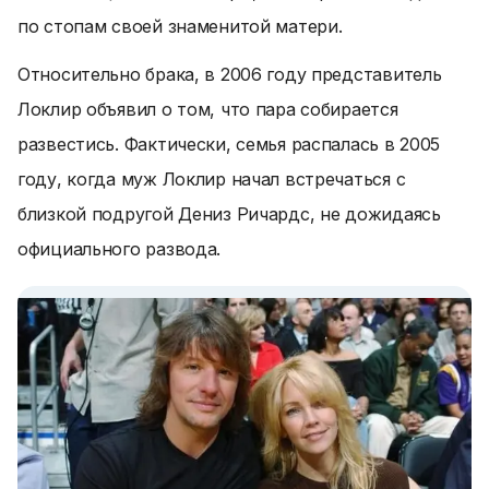
по стопам своей знаменитой матери.
Относительно брака, в 2006 году представитель
Локлир объявил о том, что пара собирается
развестись. Фактически, семья распалась в 2005
году, когда муж Локлир начал встречаться с
близкой подругой Дениз Ричардс, не дожидаясь
официального развода.