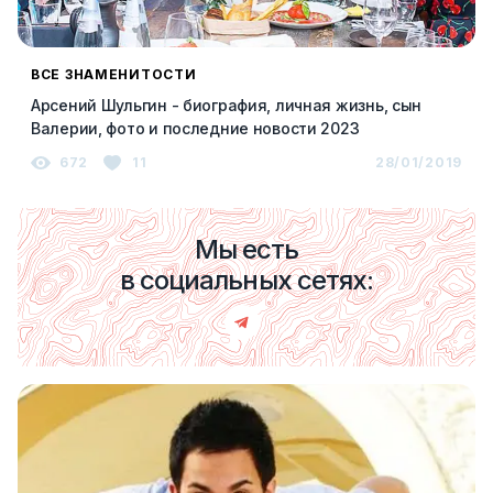
ВСЕ ЗНАМЕНИТОСТИ
Арсений Шульгин - биография, личная жизнь, сын
Валерии, фото и последние новости 2023
672
11
28/01/2019
Мы есть
в социальных сетях: