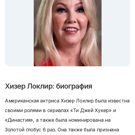
Хизер Локлир: биография
Американская актриса Хизер Локлир была известна
своими ролями в сериалах «Ти Джей Хукер» и
«Династия», а также была номинирована на
Золотой глобус 6 раз. Она также была признана