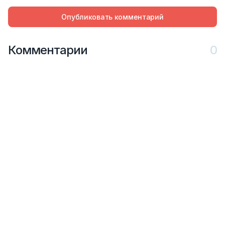
Опубликовать комментарий
Комментарии
0