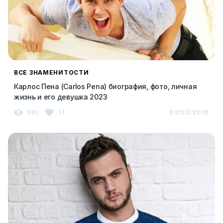
ВСЕ ЗНАМЕНИТОСТИ
Карлос Пена (Carlos Pena) биография, фото, личная
жизнь и его девушка 2023
591
11
01/02/2019