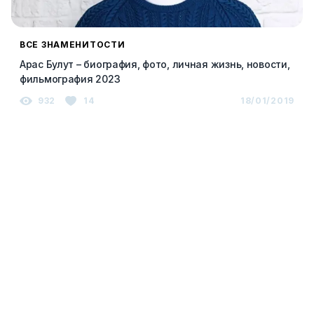
ВСЕ ЗНАМЕНИТОСТИ
Арас Булут – биография, фото, личная жизнь, новости,
фильмография 2023
932
14
18/01/2019