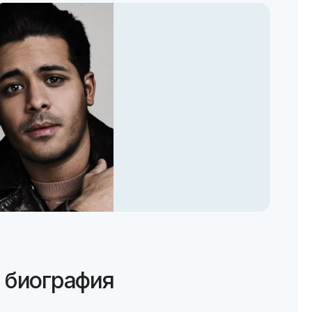
 биография