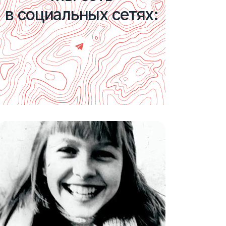
в социальных сетях: