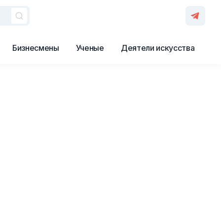
Бизнесмены
Ученые
Деятели искусства