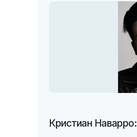
Кристиан Наварро: