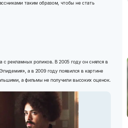
ссниками таким образом, чтобы не стать
 с рекламных роликов. В 2005 году он снялся в
Эпидемия», а в 2009 году появился в картине
большими, а фильмы не получили высоких оценок.