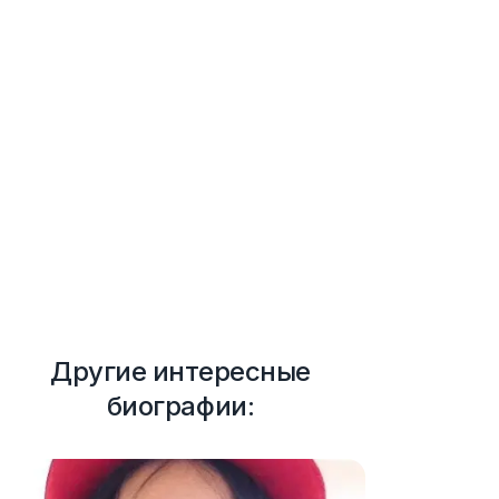
Другие интересные
биографии: