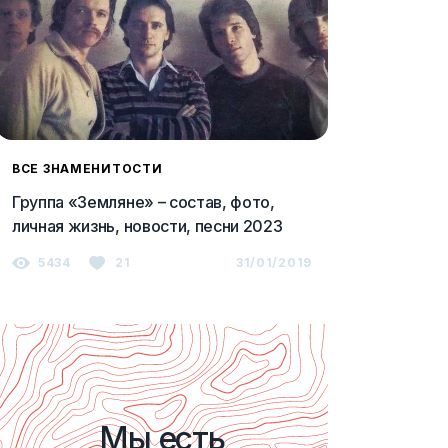
ВСЕ ЗНАМЕНИТОСТИ
Группа «Земляне» – состав, фото,
личная жизнь, новости, песни 2023
5434
21
31/01/2019
Мы есть