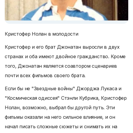
Кристофер Нолан в молодости
Кристофер и его брат Джонатан выросли в двух
странах и оба имеют двойное гражданство. Кроме
того, Джонатан является соавтором сценариев
почти всех фильмов своего брата.
Если бы не "Звездные войны" Джорджа Лукаса и
"Космическая одиссея" Стэнли Кубрика, Кристофер
Нолан, возможно, выбрал бы другой путь. Эти
фильмы оказали на него сильное влияние, и он
начал писать сложные сюжеты и снимать их на