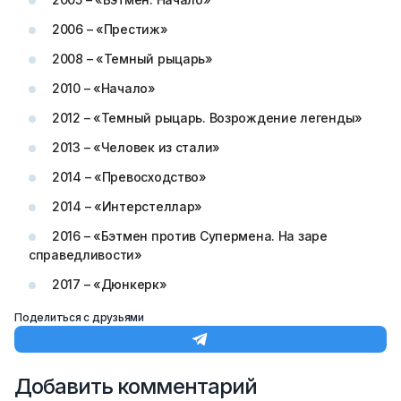
2006 – «Престиж»
2008 – «Темный рыцарь»
2010 – «Начало»
2012 – «Темный рыцарь. Возрождение легенды»
2013 – «Человек из стали»
2014 – «Превосходство»
2014 – «Интерстеллар»
2016 – «Бэтмен против Супермена. На заре
справедливости»
2017 – «Дюнкерк»
Поделиться с друзьями
Добавить комментарий