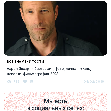
ВСЕ ЗНАМЕНИТОСТИ
Аарон Экхарт – биография, фото, личная жизнь,
новости, фильмография 2023
732
15
04/02/2019
Мы есть
в социальных сетях: