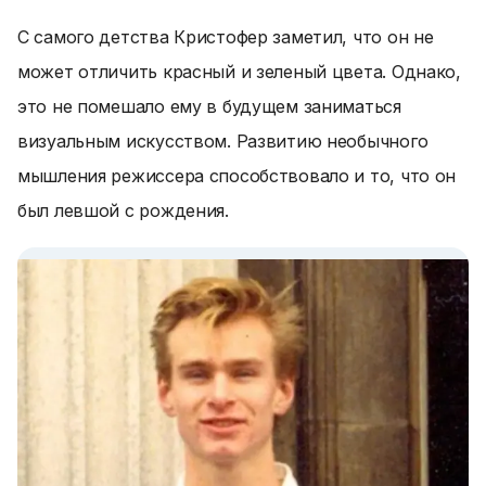
С самого детства Кристофер заметил, что он не
может отличить красный и зеленый цвета. Однако,
это не помешало ему в будущем заниматься
визуальным искусством. Развитию необычного
мышления режиссера способствовало и то, что он
был левшой с рождения.