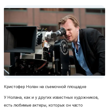
Кристофер Нолан на съемочной площадке
У Нолана, как и у других известных художников,
есть любимые актеры, которых он часто