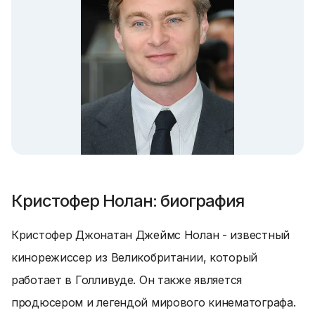
Кристофер Нолан: биография
Кристофер Джонатан Джеймс Нолан - известный
кинорежиссер из Великобритании, который
работает в Голливуде. Он также является
продюсером и легендой мирового кинематографа.