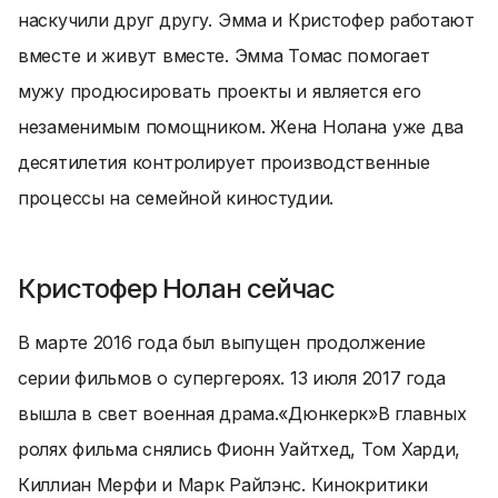
наскучили друг другу. Эмма и Кристофер работают
вместе и живут вместе. Эмма Томас помогает
мужу продюсировать проекты и является его
незаменимым помощником. Жена Нолана уже два
десятилетия контролирует производственные
процессы на семейной киностудии.
Кристофер Нолан сейчас
В марте 2016 года был выпущен продолжение
серии фильмов о супергероях. 13 июля 2017 года
вышла в свет военная драма.
«Дюнкерк»
В главных
ролях фильма снялись Фионн Уайтхед, Том Харди,
Киллиан Мерфи и Марк Райлэнс. Кинокритики