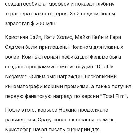
создал особую атмосферу и показал глубину
характера главного героя. За 2 недели фильм
заработал $ 200 млн.
Кристиян Бэйл, Кэти Холмс, Майкл Кейн и Гэри
Олдмен были приглашены Ноланом для главных
ролей. Компьютерная графика для фильма была
создана программистами из студии "Double
Negative". Фильм был награжден несколькими
кинематографическими премиями, а также получил
первую фанатскую награду по версии "Total Film".
После этого, карьера Нолана продолжала
развиваться. Сразу после окончания съемок,
Кристофер начал писать сценарий для