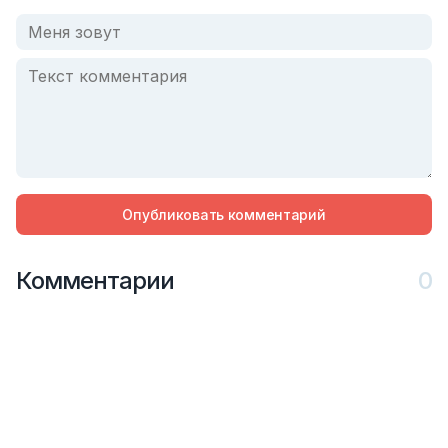
Опубликовать комментарий
Комментарии
0