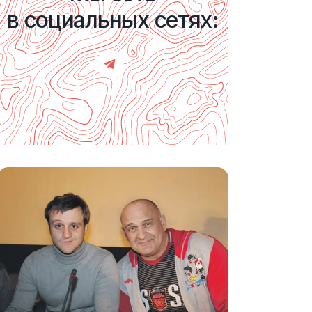
в социальных сетях: