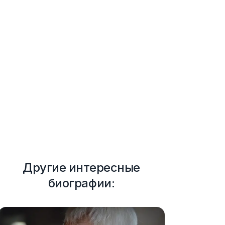
Другие интересные
биографии: