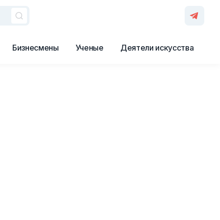
Бизнесмены
Ученые
Деятели искусства