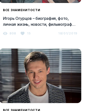
ВСЕ ЗНАМЕНИТОСТИ
Игорь Огурцов – биография, фото,
личная жизнь, новости, фильмография
2023
808
15
18/01/2019
ВСЕ ЗНАМЕНИТОСТИ