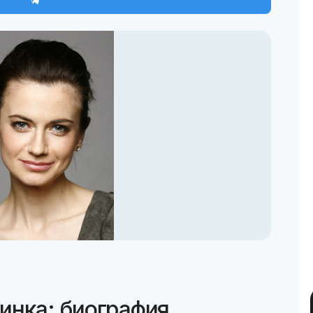
инка: биография