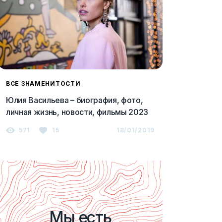
ВСЕ ЗНАМЕНИТОСТИ
Юлия Васильева – биография, фото,
личная жизнь, новости, фильмы 2023
571
15
18/01/2019
Мы есть