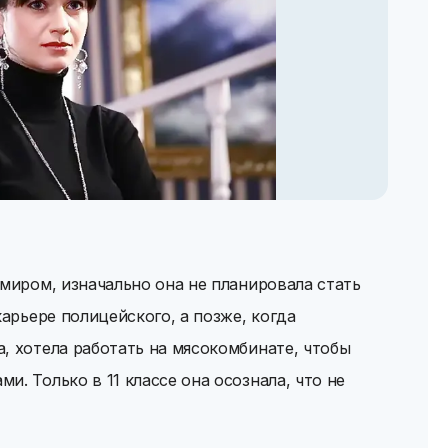
 миром, изначально она не планировала стать
карьере полицейского, а позже, когда
, хотела работать на мясокомбинате, чтобы
. Только в 11 классе она осознала, что не