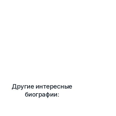
Другие интересные
биографии: