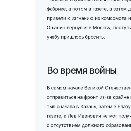
фабрике, а потом в газете, а затем
привели к изгнанию из комсомола и
Ошанин вернулся в Москву, поступ
учебу пришлось бросить.
Во время войны
В самом начале Великой Отечестве
отправиться на фронт из-за крайне
тыл сначала в Казань, затем в Елаб
газете, а Лев Иванович не мог пол
с отсутствием должного образовани