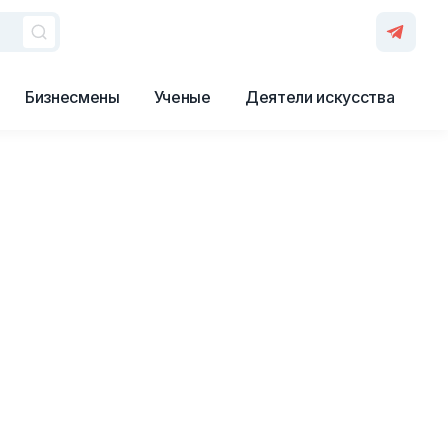
Бизнесмены
Ученые
Деятели искусства