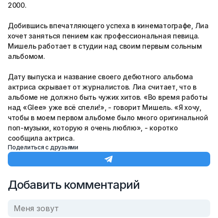
2000.
Добившись впечатляющего успеха в кинематографе, Лиа
хочет заняться пением как профессиональная певица.
Мишель работает в студии над своим первым сольным
альбомом.
Дату выпуска и название своего дебютного альбома
актриса скрывает от журналистов. Лиа считает, что в
альбоме не должно быть чужих хитов. «Во время работы
над «Glee» уже всё спели!», - говорит Мишель. «Я хочу,
чтобы в моем первом альбоме было много оригинальной
поп-музыки, которую я очень люблю», - коротко
сообщила актриса.
Поделиться с друзьями
Добавить комментарий