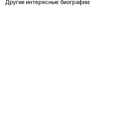
Другие интересные биографии: