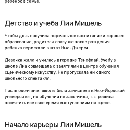
ребенок в семье.
Детство и учеба Лии Мишель
Чтобы дочь получила нормальное воспитание и хорошее
образование, родители сразу же после рождения
ребенка переехали в штат Нью-Джерси.
Девочка жила и училась в городке Тенефлай. Учебу в
школе Лиа совмещала с занятиями в центре обучения
сценическому искусству. Не пропускала ни одного
школьного спектакля.
После окончания школы была зачислена в Нью-Йоркский
университет, но обучения не закончила, т.к. решила
посвятить все свое время выступлениям на сцене.
Начало карьеры Лии Мишель