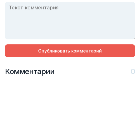
Опубликовать комментарий
Комментарии
0