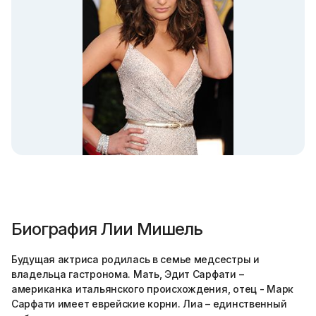
Биография Лии Мишель
Будущая актриса родилась в семье медсестры и
владельца гастронома. Мать, Эдит Сарфати –
американка итальянского происхождения, отец - Марк
Сарфати имеет еврейские корни. Лиа – единственный