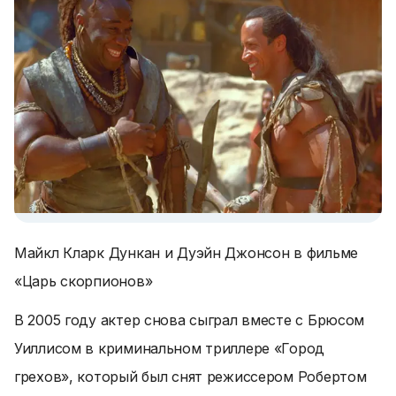
Майкл Кларк Дункан и Дуэйн Джонсон в фильме
«Царь скорпионов»
В 2005 году актер снова сыграл вместе с Брюсом
Уиллисом в криминальном триллере «Город
грехов», который был снят режиссером Робертом