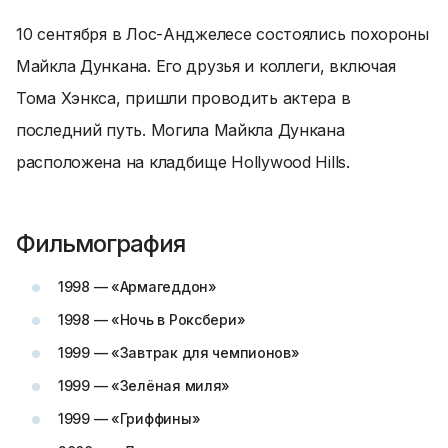
10 сентября в Лос-Анджелесе состоялись похороны
Майкла Дункана. Его друзья и коллеги, включая
Тома Хэнкса, пришли проводить актера в
последний путь. Могила Майкла Дункана
расположена на кладбище Hollywood Hills.
Фильмография
1998 — «Армагеддон»
1998 — «Ночь в Роксбери»
1999 — «Завтрак для чемпионов»
1999 — «Зелёная миля»
1999 — «Гриффины»