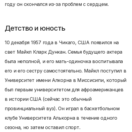
году он скончался из-за проблем с сердцем.
Детство и юность
10 декабря 1957 года в Чикаго, США появился на
свет Майкл Кларк Дункан. Семья будущего актера
была неполной, и его мать-одиночка воспитывала
его и его сестру самостоятельно. Майкл поступил в
Университет имени Алкорна в Миссисипи, который
был первым университетом для афроамериканцев
в истории США (сейчас это обычный
провинциальный вуз). Он играл в баскетбольном
клубе Университета Алькорна в течение одного
сезона, но затем оставил спорт.