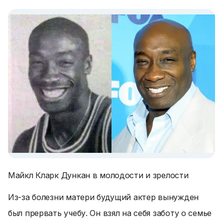
Майкл Кларк Дункан в молодости и зрелости
Из-за болезни матери будущий актер вынужден
был прервать учебу. Он взял на себя заботу о семье