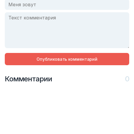
Опубликовать комментарий
Комментарии
0