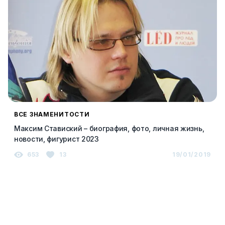
ВСЕ ЗНАМЕНИТОСТИ
Максим Ставиский – биография, фото, личная жизнь,
новости, фигурист 2023
653
13
19/01/2019