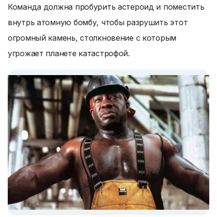
Команда должна пробурить астероид и поместить
внутрь атомную бомбу, чтобы разрушить этот
огромный камень, столкновение с которым
угрожает планете катастрофой.