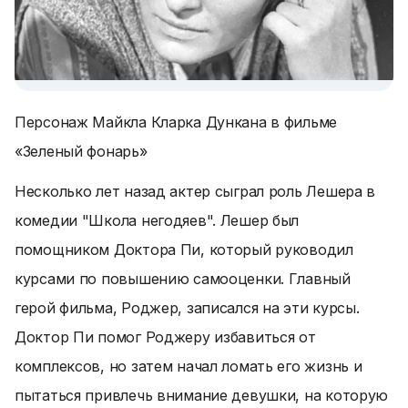
Персонаж Майкла Кларка Дункана в фильме
«Зеленый фонарь»
Несколько лет назад актер сыграл роль Лешера в
комедии "Школа негодяев". Лешер был
помощником Доктора Пи, который руководил
курсами по повышению самооценки. Главный
герой фильма, Роджер, записался на эти курсы.
Доктор Пи помог Роджеру избавиться от
комплексов, но затем начал ломать его жизнь и
пытаться привлечь внимание девушки, на которую