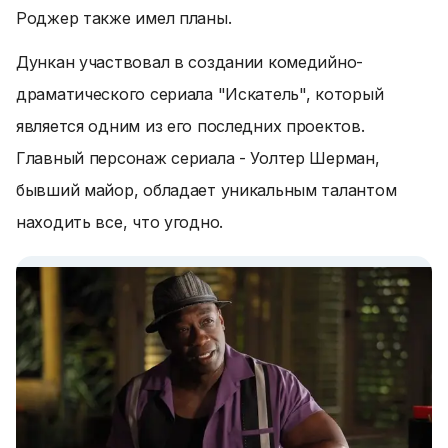
Роджер также имел планы.
Дункан участвовал в создании комедийно-
драматического сериала "Искатель", который
является одним из его последних проектов.
Главный персонаж сериала - Уолтер Шерман,
бывший майор, обладает уникальным талантом
находить все, что угодно.