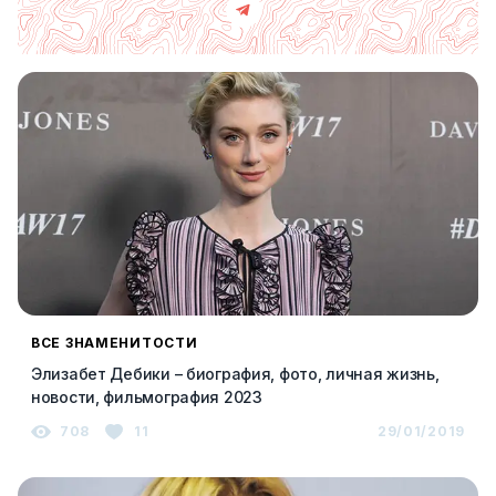
ВСЕ ЗНАМЕНИТОСТИ
Элизабет Дебики – биография, фото, личная жизнь,
новости, фильмография 2023
708
11
29/01/2019