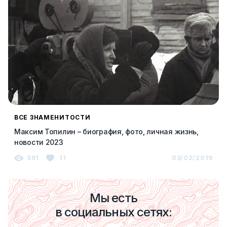
ВСЕ ЗНАМЕНИТОСТИ
Максим Топилин – биография, фото, личная жизнь,
новости 2023
591
11
03/02/2019
Мы есть
в социальных сетях: