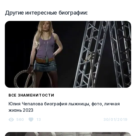
Другие интересные биографии:
ВСЕ ЗНАМЕНИТОСТИ
Юлия Чепалова биография лыжницы, фото, личная
жизнь 2023
560
13
30/01/2019