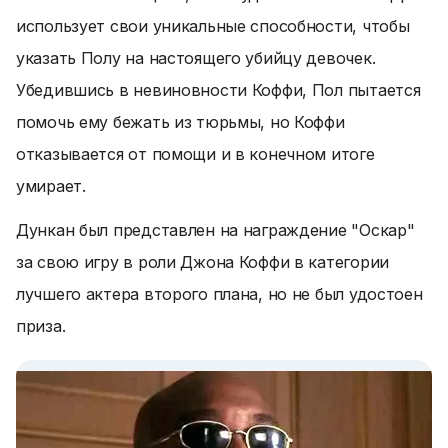
использует свои уникальные способности, чтобы
указать Полу на настоящего убийцу девочек.
Убедившись в невиновности Коффи, Пол пытается
помочь ему бежать из тюрьмы, но Коффи
отказывается от помощи и в конечном итоге
умирает.
Дункан был представлен на награждение "Оскар"
за свою игру в роли Джона Коффи в категории
лучшего актера второго плана, но не был удостоен
приза.