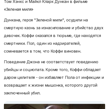
Том Хэнкс и Майкл Кларк Дункан в фильме
«Зеленая миля»
Дункана, героя "Зеленой мили", осудили на
смертную казнь за изнасилование и убийство двух
девочек. Коффи оказался в тюрьме, где находятся
смертники. Пол, один из надзирателей,
сомневается в том, что Коффи виновен.
Поведение Джона не соответствует поведению
убийцы и социопата. Кроме того, Коффи обладает
даром целителя - он избавляет Пола от инфекции и
возвращает к жизни мышонка, которого другой
заключенный убил.