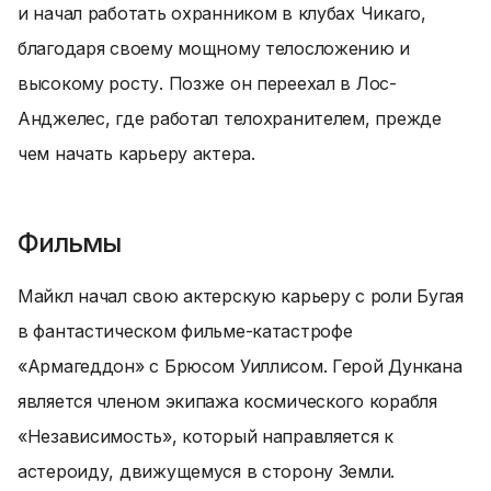
и начал работать охранником в клубах Чикаго,
благодаря своему мощному телосложению и
высокому росту. Позже он переехал в Лос-
Анджелес, где работал телохранителем, прежде
чем начать карьеру актера.
Фильмы
Майкл начал свою актерскую карьеру с роли Бугая
в фантастическом фильме-катастрофе
«Армагеддон» с Брюсом Уиллисом. Герой Дункана
является членом экипажа космического корабля
«Независимость», который направляется к
астероиду, движущемуся в сторону Земли.