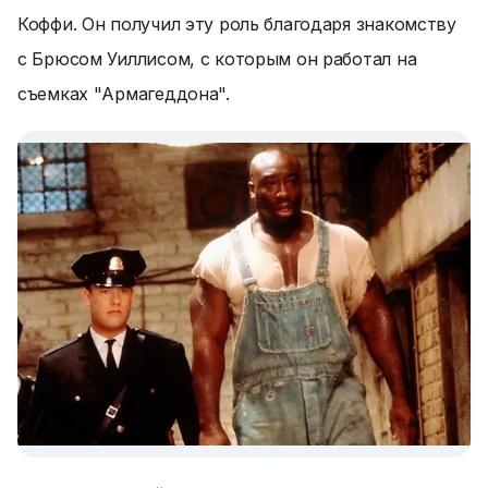
Коффи. Он получил эту роль благодаря знакомству
с Брюсом Уиллисом, с которым он работал на
съемках "Армагеддона".