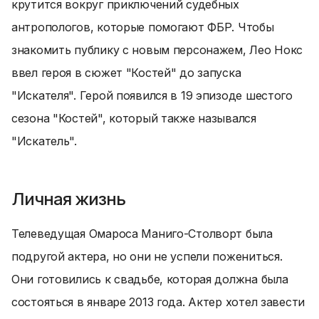
крутится вокруг приключений судебных
антропологов, которые помогают ФБР. Чтобы
знакомить публику с новым персонажем, Лео Нокс
ввел героя в сюжет "Костей" до запуска
"Искателя". Герой появился в 19 эпизоде шестого
сезона "Костей", который также назывался
"Искатель".
Личная жизнь
Телеведущая Омароса Маниго-Столворт была
подругой актера, но они не успели пожениться.
Они готовились к свадьбе, которая должна была
состояться в январе 2013 года. Актер хотел завести