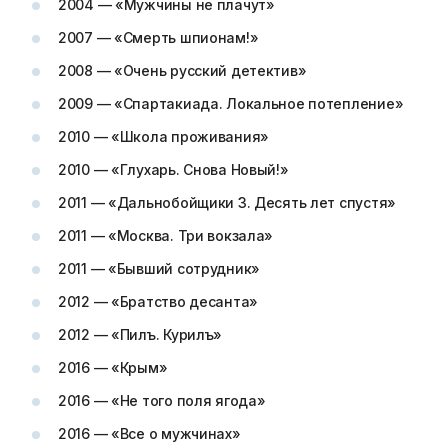
2004 — «Мужчины не плачут»
2007 — «Смерть шпионам!»
2008 — «Очень русский детектив»
2009 — «Спартакиада. Локальное потепление»
2010 — «Школа проживания»
2010 — «Глухарь. Снова Новый!»
2011 — «Дальнобойщики 3. Десять лет спустя»
2011 — «Москва. Три вокзала»
2011 — «Бывший сотрудник»
2012 — «Братство десанта»
2012 — «Пилъ. Курилъ»
2016 — «Крым»
2016 — «Не того поля ягода»
2016 — «Все о мужчинах»