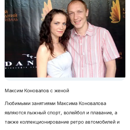
Максим Коновалов с женой
Любимыми занятиями Максима Коновалова
являются лыжный спорт, волейбол и плавание, а
также коллекционирование ретро автомобилей и