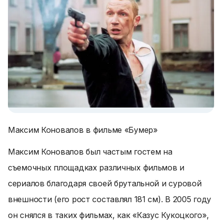
Максим Коновалов в фильме «Бумер»
Максим Коновалов был частым гостем на
съемочных площадках различных фильмов и
сериалов благодаря своей брутальной и суровой
внешности (его рост составлял 181 см). В 2005 году
он снялся в таких фильмах, как «Казус Кукоцкого»,