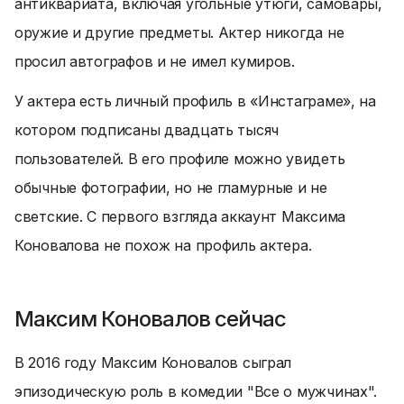
антиквариата, включая угольные утюги, самовары,
оружие и другие предметы. Актер никогда не
просил автографов и не имел кумиров.
У актера есть личный профиль в «Инстаграме», на
котором подписаны двадцать тысяч
пользователей. В его профиле можно увидеть
обычные фотографии, но не гламурные и не
светские. С первого взгляда аккаунт Максима
Коновалова не похож на профиль актера.
Максим Коновалов сейчас
В 2016 году Максим Коновалов сыграл
эпизодическую роль в комедии "Все о мужчинах".