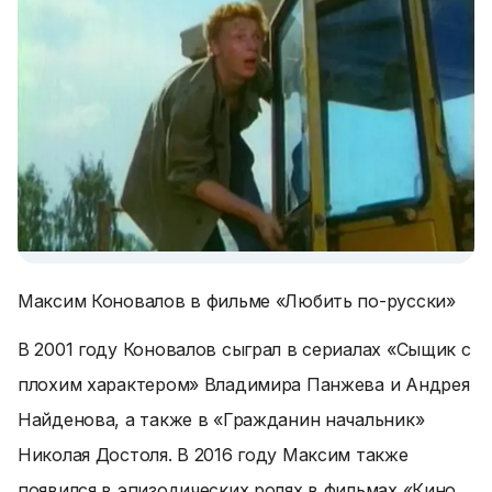
Максим Коновалов в фильме «Любить по-русски»
В 2001 году Коновалов сыграл в сериалах «Сыщик с
плохим характером» Владимира Панжева и Андрея
Найденова, а также в «Гражданин начальник»
Николая Достоля. В 2016 году Максим также
появился в эпизодических ролях в фильмах «Кино