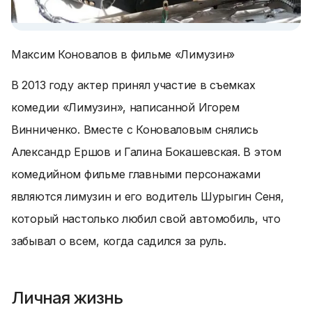
Максим Коновалов в фильме «Лимузин»
В 2013 году актер принял участие в съемках
комедии «Лимузин», написанной Игорем
Винниченко. Вместе с Коноваловым снялись
Александр Ершов и Галина Бокашевская. В этом
комедийном фильме главными персонажами
являются лимузин и его водитель Шурыгин Сеня,
который настолько любил свой автомобиль, что
забывал о всем, когда садился за руль.
Личная жизнь