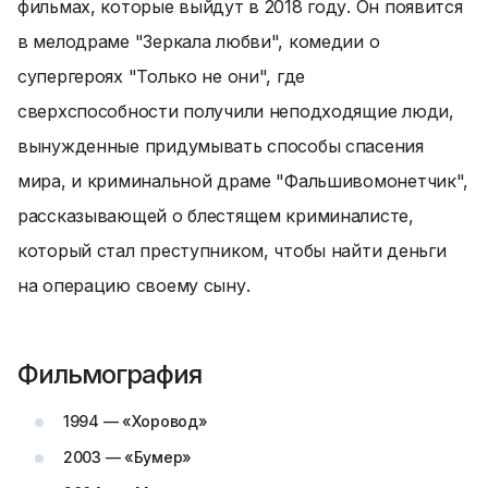
фильмах, которые выйдут в 2018 году. Он появится
в мелодраме "Зеркала любви", комедии о
супергероях "Только не они", где
сверхспособности получили неподходящие люди,
вынужденные придумывать способы спасения
мира, и криминальной драме "Фальшивомонетчик",
рассказывающей о блестящем криминалисте,
который стал преступником, чтобы найти деньги
на операцию своему сыну.
Фильмография
1994 — «Хоровод»
2003 — «Бумер»