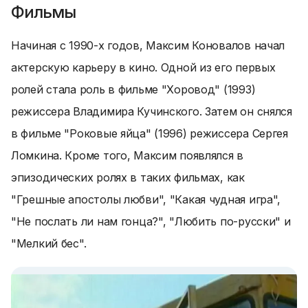
Фильмы
Начиная с 1990-х годов, Максим Коновалов начал
актерскую карьеру в кино. Одной из его первых
ролей стала роль в фильме "Хоровод" (1993)
режиссера Владимира Кучинского. Затем он снялся
в фильме "Роковые яйца" (1996) режиссера Сергея
Ломкина. Кроме того, Максим появлялся в
эпизодических ролях в таких фильмах, как
"Грешные апостолы любви", "Какая чудная игра",
"Не послать ли нам гонца?", "Любить по-русски" и
"Мелкий бес".