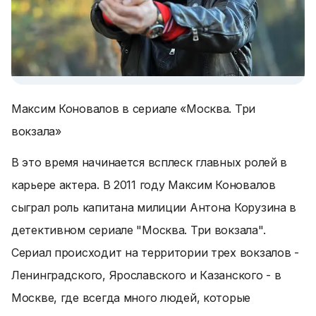
Максим Коновалов в сериале «Москва. Три
вокзала»
В это время начинается всплеск главных ролей в
карьере актера. В 2011 году Максим Коновалов
сыграл роль капитана милиции Антона Корузина в
детективном сериале "Москва. Три вокзала".
Сериал происходит на территории трех вокзалов -
Ленинградского, Ярославского и Казанского - в
Москве, где всегда много людей, которые