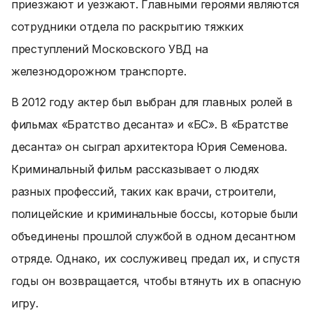
приезжают и уезжают. Главными героями являются
сотрудники отдела по раскрытию тяжких
преступлений Московского УВД на
железнодорожном транспорте.
В 2012 году актер был выбран для главных ролей в
фильмах «Братство десанта» и «БС». В «Братстве
десанта» он сыграл архитектора Юрия Семенова.
Криминальный фильм рассказывает о людях
разных профессий, таких как врачи, строители,
полицейские и криминальные боссы, которые были
объединены прошлой службой в одном десантном
отряде. Однако, их сослуживец предал их, и спустя
годы он возвращается, чтобы втянуть их в опасную
игру.