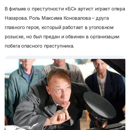
В фильме о преступности «БС» артист играет опера
Назарова. Роль Максима Коновалова – друга
главного героя, который работает в уголовном
розыске, но был предан и обвинен в организации
побега опасного преступника.