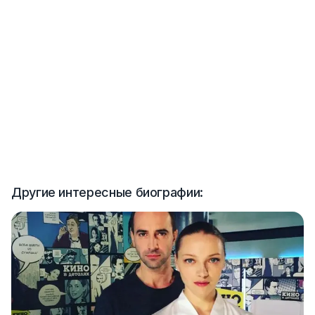
Другие интересные биографии: