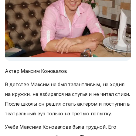
Актер Максим Коновалов
В детстве Максим не был талантливым, не ходил
на кружки, не взбирался на стулья и не читал стихи.
После школы он решил стать актером и поступил в
театральный вуз только на третью попытку.
Учеба Максима Коновалова была трудной. Его