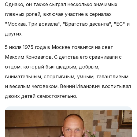
Однако, он также сыграл несколько значимых
главных ролей, включая участие в сериалах
"Москва. Три вокзала", "Братство десанта", "БС" и
других.
5 июля 1975 года в Москве появился на свет
Максим Коновалов. С детства его сравнивали с
отцом, который был щедрым, добрым,
внимательным, спортивным, умным, талантливым
и веселым человеком. Вений Иванович воспитывал
двоих детей самостоятельно.