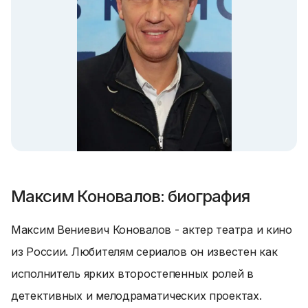
Максим Коновалов: биография
Максим Вениевич Коновалов - актер театра и кино
из России. Любителям сериалов он известен как
исполнитель ярких второстепенных ролей в
детективных и мелодраматических проектах.