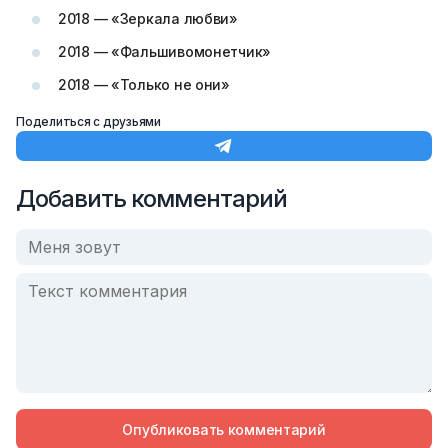
2018 — «Зеркала любви»
2018 — «Фальшивомонетчик»
2018 — «Только не они»
Поделиться с друзьями
Добавить комментарий
Опубликовать комментарий