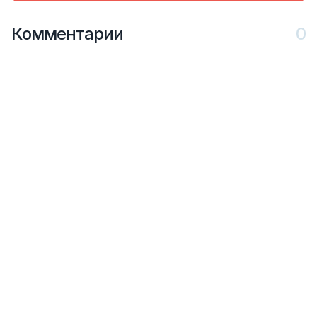
Комментарии
0