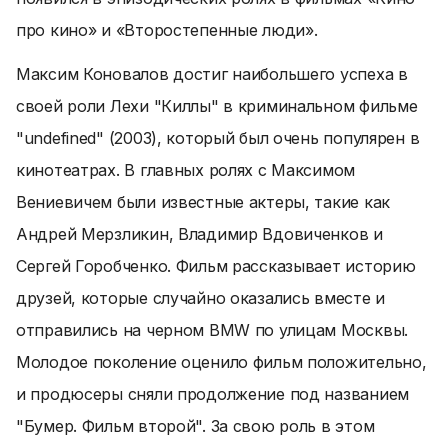
про кино» и «Второстепенные люди».
Максим Коновалов достиг наибольшего успеха в
своей роли Лехи "Киллы" в криминальном фильме
"undefined" (2003), который был очень популярен в
кинотеатрах. В главных ролях с Максимом
Вениевичем были известные актеры, такие как
Андрей Мерзликин, Владимир Вдовиченков и
Сергей Горобченко. Фильм рассказывает историю
друзей, которые случайно оказались вместе и
отправились на черном BMW по улицам Москвы.
Молодое поколение оценило фильм положительно,
и продюсеры сняли продолжение под названием
"Бумер. Фильм второй". За свою роль в этом