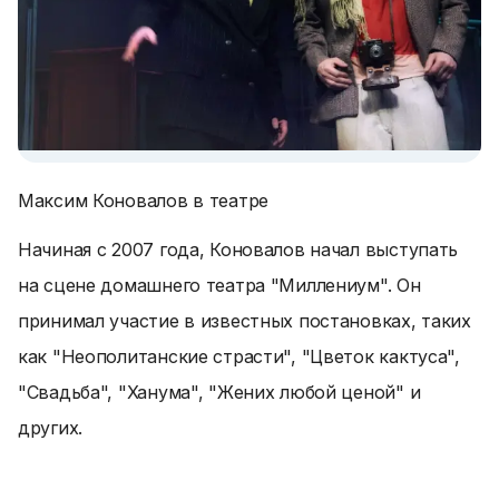
Максим Коновалов в театре
Начиная с 2007 года, Коновалов начал выступать
на сцене домашнего театра "Миллениум". Он
принимал участие в известных постановках, таких
как "Неополитанские страсти", "Цветок кактуса",
"Свадьба", "Ханума", "Жених любой ценой" и
других.