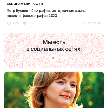
ВСЕ ЗНАМЕНИТОСТИ
Петр Буслов – биография, фото, личная жизнь,
новости, фильмография 2023
679
10
28/01/2019
Мы есть
в социальных сетях: