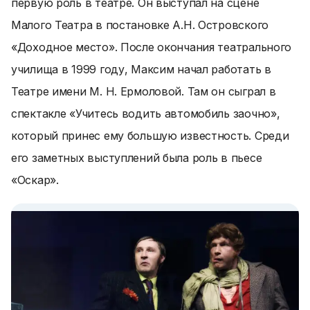
первую роль в театре. Он выступал на сцене
Малого Театра в постановке А.Н. Островского
«Доходное место». После окончания театрального
училища в 1999 году, Максим начал работать в
Театре имени М. Н. Ермоловой. Там он сыграл в
спектакле «Учитесь водить автомобиль заочно»,
который принес ему большую известность. Среди
его заметных выступлений была роль в пьесе
«Оскар».