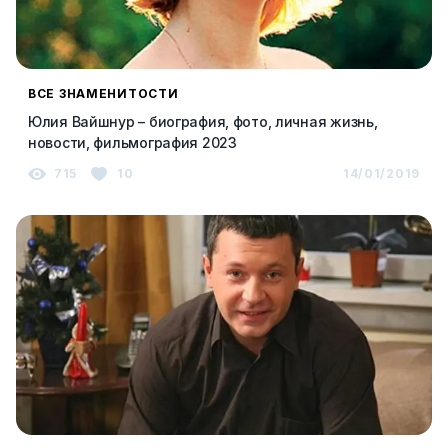
ВСЕ ЗНАМЕНИТОСТИ
Юлия Вайшнур – биография, фото, личная жизнь,
новости, фильмография 2023
715
10
14/01/2019