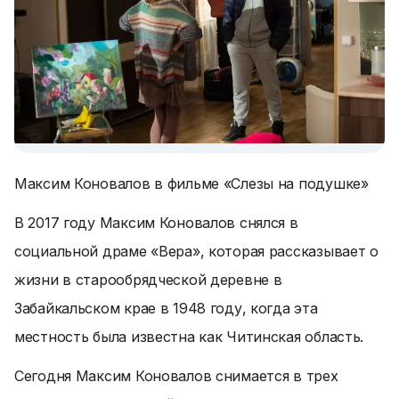
Максим Коновалов в фильме «Слезы на подушке»
В 2017 году Максим Коновалов снялся в
социальной драме «Вера», которая рассказывает о
жизни в старообрядческой деревне в
Забайкальском крае в 1948 году, когда эта
местность была известна как Читинская область.
Сегодня Максим Коновалов снимается в трех