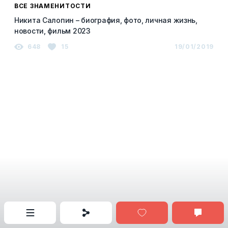
ВСЕ ЗНАМЕНИТОСТИ
Никита Салопин – биография, фото, личная жизнь,
новости, фильм 2023
648
15
19/01/2019