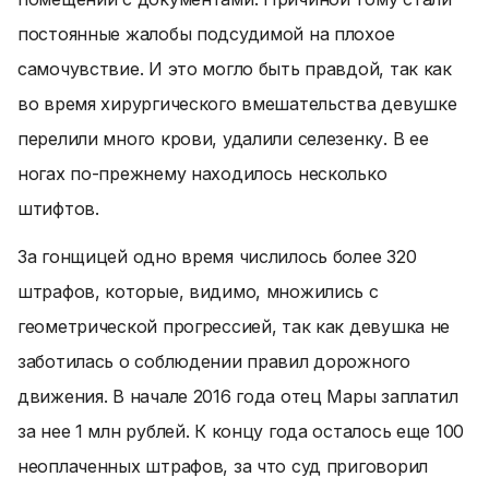
постоянные жалобы подсудимой на плохое
самочувствие. И это могло быть правдой, так как
во время хирургического вмешательства девушке
перелили много крови, удалили селезенку. В ее
ногах по-прежнему находилось несколько
штифтов.
За гонщицей одно время числилось более 320
штрафов, которые, видимо, множились с
геометрической прогрессией, так как девушка не
заботилась о соблюдении правил дорожного
движения. В начале 2016 года отец Мары заплатил
за нее 1 млн рублей. К концу года осталось еще 100
неоплаченных штрафов, за что суд приговорил