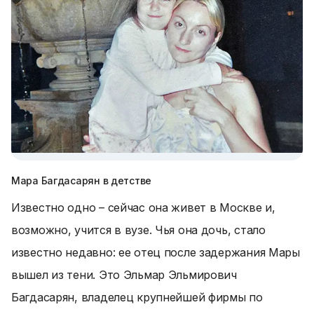
Мара Багдасарян в детстве
Известно одно – сейчас она живет в Москве и,
возможно, учится в вузе. Чья она дочь, стало
известно недавно: ее отец после задержания Мары
вышел из тени. Это Эльмар Эльмирович
Багдасарян, владелец крупнейшей фирмы по