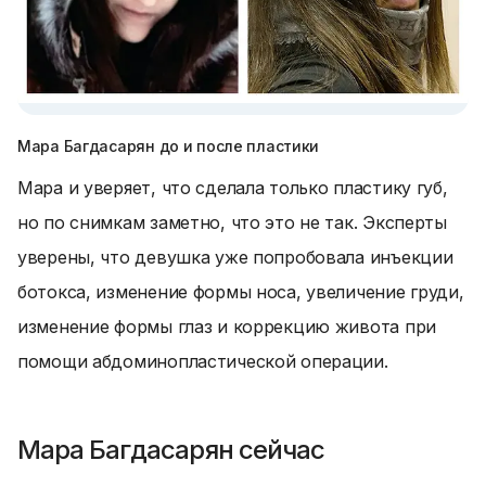
Мара Багдасарян до и после пластики
Мара и уверяет, что сделала только пластику губ,
но по снимкам заметно, что это не так. Эксперты
уверены, что девушка уже попробовала инъекции
ботокса, изменение формы носа, увеличение груди,
изменение формы глаз и коррекцию живота при
помощи абдоминопластической операции.
Мара Багдасарян сейчас