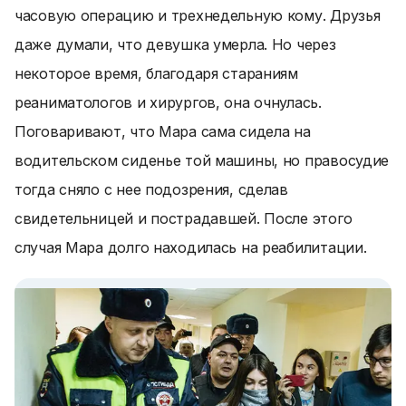
часовую операцию и трехнедельную кому. Друзья
даже думали, что девушка умерла. Но через
некоторое время, благодаря стараниям
реаниматологов и хирургов, она очнулась.
Поговаривают, что Мара сама сидела на
водительском сиденье той машины, но правосудие
тогда сняло с нее подозрения, сделав
свидетельницей и пострадавшей. После этого
случая Мара долго находилась на реабилитации.