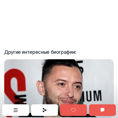
Другие интересные биографии: