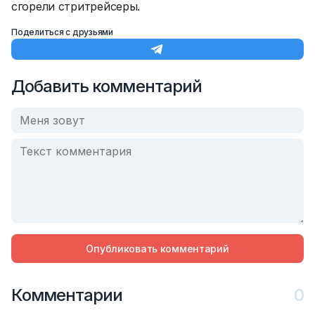
сгорели стритрейсеры.
Поделиться с друзьями
Добавить комментарий
Опубликовать комментарий
Комментарии
0