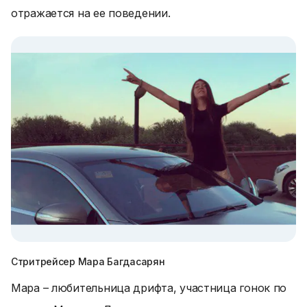
отражается на ее поведении.
Стритрейсер Мара Багдасарян
Мара – любительница дрифта, участница гонок по