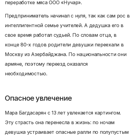
переработке мяса ООО «Нучар».
Предприниматель начинал с нуля, так как сам рос в
интеллигентной семье учителей. А дедушка его в
свое время работал судьей. По словам отца, в
конце 80-х годов родители девушки переехали в
Москву из Азербайджана. По национальности они
армяне, поэтому переезд оказался
необходимостью.
Опасное увлечение
Мара Багдасарян с 13 лет увлекается картингом.
Эту страсть она перенесла в жизнь: по ночам
девушка устраивает опасные ралли по полупустым