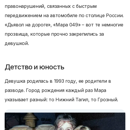
правонарушений, связанных с быстрым
передвижением на автомобиле по столице России.
«Дьявол на дороге», «Мара 049» – вот те немногие
прозвища, которые прочно закрепились за
девушкой.
Детство и юность
Девушка родилась в 1993 году, ее родители в
разводе. Город рождения каждый раз Мара
указывает разный: то Нижний Тагил, то Грозный.