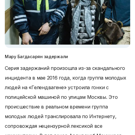
Мару Багдасарян задержали
Серия задержаний произошла из-за скандального
инцидента в мае 2016 года, когда группа молодых
людей на «Гелендвагене» устроила гонки с
полицейской машиной по улицам Москвы. Это
происшествие в реальном времени группа
молодых людей транслировала по Интернету,
сопровождая нецензурной лексикой все