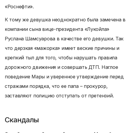
«Роснефти».
К тому же девушка неоднократно была замечена в
компании сына вице-президента «Лукойла»
Руслана Шамсуарова в качестве его девушки. Так
что дерзкая «мажорка» имеет веские причины и
крепкий тыл для того, чтобы нарушать правила
дорожного движения и совершать ДТП. Наглое
поведение Мары и уверенное утверждение перед
стражами порядка, что ее папа – прокурор,
заставляют полицию отступать от претензий.
Скандалы