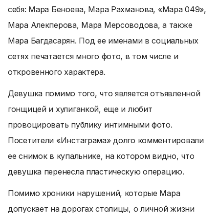
себя: Мара Беноева, Мара Рахманова, «Мара 049»,
Мара Алекперова, Мара Мерсоводова, а также
Мара Багдасарян. Под ее именами в социальных
сетях печатается много фото, в том числе и
откровенного характера.
Девушка помимо того, что является отъявленной
гонщицей и хулиганкой, еще и любит
провоцировать публику интимными фото.
Посетители «Инстаграма» долго комментировали
ее снимок в купальнике, на котором видно, что
девушка перенесла пластическую операцию.
Помимо хроники нарушений, которые Мара
допускает на дорогах столицы, о личной жизни