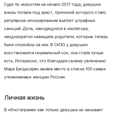
Судя по новостям на начало 2017 года, девушка
вновь попала под арест, причиной которого стало
регулярное игнорирование выплат штрафных
санкций. Дочь, находящуюся в изоляторе,
неоднократно навещали родители, которые теперь
были спокойны за нее. В СИЗО у девушки
восстановился нормальный сон, она стала лучше
есть. Интересно, что благодаря своему увлечению
Мара Багдасарян заняла место в списке 100 самых
упоминаемых женщин России.
Личная жизнь
В «Инстаграме» как только девушка не называет