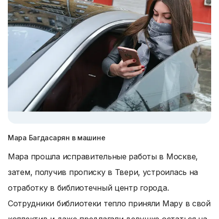
Мара Багдасарян в машине
Мара прошла исправительные работы в Москве,
затем, получив прописку в Твери, устроилась на
отработку в библиотечный центр города.
Сотрудники библиотеки тепло приняли Мару в свой