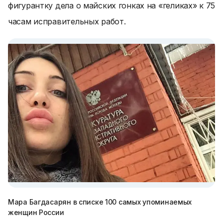
фигурантку дела о майских гонках на «геликах» к 75
часам исправительных работ.
Мара Багдасарян в списке 100 самых упоминаемых
женщин России