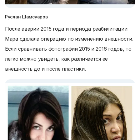
Руслан Шамсуаров
После аварии 2015 года и периода реабилитации
Мара сделала операцию по изменению внешности.
Если сравнивать фотографии 2015 и 2016 годов, то
легко можно увидеть, как различается ее
внешность до и после пластики.