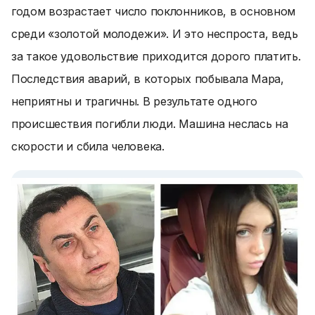
годом возрастает число поклонников, в основном
среди «золотой молодежи». И это неспроста, ведь
за такое удовольствие приходится дорого платить.
Последствия аварий, в которых побывала Мара,
неприятны и трагичны. В результате одного
происшествия погибли люди. Машина неслась на
скорости и сбила человека.