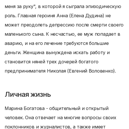
меня за руку", в которой я сыграла эпизодическую
роль. Главная героиня Анна (Елена Дудина) не
может преодолеть депрессию после смерти своего
маленького сына. К несчастью, ее муж попадает в
аварию, и на его лечение требуются большие
деньги. Женщина вынуждена искать работу и
становится няней трех дочерей богатого
предпринимателя Николая (Евгений Воловенко).
Личная жизнь
Марина Богатова - общительный и открытый
человек. Она отвечает на многие вопросы своих
поклонников и журналистов, а также имеет