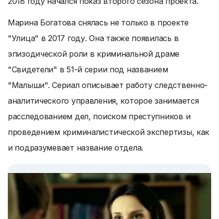
2018 году начался показ второго сезона проекта.
Марина Богатова снялась не только в проекте
"Улица" в 2017 году. Она также появилась в
эпизодической роли в криминальной драме
"Свидетели" в 51-й серии под названием
"Малыши". Сериал описывает работу следственно-
аналитического управления, которое занимается
расследованием дел, поиском преступников и
проведением криминалистической экспертизы, как
и подразумевает название отдела.