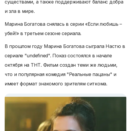
существами, а также поддерживают баланс добра
и зла в мире.
Марина Богатова снялась в серии «Если любишь –
убей!» в третьем сезоне сериала.
В прошлом году Марина Богатова сыграла Настю в
сериале "undefined". Показ состоялся в начале
октября на ТНТ. Фильм создан теми же людьми,
что и популярная комедия "Реальные пацаны" и
имеет формат знакомого зрителям ситкома.