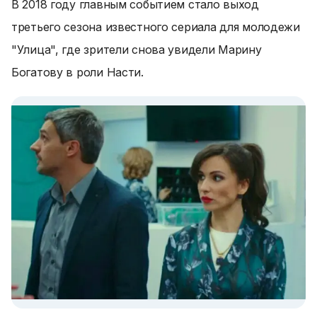
В 2018 году главным событием стало выход
третьего сезона известного сериала для молодежи
"Улица", где зрители снова увидели Марину
Богатову в роли Насти.