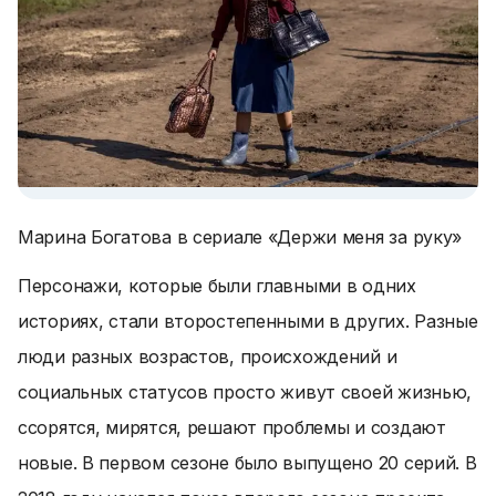
Марина Богатова в сериале «Держи меня за руку»
Персонажи, которые были главными в одних
историях, стали второстепенными в других. Разные
люди разных возрастов, происхождений и
социальных статусов просто живут своей жизнью,
ссорятся, мирятся, решают проблемы и создают
новые. В первом сезоне было выпущено 20 серий. В