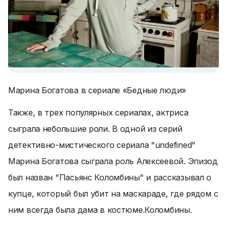
Марина Богатова в сериале «Бедные люди»
Также, в трех популярных сериалах, актриса
сыграла небольшие роли. В одной из серий
детективно-мистического сериала "undefined"
Марина Богатова сыграла роль Алексеевой. Эпизод
был назван "Пасьянс Коломбины" и рассказывал о
купце, который был убит на маскараде, где рядом с
ним всегда была дама в костюме.
Коломбины
.