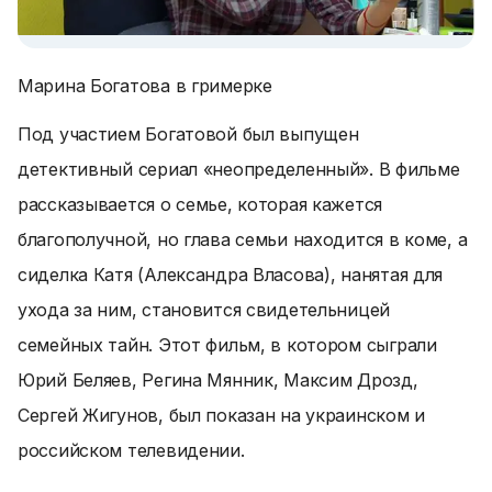
Марина Богатова в гримерке
Под участием Богатовой был выпущен
детективный сериал «неопределенный». В фильме
рассказывается о семье, которая кажется
благополучной, но глава семьи находится в коме, а
сиделка Катя (Александра Власова), нанятая для
ухода за ним, становится свидетельницей
семейных тайн. Этот фильм, в котором сыграли
Юрий Беляев, Регина Мянник, Максим Дрозд,
Сергей Жигунов, был показан на украинском и
российском телевидении.