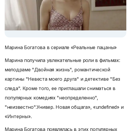
Марина Богатова в сериале «Реальные пацаны»
Марина получила увлекательные роли в фильмах:
мелодраме "Двойная жизнь", романтической
картины "Невеста моего друга" и детективе "Без
следа". Кроме того, ее приглашали сниматься в
популярных комедиях "неопределенно",
"неизвестно".
Универ. Новая общага
», «undefined» и
«
Интерны
».
Марина Богатова появлялась в этих популярных