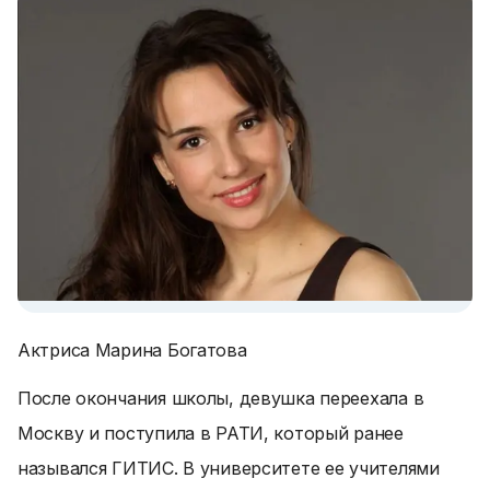
Актриса Марина Богатова
После окончания школы, девушка переехала в
Москву и поступила в РАТИ, который ранее
назывался ГИТИС. В университете ее учителями