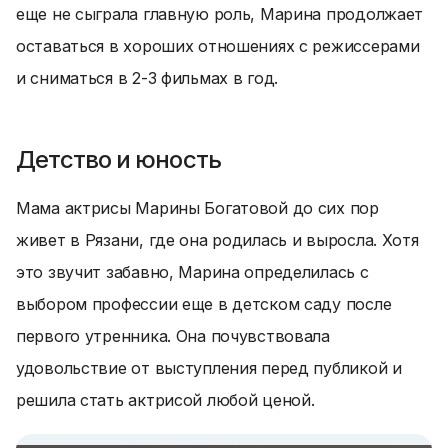
еще не сыграла главную роль, Марина продолжает
оставаться в хороших отношениях с режиссерами
и сниматься в 2-3 фильмах в год.
Детство и юность
Мама актрисы Марины Богатовой до сих пор
живет в Рязани, где она родилась и выросла. Хотя
это звучит забавно, Марина определилась с
выбором профессии еще в детском саду после
первого утренника. Она почувствовала
удовольствие от выступления перед публикой и
решила стать актрисой любой ценой.