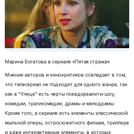
Марина Богатова в сериале «Пятая стража»
Мнение авторов и кинокритиков совпадает в том,
что телесериал не подходит для одного жанра, так
как в "Улице" есть черты псевдореалити-шоу,
комедии, трагикомедии, драмы и мелодрамы.
Кроме того, в сериале есть элементы классической
мыльной оперы, остросюжетного фильма, триллера
и даже интерактивные элементы, в которых