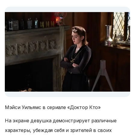
Мэйси Уильямс в сериале «Доктор Кто»
На экране девушка демонстрирует различные
характеры, убеждая себя и зрителей в своих