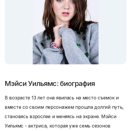
Мэйси Уильямс: биография
В возрасте 13 лет она явилась на место съемок и
вместе со своим персонажем прошла долгий путь,
становясь взрослее и меняясь на экране. Мэйси
Уильямс - актриса, которая уже семь сезонов