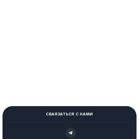
СВАЯЗАТЬСЯ С НАМИ