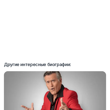
Другие интересные биографии: