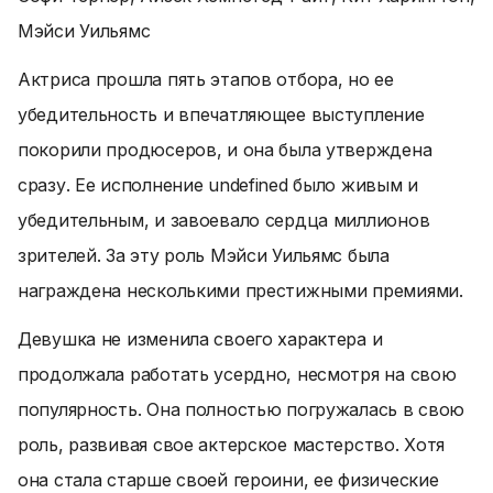
Мэйси Уильямс
Актриса прошла пять этапов отбора, но ее
убедительность и впечатляющее выступление
покорили продюсеров, и она была утверждена
сразу. Ее исполнение undefined было живым и
убедительным, и завоевало сердца миллионов
зрителей. За эту роль Мэйси Уильямс была
награждена несколькими престижными премиями.
Девушка не изменила своего характера и
продолжала работать усердно, несмотря на свою
популярность. Она полностью погружалась в свою
роль, развивая свое актерское мастерство. Хотя
она стала старше своей героини, ее физические