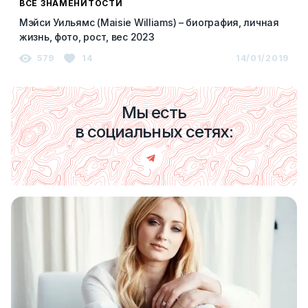
ВСЕ ЗНАМЕНИТОСТИ
Мэйси Уильямс (Maisie Williams) – биография, личная
жизнь, фото, рост, вес 2023
579
14
14/01/2019
Мы есть
в социальных сетях: