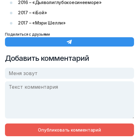
2016 – «Дьяволиглубокоесинееморе»
2017 – «iБой»
2017 – «Мэри Шелли»
Поделиться с друзьями
Добавить комментарий
Опубликовать комментарий