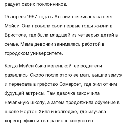
радует своих поклонников.
15 апреля 1997 года в Англии появилась на свет
Мэйси. Она провела свои первые годы жизни в
Бристоле, где была младшей из четверых детей в
семье. Мама девочки занималась работой в
городском университете.
Когда Мэйси была маленькой, ее родители
развелись. Скоро после этого ее мать вышла замуж
и переехала в графство Сомерсет, где жил отчим
будущей актрисы. Там девочка закончила
начальную школу, а затем продолжила обучение в
школе Нортон Хилл и колледже, где изучала
хореографию и театральное искусство.