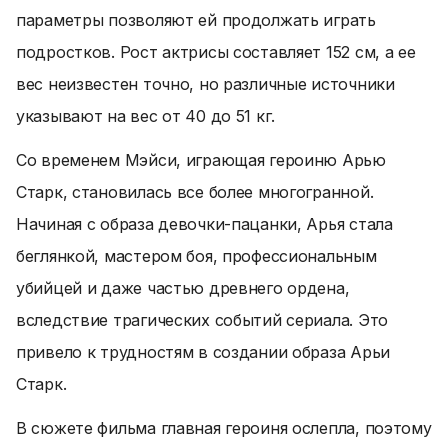
параметры позволяют ей продолжать играть
подростков. Рост актрисы составляет 152 см, а ее
вес неизвестен точно, но различные источники
указывают на вес от 40 до 51 кг.
Со временем Мэйси, играющая героиню Арью
Старк, становилась все более многогранной.
Начиная с образа девочки-пацанки, Арья стала
беглянкой, мастером боя, профессиональным
убийцей и даже частью древнего ордена,
вследствие трагических событий сериала. Это
привело к трудностям в создании образа Арьи
Старк.
В сюжете фильма главная героиня ослепла, поэтому