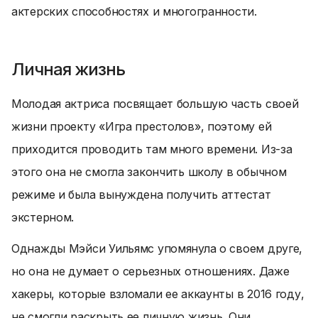
актерских способностях и многогранности.
Личная жизнь
Молодая актриса посвящает большую часть своей
жизни проекту «Игра престолов», поэтому ей
приходится проводить там много времени. Из-за
этого она не смогла закончить школу в обычном
режиме и была вынуждена получить аттестат
экстерном.
Однажды Мэйси Уильямс упомянула о своем друге,
но она не думает о серьезных отношениях. Даже
хакеры, которые взломали ее аккаунты в 2016 году,
не смогли раскрыть ее личную жизнь. Они