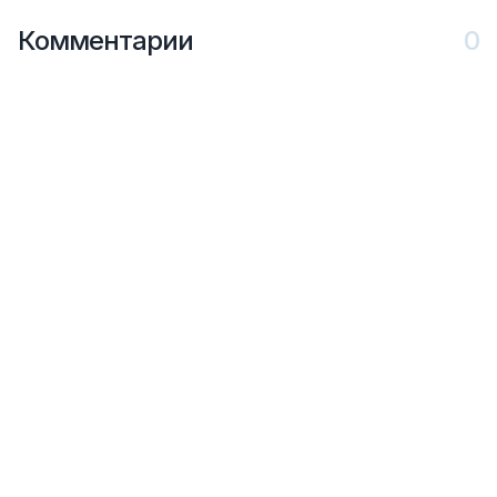
Комментарии
0