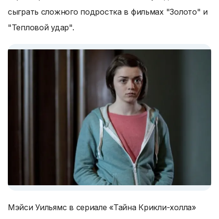
сыграть сложного подростка в фильмах "Золото" и
"Тепловой удар".
Мэйси Уильямс в сериале «Тайна Крикли-холла»