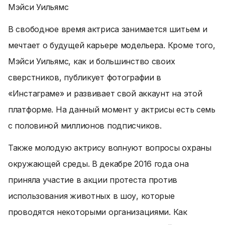
Мэйси Уильямс
В свободное время актриса занимается шитьем и
мечтает о будущей карьере модельера. Кроме того,
Мэйси Уильямс, как и большинство своих
сверстников, публикует фотографии в
«Инстаграме» и развивает свой аккаунт на этой
платформе. На данный момент у актрисы есть семь
с половиной миллионов подписчиков.
Также молодую актрису волнуют вопросы охраны
окружающей среды. В декабре 2016 года она
приняла участие в акции протеста против
использования животных в шоу, которые
проводятся некоторыми организациями. Как