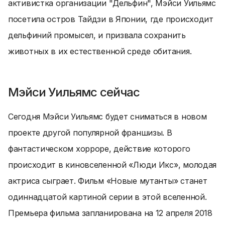
активистка организации "Дельфин", Мэйси Уильямс
посетила остров Тайдзи в Японии, где происходит
дельфиний промысел, и призвала сохранить
животных в их естественной среде обитания.
Мэйси Уильямс сейчас
Сегодня Мэйси Уильямс будет сниматься в новом
проекте другой популярной франшизы. В
фантастическом хорроре, действие которого
происходит в киновселенной «Люди Икс», молодая
актриса сыграет. Фильм «Новые мутанты» станет
одиннадцатой картиной серии в этой вселенной.
Премьера фильма запланирована на 12 апреля 2018