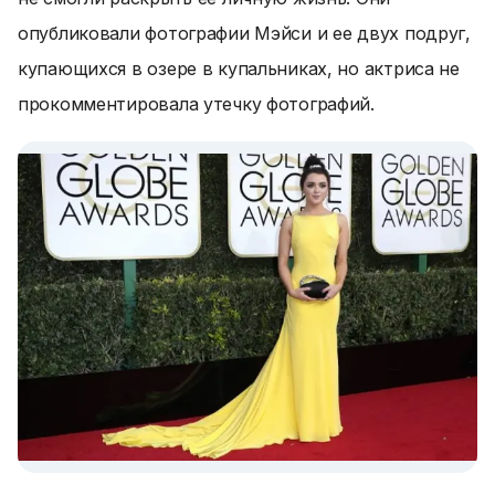
опубликовали фотографии Мэйси и ее двух подруг,
купающихся в озере в купальниках, но актриса не
прокомментировала утечку фотографий.