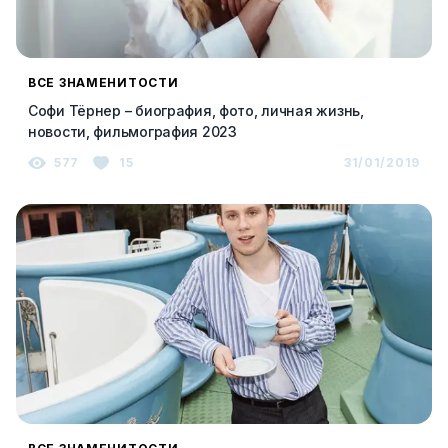
ВСЕ ЗНАМЕНИТОСТИ
Софи Тёрнер – биография, фото, личная жизнь,
новости, фильмография 2023
577
15
31/01/2019