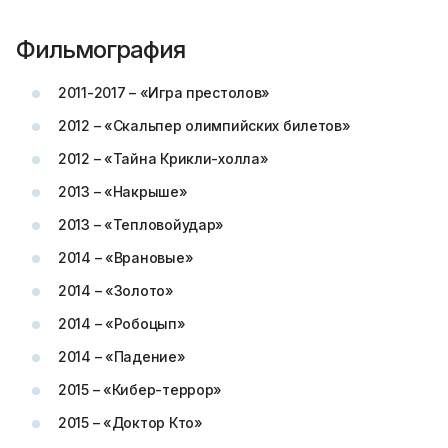
Фильмография
2011-2017 – «Игра престолов»
2012 – «Скальпер олимпийских билетов»
2012 – «Тайна Крикли-холла»
2013 – «Накрыше»
2013 – «Тепловойудар»
2014 – «Врановые»
2014 – «Золото»
2014 – «Робоцып»
2014 – «Падение»
2015 – «Кибер-террор»
2015 – «Доктор Кто»