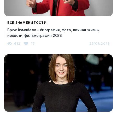
ВСЕ ЗНАМЕНИТОСТИ
Брюс Кэмпбелл – биография, фото, личная жизнь,
новости, фильмография 2023
612
15
25/01/2019