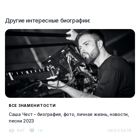
Другие интересные биографии:
ВСЕ ЗНАМЕНИТОСТИ
Саша Чест – биография, фото, личная жизнь, новости,
песни 2023
647
14
18/01/2019