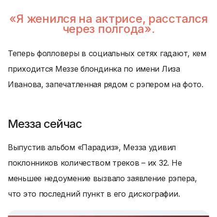
«Я женился на актрисе, расстался
через полгода».
Теперь фолловеры в социальных сетях гадают, кем
приходится Меззе блондинка по имени Лиза
Иванова, запечатленная рядом с рэпером на фото.
Мезза сейчас
Выпустив альбом «Парадиз», Мезза удивил
поклонников количеством треков – их 32. Не
меньшее недоумение вызвало заявление рэпера,
что это последний пункт в его дискографии.