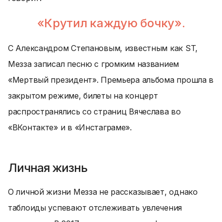
«Крутил каждую бочку».
С Александром Степановым, известным как ST,
Мезза записал песню с громким названием
«Мертвый президент». Премьера альбома прошла в
закрытом режиме, билеты на концерт
распространялись со страниц Вячеслава во
«ВКонтакте» и в «Инстаграме».
Личная жизнь
О личной жизни Мезза не рассказывает, однако
таблоиды успевают отслеживать увлечения