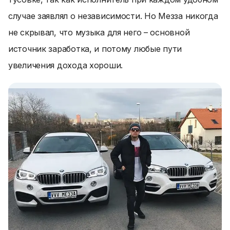
случае заявлял о независимости. Но Мезза никогда
не скрывал, что музыка для него – основной
источник заработка, и потому любые пути
увеличения дохода хороши.