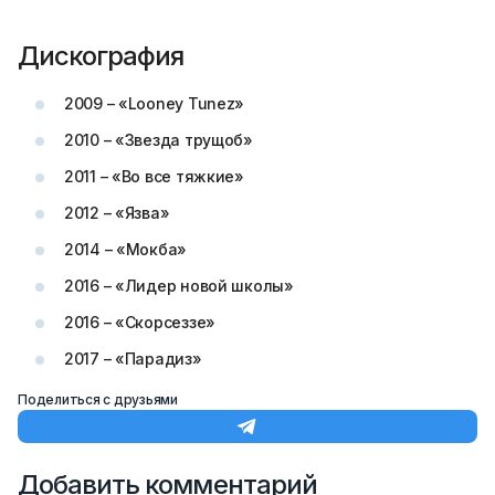
Дискография
2009 – «Looney Tunez»
2010 – «Звезда трущоб»
2011 – «Во все тяжкие»
2012 – «Язва»
2014 – «Мокба»
2016 – «Лидер новой школы»
2016 – «Скорсеззе»
2017 – «Парадиз»
Поделиться с друзьями
Добавить комментарий