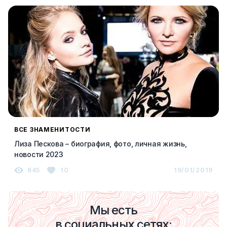
ВСЕ ЗНАМЕНИТОСТИ
Лиза Пескова – биография, фото, личная жизнь,
новости 2023
645
10
19/01/2019
Мы есть
в социальных сетях: