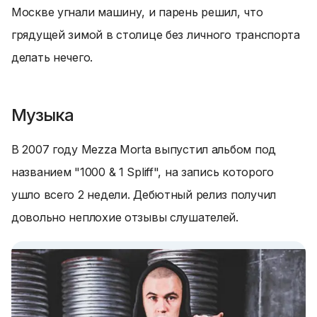
Москве угнали машину, и парень решил, что
грядущей зимой в столице без личного транспорта
делать нечего.
Музыка
В 2007 году Mezza Morta выпустил альбом под
названием "1000 & 1 Spliff", на запись которого
ушло всего 2 недели. Дебютный релиз получил
довольно неплохие отзывы слушателей.