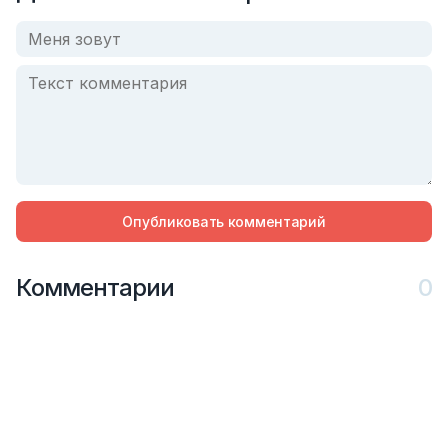
Опубликовать комментарий
Комментарии
0