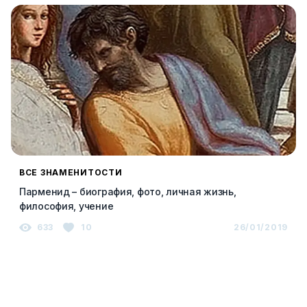
ВСЕ ЗНАМЕНИТОСТИ
Парменид – биография, фото, личная жизнь,
философия, учение
633
10
26/01/2019