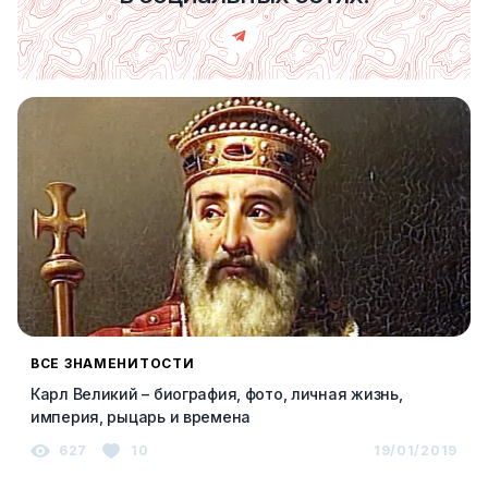
ВСЕ ЗНАМЕНИТОСТИ
Карл Великий – биография, фото, личная жизнь,
империя, рыцарь и времена
627
10
19/01/2019