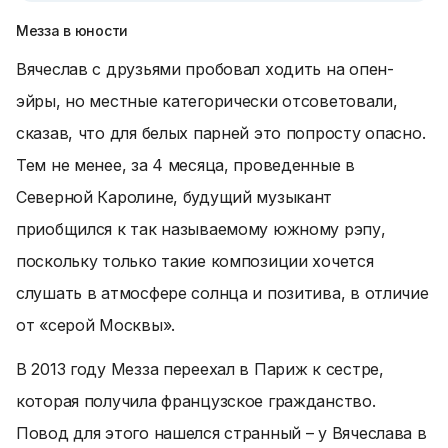
Мезза в юности
Вячеслав с друзьями пробовал ходить на опен-
эйры, но местные категорически отсоветовали,
сказав, что для белых парней это попросту опасно.
Тем не менее, за 4 месяца, проведенные в
Северной Каролине, будущий музыкант
приобщился к так называемому южному рэпу,
поскольку только такие композиции хочется
слушать в атмосфере солнца и позитива, в отличие
от «серой Москвы».
В 2013 году Мезза переехал в Париж к сестре,
которая получила французское гражданство.
Повод для этого нашелся странный – у Вячеслава в