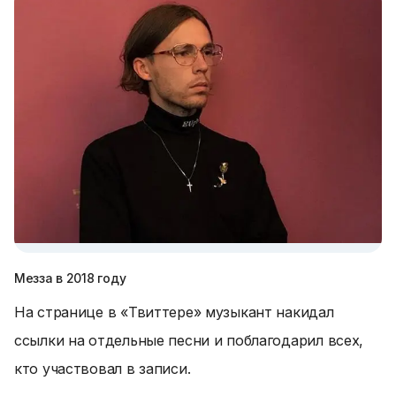
Мезза в 2018 году
На странице в «Твиттере» музыкант накидал
ссылки на отдельные песни и поблагодарил всех,
кто участвовал в записи.