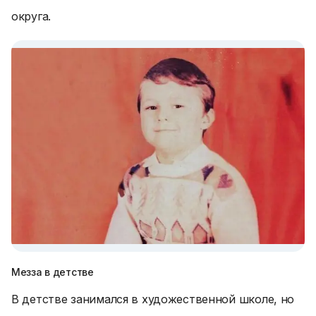
округа.
Мезза в детстве
В детстве занимался в художественной школе, но